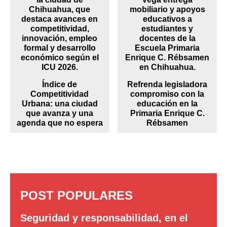
Índice de
Refrenda legisladora
Competitividad
compromiso con la
Urbana: una ciudad
educación en la
que avanza y una
Primaria Enrique C.
agenda que no espera
Rébsamen
POST POPULARES
Seguridad y responsabilidad, en el