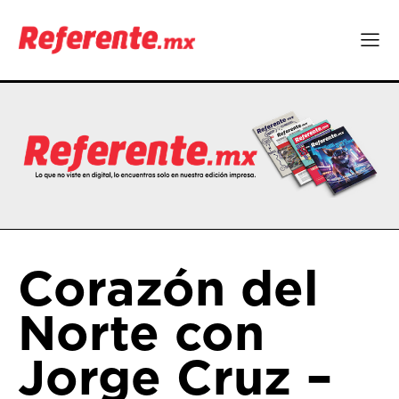
Corazón del
Norte con
Jorge Cruz –