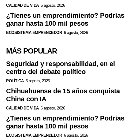
CALIDAD DE VIDA
6 agosto, 2026
¿Tienes un emprendimiento? Podrías
ganar hasta 100 mil pesos
ECOSISTEMA EMPRENDEDOR
6 agosto, 2026
MÁS POPULAR
Seguridad y responsabilidad, en el
centro del debate político
POLÍTICA
6 agosto, 2026
Chihuahuense de 15 años conquista
China con IA
CALIDAD DE VIDA
6 agosto, 2026
¿Tienes un emprendimiento? Podrías
ganar hasta 100 mil pesos
ECOSISTEMA EMPRENDEDOR
6 agosto, 2026