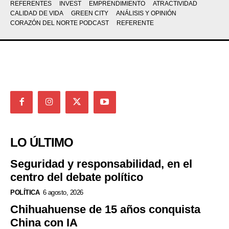
REFERENTES
INVEST
EMPRENDIMIENTO
ATRACTIVIDAD
CALIDAD DE VIDA
GREEN CITY
ANÁLISIS Y OPINIÓN
CORAZÓN DEL NORTE PODCAST
REFERENTE
LO ÚLTIMO
Seguridad y responsabilidad, en el
centro del debate político
POLÍTICA
6 agosto, 2026
Chihuahuense de 15 años conquista
China con IA