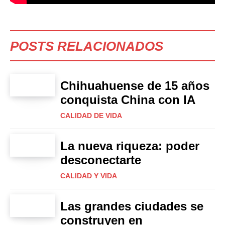
POSTS RELACIONADOS
Chihuahuense de 15 años
conquista China con IA
CALIDAD DE VIDA
La nueva riqueza: poder
desconectarte
CALIDAD Y VIDA
Las grandes ciudades se
construyen en