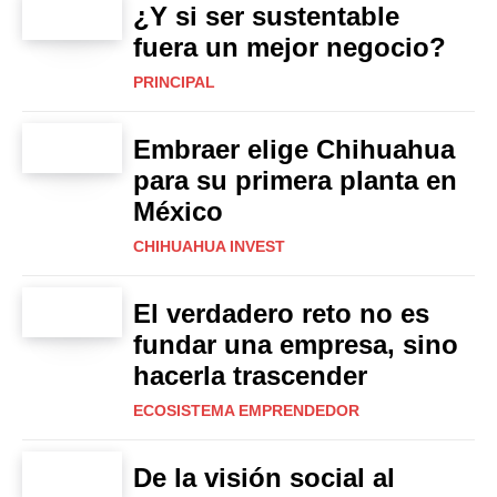
¿Y si ser sustentable
fuera un mejor negocio?
PRINCIPAL
Embraer elige Chihuahua
para su primera planta en
México
CHIHUAHUA INVEST
El verdadero reto no es
fundar una empresa, sino
hacerla trascender
ECOSISTEMA EMPRENDEDOR
De la visión social al