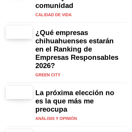
comunidad
CALIDAD DE VIDA
¿Qué empresas
chihuahuenses estarán
en el Ranking de
Empresas Responsables
2026?
GREEN CITY
La próxima elección no
es la que más me
preocupa
ANÁLISIS Y OPINIÓN