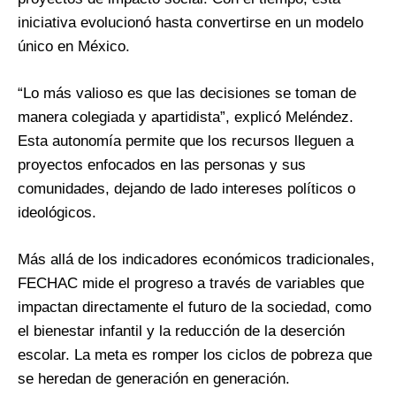
iniciativa evolucionó hasta convertirse en un modelo
único en México.
“Lo más valioso es que las decisiones se toman de
manera colegiada y apartidista”, explicó Meléndez.
Esta autonomía permite que los recursos lleguen a
proyectos enfocados en las personas y sus
comunidades, dejando de lado intereses políticos o
ideológicos.
Más allá de los indicadores económicos tradicionales,
FECHAC mide el progreso a través de variables que
impactan directamente el futuro de la sociedad, como
el bienestar infantil y la reducción de la deserción
escolar. La meta es romper los ciclos de pobreza que
se heredan de generación en generación.