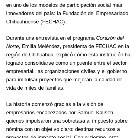
en uno de los modelos de participación social más
innovadores del país: la Fundación del Empresariado
Chihuahuense (FECHAC).
Durante una entrevista en el programa
Corazón del
Norte
, Emilia Meléndez, presidenta de FECHAC en la
región de Chihuahua, explicó cómo esta institución ha
logrado consolidarse como un puente entre el sector
empresarial, las organizaciones civiles y el gobierno
para impulsar proyectos que mejoran la calidad de
vida de miles de familias.
La historia comenzó gracias a la visión de
empresarios encabezados por Samuel Kalisch,
quienes impulsaron una sobretasa al impuesto sobre
nómina con un objetivo claro: destinar recursos a
proyectos de impacto social. Con el tiempo, esta