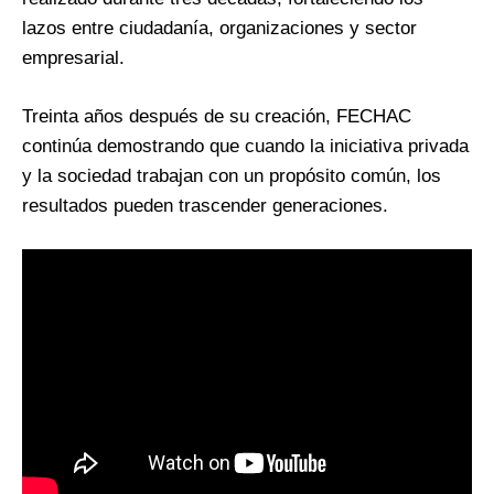
lazos entre ciudadanía, organizaciones y sector
empresarial.
Treinta años después de su creación, FECHAC
continúa demostrando que cuando la iniciativa privada
y la sociedad trabajan con un propósito común, los
resultados pueden trascender generaciones.