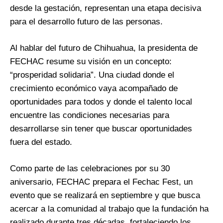
desde la gestación, representan una etapa decisiva
para el desarrollo futuro de las personas.
Al hablar del futuro de Chihuahua, la presidenta de
FECHAC resume su visión en un concepto:
“prosperidad solidaria”. Una ciudad donde el
crecimiento económico vaya acompañado de
oportunidades para todos y donde el talento local
encuentre las condiciones necesarias para
desarrollarse sin tener que buscar oportunidades
fuera del estado.
Como parte de las celebraciones por su 30
aniversario, FECHAC prepara el Fechac Fest, un
evento que se realizará en septiembre y que busca
acercar a la comunidad al trabajo que la fundación ha
realizado durante tres décadas, fortaleciendo los