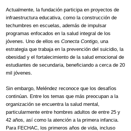
Actualmente, la fundación participa en proyectos de
infraestructura educativa, como la construcción de
techumbres en escuelas, además de impulsar
programas enfocados en la salud integral de los
jóvenes. Uno de ellos es
Conecta Contigo
, una
estrategia que trabaja en la prevención del suicidio, la
obesidad y el fortalecimiento de la salud emocional de
estudiantes de secundaria, beneficiando a cerca de 20
mil jóvenes.
Sin embargo, Meléndez reconoce que los desafíos
continúan. Entre los temas que más preocupan a la
organización se encuentra la salud mental,
particularmente entre hombres adultos de entre 25 y
42 años, así como la atención a la primera infancia.
Para FECHAC, los primeros años de vida, incluso