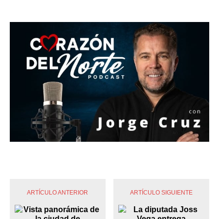
ARTÍCULO ANTERIOR
ARTÍCULO SIGUIENTE