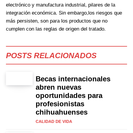
electrónico y manufactura industrial, pilares de la
integración económica. Sin embargo,los riesgos que
más persisten, son para los productos que no
cumplen con las reglas de origen del tratado.
POSTS RELACIONADOS
Becas internacionales
abren nuevas
oportunidades para
profesionistas
chihuahuenses
CALIDAD DE VIDA