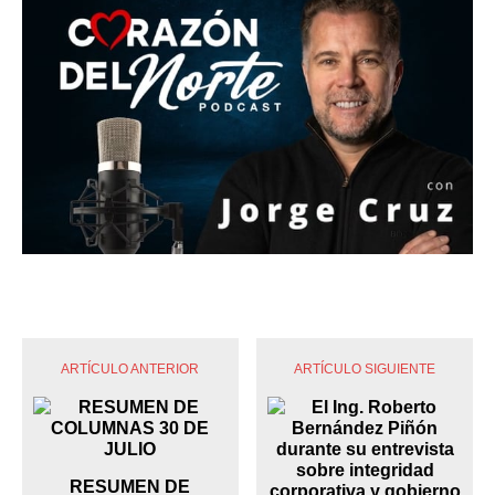
ARTÍCULO ANTERIOR
ARTÍCULO SIGUIENTE
RESUMEN DE