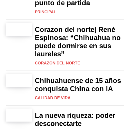
punto de partida
PRINCIPAL
Corazon del norte| René
Espinosa: “Chihuahua no
puede dormirse en sus
laureles”
CORAZÓN DEL NORTE
Chihuahuense de 15 años
conquista China con IA
CALIDAD DE VIDA
La nueva riqueza: poder
desconectarte