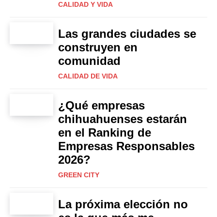
CALIDAD Y VIDA
Las grandes ciudades se
construyen en
comunidad
CALIDAD DE VIDA
¿Qué empresas
chihuahuenses estarán
en el Ranking de
Empresas Responsables
2026?
GREEN CITY
La próxima elección no