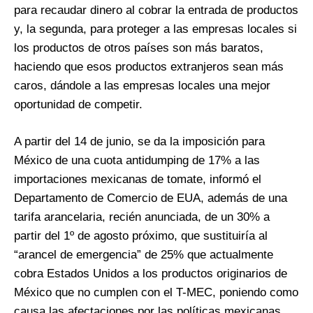
para recaudar dinero al cobrar la entrada de productos
y, la segunda, para proteger a las empresas locales si
los productos de otros países son más baratos,
haciendo que esos productos extranjeros sean más
caros, dándole a las empresas locales una mejor
oportunidad de competir.
A partir del 14 de junio, se da la imposición para
México de una cuota antidumping de 17% a las
importaciones mexicanas de tomate, informó el
Departamento de Comercio de EUA, además de una
tarifa arancelaria, recién anunciada, de un 30% a
partir del 1º de agosto próximo, que sustituiría al
“arancel de emergencia” de 25% que actualmente
cobra Estados Unidos a los productos originarios de
México que no cumplen con el T-MEC, poniendo como
causa las afectaciones por las políticas mexicanas