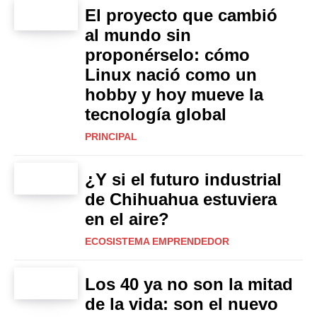
El proyecto que cambió
al mundo sin
proponérselo: cómo
Linux nació como un
hobby y hoy mueve la
tecnología global
PRINCIPAL
¿Y si el futuro industrial
de Chihuahua estuviera
en el aire?
ECOSISTEMA EMPRENDEDOR
Los 40 ya no son la mitad
de la vida: son el nuevo