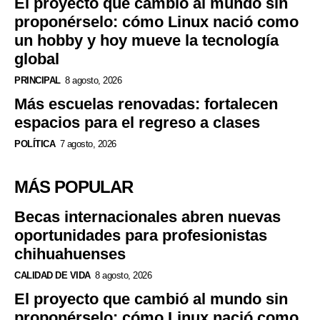
El proyecto que cambió al mundo sin
proponérselo: cómo Linux nació como
un hobby y hoy mueve la tecnología
global
PRINCIPAL
8 agosto, 2026
Más escuelas renovadas: fortalecen
espacios para el regreso a clases
POLÍTICA
7 agosto, 2026
MÁS POPULAR
Becas internacionales abren nuevas
oportunidades para profesionistas
chihuahuenses
CALIDAD DE VIDA
8 agosto, 2026
El proyecto que cambió al mundo sin
proponérselo: cómo Linux nació como