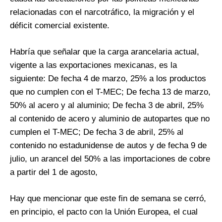
relacionadas con el narcotráfico, la migración y el
déficit comercial existente.
Habría que señalar que la carga arancelaria actual,
vigente a las exportaciones mexicanas, es la
siguiente: De fecha 4 de marzo, 25% a los productos
que no cumplen con el T-MEC; De fecha 13 de marzo,
50% al acero y al aluminio; De fecha 3 de abril, 25%
al contenido de acero y aluminio de autopartes que no
cumplen el T-MEC; De fecha 3 de abril, 25% al
contenido no estadunidense de autos y de fecha 9 de
julio, un arancel del 50% a las importaciones de cobre
a partir del 1 de agosto,
Hay que mencionar que este fin de semana se cerró,
en principio, el pacto con la Unión Europea, el cual