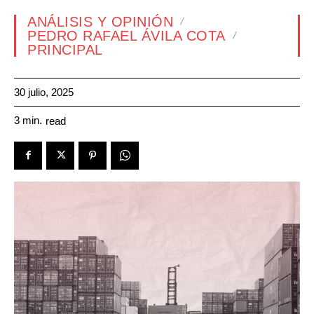
ANÁLISIS Y OPINIÓN
PEDRO RAFAEL ÁVILA COTA
PRINCIPAL
30 julio, 2025
3
min.
read