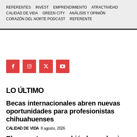
REFERENTES
INVEST
EMPRENDIMIENTO
ATRACTIVIDAD
CALIDAD DE VIDA
GREEN CITY
ANÁLISIS Y OPINIÓN
CORAZÓN DEL NORTE PODCAST
REFERENTE
LO ÚLTIMO
Becas internacionales abren nuevas
oportunidades para profesionistas
chihuahuenses
CALIDAD DE VIDA
8 agosto, 2026