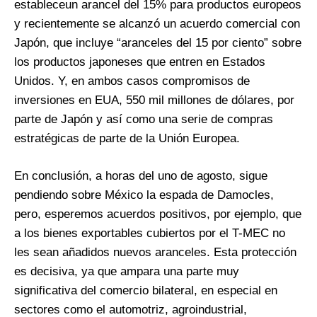
estableceun arancel del 15% para productos europeos
y recientemente se alcanzó un acuerdo comercial con
Japón, que incluye “aranceles del 15 por ciento” sobre
los productos japoneses que entren en Estados
Unidos. Y, en ambos casos compromisos de
inversiones en EUA, 550 mil millones de dólares, por
parte de Japón y así como una serie de compras
estratégicas de parte de la Unión Europea.
En conclusión, a horas del uno de agosto, sigue
pendiendo sobre México la espada de Damocles,
pero, esperemos acuerdos positivos, por ejemplo, que
a los bienes exportables cubiertos por el T-MEC no
les sean añadidos nuevos aranceles. Esta protección
es decisiva, ya que ampara una parte muy
significativa del comercio bilateral, en especial en
sectores como el automotriz, agroindustrial,