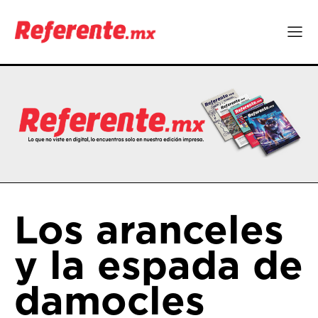
Los aranceles
y la espada de
damocles