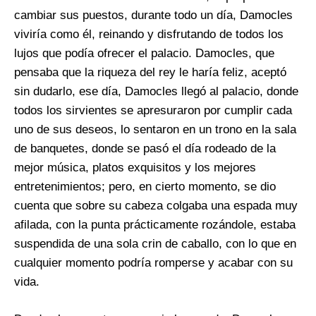
cambiar sus puestos, durante todo un día, Damocles
viviría como él, reinando y disfrutando de todos los
lujos que podía ofrecer el palacio. Damocles, que
pensaba que la riqueza del rey le haría feliz, aceptó
sin dudarlo, ese día, Damocles llegó al palacio, donde
todos los sirvientes se apresuraron por cumplir cada
uno de sus deseos, lo sentaron en un trono en la sala
de banquetes, donde se pasó el día rodeado de la
mejor música, platos exquisitos y los mejores
entretenimientos; pero, en cierto momento, se dio
cuenta que sobre su cabeza colgaba una espada muy
afilada, con la punta prácticamente rozándole, estaba
suspendida de una sola crin de caballo, con lo que en
cualquier momento podría romperse y acabar con su
vida.