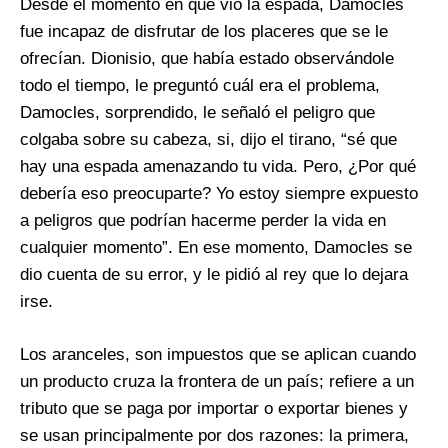
Desde el momento en que vio la espada, Damocles
fue incapaz de disfrutar de los placeres que se le
ofrecían. Dionisio, que había estado observándole
todo el tiempo, le preguntó cuál era el problema,
Damocles, sorprendido, le señaló el peligro que
colgaba sobre su cabeza, si, dijo el tirano, “sé que
hay una espada amenazando tu vida. Pero, ¿Por qué
debería eso preocuparte? Yo estoy siempre expuesto
a peligros que podrían hacerme perder la vida en
cualquier momento”. En ese momento, Damocles se
dio cuenta de su error, y le pidió al rey que lo dejara
irse.
Los aranceles, son impuestos que se aplican cuando
un producto cruza la frontera de un país; refiere a un
tributo que se paga por importar o exportar bienes y
se usan principalmente por dos razones: la primera,