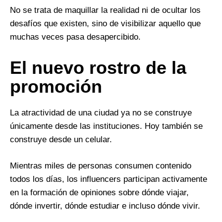
No se trata de maquillar la realidad ni de ocultar los
desafíos que existen, sino de visibilizar aquello que
muchas veces pasa desapercibido.
El nuevo rostro de la
promoción
La atractividad de una ciudad ya no se construye
únicamente desde las instituciones. Hoy también se
construye desde un celular.
Mientras miles de personas consumen contenido
todos los días, los influencers participan activamente
en la formación de opiniones sobre dónde viajar,
dónde invertir, dónde estudiar e incluso dónde vivir.