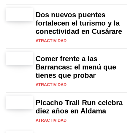
Dos nuevos puentes
fortalecen el turismo y la
conectividad en Cusárare
ATRACTIVIDAD
Comer frente a las
Barrancas: el menú que
tienes que probar
ATRACTIVIDAD
Picacho Trail Run celebra
diez años en Aldama
ATRACTIVIDAD