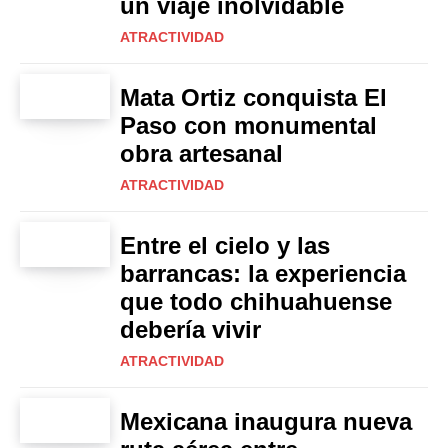
un viaje inolvidable
ATRACTIVIDAD
Mata Ortiz conquista El
Paso con monumental
obra artesanal
ATRACTIVIDAD
Entre el cielo y las
barrancas: la experiencia
que todo chihuahuense
debería vivir
ATRACTIVIDAD
Mexicana inaugura nueva