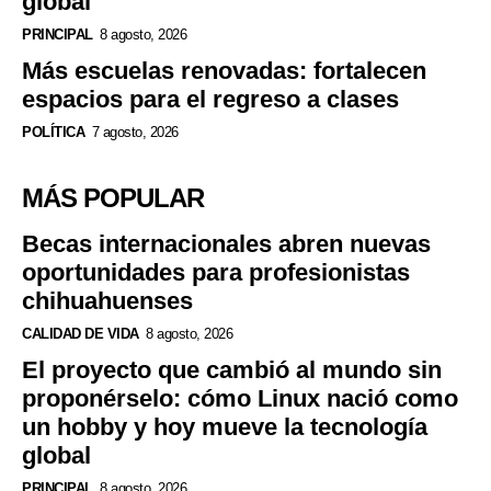
global
PRINCIPAL
8 agosto, 2026
Más escuelas renovadas: fortalecen
espacios para el regreso a clases
POLÍTICA
7 agosto, 2026
MÁS POPULAR
Becas internacionales abren nuevas
oportunidades para profesionistas
chihuahuenses
CALIDAD DE VIDA
8 agosto, 2026
El proyecto que cambió al mundo sin
proponérselo: cómo Linux nació como
un hobby y hoy mueve la tecnología
global
PRINCIPAL
8 agosto, 2026