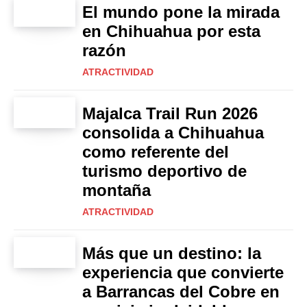
El mundo pone la mirada
en Chihuahua por esta
razón
ATRACTIVIDAD
Majalca Trail Run 2026
consolida a Chihuahua
como referente del
turismo deportivo de
montaña
ATRACTIVIDAD
Más que un destino: la
experiencia que convierte
a Barrancas del Cobre en