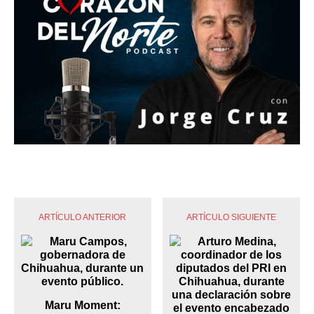
ARTÍCULO ANTERIOR
ARTÍCULO SIGUIENTE
Maru Moment: