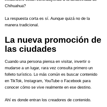
Chihuahua?
La respuesta corta es sí. Aunque quizá no de la
manera tradicional.
La nueva promoción de
las ciudades
Cuando una persona piensa en visitar, invertir o
mudarse a un lugar, rara vez consulta primero un
folleto turístico. Lo más común es buscar contenido
en TikTok, Instagram, YouTube o Facebook para
conocer cómo se vive realmente en ese destino.
Ahí es donde entran los creadores de contenido.