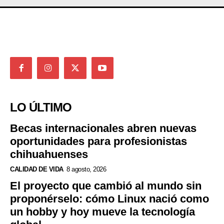
LO ÚLTIMO
Becas internacionales abren nuevas
oportunidades para profesionistas
chihuahuenses
CALIDAD DE VIDA
8 agosto, 2026
El proyecto que cambió al mundo sin
proponérselo: cómo Linux nació como
un hobby y hoy mueve la tecnología