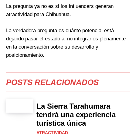
La pregunta ya no es si los influencers generan
atractividad para Chihuahua.
La verdadera pregunta es cuánto potencial está
dejando pasar el estado al no integrarlos plenamente
en la conversación sobre su desarrollo y
posicionamiento.
POSTS RELACIONADOS
La Sierra Tarahumara
tendrá una experiencia
turística única
ATRACTIVIDAD