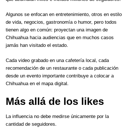
Algunos se enfocan en entretenimiento, otros en estilo
de vida, negocios, gastronomía o humor, pero todos
tienen algo en común: proyectan una imagen de
Chihuahua hacia audiencias que en muchos casos
jamás han visitado el estado.
Cada video grabado en una cafetería local, cada
recomendación de un restaurante o cada publicación
desde un evento importante contribuye a colocar a
Chihuahua en el mapa digital.
Más allá de los likes
La influencia no debe medirse únicamente por la
cantidad de seguidores.