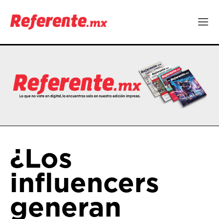
¿Los
influencers
generan