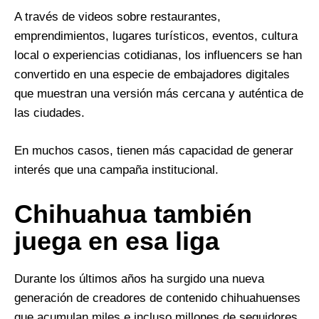
A través de videos sobre restaurantes,
emprendimientos, lugares turísticos, eventos, cultura
local o experiencias cotidianas, los influencers se han
convertido en una especie de embajadores digitales
que muestran una versión más cercana y auténtica de
las ciudades.
En muchos casos, tienen más capacidad de generar
interés que una campaña institucional.
Chihuahua también
juega en esa liga
Durante los últimos años ha surgido una nueva
generación de creadores de contenido chihuahuenses
que acumulan miles e incluso millones de seguidores.