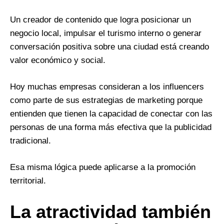
Un creador de contenido que logra posicionar un
negocio local, impulsar el turismo interno o generar
conversación positiva sobre una ciudad está creando
valor económico y social.
Hoy muchas empresas consideran a los influencers
como parte de sus estrategias de marketing porque
entienden que tienen la capacidad de conectar con las
personas de una forma más efectiva que la publicidad
tradicional.
Esa misma lógica puede aplicarse a la promoción
territorial.
La atractividad también