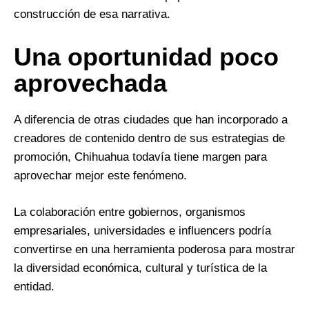
construcción de esa narrativa.
Una oportunidad poco
aprovechada
A diferencia de otras ciudades que han incorporado a
creadores de contenido dentro de sus estrategias de
promoción, Chihuahua todavía tiene margen para
aprovechar mejor este fenómeno.
La colaboración entre gobiernos, organismos
empresariales, universidades e influencers podría
convertirse en una herramienta poderosa para mostrar
la diversidad económica, cultural y turística de la
entidad.