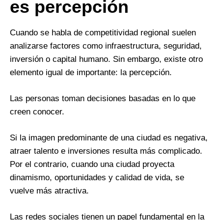
es percepción
Cuando se habla de competitividad regional suelen
analizarse factores como infraestructura, seguridad,
inversión o capital humano. Sin embargo, existe otro
elemento igual de importante: la percepción.
Las personas toman decisiones basadas en lo que
creen conocer.
Si la imagen predominante de una ciudad es negativa,
atraer talento e inversiones resulta más complicado.
Por el contrario, cuando una ciudad proyecta
dinamismo, oportunidades y calidad de vida, se
vuelve más atractiva.
Las redes sociales tienen un papel fundamental en la