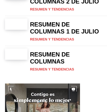
COLUMNAS 2 DE JULIO
RESUMEN Y TENDENCIAS
RESUMEN DE
COLUMNAS 1 DE JULIO
RESUMEN Y TENDENCIAS
RESUMEN DE
COLUMNAS
RESUMEN Y TENDENCIAS