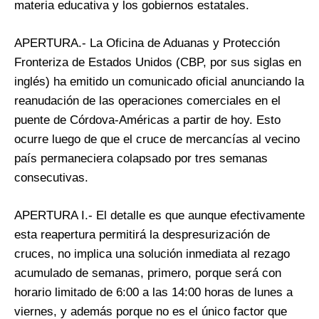
materia educativa y los gobiernos estatales.
APERTURA.- La Oficina de Aduanas y Protección
Fronteriza de Estados Unidos (CBP, por sus siglas en
inglés) ha emitido un comunicado oficial anunciando la
reanudación de las operaciones comerciales en el
puente de Córdova-Américas a partir de hoy. Esto
ocurre luego de que el cruce de mercancías al vecino
país permaneciera colapsado por tres semanas
consecutivas.
APERTURA I.- El detalle es que aunque efectivamente
esta reapertura permitirá la despresurización de
cruces, no implica una solución inmediata al rezago
acumulado de semanas, primero, porque será con
horario limitado de 6:00 a las 14:00 horas de lunes a
viernes, y además porque no es el único factor que