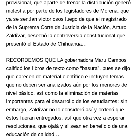
provisional, que aparte de frenar la distribución generó
molestia por parte de los legisladores de Morena, que
ya se sentían victoriosos luego de que el magistrado
de la Suprema Corte de Justicia de la Nación, Arturo
Zaldívar, desechó la controversia constitucional que
presentó el Estado de Chihuahua…
RECORDEMOS QUE LA gobernadora Maru Campos
calificó los libros de texto como “basura”, pues se dijo
que carecen de material científico e incluyen temas
que no deben ser analizados aún por los menores de
nivel básico, así como la eliminación de materias
importantes para el desarrollo de los estudiantes; sin
embargo, Zaldívar no lo consideró así y ordenó que
éstos fueran entregados, así que otra vez a esperar
resoluciones, que ojalá y sí sean en beneficio de una
educación de calidad…