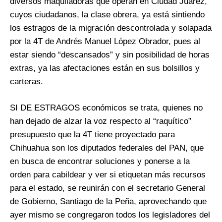
diversos maquiladoras que operan en Ciudad Juárez,
cuyos ciudadanos, la clase obrera, ya está sintiendo
los estragos de la migración descontrolada y solapada
por la 4T de Andrés Manuel López Obrador, pues al
estar siendo “descansados” y sin posibilidad de horas
extras, ya las afectaciones están en sus bolsillos y
carteras.
SI DE ESTRAGOS económicos se trata, quienes no
han dejado de alzar la voz respecto al “raquítico”
presupuesto que la 4T tiene proyectado para
Chihuahua son los diputados federales del PAN, que
en busca de encontrar soluciones y ponerse a la
orden para cabildear y ver si etiquetan más recursos
para el estado, se reunirán con el secretario General
de Gobierno, Santiago de la Peña, aprovechando que
ayer mismo se congregaron todos los legisladores del