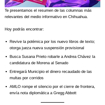
Te presentamos el resumen de las columnas más
relevantes del medio informativo en Chihuahua.
Hoy podrás encontrar:
Revive la polémica por los nuevo libros de texto;
otorga jueza nueva suspensión provisional
Busca Susana Prieto robarle a Andrea Chávez la
candidatura de Morena al Senado
Entregará Municipio el dinero recaudado de las
multas por corridos
AMLO rompe el silencio por el cierre de frontera,
envía nota diplomática a Gregg Abbott