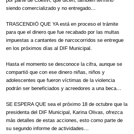
por parte de Coesvi, que dicen, también terminó
siendo comercializado y no entregado…
TRASCENDIÓ QUE YA está en proceso el trámite
para que el dinero que fue recabado por las multas
impuestas a cantantes de narcocorridos se entregue
en los próximos días al DIF Municipal.
Hasta el momento se desconoce la cifra, aunque se
compartió que con ese dinero niñas, niños y
adolescentes que fueron víctimas de la violencia
podrán ser beneficiados y acreedores a una beca…
SE ESPERA QUE sea el próximo 18 de octubre que la
presidenta del DIF Municipal, Karina Olivas, ofrezca
más detalles de estas acciones, esto como parte de
su segundo informe de actividades…