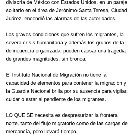
divisoria de México con Estados Unidos, en un paraje
solitario en el área de Jerónimo-Santa Teresa, Ciudad
Juárez, encendió las alarmas de las autoridades.
Las graves condiciones que sufren los migrantes, la
severa crisis humanitaria y además los grupos de la
delincuencia organizada, pueden causar una tragedia
de grandes magnitudes, sin bronca.
El Instituto Nacional de Migración no tiene la
capacidad de elementos para contener la migración y
la Guardia Nacional brilla por su ausencia para vigilar,
cuidar o estar al pendiente de los migrantes.
LO QUE SE necesita es despresurizar la frontera
norte, tanto del flujo migratorio como de las cargas de
mercancía, pero llevará tiempo.