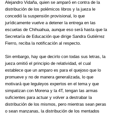
Alejandro Vidaña, quien se amparó en contra de la
distribución de los polémicos libros y la jueza le
concedió la suspensión provisional, lo que
jurídicamente vuelve a detener la entrega en las
escuelas de Chihuahua, aunque eso será hasta que la
Secretaría de Educación que dirige Sandra Gutiérrez
Fierro, reciba la notificación al respecto.
Sin embargo, hay que decirlo con todas sus letras, la
jueza omitió el principio de relatividad, el cual
establece que un amparo es para el quejoso que lo
promueve y no de manera generalizada, lo que
motivará que leguleyos expertos en el tema y que
simpatizan con Morena y la 4T, tengan las armas
suficientes para actuar y volver a destrabar la
distribución de los mismos, pero mientras sean peras
o sean manzanas, la distribución de los mentados