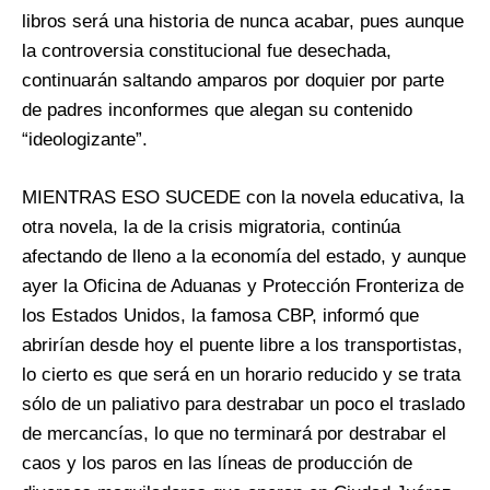
libros será una historia de nunca acabar, pues aunque
la controversia constitucional fue desechada,
continuarán saltando amparos por doquier por parte
de padres inconformes que alegan su contenido
“ideologizante”.
MIENTRAS ESO SUCEDE con la novela educativa, la
otra novela, la de la crisis migratoria, continúa
afectando de lleno a la economía del estado, y aunque
ayer la Oficina de Aduanas y Protección Fronteriza de
los Estados Unidos, la famosa CBP, informó que
abrirían desde hoy el puente libre a los transportistas,
lo cierto es que será en un horario reducido y se trata
sólo de un paliativo para destrabar un poco el traslado
de mercancías, lo que no terminará por destrabar el
caos y los paros en las líneas de producción de