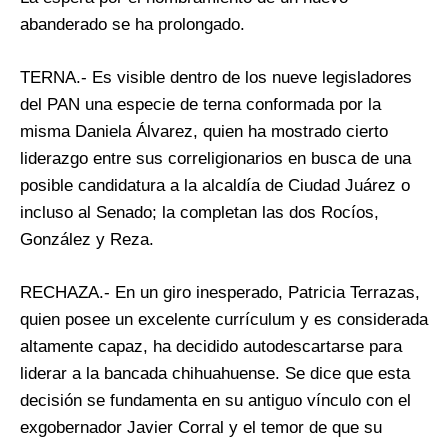
abanderado se ha prolongado.
TERNA.- Es visible dentro de los nueve legisladores
del PAN una especie de terna conformada por la
misma Daniela Álvarez, quien ha mostrado cierto
liderazgo entre sus correligionarios en busca de una
posible candidatura a la alcaldía de Ciudad Juárez o
incluso al Senado; la completan las dos Rocíos,
González y Reza.
RECHAZA.- En un giro inesperado, Patricia Terrazas,
quien posee un excelente currículum y es considerada
altamente capaz, ha decidido autodescartarse para
liderar a la bancada chihuahuense. Se dice que esta
decisión se fundamenta en su antiguo vínculo con el
exgobernador Javier Corral y el temor de que su