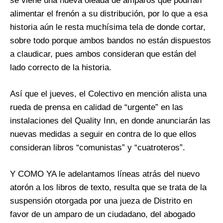
se viene una nueva oleada de amparos que podrían
alimentar el frenón a su distribución, por lo que a esa
historia aún le resta muchísima tela de donde cortar,
sobre todo porque ambos bandos no están dispuestos
a claudicar, pues ambos consideran que están del
lado correcto de la historia.
Así que el jueves, el Colectivo en mención alista una
rueda de prensa en calidad de “urgente” en las
instalaciones del Quality Inn, en donde anunciarán las
nuevas medidas a seguir en contra de lo que ellos
consideran libros “comunistas” y “cuatroteros”.
Y COMO YA le adelantamos líneas atrás del nuevo
atorón a los libros de texto, resulta que se trata de la
suspensión otorgada por una jueza de Distrito en
favor de un amparo de un ciudadano, del abogado