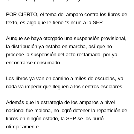
POR CIERTO, el tema del amparo contra los libros de
texto, es algo que le tiene “sincui” a la SEP.
Aunque se haya otorgado una suspensión provisional,
la distribución ya estaba en marcha, así que no
procede la suspensión del acto reclamado, por ya
encontrarse consumado.
Los libros ya van en camino a miles de escuelas, ya
nada va impedir que lleguen a los centros escolares.
Además que la estrategia de los amparos a nivel
nacional fue malona, no logró detener la repartición de
libros en ningún estado, la SEP se los burló
olímpicamente.