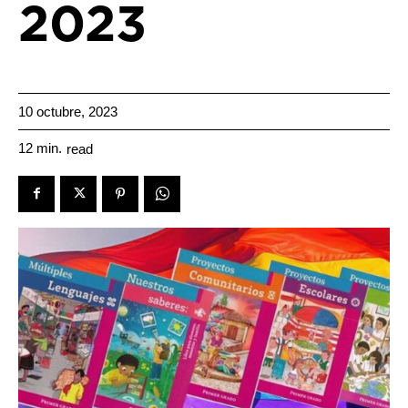
2023
10 octubre, 2023
12
min.
read