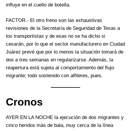
influye en el cuello de botella.
FACTOR.- El otro freno son las exhaustivas
revisiones de la Secretaría de Seguridad de Texas a
los transportistas y de esas no se ha dicho si
cesarán, por lo que el sector manufacturero en Ciudad
Juárez prevé que por lo menos la situación tomará de
dos a tres semanas en regularizarse. Además, la
reapertura está sujeta al comportamiento del flujo
migrante; todo sostenido con alfileres, pues.
Cronos
AYER EN LA NOCHE la ejecución de dos migrantes y
cinco heridos más de bala, muy cerca de la línea