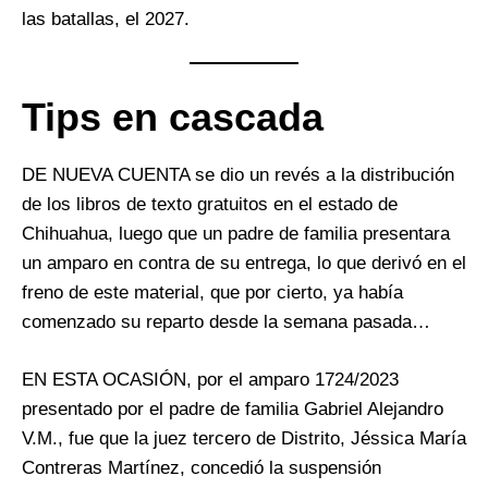
las batallas, el 2027.
Tips en cascada
DE NUEVA CUENTA se dio un revés a la distribución
de los libros de texto gratuitos en el estado de
Chihuahua, luego que un padre de familia presentara
un amparo en contra de su entrega, lo que derivó en el
freno de este material, que por cierto, ya había
comenzado su reparto desde la semana pasada…
EN ESTA OCASIÓN, por el amparo 1724/2023
presentado por el padre de familia Gabriel Alejandro
V.M., fue que la juez tercero de Distrito, Jéssica María
Contreras Martínez, concedió la suspensión