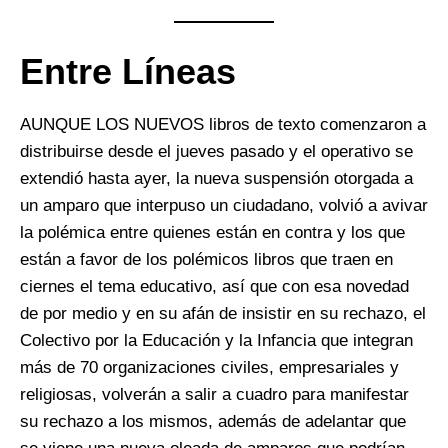
Entre Líneas
AUNQUE LOS NUEVOS libros de texto comenzaron a
distribuirse desde el jueves pasado y el operativo se
extendió hasta ayer, la nueva suspensión otorgada a
un amparo que interpuso un ciudadano, volvió a avivar
la polémica entre quienes están en contra y los que
están a favor de los polémicos libros que traen en
ciernes el tema educativo, así que con esa novedad
de por medio y en su afán de insistir en su rechazo, el
Colectivo por la Educación y la Infancia que integran
más de 70 organizaciones civiles, empresariales y
religiosas, volverán a salir a cuadro para manifestar
su rechazo a los mismos, además de adelantar que