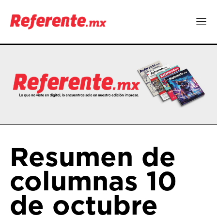
Resumen de
columnas 10
de octubre