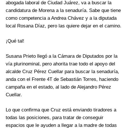
abogada laboral de Ciudad Juárez, va a buscar la
candidatura de Morena a la senaduría. Sabe que tiene
como competencia a Andrea Chávez y a la diputada
local Rosana Díaz, pero las quiere dejar en el camino.
¡Qué tal!
Susana Prieto llegó a la Cámara de Diputados por la
vía plurinominal, pero ahorita trae todo el apoyo del
alcalde Cruz Pérez Cuellar para buscar la senaduría,
anda con el Frente 4T de Sebastián Torres, haciendo
campaña en el estado, al lado de Alejandro Pérez
Cuellar.
Lo que confirma que Cruz está enviando tiradores a
todas las posiciones, para tratar de conseguir
espacios que le ayuden a llegar a la madre de todas