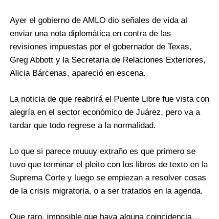
Ayer el gobierno de AMLO dio señales de vida al
enviar una nota diplomática en contra de las
revisiones impuestas por el gobernador de Texas,
Greg Abbott y la Secretaria de Relaciones Exteriores,
Alicia Bárcenas, apareció en escena.
La noticia de que reabrirá el Puente Libre fue vista con
alegría en el sector económico de Juárez, pero va a
tardar que todo regrese a la normalidad.
Lo que si parece muuuy extraño es que primero se
tuvo que terminar el pleito con los libros de texto en la
Suprema Corte y luego se empiezan a resolver cosas
de la crisis migratoria, o a ser tratados en la agenda.
Que raro, imposible que haya alguna coincidencia…