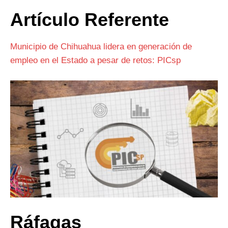
Artículo Referente
Municipio de Chihuahua lidera en generación de
empleo en el Estado a pesar de retos: PICsp
Ráfagas