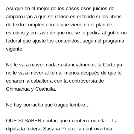
Así que en el mejor de los casos esos juicios de
amparo irán a que se revise en el fondo si los libros
de texto cumplen con lo que viene en el plan de
estudios y en caso de que no, se le pedirá al gobierno
federal que ajuste los contenidos, según el programa
vigente.
No le va a mover nada sustancialmente, la Corte ya
no le va a mover al tema, menos después de que le
echaron la caballería con la controversia de
Chihuahua y Coahuila.
No hay borracho que trague lumbre…
QUE SI SABEN contar, que cuenten con ella… La
diputada federal Susana Prieto, la controvertida