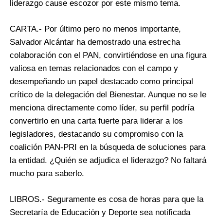
liderazgo cause escozor por este mismo tema.
CARTA.- Por último pero no menos importante,
Salvador Alcántar ha demostrado una estrecha
colaboración con el PAN, convirtiéndose en una figura
valiosa en temas relacionados con el campo y
desempeñando un papel destacado como principal
crítico de la delegación del Bienestar. Aunque no se le
menciona directamente como líder, su perfil podría
convertirlo en una carta fuerte para liderar a los
legisladores, destacando su compromiso con la
coalición PAN-PRI en la búsqueda de soluciones para
la entidad. ¿Quién se adjudica el liderazgo? No faltará
mucho para saberlo.
LIBROS.- Seguramente es cosa de horas para que la
Secretaría de Educación y Deporte sea notificada