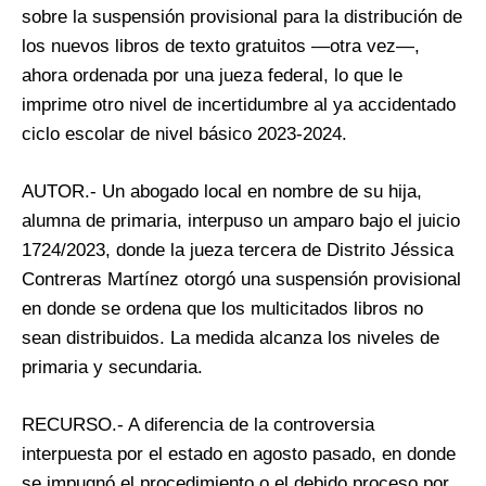
sobre la suspensión provisional para la distribución de
los nuevos libros de texto gratuitos —otra vez—,
ahora ordenada por una jueza federal, lo que le
imprime otro nivel de incertidumbre al ya accidentado
ciclo escolar de nivel básico 2023-2024.
AUTOR.- Un abogado local en nombre de su hija,
alumna de primaria, interpuso un amparo bajo el juicio
1724/2023, donde la jueza tercera de Distrito Jéssica
Contreras Martínez otorgó una suspensión provisional
en donde se ordena que los multicitados libros no
sean distribuidos. La medida alcanza los niveles de
primaria y secundaria.
RECURSO.- A diferencia de la controversia
interpuesta por el estado en agosto pasado, en donde
se impugnó el procedimiento o el debido proceso por