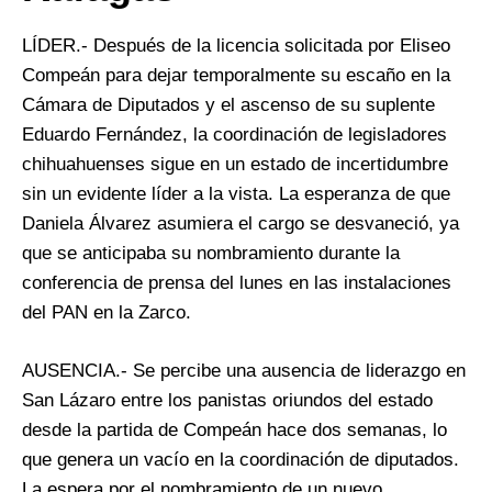
LÍDER.- Después de la licencia solicitada por Eliseo
Compeán para dejar temporalmente su escaño en la
Cámara de Diputados y el ascenso de su suplente
Eduardo Fernández, la coordinación de legisladores
chihuahuenses sigue en un estado de incertidumbre
sin un evidente líder a la vista. La esperanza de que
Daniela Álvarez asumiera el cargo se desvaneció, ya
que se anticipaba su nombramiento durante la
conferencia de prensa del lunes en las instalaciones
del PAN en la Zarco.
AUSENCIA.- Se percibe una ausencia de liderazgo en
San Lázaro entre los panistas oriundos del estado
desde la partida de Compeán hace dos semanas, lo
que genera un vacío en la coordinación de diputados.
La espera por el nombramiento de un nuevo