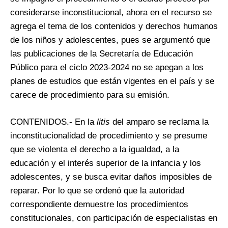
considerarse inconstitucional, ahora en el recurso se
agrega el tema de los contenidos y derechos humanos
de los niños y adolescentes, pues se argumentó que
las publicaciones de la Secretaría de Educación
Público para el ciclo 2023-2024 no se apegan a los
planes de estudios que están vigentes en el país y se
carece de procedimiento para su emisión.
CONTENIDOS.- En la
litis
del amparo se reclama la
inconstitucionalidad de procedimiento y se presume
que se violenta el derecho a la igualdad, a la
educación y el interés superior de la infancia y los
adolescentes, y se busca evitar daños imposibles de
reparar. Por lo que se ordenó que la autoridad
correspondiente demuestre los procedimientos
constitucionales, con participación de especialistas en