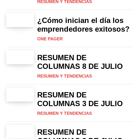
RESUMEN Y TENDENCIAS
¿Cómo inician el día los
emprendedores exitosos?
ONE PAGER
RESUMEN DE
COLUMNAS 8 DE JULIO
RESUMEN Y TENDENCIAS
RESUMEN DE
COLUMNAS 3 DE JULIO
RESUMEN Y TENDENCIAS
RESUMEN DE