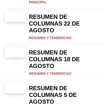
PRINCIPAL
RESUMEN DE
COLUMNAS 22 DE
AGOSTO
RESUMEN Y TENDENCIAS
RESUMEN DE
COLUMNAS 18 DE
AGOSTO
RESUMEN Y TENDENCIAS
RESUMEN DE
COLUMNAS 5 DE
AGOSTO