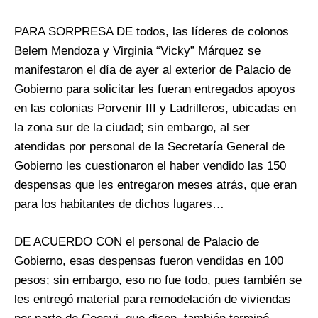
PARA SORPRESA DE todos, las líderes de colonos
Belem Mendoza y Virginia “Vicky” Márquez se
manifestaron el día de ayer al exterior de Palacio de
Gobierno para solicitar les fueran entregados apoyos
en las colonias Porvenir III y Ladrilleros, ubicadas en
la zona sur de la ciudad; sin embargo, al ser
atendidas por personal de la Secretaría General de
Gobierno les cuestionaron el haber vendido las 150
despensas que les entregaron meses atrás, que eran
para los habitantes de dichos lugares…
DE ACUERDO CON el personal de Palacio de
Gobierno, esas despensas fueron vendidas en 100
pesos; sin embargo, eso no fue todo, pues también se
les entregó material para remodelación de viviendas