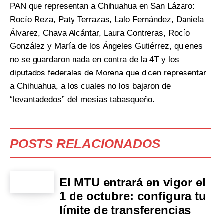
PAN que representan a Chihuahua en San Lázaro:
Rocío Reza, Paty Terrazas, Lalo Fernández, Daniela
Álvarez, Chava Alcántar, Laura Contreras, Rocío
González y María de los Ángeles Gutiérrez, quienes
no se guardaron nada en contra de la 4T y los
diputados federales de Morena que dicen representar
a Chihuahua, a los cuales no los bajaron de
“levantadedos” del mesías tabasqueño.
POSTS RELACIONADOS
El MTU entrará en vigor el
1 de octubre: configura tu
límite de transferencias