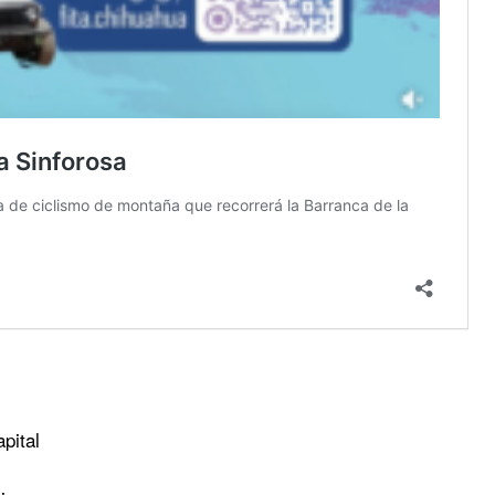
pital