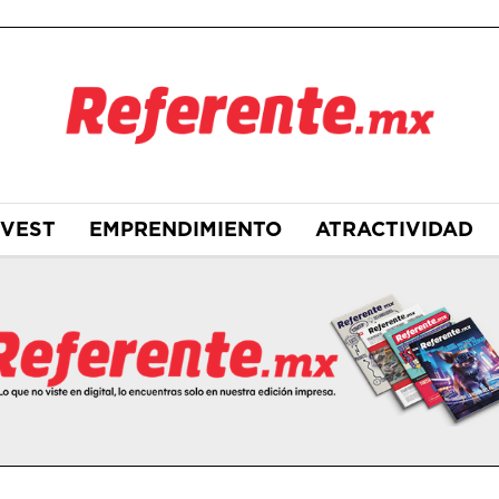
NVEST
EMPRENDIMIENTO
ATRACTIVIDAD