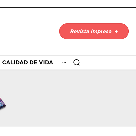
Revista Impresa
CALIDAD DE VIDA