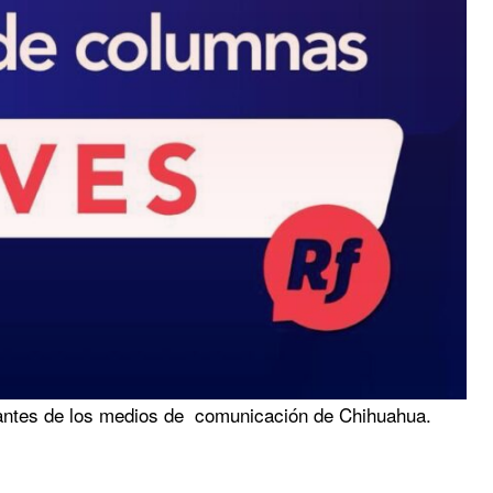
antes de los medios de comunicación de Chihuahua.