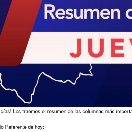
días! Les traemos el resumen de las columnas más import
ulo Referente de hoy: