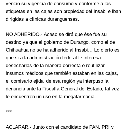
venció su vigencia de consumo y conforme a las
etiquetas en las cajas son propiedad del Insabi e iban
dirigidas a clínicas duranguenses.
NO ADHERIDO.- Acaso se dirá que ése fue su
destino ya que el gobierno de Durango, como el de
Chihuahua no se ha adherido al Insabi… Lo cierto es
que si a la administración federal le interesa
desecharlas de la manera correcta o reutilizar
insumos médicos que también estaban en las cajas,
el comisario ejidal de esa región ya interpuso la
denuncia ante la Fiscalía General del Estado, tal vez
le encuentren un uso en la megafarmacia.
***
ACLARAR.- Junto con el candidato de PAN, PRI y