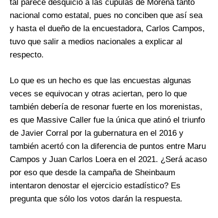
tal parece desquició a las cúpulas de Morena tanto
nacional como estatal, pues no conciben que así sea
y hasta el dueño de la encuestadora, Carlos Campos,
tuvo que salir a medios nacionales a explicar al
respecto.
Lo que es un hecho es que las encuestas algunas
veces se equivocan y otras aciertan, pero lo que
también debería de resonar fuerte en los morenistas,
es que Massive Caller fue la única que atinó el triunfo
de Javier Corral por la gubernatura en el 2016 y
también acertó con la diferencia de puntos entre Maru
Campos y Juan Carlos Loera en el 2021. ¿Será acaso
por eso que desde la campaña de Sheinbaum
intentaron denostar el ejercicio estadístico? Es
pregunta que sólo los votos darán la respuesta.