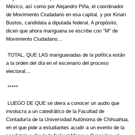
México, así como por Alejandro Piña, el coordinador
de Movimiento Ciudadano en esa capital, y por Kinari
Bustos, candidata a diputada federal. A propósito,
dicen que ahora mariguana se escribe con ”M” de
Movimiento Ciudadano…
TOTAL, QUE LAS mariguanadas de la política están
a la orden del día en el escenario del proceso
electoral…
*****
LUEGO DE QUE se diera a conocer un audio que
involucra a un catedrático de la Facultad de
Contaduría de la Universidad Autónoma de Chihuahua,
en el que pide a estudiantes acudir a un evento de la