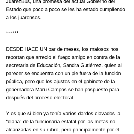
JuárezBús, una promesa del actual Gobierno del
Estado que poco a poco se les ha estado cumpliendo
a los juarenses.
******
DESDE HACE UN par de meses, los malosos nos
reportan que arreció el fuego amigo en contra de la
secretaria de Educación, Sandra Gutiérrez, quien al
parecer se encuentra con un pie fuera de la función
pública, pero que los ajustes en el gabinete de la
gobernadora Maru Campos se han pospuesto para
después del proceso electoral.
Y es que si bien ya tenía varios dardos clavados la
“diana” de la funcionaria estatal por las metas no
alcanzadas en su rubro, pero principalmente por el