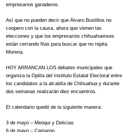
empresarios ganaderos.
Así que no pueden decir que Álvaro Bustillos no
coopero con la causa, ahora que vienen las
elecciones y que los empresarios chihuahuenses
están cerrando filas para buscar que no repita
Morena.
HOY ARRANCAN LOS debates municipales que
organiza la Oplita del Instituto Estatal Electoral entre
los candidatos a la alcaldía de Chihuahua y durante
dos semanas realizarán diez encuentros.
El calendario quedó de la siguiente manera:
3 de mayo – Meoqui y Delicias
6 de mayo – Camargo