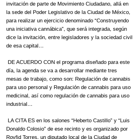
invitación de parte de Movimiento Ciudadano, allá en
la sede del Poder Legislativo de la Ciudad de México,
para realizar un ejercicio denominado “Construyendo
una iniciativa cannábica”, que será integrada, según
dice la invitación, entre legisladores y la sociedad civil
de esa capital…
DE ACUERDO CON el programa diseñado para este
día, la agenda se va a desarrollar mediante tres
mesas de trabajo, como son: Regulación de cannabis
para uso personal y Regulación de cannabis para uso
medicinal, así como regulación de cannabis para uso
industrial…
LA CITA ES en los salones “Heberto Castillo” y “Luis
Donaldo Colosio” de ese recinto y es organizado por
Royfid Torres, un diputado local de la Ciudad de