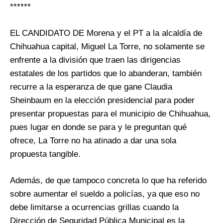
******
EL CANDIDATO DE Morena y el PT a la alcaldía de
Chihuahua capital, Miguel La Torre, no solamente se
enfrente a la división que traen las dirigencias
estatales de los partidos que lo abanderan, también
recurre a la esperanza de que gane Claudia
Sheinbaum en la elección presidencial para poder
presentar propuestas para el municipio de Chihuahua,
pues lugar en donde se para y le preguntan qué
ofrece, La Torre no ha atinado a dar una sola
propuesta tangible.
Además, de que tampoco concreta lo que ha referido
sobre aumentar el sueldo a policías, ya que eso no
debe limitarse a ocurrencias grillas cuando la
Dirección de Seguridad Pública Municipal es la