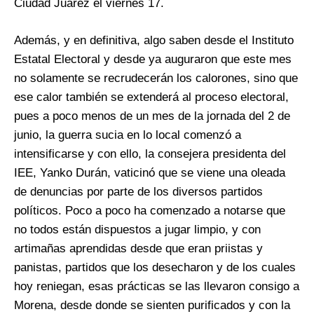
Ciudad Juárez el viernes 17.
Además, y en definitiva, algo saben desde el Instituto
Estatal Electoral y desde ya auguraron que este mes
no solamente se recrudecerán los calorones, sino que
ese calor también se extenderá al proceso electoral,
pues a poco menos de un mes de la jornada del 2 de
junio, la guerra sucia en lo local comenzó a
intensificarse y con ello, la consejera presidenta del
IEE, Yanko Durán, vaticinó que se viene una oleada
de denuncias por parte de los diversos partidos
políticos. Poco a poco ha comenzado a notarse que
no todos están dispuestos a jugar limpio, y con
artimañas aprendidas desde que eran priistas y
panistas, partidos que los desecharon y de los cuales
hoy reniegan, esas prácticas se las llevaron consigo a
Morena, desde donde se sienten purificados y con la