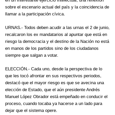
en un interesante ejercicio intelectual, una reflexión
sobre el escenario actual del país y la coincidencia de
llamar a la participación cívica.
URNAS.- Todos deben acudir a las urnas el 2 de junio,
recalcaron los ex mandatarios al apuntar que está en
riesgo la democracia y el destino de la Nación no está
en manos de los partidos sino de los ciudadanos
siempre que salgan a votar.
ELECCIÓN.- Cada uno, desde la perspectiva de lo
que les tocó afrontar en sus respectivos periodos,
destacó que el mayor riesgo es que se avecina una
elección de Estado, que el aún presidente Andrés
Manuel López Obrador está empeñado en conducir el
proceso, cuando tocaba ya hacerse a un lado para
dejar que el sistema opere.