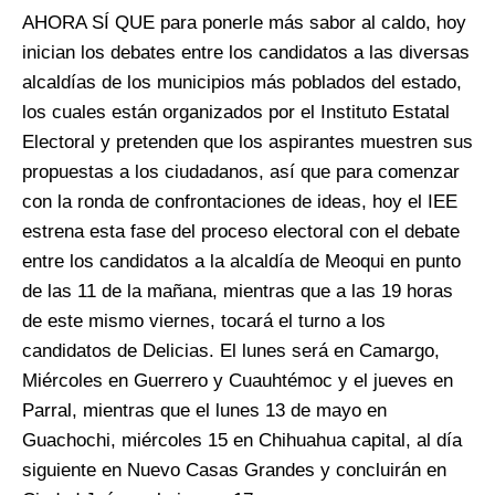
AHORA SÍ QUE para ponerle más sabor al caldo, hoy
inician los debates entre los candidatos a las diversas
alcaldías de los municipios más poblados del estado,
los cuales están organizados por el Instituto Estatal
Electoral y pretenden que los aspirantes muestren sus
propuestas a los ciudadanos, así que para comenzar
con la ronda de confrontaciones de ideas, hoy el IEE
estrena esta fase del proceso electoral con el debate
entre los candidatos a la alcaldía de Meoqui en punto
de las 11 de la mañana, mientras que a las 19 horas
de este mismo viernes, tocará el turno a los
candidatos de Delicias. El lunes será en Camargo,
Miércoles en Guerrero y Cuauhtémoc y el jueves en
Parral, mientras que el lunes 13 de mayo en
Guachochi, miércoles 15 en Chihuahua capital, al día
siguiente en Nuevo Casas Grandes y concluirán en