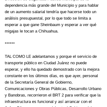
dependencia más grande del Municipio y para hablar
de un aumento salarial tendría que hacerse todo un
análisis presupuestal, por lo que todo se limita a
esperar a que gane Sheinbaum y esperar a ver qué
migajas le tocan a Chihuahua.
******
TAL COMO LE adelantamos y porque el servicio de
transporte público en Ciudad Juárez no puede
esperar, y ello ha quedado demostrado con la mejora
constante en los últimos días, es que ayer, personal
de la Secretaría General de Gobierno,
Comunicaciones y Obras Públicas, Desarrollo Urbano
y Banobras, recorrieron el BRT 2 para verificar que la
infraestructura es funcional y así arrancar con el