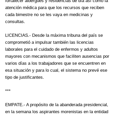
fortalecer albergues y residencias de día así como la
atención médica para que los recursos que reciben
cada bimestre no se les vaya en medicinas y
consultas.
LICENCIAS.- Desde la máxima tribuna del país se
comprometió a impulsar también las licencias
laborales para el cuidado de enfermos y adultos
mayores con mecanismos que faciliten ausencias por
varios días a los trabajadores que se encuentren en
esa situación y para lo cual, el sistema no prevé ese
tipo de justificantes.
***
EMPATE.- A propósito de la abanderada presidencial,
en la semana los aspirantes morenistas en la entidad