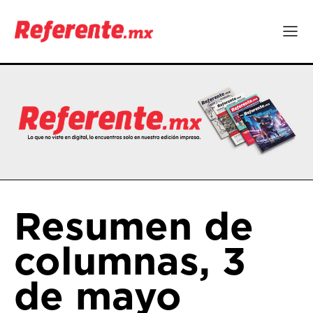
Resumen de
columnas, 3
de mayo