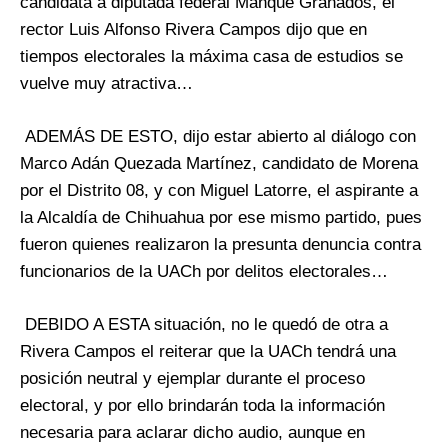
candidata a diputada federal Manque Granados, el
rector Luis Alfonso Rivera Campos dijo que en
tiempos electorales la máxima casa de estudios se
vuelve muy atractiva…
ADEMÁS DE ESTO, dijo estar abierto al diálogo con
Marco Adán Quezada Martínez, candidato de Morena
por el Distrito 08, y con Miguel Latorre, el aspirante a
la Alcaldía de Chihuahua por ese mismo partido, pues
fueron quienes realizaron la presunta denuncia contra
funcionarios de la UACh por delitos electorales…
DEBIDO A ESTA situación, no le quedó de otra a
Rivera Campos el reiterar que la UACh tendrá una
posición neutral y ejemplar durante el proceso
electoral, y por ello brindarán toda la información
necesaria para aclarar dicho audio, aunque en