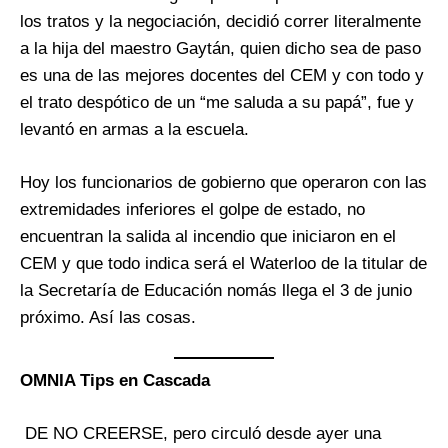
los tratos y la negociación, decidió correr literalmente
a la hija del maestro Gaytán, quien dicho sea de paso
es una de las mejores docentes del CEM y con todo y
el trato despótico de un “me saluda a su papá”, fue y
levantó en armas a la escuela.
Hoy los funcionarios de gobierno que operaron con las
extremidades inferiores el golpe de estado, no
encuentran la salida al incendio que iniciaron en el
CEM y que todo indica será el Waterloo de la titular de
la Secretaría de Educación nomás llega el 3 de junio
próximo. Así las cosas.
OMNIA Tips en Cascada
DE NO CREERSE, pero circuló desde ayer una