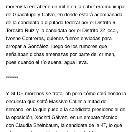
morenista encabece un mitin en la cabecera municipal
de Guadalupe y Calvo, en donde estará acompañada
de la candidata a diputada federal por el Distrito 9,
Teresita Ruiz y la candidata por el Distrito 22 local,
Ivonne Contreras, quienes fueron enviadas para
arropar a González, luego de los rumores que
señalaban dichas amenazas por parte del crimen,
pues cuando el río suena, agua lleva.
******
Y SI DE morenos se trata, ah pero cómo caló hondo la
encuesta que soltó Massive Caller a mitad de
semana, en la que puso a la candidata presidencial de
la oposición, Xóchitl Gálvez, en un empate técnico
con Claudia Sheinbaum, la candidata de la 4T, lo que