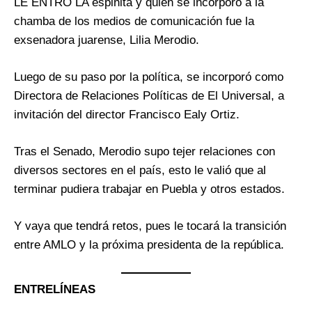
LE ENTRÓ LA espinita y quien se incorporó a la
chamba de los medios de comunicación fue la
exsenadora juarense, Lilia Merodio.
Luego de su paso por la política, se incorporó como
Directora de Relaciones Políticas de El Universal, a
invitación del director Francisco Ealy Ortiz.
Tras el Senado, Merodio supo tejer relaciones con
diversos sectores en el país, esto le valió que al
terminar pudiera trabajar en Puebla y otros estados.
Y vaya que tendrá retos, pues le tocará la transición
entre AMLO y la próxima presidenta de la república.
ENTRELÍNEAS