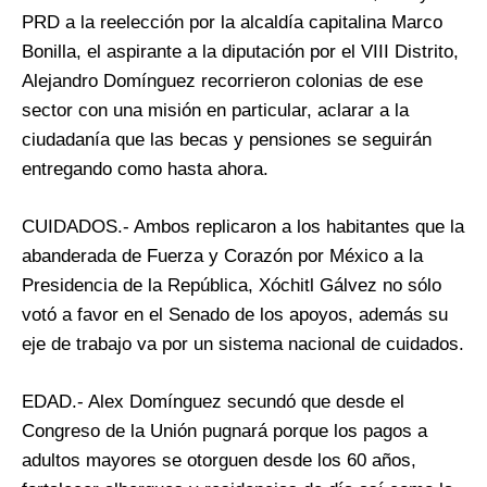
PRD a la reelección por la alcaldía capitalina Marco
Bonilla, el aspirante a la diputación por el VIII Distrito,
Alejandro Domínguez recorrieron colonias de ese
sector con una misión en particular, aclarar a la
ciudadanía que las becas y pensiones se seguirán
entregando como hasta ahora.
CUIDADOS.- Ambos replicaron a los habitantes que la
abanderada de Fuerza y Corazón por México a la
Presidencia de la República, Xóchitl Gálvez no sólo
votó a favor en el Senado de los apoyos, además su
eje de trabajo va por un sistema nacional de cuidados.
EDAD.- Alex Domínguez secundó que desde el
Congreso de la Unión pugnará porque los pagos a
adultos mayores se otorguen desde los 60 años,