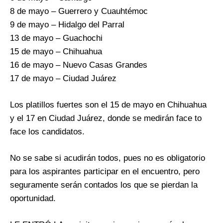
8 de mayo – Guerrero y Cuauhtémoc
9 de mayo – Hidalgo del Parral
13 de mayo – Guachochi
15 de mayo – Chihuahua
16 de mayo – Nuevo Casas Grandes
17 de mayo – Ciudad Juárez
Los platillos fuertes son el 15 de mayo en Chihuahua
y el 17 en Ciudad Juárez, donde se medirán face to
face los candidatos.
No se sabe si acudirán todos, pues no es obligatorio
para los aspirantes participar en el encuentro, pero
seguramente serán contados los que se pierdan la
oportunidad.