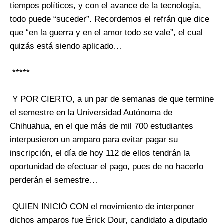
tiempos políticos, y con el avance de la tecnología,
todo puede “suceder”. Recordemos el refrán que dice
que “en la guerra y en el amor todo se vale”, el cual
quizás está siendo aplicado…
*****
Y POR CIERTO, a un par de semanas de que termine
el semestre en la Universidad Autónoma de
Chihuahua, en el que más de mil 700 estudiantes
interpusieron un amparo para evitar pagar su
inscripción, el día de hoy 112 de ellos tendrán la
oportunidad de efectuar el pago, pues de no hacerlo
perderán el semestre…
QUIEN INICIÓ CON el movimiento de interponer
dichos amparos fue Érick Dour, candidato a diputado