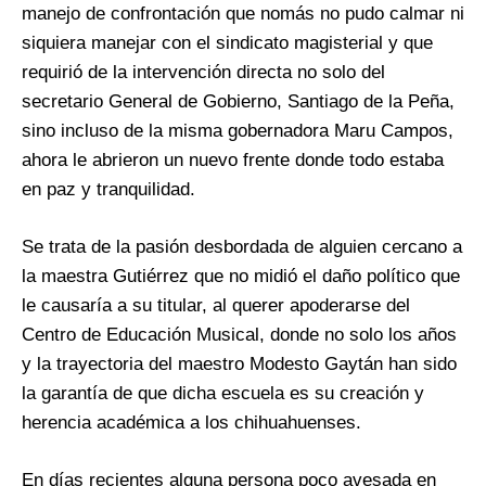
manejo de confrontación que nomás no pudo calmar ni
siquiera manejar con el sindicato magisterial y que
requirió de la intervención directa no solo del
secretario General de Gobierno, Santiago de la Peña,
sino incluso de la misma gobernadora Maru Campos,
ahora le abrieron un nuevo frente donde todo estaba
en paz y tranquilidad.
Se trata de la pasión desbordada de alguien cercano a
la maestra Gutiérrez que no midió el daño político que
le causaría a su titular, al querer apoderarse del
Centro de Educación Musical, donde no solo los años
y la trayectoria del maestro Modesto Gaytán han sido
la garantía de que dicha escuela es su creación y
herencia académica a los chihuahuenses.
En días recientes alguna persona poco avesada en