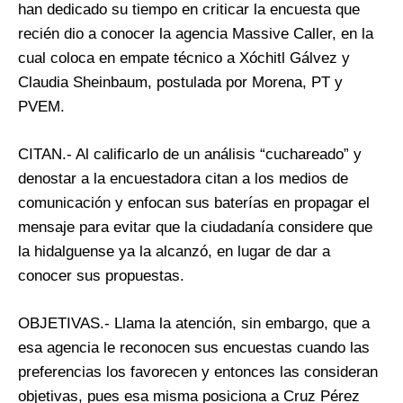
han dedicado su tiempo en criticar la encuesta que
recién dio a conocer la agencia Massive Caller, en la
cual coloca en empate técnico a Xóchitl Gálvez y
Claudia Sheinbaum, postulada por Morena, PT y
PVEM.
CITAN.- Al calificarlo de un análisis “cuchareado” y
denostar a la encuestadora citan a los medios de
comunicación y enfocan sus baterías en propagar el
mensaje para evitar que la ciudadanía considere que
la hidalguense ya la alcanzó, en lugar de dar a
conocer sus propuestas.
OBJETIVAS.- Llama la atención, sin embargo, que a
esa agencia le reconocen sus encuestas cuando las
preferencias los favorecen y entonces las consideran
objetivas, pues esa misma posiciona a Cruz Pérez