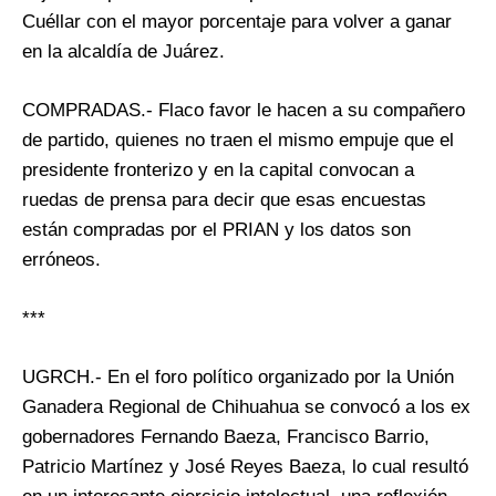
Cuéllar con el mayor porcentaje para volver a ganar
en la alcaldía de Juárez.
COMPRADAS.- Flaco favor le hacen a su compañero
de partido, quienes no traen el mismo empuje que el
presidente fronterizo y en la capital convocan a
ruedas de prensa para decir que esas encuestas
están compradas por el PRIAN y los datos son
erróneos.
***
UGRCH.- En el foro político organizado por la Unión
Ganadera Regional de Chihuahua se convocó a los ex
gobernadores Fernando Baeza, Francisco Barrio,
Patricio Martínez y José Reyes Baeza, lo cual resultó