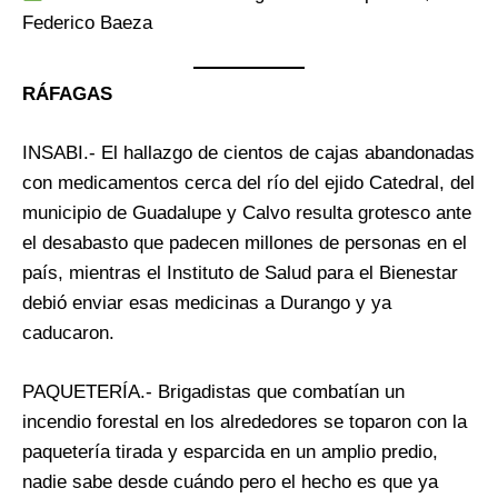
Federico Baeza
RÁFAGAS
INSABI.- El hallazgo de cientos de cajas abandonadas
con medicamentos cerca del río del ejido Catedral, del
municipio de Guadalupe y Calvo resulta grotesco ante
el desabasto que padecen millones de personas en el
país, mientras el Instituto de Salud para el Bienestar
debió enviar esas medicinas a Durango y ya
caducaron.
PAQUETERÍA.- Brigadistas que combatían un
incendio forestal en los alrededores se toparon con la
paquetería tirada y esparcida en un amplio predio,
nadie sabe desde cuándo pero el hecho es que ya