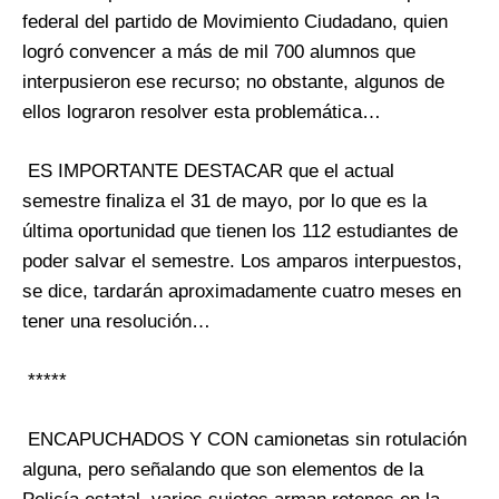
federal del partido de Movimiento Ciudadano, quien
logró convencer a más de mil 700 alumnos que
interpusieron ese recurso; no obstante, algunos de
ellos lograron resolver esta problemática…
ES IMPORTANTE DESTACAR que el actual
semestre finaliza el 31 de mayo, por lo que es la
última oportunidad que tienen los 112 estudiantes de
poder salvar el semestre. Los amparos interpuestos,
se dice, tardarán aproximadamente cuatro meses en
tener una resolución…
*****
ENCAPUCHADOS Y CON camionetas sin rotulación
alguna, pero señalando que son elementos de la