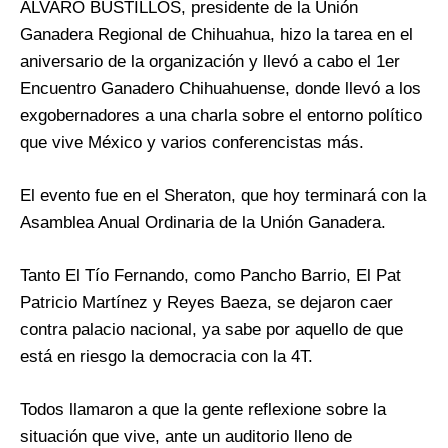
ÁLVARO BUSTILLOS, presidente de la Unión
Ganadera Regional de Chihuahua, hizo la tarea en el
aniversario de la organización y llevó a cabo el 1er
Encuentro Ganadero Chihuahuense, donde llevó a los
exgobernadores a una charla sobre el entorno político
que vive México y varios conferencistas más.
El evento fue en el Sheraton, que hoy terminará con la
Asamblea Anual Ordinaria de la Unión Ganadera.
Tanto El Tío Fernando, como Pancho Barrio, El Pat
Patricio Martínez y Reyes Baeza, se dejaron caer
contra palacio nacional, ya sabe por aquello de que
está en riesgo la democracia con la 4T.
Todos llamaron a que la gente reflexione sobre la
situación que vive, ante un auditorio lleno de