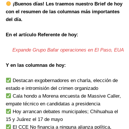
¡Buenos días! Les traemos nuestro Brief de hoy
con el resumen de las columnas más importantes
del día.
En el artículo Referente de hoy:
Expande Grupo Bafar operaciones en El Paso, EUA
Y en las columnas de hoy:
Destacan exgobernadores en charla, elección de
estado e intromisión del crimen organizado
Cala hondo a Morena encuesta de Massive Caller,
empate técnico en candidatas a presidencia
Hoy arrancan debates municipales; Chihuahua el
15 y Juárez el 17 de mayo
El CCE No financia a ninguna alianza política,