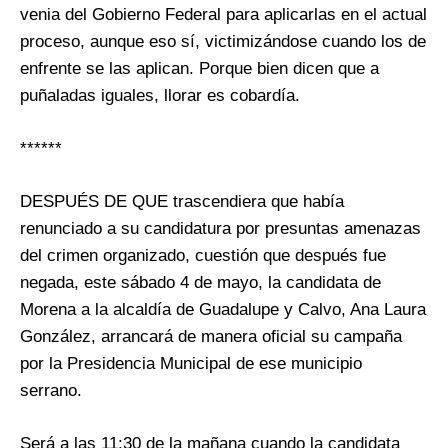
venia del Gobierno Federal para aplicarlas en el actual
proceso, aunque eso sí, victimizándose cuando los de
enfrente se las aplican. Porque bien dicen que a
puñaladas iguales, llorar es cobardía.
******
DESPUÉS DE QUE trascendiera que había
renunciado a su candidatura por presuntas amenazas
del crimen organizado, cuestión que después fue
negada, este sábado 4 de mayo, la candidata de
Morena a la alcaldía de Guadalupe y Calvo, Ana Laura
González, arrancará de manera oficial su campaña
por la Presidencia Municipal de ese municipio
serrano.
Será a las 11:30 de la mañana cuando la candidata