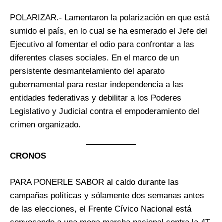
POLARIZAR.- Lamentaron la polarización en que está
sumido el país, en lo cual se ha esmerado el Jefe del
Ejecutivo al fomentar el odio para confrontar a las
diferentes clases sociales. En el marco de un
persistente desmantelamiento del aparato
gubernamental para restar independencia a las
entidades federativas y debilitar a los Poderes
Legislativo y Judicial contra el empoderamiento del
crimen organizado.
CRONOS
PARA PONERLE SABOR al caldo durante las
campañas políticas y sólamente dos semanas antes
de las elecciones, el Frente Cívico Nacional está