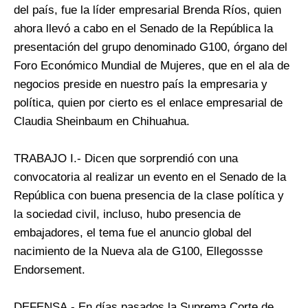
del país, fue la líder empresarial Brenda Ríos, quien
ahora llevó a cabo en el Senado de la República la
presentación del grupo denominado G100, órgano del
Foro Económico Mundial de Mujeres, que en el ala de
negocios preside en nuestro país la empresaria y
política, quien por cierto es el enlace empresarial de
Claudia Sheinbaum en Chihuahua.
TRABAJO I.- Dicen que sorprendió con una
convocatoria al realizar un evento en el Senado de la
República con buena presencia de la clase política y
la sociedad civil, incluso, hubo presencia de
embajadores, el tema fue el anuncio global del
nacimiento de la Nueva ala de G100, Ellegossse
Endorsement.
DEFENSA.- En días pasados la Suprema Corte de