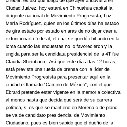
ofrecer, es así que luego de que ayer anduviera en
Ciudad Juárez, hoy estará en Chihuahua capital la
dirigente nacional de Movimiento Progresista, Luz
María Rodríguez, quien en los últimos días ha estado
de gira estado por estado en aras de no dejar caer al
exfuncionario federal, el cual se quedó chiflando en la
loma cuando las encuestas no lo favorecieron y la
ungida para ser la candidata presidencial de la 4T fue
Claudia Sheinbaum. Así que este día a las 12 horas,
está prevista una rueda de prensa con la líder del
Movimiento Progresista para presentar aquí en la
ciudad el llamado “Camino de México”, con el que
Ebrard pretende estar vigente en la memoria colectiva
al menos hasta que decida qué será de su carrera
política, si es que se mantiene en Morena o de plano
se va de candidato presidencial de Movimiento
Ciudadano, pues es bien sabido que el dueño de la