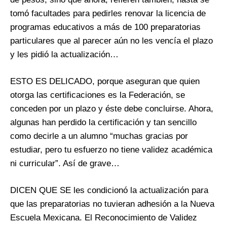
tomó facultades para pedirles renovar la licencia de
programas educativos a más de 100 preparatorias
particulares que al parecer aún no les vencía el plazo
y les pidió la actualización…
ESTO ES DELICADO, porque aseguran que quien
otorga las certificaciones es la Federación, se
conceden por un plazo y éste debe concluirse. Ahora,
algunas han perdido la certificación y tan sencillo
como decirle a un alumno “muchas gracias por
estudiar, pero tu esfuerzo no tiene validez académica
ni curricular”. Así de grave…
DICEN QUE SE les condicionó la actualización para
que las preparatorias no tuvieran adhesión a la Nueva
Escuela Mexicana. El Reconocimiento de Validez