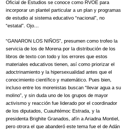
Oficial de Estudios se conoce como RVOE para
incorporar un plantel particular a un plan y programas
de estudio al sistema educativo “nacional”, no
“estatal”. Ojo…
“GANARON LOS NIÑOS”, presumen como trofeo la
servicia de los de Morena por la distribución de los
libros de texto con todo y los errores que estos
materiales educativos tienen, así como priorizar el
adoctrinamiento y la hipersexualidad antes que el
conocimiento científico y matemático. Pues bien,
incluso entre los morenistas buscan “llevar agua a su
molino”, y sin duda uno de los grupos de mayor
activismo y reacción fue liderado por el coordinador
de los diputados, Cuauhtémoc Estrada, y la
presidenta Brighite Granados, afín a Ariadna Montiel,
pero otrora el que abanderó este tema fue el de Adán