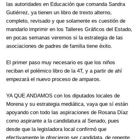
las autoridades en Educación que comanda Sandra
Gutiérrez, ya tienen un libro de trexto alterno,
completo, revisado y que solamente es cuestión de
mandarlo imprimir en los Talleres Gráficos del Estado,
en pocas semanas veremos si la estrategia de las
asociaciones de padres de familia tiene éxito.
El primer paso muy necesario es que los niños
reciban el polémico libro de la 4T, y a partir de ahí
empezará el nuevo proceso de amparos.
YA QUE ANDAMOS con los diputados locales de
Morena y su estrategia mediática, vaya que sí están
apoyando con todo las aspiraciones de Rosana Díaz
como aspirante a la candidatura al Senado, pues
desde que la legisladora local confirmó que
efectivamente le ofrecieron ser candidata, de repente