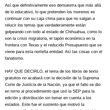
Así que definitivamente eso demuestra que más allá
de lo educativo, lo que pretenden los morenos es
continuar con su caja china para que no salgan a
relucir los temas que verdaderamente están
golpeando con todo al estado de Chihuahua, como lo
son la crisis migratoria, el tapón económico en la
frontera con Texas y el reducido Presupuesto que se
viene para esta norteña entidad. Así las cosas con el
fanatismo.
HAY QUE DECIRLO, el tema de los libros de texto
gratuitos no acabará con la decisión de la Suprema
Corte de Justicia de la Nación, ya que el fallo se dio
en torno al procedimiento que usó la SEP para la
edición y distribución sin tomar en cuenta a los
estados. Este fue el sustento que motivó la