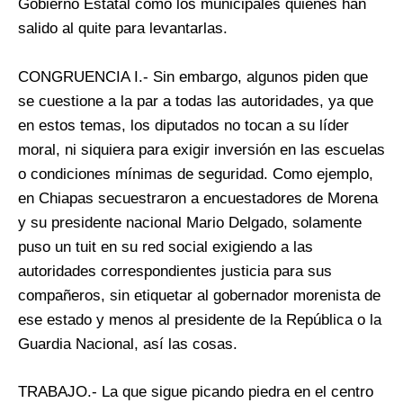
Gobierno Estatal como los municipales quienes han
salido al quite para levantarlas.
CONGRUENCIA I.- Sin embargo, algunos piden que
se cuestione a la par a todas las autoridades, ya que
en estos temas, los diputados no tocan a su líder
moral, ni siquiera para exigir inversión en las escuelas
o condiciones mínimas de seguridad. Como ejemplo,
en Chiapas secuestraron a encuestadores de Morena
y su presidente nacional Mario Delgado, solamente
puso un tuit en su red social exigiendo a las
autoridades correspondientes justicia para sus
compañeros, sin etiquetar al gobernador morenista de
ese estado y menos al presidente de la República o la
Guardia Nacional, así las cosas.
TRABAJO.- La que sigue picando piedra en el centro