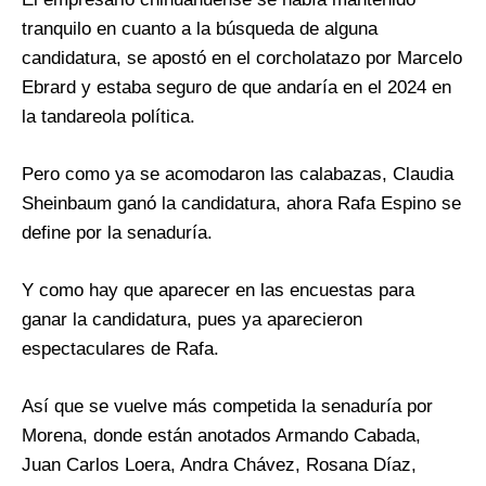
tranquilo en cuanto a la búsqueda de alguna
candidatura, se apostó en el corcholatazo por Marcelo
Ebrard y estaba seguro de que andaría en el 2024 en
la tandareola política.
Pero como ya se acomodaron las calabazas, Claudia
Sheinbaum ganó la candidatura, ahora Rafa Espino se
define por la senaduría.
Y como hay que aparecer en las encuestas para
ganar la candidatura, pues ya aparecieron
espectaculares de Rafa.
Así que se vuelve más competida la senaduría por
Morena, donde están anotados Armando Cabada,
Juan Carlos Loera, Andra Chávez, Rosana Díaz,