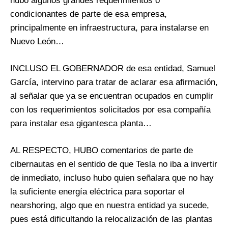
hubo algunos grandes requerimientos o
condicionantes de parte de esa empresa,
principalmente en infraestructura, para instalarse en
Nuevo León…
INCLUSO EL GOBERNADOR de esa entidad, Samuel
García, intervino para tratar de aclarar esa afirmación,
al señalar que ya se encuentran ocupados en cumplir
con los requerimientos solicitados por esa compañía
para instalar esa gigantesca planta…
AL RESPECTO, HUBO comentarios de parte de
cibernautas en el sentido de que Tesla no iba a invertir
de inmediato, incluso hubo quien señalara que no hay
la suficiente energía eléctrica para soportar el
nearshoring, algo que en nuestra entidad ya sucede,
pues está dificultando la relocalización de las plantas