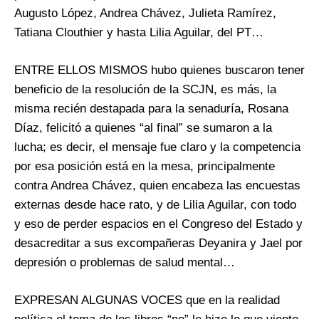
Augusto López, Andrea Chávez, Julieta Ramírez,
Tatiana Clouthier y hasta Lilia Aguilar, del PT…
ENTRE ELLOS MISMOS hubo quienes buscaron tener
beneficio de la resolución de la SCJN, es más, la
misma recién destapada para la senaduría, Rosana
Díaz, felicitó a quienes “al final” se sumaron a la
lucha; es decir, el mensaje fue claro y la competencia
por esa posición está en la mesa, principalmente
contra Andrea Chávez, quien encabeza las encuestas
externas desde hace rato, y de Lilia Aguilar, con todo
y eso de perder espacios en el Congreso del Estado y
desacreditar a sus excompañeras Deyanira y Jael por
depresión o problemas de salud mental…
EXPRESAN ALGUNAS VOCES que en la realidad