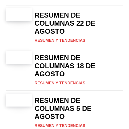
RESUMEN DE
COLUMNAS 22 DE
AGOSTO
RESUMEN Y TENDENCIAS
RESUMEN DE
COLUMNAS 18 DE
AGOSTO
RESUMEN Y TENDENCIAS
RESUMEN DE
COLUMNAS 5 DE
AGOSTO
RESUMEN Y TENDENCIAS