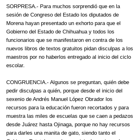
SORPRESA.- Para muchos sorprendió que en la
sesión de Congreso del Estado los diputados de
Morena hayan presentado un exhorto para que el
Gobierno del Estado de Chihuahua y todos los
funcionarios que se manifestaron en contra de los
nuevos libros de textos gratuitos pidan disculpas a los
maestros por no haberlos entregado al inicio del ciclo
escolar.
CONGRUENCIA.- Algunos se preguntan, quién debe
pedir disculpas a quién, porque desde el inicio del
sexenio de Andrés Manuel López Obrador los
recursos para la educación fueron recortados y para
muestra las miles de escuelas que se caen a pedazos
desde Juárez hasta Ojinaga, porque no hay recursos
para darles una manita de gato, siendo tanto el