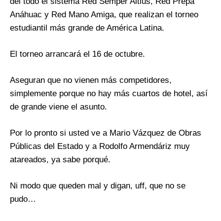
del todo el sistema Red Semper Altius, Red Prepa
Anáhuac y Red Mano Amiga, que realizan el torneo
estudiantil más grande de América Latina.
El torneo arrancará el 16 de octubre.
Aseguran que no vienen más competidores,
simplemente porque no hay más cuartos de hotel, así
de grande viene el asunto.
Por lo pronto si usted ve a Mario Vázquez de Obras
Públicas del Estado y a Rodolfo Armendáriz muy
atareados, ya sabe porqué.
Ni modo que queden mal y digan, uff, que no se
pudo…