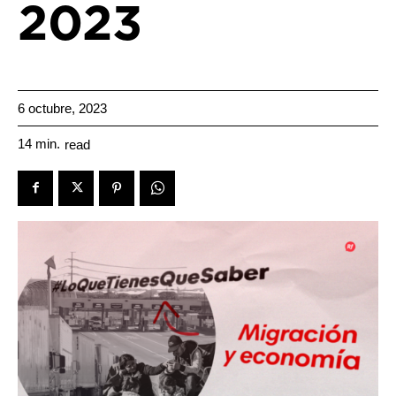
2023
6 octubre, 2023
14
min.
read