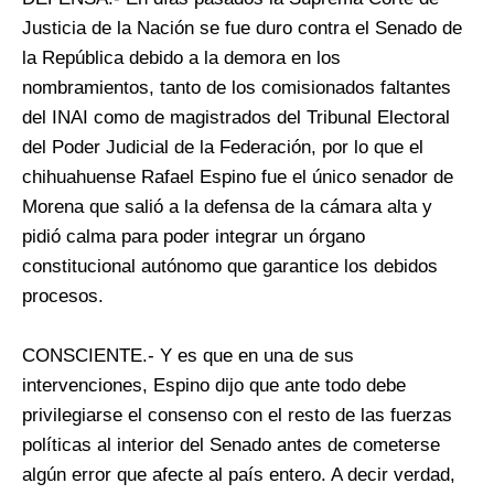
Justicia de la Nación se fue duro contra el Senado de
la República debido a la demora en los
nombramientos, tanto de los comisionados faltantes
del INAI como de magistrados del Tribunal Electoral
del Poder Judicial de la Federación, por lo que el
chihuahuense Rafael Espino fue el único senador de
Morena que salió a la defensa de la cámara alta y
pidió calma para poder integrar un órgano
constitucional autónomo que garantice los debidos
procesos.
CONSCIENTE.- Y es que en una de sus
intervenciones, Espino dijo que ante todo debe
privilegiarse el consenso con el resto de las fuerzas
políticas al interior del Senado antes de cometerse
algún error que afecte al país entero. A decir verdad,