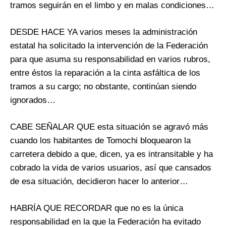
tramos seguirán en el limbo y en malas condiciones…
DESDE HACE YA varios meses la administración
estatal ha solicitado la intervención de la Federación
para que asuma su responsabilidad en varios rubros,
entre éstos la reparación a la cinta asfáltica de los
tramos a su cargo; no obstante, continúan siendo
ignorados…
CABE SEÑALAR QUE esta situación se agravó más
cuando los habitantes de Tomochi bloquearon la
carretera debido a que, dicen, ya es intransitable y ha
cobrado la vida de varios usuarios, así que cansados
de esa situación, decidieron hacer lo anterior…
HABRÍA QUE RECORDAR que no es la única
responsabilidad en la que la Federación ha evitado