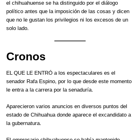
el chihuahuense se ha distinguido por el diálogo
político antes que la imposición de las cosas y dicen
que no le gustan los privilegios ni los excesos de un
solo lado.
Cronos
EL QUE LE ENTRÓ a los espectaculares es el
senador Rafa Espino, por lo que desde este momento
le entra a la carrera por la senaduría.
Aparecieron varios anuncios en diversos puntos del
estado de Chihuahua donde aparece el excandidato a
la gubernatura.
El empresario chihuahuense se había mantenido