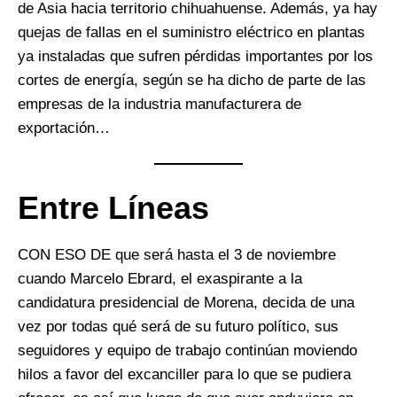
de Asia hacia territorio chihuahuense. Además, ya hay
quejas de fallas en el suministro eléctrico en plantas
ya instaladas que sufren pérdidas importantes por los
cortes de energía, según se ha dicho de parte de las
empresas de la industria manufacturera de
exportación…
Entre Líneas
CON ESO DE que será hasta el 3 de noviembre
cuando Marcelo Ebrard, el exaspirante a la
candidatura presidencial de Morena, decida de una
vez por todas qué será de su futuro político, sus
seguidores y equipo de trabajo continúan moviendo
hilos a favor del excanciller para lo que se pudiera