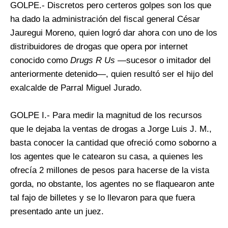
GOLPE.- Discretos pero certeros golpes son los que
ha dado la administración del fiscal general César
Jauregui Moreno, quien logró dar ahora con uno de los
distribuidores de drogas que opera por internet
conocido como
Drugs R Us
—sucesor o imitador del
anteriormente detenido—, quien resultó ser el hijo del
exalcalde de Parral Miguel Jurado.
GOLPE I.- Para medir la magnitud de los recursos
que le dejaba la ventas de drogas a Jorge Luis J. M.,
basta conocer la cantidad que ofreció como soborno a
los agentes que le catearon su casa, a quienes les
ofrecía 2 millones de pesos para hacerse de la vista
gorda, no obstante, los agentes no se flaquearon ante
tal fajo de billetes y se lo llevaron para que fuera
presentado ante un juez.