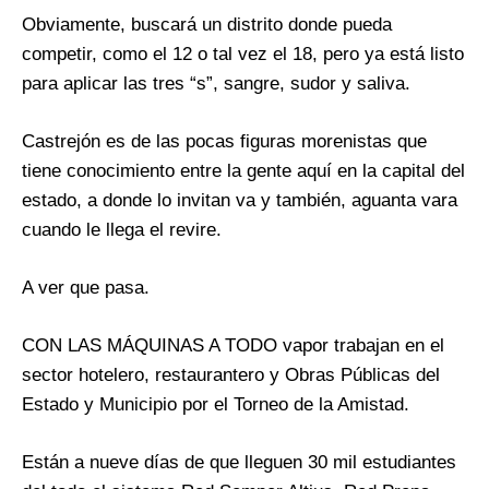
Obviamente, buscará un distrito donde pueda
competir, como el 12 o tal vez el 18, pero ya está listo
para aplicar las tres “s”, sangre, sudor y saliva.
Castrejón es de las pocas figuras morenistas que
tiene conocimiento entre la gente aquí en la capital del
estado, a donde lo invitan va y también, aguanta vara
cuando le llega el revire.
A ver que pasa.
CON LAS MÁQUINAS A TODO vapor trabajan en el
sector hotelero, restaurantero y Obras Públicas del
Estado y Municipio por el Torneo de la Amistad.
Están a nueve días de que lleguen 30 mil estudiantes