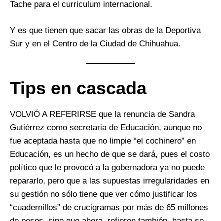
Tache para el curriculum internacional.
Y es que tienen que sacar las obras de la Deportiva
Sur y en el Centro de la Ciudad de Chihuahua.
Tips en cascada
VOLVIÓ A REFERIRSE que la renuncia de Sandra
Gutiérrez como secretaria de Educación, aunque no
fue aceptada hasta que no limpie “el cochinero” en
Educación, es un hecho de que se dará, pues el costo
político que le provocó a la gobernadora ya no puede
repararlo, pero que a las supuestas irregularidades en
su gestión no sólo tiene que ver cómo justificar los
“cuadernillos” de crucigramas por más de 65 millones
de pesos, sino que ahora, refieren también, hasta se