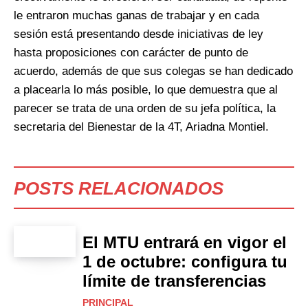
le entraron muchas ganas de trabajar y en cada
sesión está presentando desde iniciativas de ley
hasta proposiciones con carácter de punto de
acuerdo, además de que sus colegas se han dedicado
a placearla lo más posible, lo que demuestra que al
parecer se trata de una orden de su jefa política, la
secretaria del Bienestar de la 4T, Ariadna Montiel.
POSTS RELACIONADOS
El MTU entrará en vigor el
1 de octubre: configura tu
límite de transferencias
PRINCIPAL