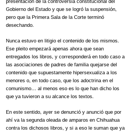
presentación de la controversia constitucional del
Gobierno del Estado y que se logró la suspensión,
pero que la Primera Sala de la Corte terminó
desechando.
Nunca estuvo en litigio el contenido de los mismos.
Ese pleito empezará apenas ahora que sean
entregados los libros, y corresponderá en todo caso a
las asociaciones de padres de familia quejarse del
contenido que supuestamente hipersexualiza a los
menores o, en todo caso, que los adoctrina en el
comunismo… al menos eso es lo que han dicho los
que ya tuvieron a su alcance los textos.
En este sentido, ayer se denunció y anunció que por
ahí va la segunda oleada de amparos en Chihuahua
contra los dichosos libros, y si a eso le suman que ya