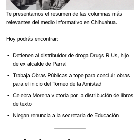
Te presentamos el resumen de las columnas más
relevantes del medio informativo en Chihuahua.
Hoy podrás encontrar:
Detienen al distribuidor de droga Drugs R Us, hijo
de ex alcalde de Parral
Trabaja Obras Públicas a tope para concluir obras
para el inicio del Torneo de la Amistad
Celebra Morena victoria por la distribución de libros
de texto
Niegan renuncia a la secretaria de Educación