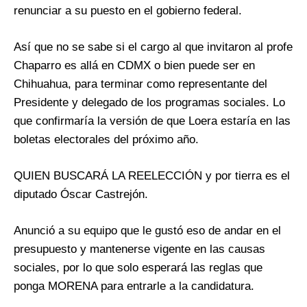
renunciar a su puesto en el gobierno federal.
Así que no se sabe si el cargo al que invitaron al profe
Chaparro es allá en CDMX o bien puede ser en
Chihuahua, para terminar como representante del
Presidente y delegado de los programas sociales. Lo
que confirmaría la versión de que Loera estaría en las
boletas electorales del próximo año.
QUIEN BUSCARÁ LA REELECCIÓN y por tierra es el
diputado Óscar Castrejón.
Anunció a su equipo que le gustó eso de andar en el
presupuesto y mantenerse vigente en las causas
sociales, por lo que solo esperará las reglas que
ponga MORENA para entrarle a la candidatura.