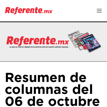
Resumen de
columnas del
06 de octubre