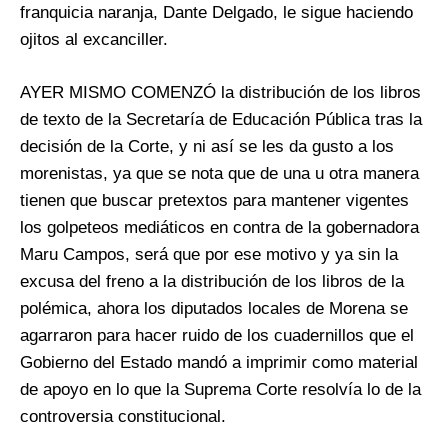
franquicia naranja, Dante Delgado, le sigue haciendo
ojitos al excanciller.
AYER MISMO COMENZÓ la distribución de los libros
de texto de la Secretaría de Educación Pública tras la
decisión de la Corte, y ni así se les da gusto a los
morenistas, ya que se nota que de una u otra manera
tienen que buscar pretextos para mantener vigentes
los golpeteos mediáticos en contra de la gobernadora
Maru Campos, será que por ese motivo y ya sin la
excusa del freno a la distribución de los libros de la
polémica, ahora los diputados locales de Morena se
agarraron para hacer ruido de los cuadernillos que el
Gobierno del Estado mandó a imprimir como material
de apoyo en lo que la Suprema Corte resolvía lo de la
controversia constitucional.