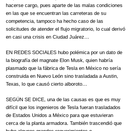
hacerse cargo, pues aparte de las malas condiciones
en las que se encuentran las carreteras de su
competencia, tampoco ha hecho caso de las
solicitudes de atender el flujo migratorio, lo cual derivó
en casi una crisis en Ciudad Juárez…
EN REDES SOCIALES hubo polémica por un dato de
la biografía del magnate Elon Musk, quien habría
plasmado que la fábrica de Tesla en México no sería
construida en Nuevo León sino trasladada a Austin,
Texas, lo que causó cierto alboroto…
SEGÚN SE DICE, una de las causas es que es muy
difícil que los ingenieros de Tesla fueran trasladados
de Estados Unidos a México para que estuvieran
cerca de la planta armadora. También trascendió que