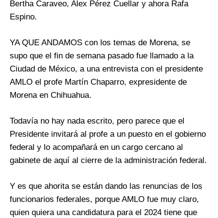
Bertha Caraveo, Alex Pérez Cuellar y ahora Rafa
Espino.
YA QUE ANDAMOS con los temas de Morena, se
supo que el fin de semana pasado fue llamado a la
Ciudad de México, a una entrevista con el presidente
AMLO el profe Martín Chaparro, expresidente de
Morena en Chihuahua.
Todavía no hay nada escrito, pero parece que el
Presidente invitará al profe a un puesto en el gobierno
federal y lo acompañará en un cargo cercano al
gabinete de aquí al cierre de la administración federal.
Y es que ahorita se están dando las renuncias de los
funcionarios federales, porque AMLO fue muy claro,
quien quiera una candidatura para el 2024 tiene que