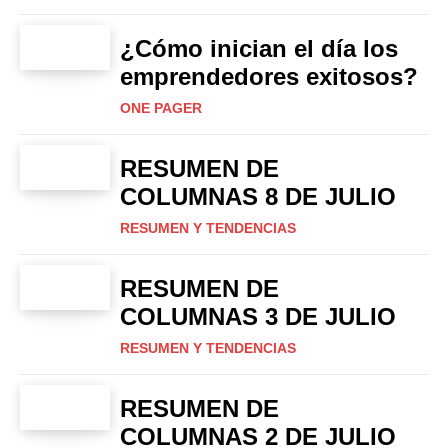
¿Cómo inician el día los
emprendedores exitosos?
ONE PAGER
RESUMEN DE
COLUMNAS 8 DE JULIO
RESUMEN Y TENDENCIAS
RESUMEN DE
COLUMNAS 3 DE JULIO
RESUMEN Y TENDENCIAS
RESUMEN DE
COLUMNAS 2 DE JULIO