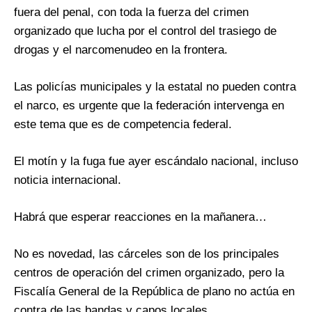
fuera del penal, con toda la fuerza del crimen
organizado que lucha por el control del trasiego de
drogas y el narcomenudeo en la frontera.
Las policías municipales y la estatal no pueden contra
el narco, es urgente que la federación intervenga en
este tema que es de competencia federal.
El motín y la fuga fue ayer escándalo nacional, incluso
noticia internacional.
Habrá que esperar reacciones en la mañanera…
No es novedad, las cárceles son de los principales
centros de operación del crimen organizado, pero la
Fiscalía General de la República de plano no actúa en
contra de las bandas y capos locales.