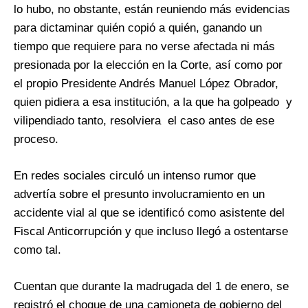
lo hubo, no obstante, están reuniendo más evidencias
para dictaminar quién copió a quién, ganando un
tiempo que requiere para no verse afectada ni más
presionada por la elección en la Corte, así como por
el propio Presidente Andrés Manuel López Obrador,
quien pidiera a esa institución, a la que ha golpeado y
vilipendiado tanto, resolviera el caso antes de ese
proceso.
En redes sociales circuló un intenso rumor que
advertía sobre el presunto involucramiento en un
accidente vial al que se identificó como asistente del
Fiscal Anticorrupción y que incluso llegó a ostentarse
como tal.
Cuentan que durante la madrugada del 1 de enero, se
registró el choque de una camioneta de gobierno del