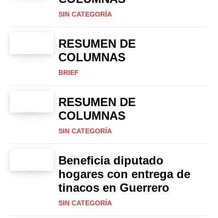
SIN CATEGORÍA
RESUMEN DE
COLUMNAS
BRIEF
RESUMEN DE
COLUMNAS
SIN CATEGORÍA
Beneficia diputado
hogares con entrega de
tinacos en Guerrero
SIN CATEGORÍA