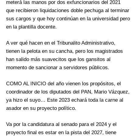
meterá las manos por dos exfuncionarios del 2021
que recibieron liquidaciones doble pechuga al terminar
sus cargos y que hoy continúan en la universidad pero
en la plantilla docente.
A ver qué hacen en el Tribunalito Administrativo,
tienen la pelota en su cancha, pero los magistrados
han salido más suavecitos que los gansitos al
momento de sancionar a servidores públicos.
COMO AL INICIO del año vienen los propósitos, el
coordinador de los diputados del PAN, Mario Vázquez,
ya hizo el suyo… Este 2023 echará toda la carne al
asador en su proyecto político.
Va por la candidatura al senado para el 2024 y el
proyecto final es estar en la pista del 2027, tiene