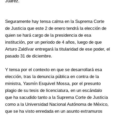
Juárez.
Seguramente hay tensa calma en la Suprema Corte
de Justicia que este 2 de enero tendrá la elección de
quien se hará cargo de la presidencia de esa
institución, por un periodo de 4 años, luego de que
Arturo Zaldívar entregará la titularidad de ese poder, el
pasado 31 de diciembre.
Y tensa por el contexto en que se desarrollará esa
elección, tras la denuncia pública en contra de la
ministra, Yasmín Esquivel Mossa, por el presunto
plagio de su tesis de licenciatura, en un escándalo
que ha sacudido tanto a la Suprema Corte de Justicia
como a la Universidad Nacional Autónoma de México,
que se ha visto enredada en un asunto extramuros