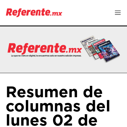
Resumen de
columnas del
lunes 02 de