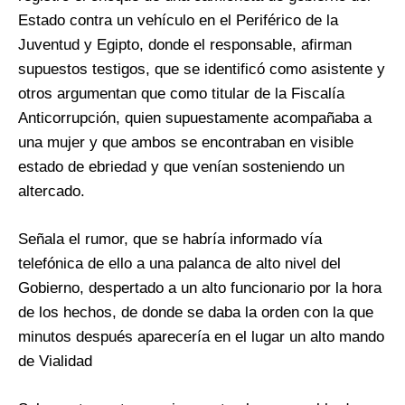
Estado contra un vehículo en el Periférico de la
Juventud y Egipto, donde el responsable, afirman
supuestos testigos, que se identificó como asistente y
otros argumentan que como titular de la Fiscalía
Anticorrupción, quien supuestamente acompañaba a
una mujer y que ambos se encontraban en visible
estado de ebriedad y que venían sosteniendo un
altercado.
Señala el rumor, que se habría informado vía
telefónica de ello a una palanca de alto nivel del
Gobierno, despertado a un alto funcionario por la hora
de los hechos, de donde se daba la orden con la que
minutos después aparecería en el lugar un alto mando
de Vialidad