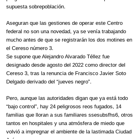
supuesta sobrepoblación.
Aseguran que las gestiones de operar este Centro
federal no son una novedad, ya se venía trabajando
mucho antes de que se registrarán los dos motines en
el Cereso número 3.
Se supone que Alejandro Alvarado Téllez fue
designado desde agosto del 2022 como director del
Cereso 3, tras la renuncia de Francisco Javier Soto
Delgado derivado del “jueves negro”.
Pero, aunque las autoridades digan que ya está todo
“bajo control”, hay 24 peligrosos reos fugados, 14
familias que lloran a sus familiares ssesubsfhs6, otros
tantos en hospitales y una atmósfera de miedo que
volvió a impregnar el ambiente de la lastimada Ciudad