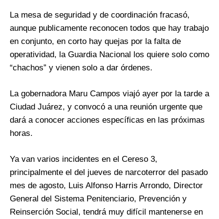
La mesa de seguridad y de coordinación fracasó,
aunque publicamente reconocen todos que hay trabajo
en conjunto, en corto hay quejas por la falta de
operatividad, la Guardia Nacional los quiere solo como
“chachos” y vienen solo a dar órdenes.
La gobernadora Maru Campos viajó ayer por la tarde a
Ciudad Juárez, y convocó a una reunión urgente que
dará a conocer acciones específicas en las próximas
horas.
Ya van varios incidentes en el Cereso 3,
principalmente el del jueves de narcoterror del pasado
mes de agosto, Luis Alfonso Harris Arrondo, Director
General del Sistema Penitenciario, Prevención y
Reinserción Social, tendrá muy difícil mantenerse en