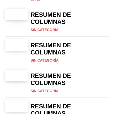
RESUMEN DE
COLUMNAS
SIN CATEGORÍA
RESUMEN DE
COLUMNAS
SIN CATEGORÍA
RESUMEN DE
COLUMNAS
SIN CATEGORÍA
RESUMEN DE
COLUMNAS