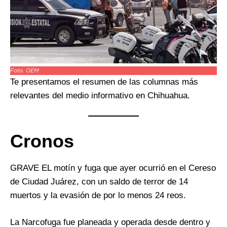
Foto. OEM
Te presentamos el resumen de las columnas más
relevantes del medio informativo en Chihuahua.
Cronos
GRAVE EL motín y fuga que ayer ocurrió en el Cereso
de Ciudad Juárez, con un saldo de terror de 14
muertos y la evasión de por lo menos 24 reos.
La Narcofuga fue planeada y operada desde dentro y