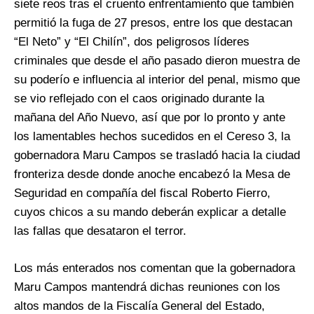
siete reos tras el cruento enfrentamiento que también
permitió la fuga de 27 presos, entre los que destacan
“El Neto” y “El Chilín”, dos peligrosos líderes
criminales que desde el año pasado dieron muestra de
su poderío e influencia al interior del penal, mismo que
se vio reflejado con el caos originado durante la
mañana del Año Nuevo, así que por lo pronto y ante
los lamentables hechos sucedidos en el Cereso 3, la
gobernadora Maru Campos se trasladó hacia la ciudad
fronteriza desde donde anoche encabezó la Mesa de
Seguridad en compañía del fiscal Roberto Fierro,
cuyos chicos a su mando deberán explicar a detalle
las fallas que desataron el terror.
Los más enterados nos comentan que la gobernadora
Maru Campos mantendrá dichas reuniones con los
altos mandos de la Fiscalía General del Estado,