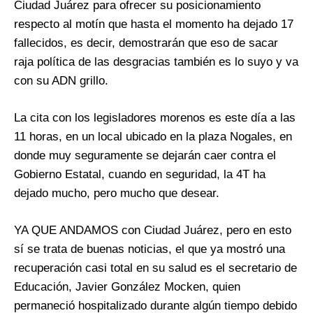
Ciudad Juárez para ofrecer su posicionamiento
respecto al motín que hasta el momento ha dejado 17
fallecidos, es decir, demostrarán que eso de sacar
raja política de las desgracias también es lo suyo y va
con su ADN grillo.
La cita con los legisladores morenos es este día a las
11 horas, en un local ubicado en la plaza Nogales, en
donde muy seguramente se dejarán caer contra el
Gobierno Estatal, cuando en seguridad, la 4T ha
dejado mucho, pero mucho que desear.
YA QUE ANDAMOS con Ciudad Juárez, pero en esto
sí se trata de buenas noticias, el que ya mostró una
recuperación casi total en su salud es el secretario de
Educación, Javier González Mocken, quien
permaneció hospitalizado durante algún tiempo debido