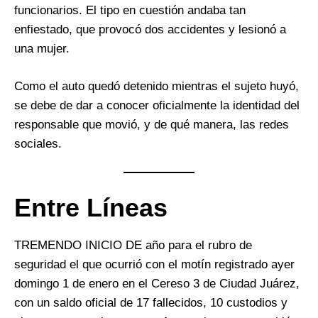
funcionarios. El tipo en cuestión andaba tan
enfiestado, que provocó dos accidentes y lesionó a
una mujer.
Como el auto quedó detenido mientras el sujeto huyó,
se debe de dar a conocer oficialmente la identidad del
responsable que movió, y de qué manera, las redes
sociales.
Entre Líneas
TREMENDO INICIO DE año para el rubro de
seguridad el que ocurrió con el motín registrado ayer
domingo 1 de enero en el Cereso 3 de Ciudad Juárez,
con un saldo oficial de 17 fallecidos, 10 custodios y