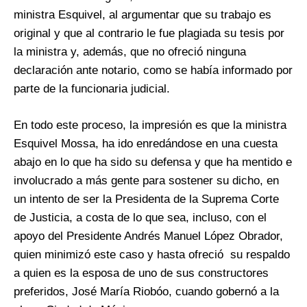
ministra Esquivel, al argumentar que su trabajo es
original y que al contrario le fue plagiada su tesis por
la ministra y, además, que no ofreció ninguna
declaración ante notario, como se había informado por
parte de la funcionaria judicial.
En todo este proceso, la impresión es que la ministra
Esquivel Mossa, ha ido enredándose en una cuesta
abajo en lo que ha sido su defensa y que ha mentido e
involucrado a más gente para sostener su dicho, en
un intento de ser la Presidenta de la Suprema Corte
de Justicia, a costa de lo que sea, incluso, con el
apoyo del Presidente Andrés Manuel López Obrador,
quien minimizó este caso y hasta ofreció su respaldo
a quien es la esposa de uno de sus constructores
preferidos, José María Riobóo, cuando gobernó a la