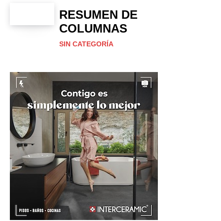
RESUMEN DE
COLUMNAS
SIN CATEGORÍA