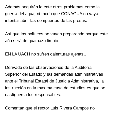
Además seguirán latente otros problemas como la
guerra del agua, ni modo que CONAGUA no vaya
intentar abrir las compuertas de las presas.
Así que los políticos se vayan preparando porque este
año será de guamazo limpio.
EN LA UACH no sufren calenturas ajenas…
Derivado de las observaciones de la Auditoría
Superior del Estado y las demandas administrativas
ante el Tribunal Estatal de Justicia Administrativa, la
instrucción en la máxima casa de estudios es que se
castiguen a los responsables.
Comentan que el rector Luis Rivera Campos no