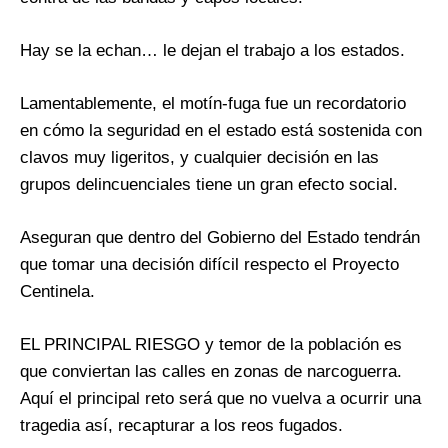
Hay se la echan… le dejan el trabajo a los estados.
Lamentablemente, el motín-fuga fue un recordatorio
en cómo la seguridad en el estado está sostenida con
clavos muy ligeritos, y cualquier decisión en las
grupos delincuenciales tiene un gran efecto social.
Aseguran que dentro del Gobierno del Estado tendrán
que tomar una decisión difícil respecto el Proyecto
Centinela.
EL PRINCIPAL RIESGO y temor de la población es
que conviertan las calles en zonas de narcoguerra.
Aquí el principal reto será que no vuelva a ocurrir una
tragedia así, recapturar a los reos fugados.