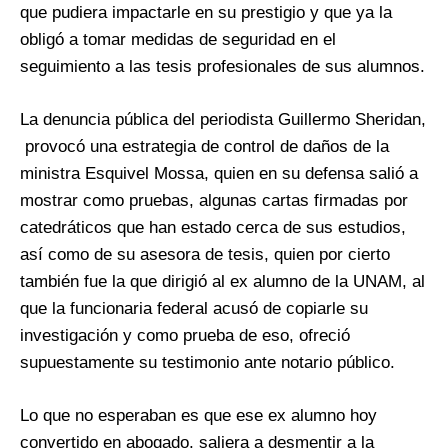
que pudiera impactarle en su prestigio y que ya la
obligó a tomar medidas de seguridad en el
seguimiento a las tesis profesionales de sus alumnos.
La denuncia pública del periodista Guillermo Sheridan,
provocó una estrategia de control de daños de la
ministra Esquivel Mossa, quien en su defensa salió a
mostrar como pruebas, algunas cartas firmadas por
catedráticos que han estado cerca de sus estudios,
así como de su asesora de tesis, quien por cierto
también fue la que dirigió al ex alumno de la UNAM, al
que la funcionaria federal acusó de copiarle su
investigación y como prueba de eso, ofreció
supuestamente su testimonio ante notario público.
Lo que no esperaban es que ese ex alumno hoy
convertido en abogado, saliera a desmentir a la