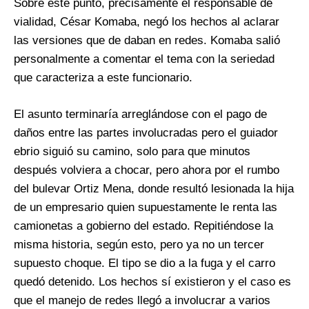
Sobre este punto, precisamente el responsable de
vialidad, César Komaba, negó los hechos al aclarar
las versiones que de daban en redes. Komaba salió
personalmente a comentar el tema con la seriedad
que caracteriza a este funcionario.
El asunto terminaría arreglándose con el pago de
daños entre las partes involucradas pero el guiador
ebrio siguió su camino, solo para que minutos
después volviera a chocar, pero ahora por el rumbo
del bulevar Ortiz Mena, donde resultó lesionada la hija
de un empresario quien supuestamente le renta las
camionetas a gobierno del estado. Repitiéndose la
misma historia, según esto, pero ya no un tercer
supuesto choque. El tipo se dio a la fuga y el carro
quedó detenido. Los hechos sí existieron y el caso es
que el manejo de redes llegó a involucrar a varios