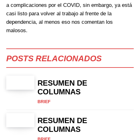
a complicaciones por el COVID, sin embargo, ya está
casi listo para volver al trabajo al frente de la
dependencia, al menos eso nos comentan los
malosos.
POSTS RELACIONADOS
RESUMEN DE
COLUMNAS
BRIEF
RESUMEN DE
COLUMNAS
BRIEF