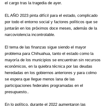
el cargo tras la tragedia de ayer.
EL AÑO 2023 pinta difícil para el estado, complicado
por todo el entorno social y factores políticos que se
juntarán en los próximos doce meses, además de la
narcoviolencia incontrolable.
El tema de las finanzas sigue siendo el mayor
problema para Chihuahua, tanto el estado como la
mayoría de los municipios se encuentran sin recursos
económicos, en la quiebra técnica por las deudas
heredadas en los gobiernos anteriores y para colmo
se espera que llegue menos lana de las
participaciones federales programadas en el
presupuesto..
En lo político, durante el 2022 aumentaron las