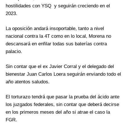
hostilidades con YSQ y seguirán creciendo en el
2023.
La oposición andará insoportable, tanto a nivel
nacional contra la 4T como en lo local, Morena no
descansará en enfilar todas sus baterías contra
palacio.
Sin contar que el ex Javier Corral y el delegado del
bienestar Juan Carlos Loera seguirán enviando todo el
año atentos saludos.
El torturazo tendrá que pasar la prueba del ácido ante
los juzgados federales, sin contar que deberá decirse
en los primeros meses del año si atrae el caso la
FGR.