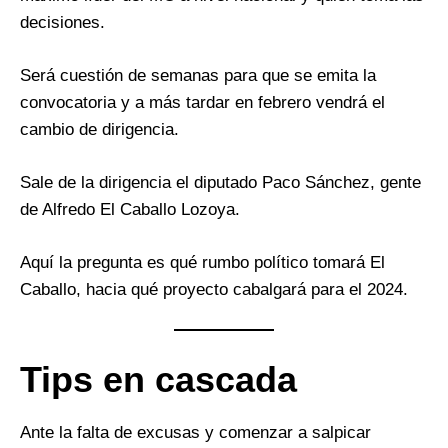
decisiones.
Será cuestión de semanas para que se emita la
convocatoria y a más tardar en febrero vendrá el
cambio de dirigencia.
Sale de la dirigencia el diputado Paco Sánchez, gente
de Alfredo El Caballo Lozoya.
Aquí la pregunta es qué rumbo político tomará El
Caballo, hacia qué proyecto cabalgará para el 2024.
Tips en cascada
Ante la falta de excusas y comenzar a salpicar