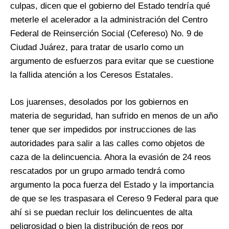
culpas, dicen que el gobierno del Estado tendría qué
meterle el acelerador a la administración del Centro
Federal de Reinserción Social (Cefereso) No. 9 de
Ciudad Juárez, para tratar de usarlo como un
argumento de esfuerzos para evitar que se cuestione
la fallida atención a los Ceresos Estatales.
Los juarenses, desolados por los gobiernos en
materia de seguridad, han sufrido en menos de un año
tener que ser impedidos por instrucciones de las
autoridades para salir a las calles como objetos de
caza de la delincuencia. Ahora la evasión de 24 reos
rescatados por un grupo armado tendrá como
argumento la poca fuerza del Estado y la importancia
de que se les traspasara el Cereso 9 Federal para que
ahí si se puedan recluir los delincuentes de alta
peligrosidad o bien la distribución de reos por