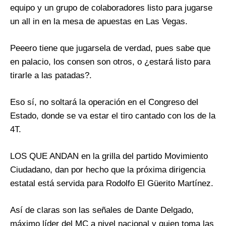
equipo y un grupo de colaboradores listo para jugarse
un all in en la mesa de apuestas en Las Vegas.
Peeero tiene que jugarsela de verdad, pues sabe que
en palacio, los consen son otros, o ¿estará listo para
tirarle a las patadas?.
Eso sí, no soltará la operación en el Congreso del
Estado, donde se va estar el tiro cantado con los de la
4T.
LOS QUE ANDAN en la grilla del partido Movimiento
Ciudadano, dan por hecho que la próxima dirigencia
estatal está servida para Rodolfo El Güerito Martínez.
Así de claras son las señales de Dante Delgado,
máximo líder del MC a nivel nacional y quien toma las