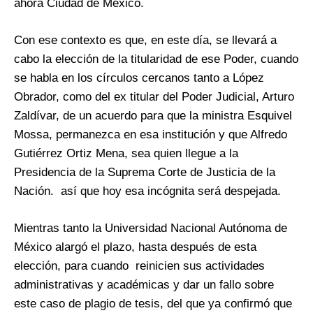
ahora Ciudad de México.
Con ese contexto es que, en este día, se llevará a
cabo la elección de la titularidad de ese Poder, cuando
se habla en los círculos cercanos tanto a López
Obrador, como del ex titular del Poder Judicial, Arturo
Zaldívar, de un acuerdo para que la ministra Esquivel
Mossa, permanezca en esa institución y que Alfredo
Gutiérrez Ortiz Mena, sea quien llegue a la
Presidencia de la Suprema Corte de Justicia de la
Nación. así que hoy esa incógnita será despejada.
Mientras tanto la Universidad Nacional Autónoma de
México alargó el plazo, hasta después de esta
elección, para cuando reinicien sus actividades
administrativas y académicas y dar un fallo sobre
este caso de plagio de tesis, del que ya confirmó que