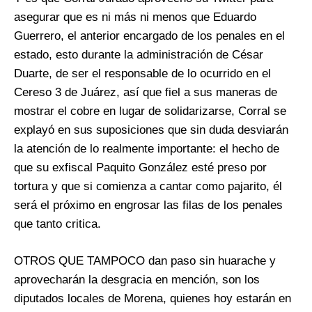
asegurar que es ni más ni menos que Eduardo
Guerrero, el anterior encargado de los penales en el
estado, esto durante la administración de César
Duarte, de ser el responsable de lo ocurrido en el
Cereso 3 de Juárez, así que fiel a sus maneras de
mostrar el cobre en lugar de solidarizarse, Corral se
explayó en sus suposiciones que sin duda desviarán
la atención de lo realmente importante: el hecho de
que su exfiscal Paquito González esté preso por
tortura y que si comienza a cantar como pajarito, él
será el próximo en engrosar las filas de los penales
que tanto critica.
OTROS QUE TAMPOCO dan paso sin huarache y
aprovecharán la desgracia en mención, son los
diputados locales de Morena, quienes hoy estarán en