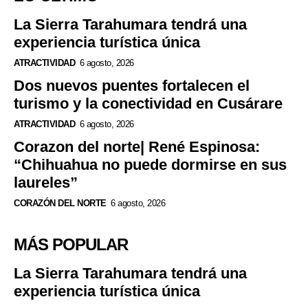
La Sierra Tarahumara tendrá una
experiencia turística única
ATRACTIVIDAD
6 agosto, 2026
Dos nuevos puentes fortalecen el
turismo y la conectividad en Cusárare
ATRACTIVIDAD
6 agosto, 2026
Corazon del norte| René Espinosa:
“Chihuahua no puede dormirse en sus
laureles”
CORAZÓN DEL NORTE
6 agosto, 2026
MÁS POPULAR
La Sierra Tarahumara tendrá una
experiencia turística única