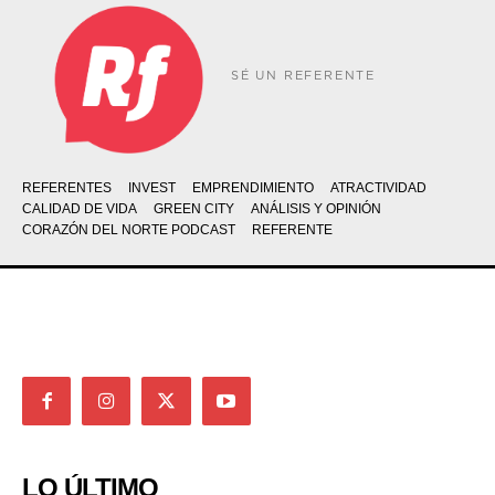
SÉ UN REFERENTE
REFERENTES
INVEST
EMPRENDIMIENTO
ATRACTIVIDAD
CALIDAD DE VIDA
GREEN CITY
ANÁLISIS Y OPINIÓN
CORAZÓN DEL NORTE PODCAST
REFERENTE
LO ÚLTIMO