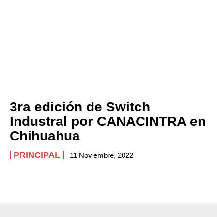
3ra edición de Switch
Industral por CANACINTRA en
Chihuahua
PRINCIPAL
11 Noviembre, 2022