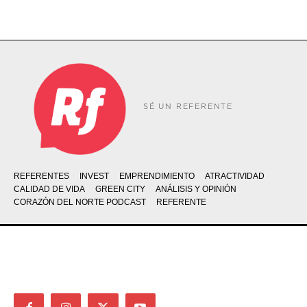
SÉ UN REFERENTE
REFERENTES
INVEST
EMPRENDIMIENTO
ATRACTIVIDAD
CALIDAD DE VIDA
GREEN CITY
ANÁLISIS Y OPINIÓN
CORAZÓN DEL NORTE PODCAST
REFERENTE