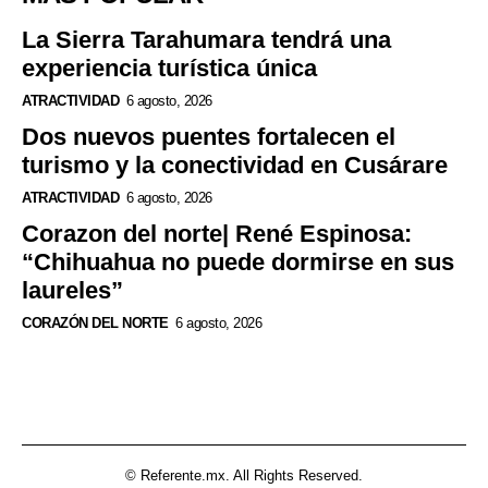
La Sierra Tarahumara tendrá una
experiencia turística única
ATRACTIVIDAD
6 agosto, 2026
Dos nuevos puentes fortalecen el
turismo y la conectividad en Cusárare
ATRACTIVIDAD
6 agosto, 2026
Corazon del norte| René Espinosa:
“Chihuahua no puede dormirse en sus
laureles”
CORAZÓN DEL NORTE
6 agosto, 2026
© Referente.mx. All Rights Reserved.