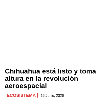
Chihuahua está listo y toma
altura en la revolución
aeroespacial
ECOSISTEMA
16 Junio, 2026