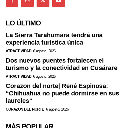
LO ÚLTIMO
La Sierra Tarahumara tendrá una
experiencia turística única
ATRACTIVIDAD
6 agosto, 2026
Dos nuevos puentes fortalecen el
turismo y la conectividad en Cusárare
ATRACTIVIDAD
6 agosto, 2026
Corazon del norte| René Espinosa:
“Chihuahua no puede dormirse en sus
laureles”
CORAZÓN DEL NORTE
6 agosto, 2026
MÁS POPULAR