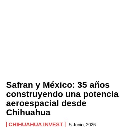
Safran y México: 35 años
construyendo una potencia
aeroespacial desde
Chihuahua
CHIHUAHUA INVEST
5 Junio, 2026