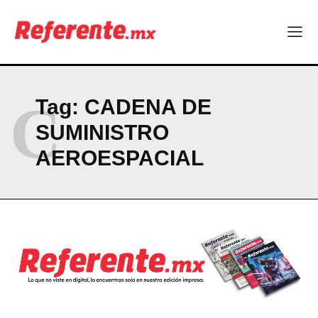
C
Tag:
CADENA DE
SUMINISTRO
AEROESPACIAL