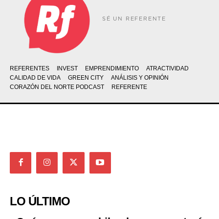
SÉ UN REFERENTE
REFERENTES
INVEST
EMPRENDIMIENTO
ATRACTIVIDAD
CALIDAD DE VIDA
GREEN CITY
ANÁLISIS Y OPINIÓN
CORAZÓN DEL NORTE PODCAST
REFERENTE
LO ÚLTIMO