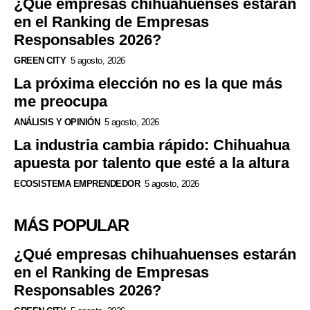
¿Qué empresas chihuahuenses estarán
en el Ranking de Empresas
Responsables 2026?
GREEN CITY
5 agosto, 2026
La próxima elección no es la que más
me preocupa
ANÁLISIS Y OPINIÓN
5 agosto, 2026
La industria cambia rápido: Chihuahua
apuesta por talento que esté a la altura
ECOSISTEMA EMPRENDEDOR
5 agosto, 2026
MÁS POPULAR
¿Qué empresas chihuahuenses estarán
en el Ranking de Empresas
Responsables 2026?