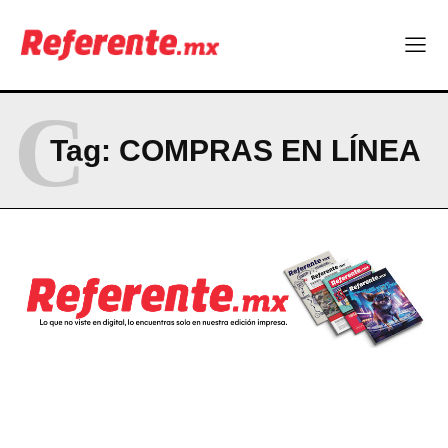
C
Tag:
COMPRAS EN LÍNEA