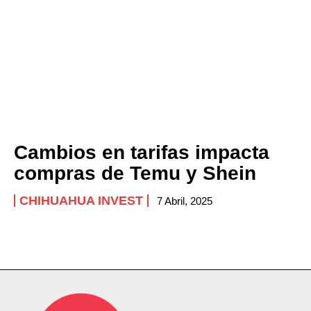
Cambios en tarifas impacta
compras de Temu y Shein
CHIHUAHUA INVEST
7 Abril, 2025