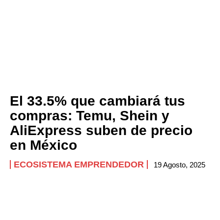
El 33.5% que cambiará tus
compras: Temu, Shein y
AliExpress suben de precio
en México
ECOSISTEMA EMPRENDEDOR
19 Agosto, 2025