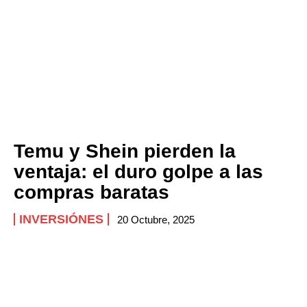
Temu y Shein pierden la
ventaja: el duro golpe a las
compras baratas
INVERSIÓNES
20 Octubre, 2025