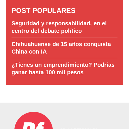
POST POPULARES
Seguridad y responsabilidad, en el
centro del debate político
Chihuahuense de 15 años conquista
China con IA
¿Tienes un emprendimiento? Podrías
ganar hasta 100 mil pesos