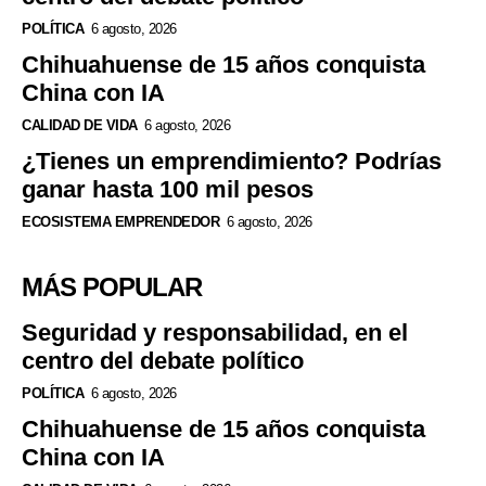
POLÍTICA
6 agosto, 2026
Chihuahuense de 15 años conquista
China con IA
CALIDAD DE VIDA
6 agosto, 2026
¿Tienes un emprendimiento? Podrías
ganar hasta 100 mil pesos
ECOSISTEMA EMPRENDEDOR
6 agosto, 2026
MÁS POPULAR
Seguridad y responsabilidad, en el
centro del debate político
POLÍTICA
6 agosto, 2026
Chihuahuense de 15 años conquista
China con IA