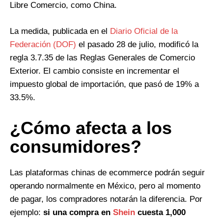
Libre Comercio, como China.
La medida, publicada en el
Diario Oficial de la
Federación (DOF)
el pasado 28 de julio, modificó la
regla 3.7.35 de las Reglas Generales de Comercio
Exterior. El cambio consiste en incrementar el
impuesto global de importación, que pasó de 19% a
33.5%.
¿Cómo afecta a los
consumidores?
Las plataformas chinas de ecommerce podrán seguir
operando normalmente en México, pero al momento
de pagar, los compradores notarán la diferencia. Por
ejemplo:
si una compra en
Shein
cuesta 1,000