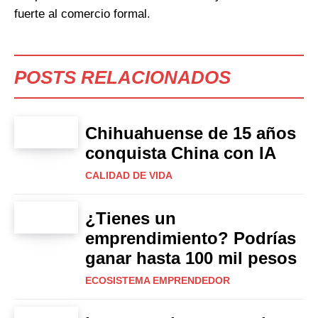
fuerte al comercio formal.
POSTS RELACIONADOS
Chihuahuense de 15 años
conquista China con IA
CALIDAD DE VIDA
¿Tienes un
emprendimiento? Podrías
ganar hasta 100 mil pesos
ECOSISTEMA EMPRENDEDOR