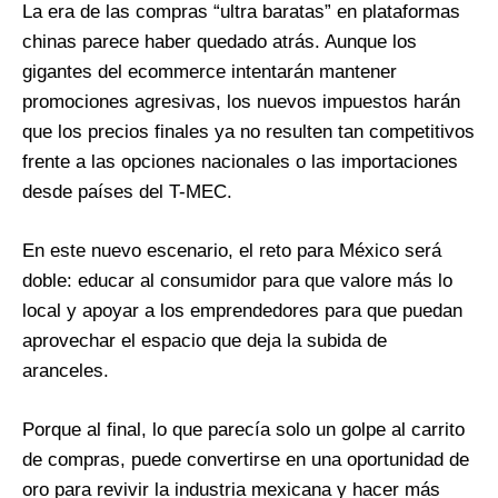
La era de las compras “ultra baratas” en plataformas
chinas parece haber quedado atrás. Aunque los
gigantes del ecommerce intentarán mantener
promociones agresivas, los nuevos impuestos harán
que los precios finales ya no resulten tan competitivos
frente a las opciones nacionales o las importaciones
desde países del T-MEC.
En este nuevo escenario, el reto para México será
doble: educar al consumidor para que valore más lo
local y apoyar a los emprendedores para que puedan
aprovechar el espacio que deja la subida de
aranceles.
Porque al final, lo que parecía solo un golpe al carrito
de compras, puede convertirse en una oportunidad de
oro para revivir la industria mexicana y hacer más