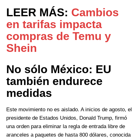
LEER MÁS:
Cambios
en tarifas impacta
compras de Temu y
Shein
No sólo México: EU
también endurece
medidas
Este movimiento no es aislado. A inicios de agosto, el
presidente de Estados Unidos, Donald Trump, firmó
una orden para eliminar la regla de entrada libre de
aranceles a paquetes de hasta 800 dólares, conocida