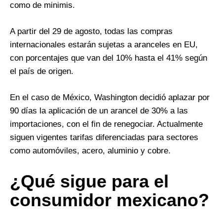
como de minimis.
A partir del 29 de agosto, todas las compras
internacionales estarán sujetas a aranceles en EU,
con porcentajes que van del 10% hasta el 41% según
el país de origen.
En el caso de México, Washington decidió aplazar por
90 días la aplicación de un arancel de 30% a las
importaciones, con el fin de renegociar. Actualmente
siguen vigentes tarifas diferenciadas para sectores
como automóviles, acero, aluminio y cobre.
¿Qué sigue para el
consumidor mexicano?