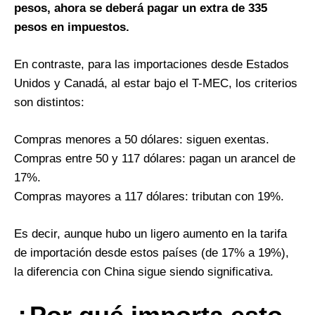
pesos, ahora se deberá pagar un extra de 335
pesos en impuestos.
En contraste, para las importaciones desde Estados
Unidos y Canadá, al estar bajo el T-MEC, los criterios
son distintos:
Compras menores a 50 dólares: siguen exentas.
Compras entre 50 y 117 dólares: pagan un arancel de
17%.
Compras mayores a 117 dólares: tributan con 19%.
Es decir, aunque hubo un ligero aumento en la tarifa
de importación desde estos países (de 17% a 19%),
la diferencia con China sigue siendo significativa.