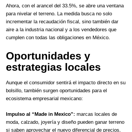
Ahora, con el arancel del 33.5%, se abre una ventana
para nivelar el terreno. La medida busca no solo
incrementar la recaudación fiscal, sino también dar
aire a la industria nacional y a los vendedores que
cumplen con todas las obligaciones en México.
Oportunidades y
estrategias locales
Aunque el consumidor sentirá el impacto directo en su
bolsillo, también surgen oportunidades para el
ecosistema empresarial mexicano:
Impulso al “Made in Mexico”:
marcas locales de
moda, calzado, joyería y diseño pueden ganar terreno
si saben aprovechar el nuevo diferencial de precios.