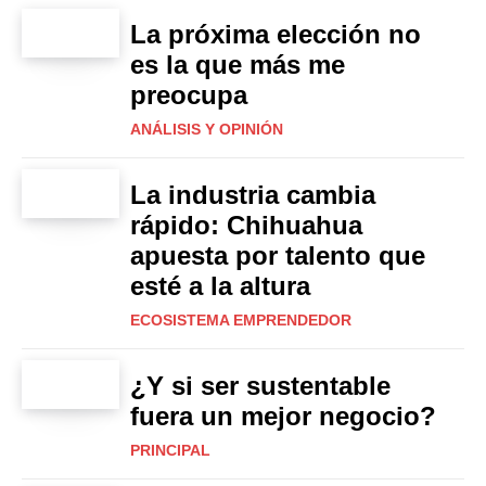
La próxima elección no
es la que más me
preocupa
ANÁLISIS Y OPINIÓN
La industria cambia
rápido: Chihuahua
apuesta por talento que
esté a la altura
ECOSISTEMA EMPRENDEDOR
¿Y si ser sustentable
fuera un mejor negocio?
PRINCIPAL