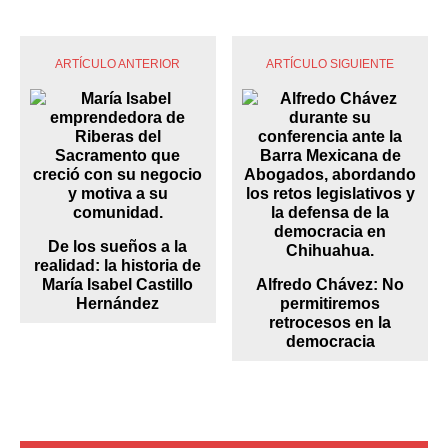
ARTÍCULO ANTERIOR
ARTÍCULO SIGUIENTE
De los sueños a la
realidad: la historia de
María Isabel Castillo
Alfredo Chávez: No
Hernández
permitiremos
retrocesos en la
democracia