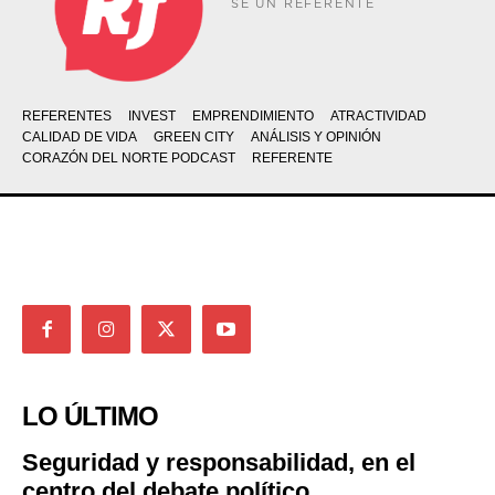
SÉ UN REFERENTE
REFERENTES
INVEST
EMPRENDIMIENTO
ATRACTIVIDAD
CALIDAD DE VIDA
GREEN CITY
ANÁLISIS Y OPINIÓN
CORAZÓN DEL NORTE PODCAST
REFERENTE
LO ÚLTIMO
Seguridad y responsabilidad, en el
centro del debate político