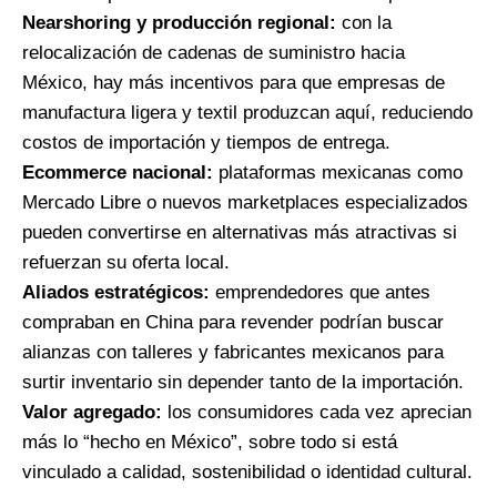
Nearshoring y producción regional:
con la
relocalización de cadenas de suministro hacia
México, hay más incentivos para que empresas de
manufactura ligera y textil produzcan aquí, reduciendo
costos de importación y tiempos de entrega.
Ecommerce nacional:
plataformas mexicanas como
Mercado Libre o nuevos marketplaces especializados
pueden convertirse en alternativas más atractivas si
refuerzan su oferta local.
Aliados estratégicos:
emprendedores que antes
compraban en China para revender podrían buscar
alianzas con talleres y fabricantes mexicanos para
surtir inventario sin depender tanto de la importación.
Valor agregado:
los consumidores cada vez aprecian
más lo “hecho en México”, sobre todo si está
vinculado a calidad, sostenibilidad o identidad cultural.