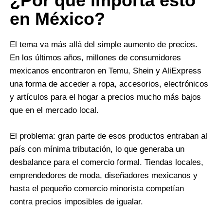
¿Por qué importa esto
en México?
El tema va más allá del simple aumento de precios.
En los últimos años, millones de consumidores
mexicanos encontraron en Temu, Shein y AliExpress
una forma de acceder a ropa, accesorios, electrónicos
y artículos para el hogar a precios mucho más bajos
que en el mercado local.
El problema: gran parte de esos productos entraban al
país con mínima tributación, lo que generaba un
desbalance para el comercio formal. Tiendas locales,
emprendedores de moda, diseñadores mexicanos y
hasta el pequeño comercio minorista competían
contra precios imposibles de igualar.