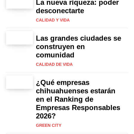
La nueva riqueza: poder
desconectarte
CALIDAD Y VIDA
Las grandes ciudades se
construyen en
comunidad
CALIDAD DE VIDA
¿Qué empresas
chihuahuenses estarán
en el Ranking de
Empresas Responsables
2026?
GREEN CITY