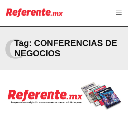
C
Tag:
CONFERENCIAS DE
NEGOCIOS