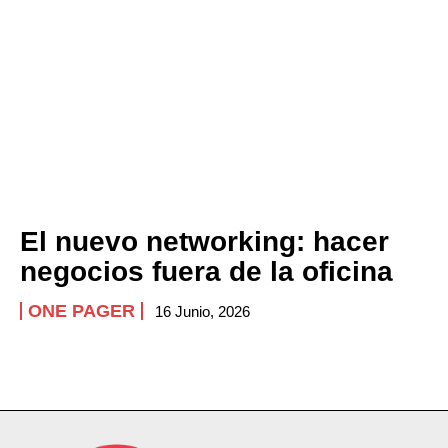
El nuevo networking: hacer
negocios fuera de la oficina
ONE PAGER
16 Junio, 2026