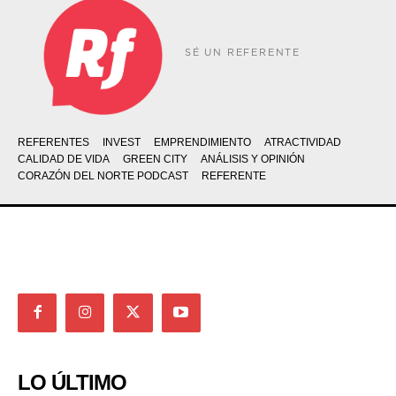
SÉ UN REFERENTE
REFERENTES
INVEST
EMPRENDIMIENTO
ATRACTIVIDAD
CALIDAD DE VIDA
GREEN CITY
ANÁLISIS Y OPINIÓN
CORAZÓN DEL NORTE PODCAST
REFERENTE
LO ÚLTIMO