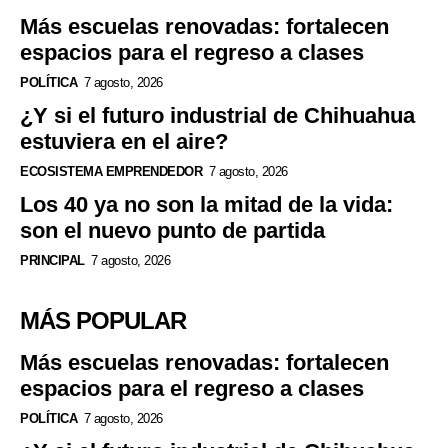
Más escuelas renovadas: fortalecen
espacios para el regreso a clases
POLÍTICA
7 agosto, 2026
¿Y si el futuro industrial de Chihuahua
estuviera en el aire?
ECOSISTEMA EMPRENDEDOR
7 agosto, 2026
Los 40 ya no son la mitad de la vida:
son el nuevo punto de partida
PRINCIPAL
7 agosto, 2026
MÁS POPULAR
Más escuelas renovadas: fortalecen
espacios para el regreso a clases
POLÍTICA
7 agosto, 2026