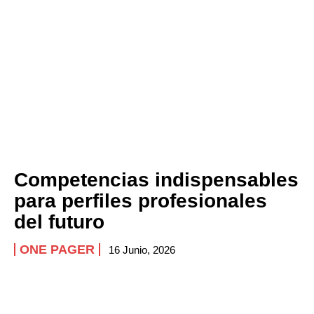
Competencias indispensables
para perfiles profesionales
del futuro
ONE PAGER
16 Junio, 2026