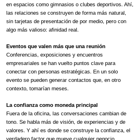
en espacios como gimnasios o clubes deportivos. Ahí,
las relaciones se construyen de forma más natural,
sin tarjetas de presentación de por medio, pero con
algo más valioso: afinidad real.
Eventos que valen más que una reunión
Conferencias, exposiciones y encuentros
empresariales se han vuelto puntos clave para
conectar con personas estratégicas. En un solo
evento se pueden generar contactos que, en otro
contexto, tomarían meses.
La confianza como moneda principal
Fuera de la oficina, las conversaciones cambian de
tono. Se habla más de visión, de experiencias y de
valores. Y ahí es donde se construye la confianza, el
verdadero factor que mueve cualquier negocio.