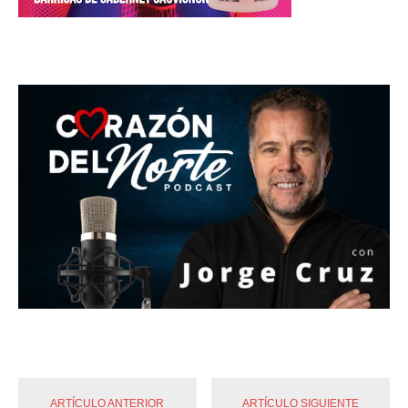
ARTÍCULO ANTERIOR
ARTÍCULO SIGUIENTE