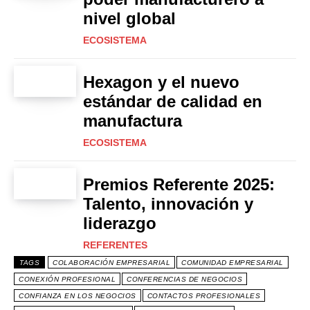
nivel global
ECOSISTEMA
Hexagon y el nuevo
estándar de calidad en
manufactura
ECOSISTEMA
Premios Referente 2025:
Talento, innovación y
liderazgo
REFERENTES
TAGS
COLABORACIÓN EMPRESARIAL
COMUNIDAD EMPRESARIAL
CONEXIÓN PROFESIONAL
CONFERENCIAS DE NEGOCIOS
CONFIANZA EN LOS NEGOCIOS
CONTACTOS PROFESIONALES