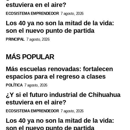
estuviera en el aire?
ECOSISTEMA EMPRENDEDOR
7 agosto, 2026
Los 40 ya no son la mitad de la vida:
son el nuevo punto de partida
PRINCIPAL
7 agosto, 2026
MÁS POPULAR
Más escuelas renovadas: fortalecen
espacios para el regreso a clases
POLÍTICA
7 agosto, 2026
¿Y si el futuro industrial de Chihuahua
estuviera en el aire?
ECOSISTEMA EMPRENDEDOR
7 agosto, 2026
Los 40 ya no son la mitad de la vida:
son el nuevo punto de partida