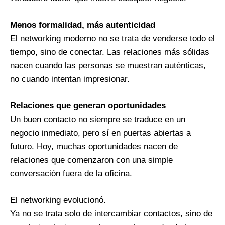
Menos formalidad, más autenticidad
El networking moderno no se trata de venderse todo el
tiempo, sino de conectar. Las relaciones más sólidas
nacen cuando las personas se muestran auténticas,
no cuando intentan impresionar.
Relaciones que generan oportunidades
Un buen contacto no siempre se traduce en un
negocio inmediato, pero sí en puertas abiertas a
futuro. Hoy, muchas oportunidades nacen de
relaciones que comenzaron con una simple
conversación fuera de la oficina.
El networking evolucionó.
Ya no se trata solo de intercambiar contactos, sino de