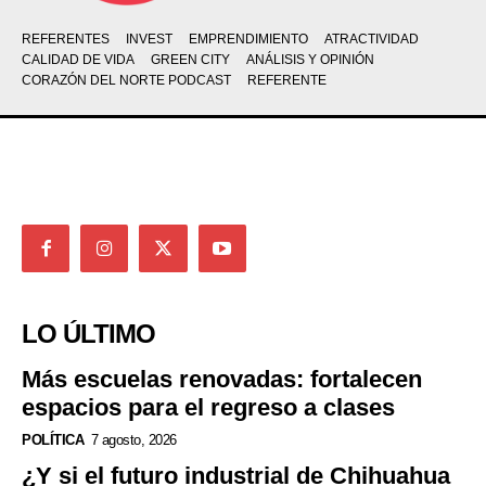
REFERENTES
INVEST
EMPRENDIMIENTO
ATRACTIVIDAD
CALIDAD DE VIDA
GREEN CITY
ANÁLISIS Y OPINIÓN
CORAZÓN DEL NORTE PODCAST
REFERENTE
LO ÚLTIMO
Más escuelas renovadas: fortalecen
espacios para el regreso a clases
POLÍTICA
7 agosto, 2026
¿Y si el futuro industrial de Chihuahua