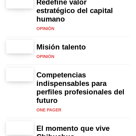
Redefine valor
estratégico del capital
humano
OPINIÓN
Misión talento
OPINIÓN
Competencias
indispensables para
perfiles profesionales del
futuro
ONE PAGER
El momento que vive