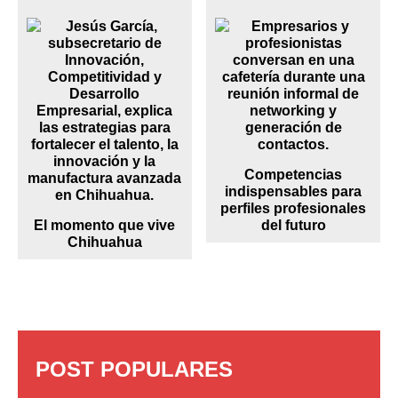
Competencias
indispensables para
perfiles profesionales
El momento que vive
del futuro
Chihuahua
POST POPULARES