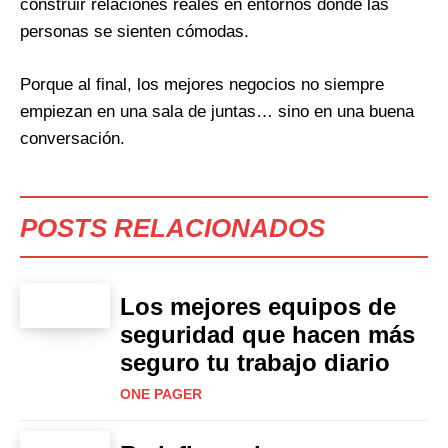
construir relaciones reales en entornos donde las
personas se sienten cómodas.
Porque al final, los mejores negocios no siempre
empiezan en una sala de juntas… sino en una buena
conversación.
POSTS RELACIONADOS
Los mejores equipos de
seguridad que hacen más
seguro tu trabajo diario
ONE PAGER