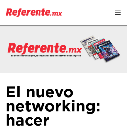
El nuevo
networking:
hacer