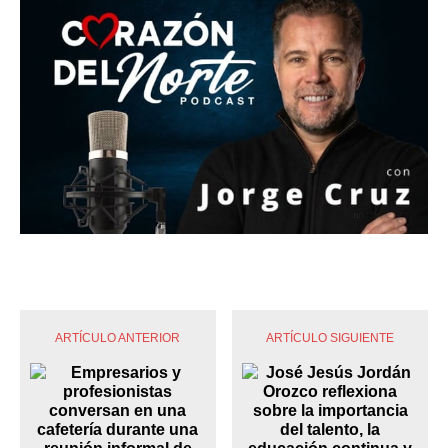
ARTÍCULO ANTERIOR
ARTÍCULO SIGUIENTE