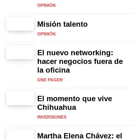
OPINIÓN
Misión talento
OPINIÓN
El nuevo networking:
hacer negocios fuera de
la oficina
ONE PAGER
El momento que vive
Chihuahua
INVERSIONES
Martha Elena Chávez: el