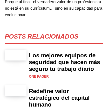
Porque al final, el verdadero valor de un profesionista
no está en su currículum… sino en su capacidad para
evolucionar.
POSTS RELACIONADOS
Los mejores equipos de
seguridad que hacen más
seguro tu trabajo diario
ONE PAGER
Redefine valor
estratégico del capital
humano