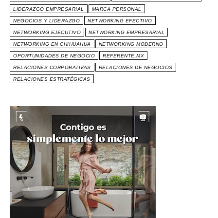
LIDERAZGO EMPRESARIAL
MARCA PERSONAL
NEGOCIOS Y LIDERAZGO
NETWORKING EFECTIVO
NETWORKING EJECUTIVO
NETWORKING EMPRESARIAL
NETWORKING EN CHIHUAHUA
NETWORKING MODERNO
OPORTUNIDADES DE NEGOCIO
REFERENTE.MX
RELACIONES CORPORATIVAS
RELACIONES DE NEGOCIOS
RELACIONES ESTRATÉGICAS