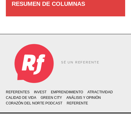
RESUMEN DE COLUMNAS
SÉ UN REFERENTE
REFERENTES
INVEST
EMPRENDIMIENTO
ATRACTIVIDAD
CALIDAD DE VIDA
GREEN CITY
ANÁLISIS Y OPINIÓN
CORAZÓN DEL NORTE PODCAST
REFERENTE