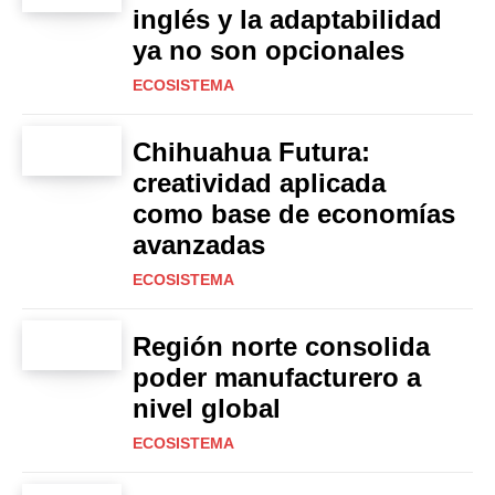
inglés y la adaptabilidad
ya no son opcionales
ECOSISTEMA
Chihuahua Futura:
creatividad aplicada
como base de economías
avanzadas
ECOSISTEMA
Región norte consolida
poder manufacturero a
nivel global
ECOSISTEMA