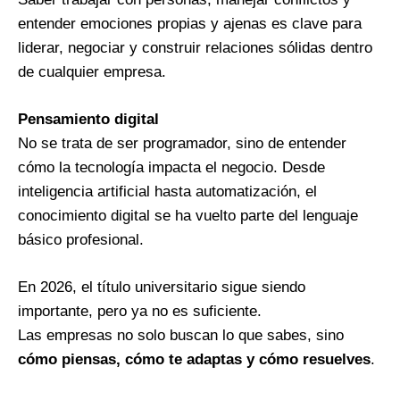
entender emociones propias y ajenas es clave para
liderar, negociar y construir relaciones sólidas dentro
de cualquier empresa.
Pensamiento digital
No se trata de ser programador, sino de entender
cómo la tecnología impacta el negocio. Desde
inteligencia artificial hasta automatización, el
conocimiento digital se ha vuelto parte del lenguaje
básico profesional.
En 2026, el título universitario sigue siendo
importante, pero ya no es suficiente.
Las empresas no solo buscan lo que sabes, sino
cómo piensas, cómo te adaptas y cómo resuelves
.