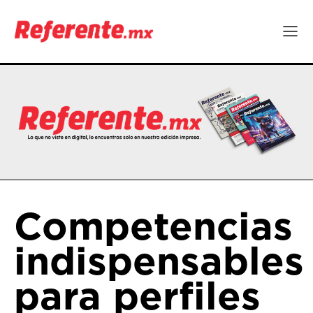
Competencias
indispensables
para perfiles