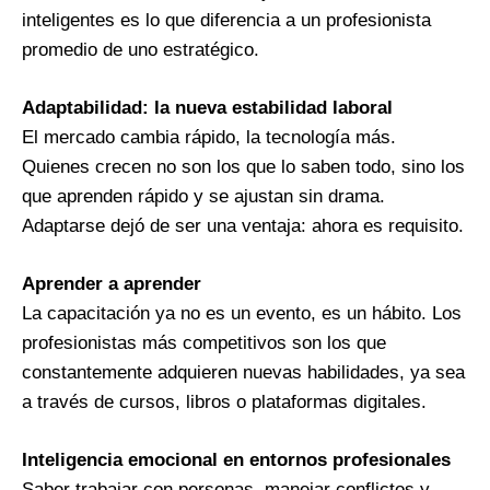
inteligentes es lo que diferencia a un profesionista
promedio de uno estratégico.
Adaptabilidad: la nueva estabilidad laboral
El mercado cambia rápido, la tecnología más.
Quienes crecen no son los que lo saben todo, sino los
que aprenden rápido y se ajustan sin drama.
Adaptarse dejó de ser una ventaja: ahora es requisito.
Aprender a aprender
La capacitación ya no es un evento, es un hábito. Los
profesionistas más competitivos son los que
constantemente adquieren nuevas habilidades, ya sea
a través de cursos, libros o plataformas digitales.
Inteligencia emocional en entornos profesionales
Saber trabajar con personas, manejar conflictos y