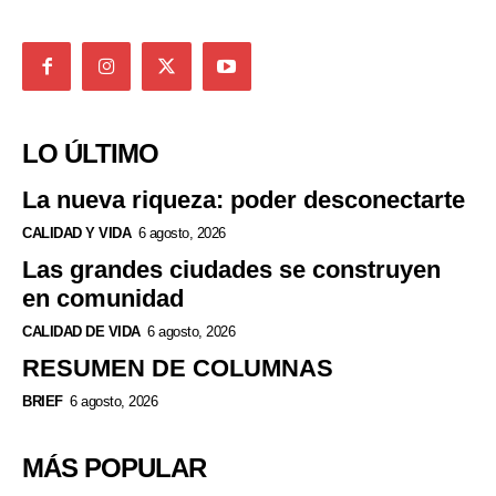
LO ÚLTIMO
La nueva riqueza: poder desconectarte
CALIDAD Y VIDA
6 agosto, 2026
Las grandes ciudades se construyen
en comunidad
CALIDAD DE VIDA
6 agosto, 2026
RESUMEN DE COLUMNAS
BRIEF
6 agosto, 2026
MÁS POPULAR