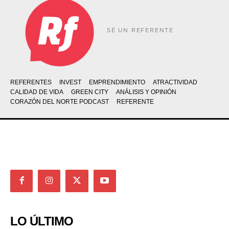
SÉ UN REFERENTE
REFERENTES
INVEST
EMPRENDIMIENTO
ATRACTIVIDAD
CALIDAD DE VIDA
GREEN CITY
ANÁLISIS Y OPINIÓN
CORAZÓN DEL NORTE PODCAST
REFERENTE
LO ÚLTIMO