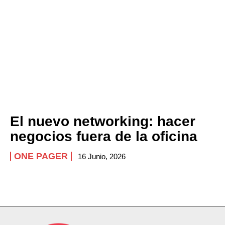
El nuevo networking: hacer
negocios fuera de la oficina
ONE PAGER
16 Junio, 2026