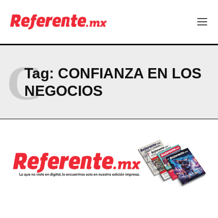
C
Tag:
CONFIANZA EN LOS
NEGOCIOS