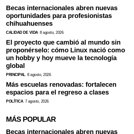
Becas internacionales abren nuevas
oportunidades para profesionistas
chihuahuenses
CALIDAD DE VIDA
8 agosto, 2026
El proyecto que cambió al mundo sin
proponérselo: cómo Linux nació como
un hobby y hoy mueve la tecnología
global
PRINCIPAL
8 agosto, 2026
Más escuelas renovadas: fortalecen
espacios para el regreso a clases
POLÍTICA
7 agosto, 2026
MÁS POPULAR
Becas internacionales abren nuevas