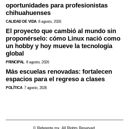
oportunidades para profesionistas
chihuahuenses
CALIDAD DE VIDA
8 agosto, 2026
El proyecto que cambió al mundo sin
proponérselo: cómo Linux nació como
un hobby y hoy mueve la tecnología
global
PRINCIPAL
8 agosto, 2026
Más escuelas renovadas: fortalecen
espacios para el regreso a clases
POLÍTICA
7 agosto, 2026
© Referente.mx. All Rights Reserved.