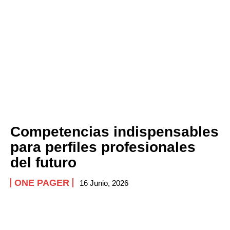
Competencias indispensables
para perfiles profesionales
del futuro
ONE PAGER
16 Junio, 2026