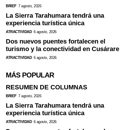
BRIEF
7 agosto, 2026
La Sierra Tarahumara tendrá una
experiencia turística única
ATRACTIVIDAD
6 agosto, 2026
Dos nuevos puentes fortalecen el
turismo y la conectividad en Cusárare
ATRACTIVIDAD
6 agosto, 2026
MÁS POPULAR
RESUMEN DE COLUMNAS
BRIEF
7 agosto, 2026
La Sierra Tarahumara tendrá una
experiencia turística única
ATRACTIVIDAD
6 agosto, 2026