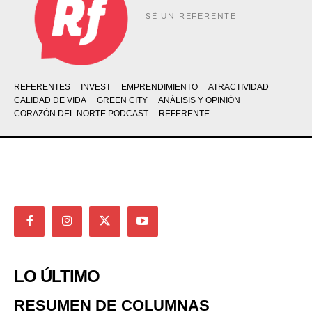
SÉ UN REFERENTE
REFERENTES
INVEST
EMPRENDIMIENTO
ATRACTIVIDAD
CALIDAD DE VIDA
GREEN CITY
ANÁLISIS Y OPINIÓN
CORAZÓN DEL NORTE PODCAST
REFERENTE
LO ÚLTIMO
RESUMEN DE COLUMNAS