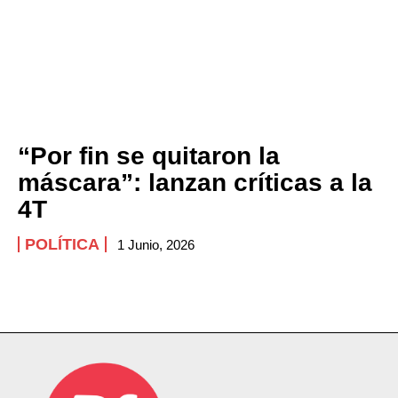
“Por fin se quitaron la
máscara”: lanzan críticas a la
4T
POLÍTICA
1 Junio, 2026