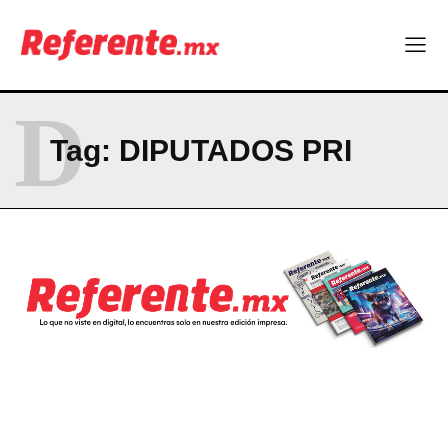
D
Tag:
DIPUTADOS PRI