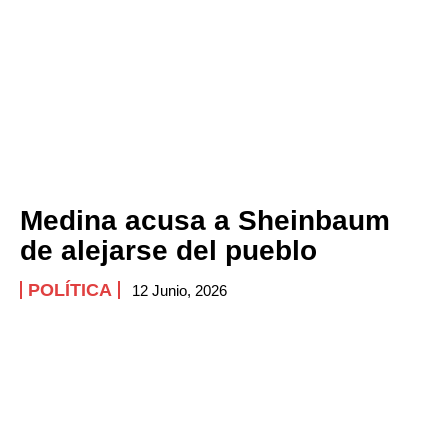
Medina acusa a Sheinbaum
de alejarse del pueblo
POLÍTICA
12 Junio, 2026