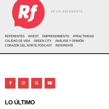
SÉ UN REFERENTE
REFERENTES
INVEST
EMPRENDIMIENTO
ATRACTIVIDAD
CALIDAD DE VIDA
GREEN CITY
ANÁLISIS Y OPINIÓN
CORAZÓN DEL NORTE PODCAST
REFERENTE
LO ÚLTIMO