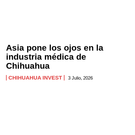
Asia pone los ojos en la
industria médica de
Chihuahua
CHIHUAHUA INVEST
3 Julio, 2026