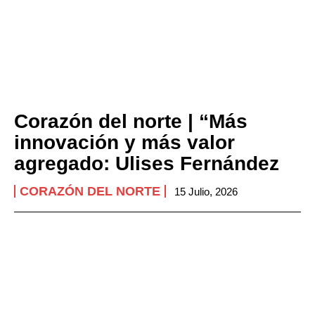
Corazón del norte | “Más
innovación y más valor
agregado: Ulises Fernández
CORAZÓN DEL NORTE
15 Julio, 2026