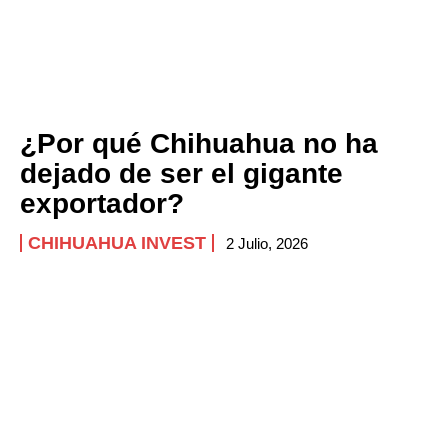
¿Por qué Chihuahua no ha
dejado de ser el gigante
exportador?
CHIHUAHUA INVEST
2 Julio, 2026