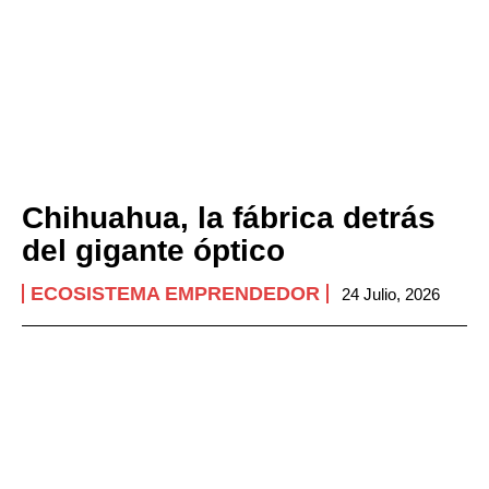
Chihuahua, la fábrica detrás
del gigante óptico
ECOSISTEMA EMPRENDEDOR
24 Julio, 2026