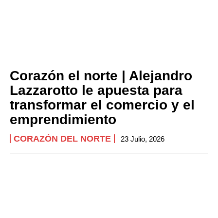
Corazón el norte | Alejandro
Lazzarotto le apuesta para
transformar el comercio y el
emprendimiento
CORAZÓN DEL NORTE
23 Julio, 2026