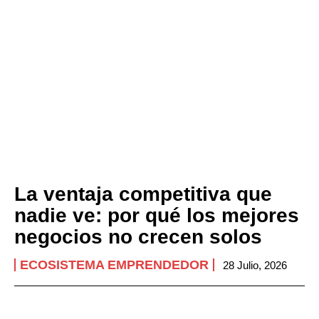
La ventaja competitiva que
nadie ve: por qué los mejores
negocios no crecen solos
ECOSISTEMA EMPRENDEDOR
28 Julio, 2026