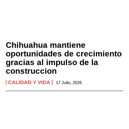
Chihuahua mantiene
oportunidades de crecimiento
gracias al impulso de la
construccion
CALIDAD Y VIDA
17 Julio, 2026