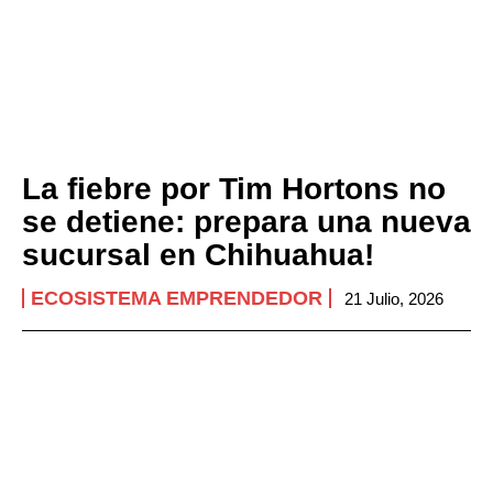
La fiebre por Tim Hortons no
se detiene: prepara una nueva
sucursal en Chihuahua!
ECOSISTEMA EMPRENDEDOR
21 Julio, 2026