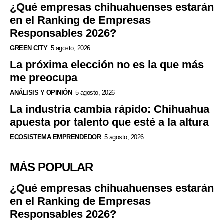
¿Qué empresas chihuahuenses estarán
en el Ranking de Empresas
Responsables 2026?
GREEN CITY
5 agosto, 2026
La próxima elección no es la que más
me preocupa
ANÁLISIS Y OPINIÓN
5 agosto, 2026
La industria cambia rápido: Chihuahua
apuesta por talento que esté a la altura
ECOSISTEMA EMPRENDEDOR
5 agosto, 2026
MÁS POPULAR
¿Qué empresas chihuahuenses estarán
en el Ranking de Empresas
Responsables 2026?