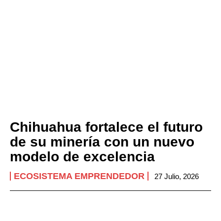
Chihuahua fortalece el futuro
de su minería con un nuevo
modelo de excelencia
ECOSISTEMA EMPRENDEDOR
27 Julio, 2026