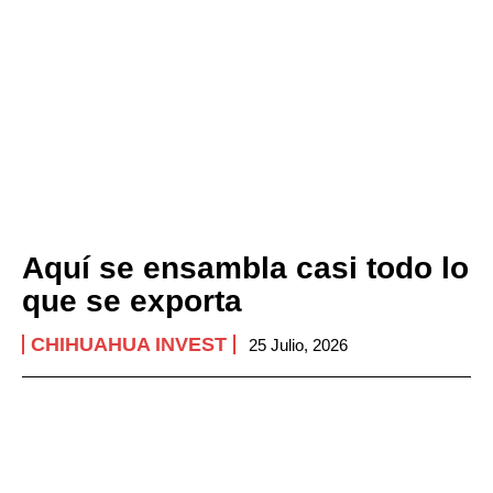
Aquí se ensambla casi todo lo
que se exporta
CHIHUAHUA INVEST
25 Julio, 2026