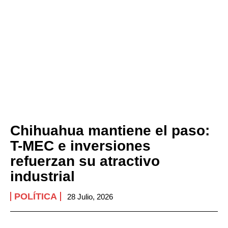
Chihuahua mantiene el paso:
T-MEC e inversiones
refuerzan su atractivo
industrial
POLÍTICA
28 Julio, 2026