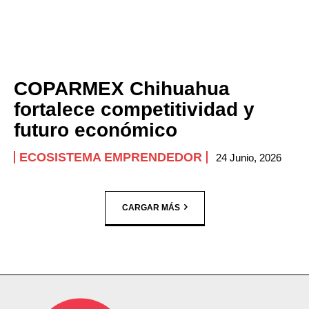
COPARMEX Chihuahua
fortalece competitividad y
futuro económico
ECOSISTEMA EMPRENDEDOR
24 Junio, 2026
CARGAR MÁS