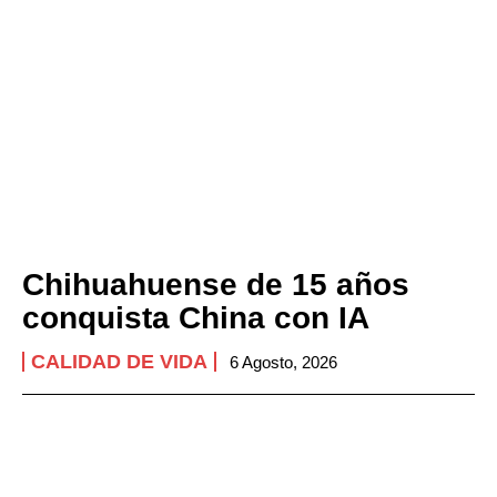
Chihuahuense de 15 años
conquista China con IA
CALIDAD DE VIDA
6 Agosto, 2026