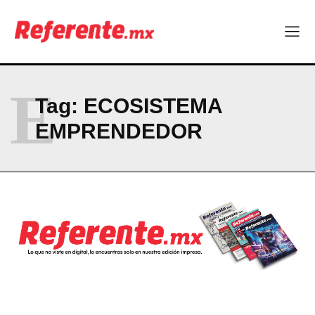
E
Tag:
ECOSISTEMA
EMPRENDEDOR