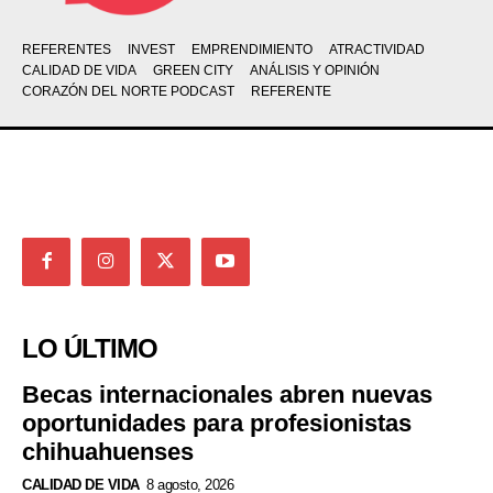
REFERENTES
INVEST
EMPRENDIMIENTO
ATRACTIVIDAD
CALIDAD DE VIDA
GREEN CITY
ANÁLISIS Y OPINIÓN
CORAZÓN DEL NORTE PODCAST
REFERENTE
LO ÚLTIMO
Becas internacionales abren nuevas
oportunidades para profesionistas
chihuahuenses
CALIDAD DE VIDA
8 agosto, 2026