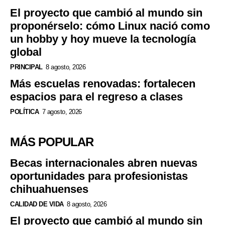
El proyecto que cambió al mundo sin
proponérselo: cómo Linux nació como
un hobby y hoy mueve la tecnología
global
PRINCIPAL
8 agosto, 2026
Más escuelas renovadas: fortalecen
espacios para el regreso a clases
POLÍTICA
7 agosto, 2026
MÁS POPULAR
Becas internacionales abren nuevas
oportunidades para profesionistas
chihuahuenses
CALIDAD DE VIDA
8 agosto, 2026
El proyecto que cambió al mundo sin