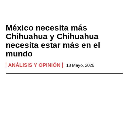
México necesita más
Chihuahua y Chihuahua
necesita estar más en el
mundo
ANÁLISIS Y OPINIÓN
18 Mayo, 2026