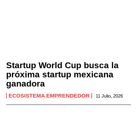
Startup World Cup busca la
próxima startup mexicana
ganadora
ECOSISTEMA EMPRENDEDOR
11 Julio, 2026