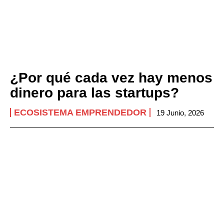
¿Por qué cada vez hay menos
dinero para las startups?
ECOSISTEMA EMPRENDEDOR
19 Junio, 2026