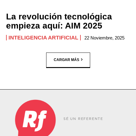
La revolución tecnológica
empieza aquí: AIM 2025
INTELIGENCIA ARTIFICIAL
22 Noviembre, 2025
CARGAR MÁS
SÉ UN REFERENTE