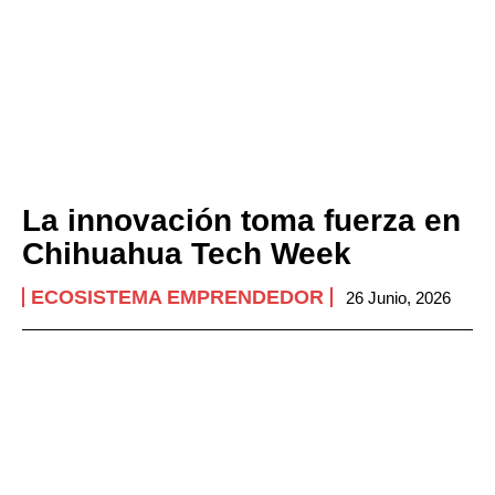
La innovación toma fuerza en
Chihuahua Tech Week
ECOSISTEMA EMPRENDEDOR
26 Junio, 2026