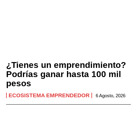
¿Tienes un emprendimiento?
Podrías ganar hasta 100 mil
pesos
ECOSISTEMA EMPRENDEDOR
6 Agosto, 2026