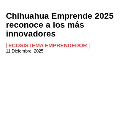
Chihuahua Emprende 2025
reconoce a los más
innovadores
ECOSISTEMA EMPRENDEDOR
11 Diciembre, 2025