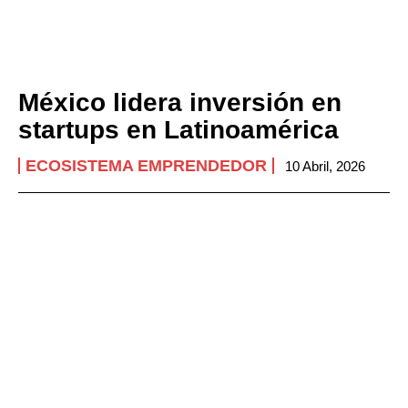
México lidera inversión en
startups en Latinoamérica
ECOSISTEMA EMPRENDEDOR
10 Abril, 2026