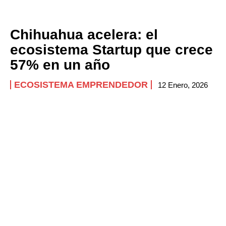
Chihuahua acelera: el
ecosistema Startup que crece
57% en un año
ECOSISTEMA EMPRENDEDOR
12 Enero, 2026