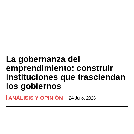
La gobernanza del
emprendimiento: construir
instituciones que trasciendan
los gobiernos
ANÁLISIS Y OPINIÓN
24 Julio, 2026