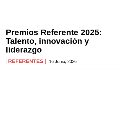
Premios Referente 2025:
Talento, innovación y
liderazgo
REFERENTES
16 Junio, 2026