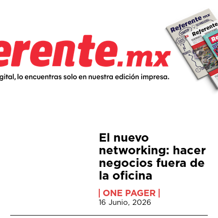
El nuevo
networking: hacer
negocios fuera de
la oficina
ONE PAGER
16 Junio, 2026