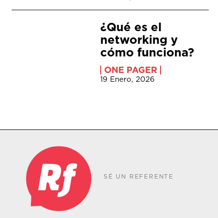
¿Qué es el
networking y
cómo funciona?
ONE PAGER
19 Enero, 2026
SÉ UN REFERENTE