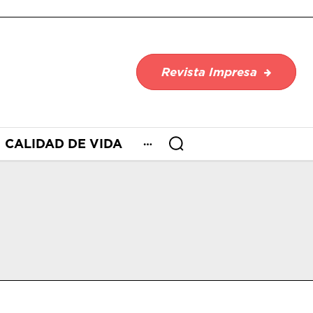
Revista Impresa
CALIDAD DE VIDA