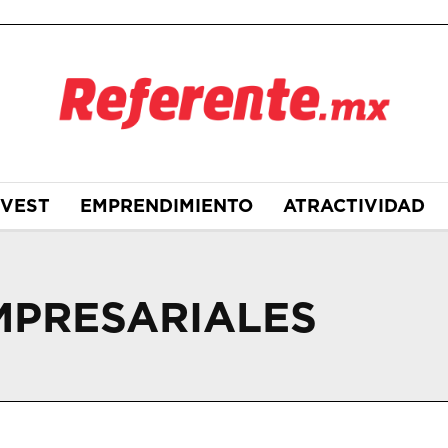
NVEST
EMPRENDIMIENTO
ATRACTIVIDAD
MPRESARIALES