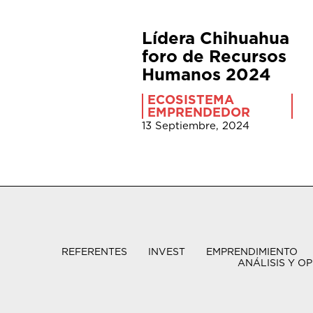
Lídera Chihuahua
foro de Recursos
Humanos 2024
ECOSISTEMA
EMPRENDEDOR
13 Septiembre, 2024
REFERENTES
INVEST
EMPRENDIMIENTO
ANÁLISIS Y OP