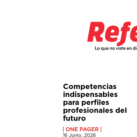
Competencias
indispensables
para perfiles
profesionales del
futuro
ONE PAGER
16 Junio, 2026