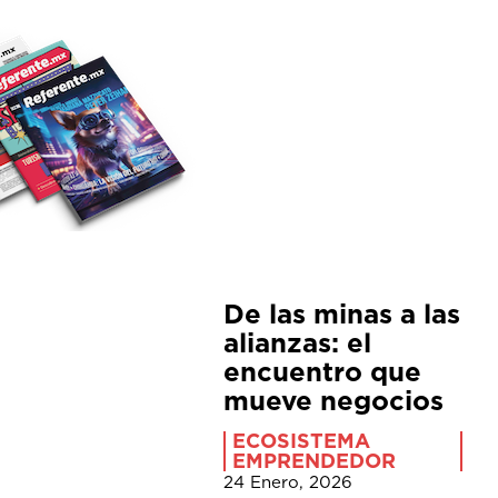
De las minas a las
alianzas: el
encuentro que
mueve negocios
ECOSISTEMA
EMPRENDEDOR
24 Enero, 2026