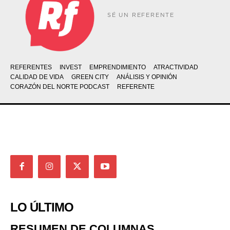
SÉ UN REFERENTE
REFERENTES
INVEST
EMPRENDIMIENTO
ATRACTIVIDAD
CALIDAD DE VIDA
GREEN CITY
ANÁLISIS Y OPINIÓN
CORAZÓN DEL NORTE PODCAST
REFERENTE
LO ÚLTIMO
RESUMEN DE COLUMNAS