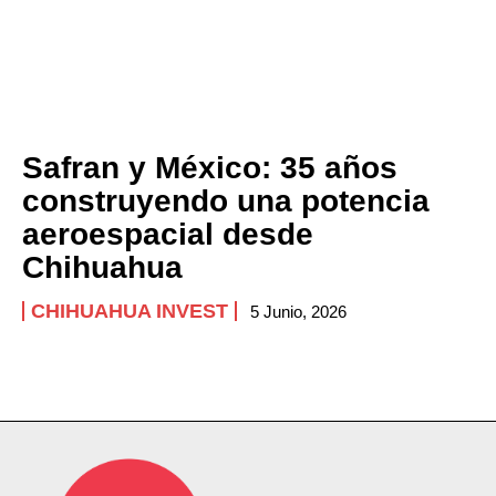
Safran y México: 35 años
construyendo una potencia
aeroespacial desde
Chihuahua
CHIHUAHUA INVEST
5 Junio, 2026