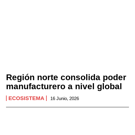
Región norte consolida poder
manufacturero a nivel global
ECOSISTEMA
16 Junio, 2026