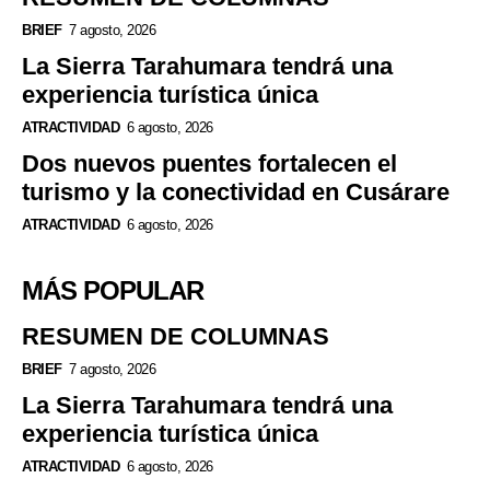
BRIEF
7 agosto, 2026
La Sierra Tarahumara tendrá una
experiencia turística única
ATRACTIVIDAD
6 agosto, 2026
Dos nuevos puentes fortalecen el
turismo y la conectividad en Cusárare
ATRACTIVIDAD
6 agosto, 2026
MÁS POPULAR
RESUMEN DE COLUMNAS
BRIEF
7 agosto, 2026
La Sierra Tarahumara tendrá una
experiencia turística única
ATRACTIVIDAD
6 agosto, 2026