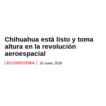
Chihuahua está listo y toma
altura en la revolución
aeroespacial
ECOSISTEMA
16 Junio, 2026