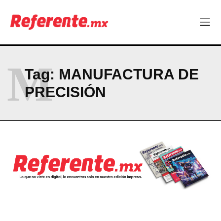
M
Tag:
MANUFACTURA DE
PRECISIÓN