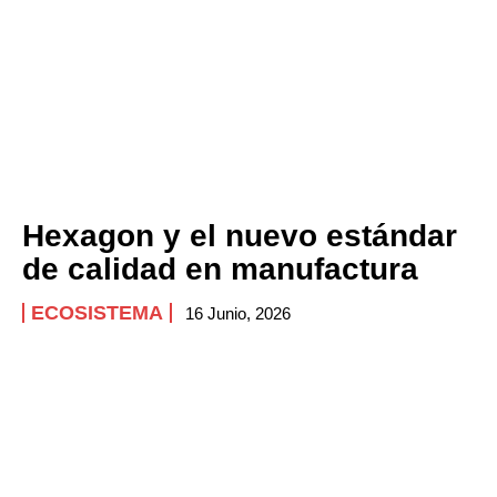
Hexagon y el nuevo estándar
de calidad en manufactura
ECOSISTEMA
16 Junio, 2026