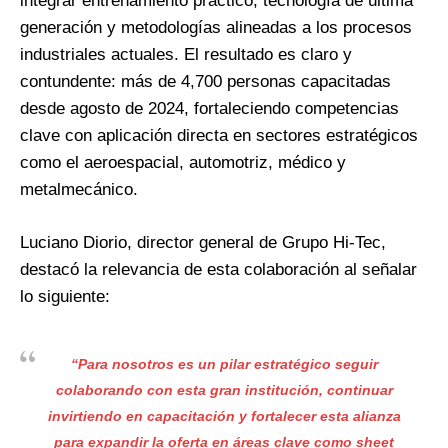
integrar entrenamiento práctico, tecnología de última
generación y metodologías alineadas a los procesos
industriales actuales. El resultado es claro y
contundente: más de 4,700 personas capacitadas
desde agosto de 2024, fortaleciendo competencias
clave con aplicación directa en sectores estratégicos
como el aeroespacial, automotriz, médico y
metalmecánico.
Luciano Diorio, director general de Grupo Hi-Tec,
destacó la relevancia de esta colaboración al señalar
lo siguiente:
“Para nosotros es un pilar estratégico seguir
colaborando con esta gran institución, continuar
invirtiendo en capacitación y fortalecer esta alianza
para expandir la oferta en áreas clave como sheet