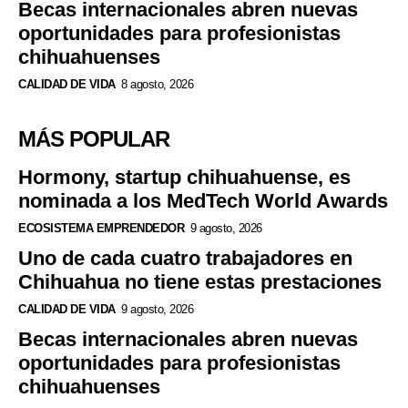
Becas internacionales abren nuevas
oportunidades para profesionistas
chihuahuenses
CALIDAD DE VIDA
8 agosto, 2026
MÁS POPULAR
Hormony, startup chihuahuense, es
nominada a los MedTech World Awards
ECOSISTEMA EMPRENDEDOR
9 agosto, 2026
Uno de cada cuatro trabajadores en
Chihuahua no tiene estas prestaciones
CALIDAD DE VIDA
9 agosto, 2026
Becas internacionales abren nuevas
oportunidades para profesionistas
chihuahuenses