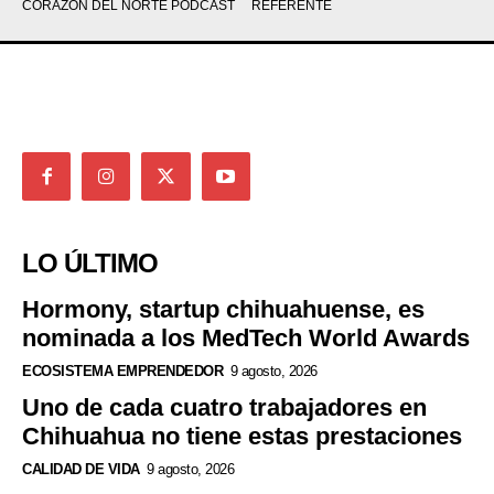
CORAZÓN DEL NORTE PODCAST
REFERENTE
LO ÚLTIMO
Hormony, startup chihuahuense, es
nominada a los MedTech World Awards
ECOSISTEMA EMPRENDEDOR
9 agosto, 2026
Uno de cada cuatro trabajadores en
Chihuahua no tiene estas prestaciones
CALIDAD DE VIDA
9 agosto, 2026