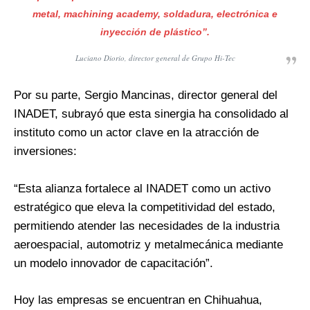
metal, machining academy, soldadura, electrónica e
inyección de plástico”.
Luciano Diorio, director general de Grupo Hi-Tec
Por su parte, Sergio Mancinas, director general del
INADET, subrayó que esta sinergia ha consolidado al
instituto como un actor clave en la atracción de
inversiones:
“Esta alianza fortalece al INADET como un activo
estratégico que eleva la competitividad del estado,
permitiendo atender las necesidades de la industria
aeroespacial, automotriz y metalmecánica mediante
un modelo innovador de capacitación”.
Hoy las empresas se encuentran en Chihuahua,