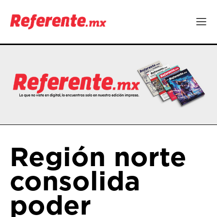
Región norte
consolida
poder