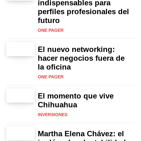
indispensables para
perfiles profesionales del
futuro
ONE PAGER
El nuevo networking:
hacer negocios fuera de
la oficina
ONE PAGER
El momento que vive
Chihuahua
INVERSIONES
Martha Elena Chávez: el