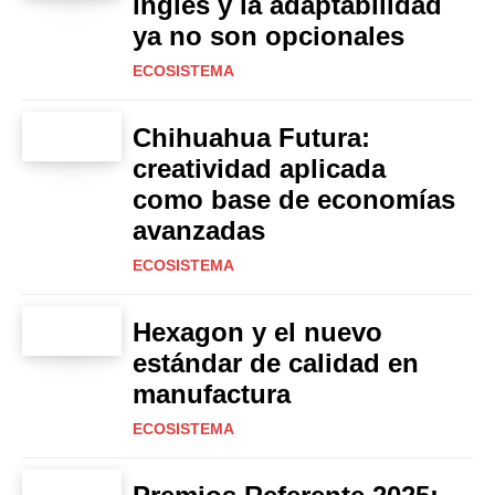
inglés y la adaptabilidad
ya no son opcionales
ECOSISTEMA
Chihuahua Futura:
creatividad aplicada
como base de economías
avanzadas
ECOSISTEMA
Hexagon y el nuevo
estándar de calidad en
manufactura
ECOSISTEMA