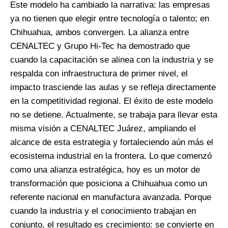
Este modelo ha cambiado la narrativa: las empresas
ya no tienen que elegir entre tecnología o talento; en
Chihuahua, ambos convergen. La alianza entre
CENALTEC y Grupo Hi-Tec ha demostrado que
cuando la capacitación se alinea con la industria y se
respalda con infraestructura de primer nivel, el
impacto trasciende las aulas y se refleja directamente
en la competitividad regional.
El éxito de este modelo
no se detiene. Actualmente, se trabaja para llevar esta
misma visión a CENALTEC Juárez, ampliando el
alcance de esta estrategia y fortaleciendo aún más el
ecosistema industrial en la frontera. Lo que comenzó
como una alianza estratégica, hoy es un motor de
transformación que posiciona a Chihuahua como un
referente nacional en manufactura avanzada. Porque
cuando la industria y el conocimiento trabajan en
conjunto, el resultado es crecimiento: se convierte en