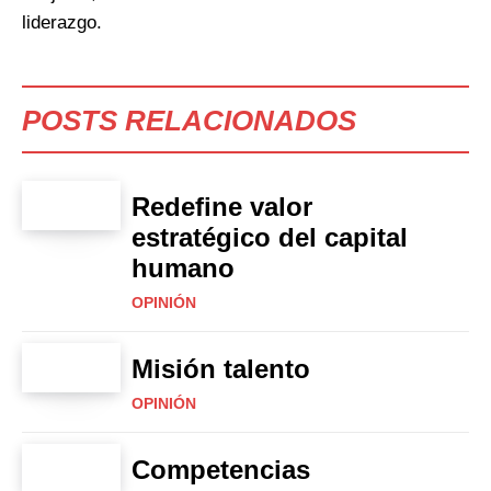
liderazgo.
POSTS RELACIONADOS
Redefine valor
estratégico del capital
humano
OPINIÓN
Misión talento
OPINIÓN
Competencias