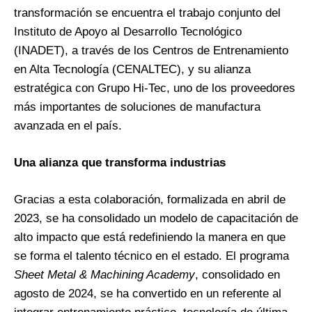
transformación se encuentra el trabajo conjunto del
Instituto de Apoyo al Desarrollo Tecnológico
(INADET), a través de los Centros de Entrenamiento
en Alta Tecnología (CENALTEC), y su alianza
estratégica con Grupo Hi-Tec, uno de los proveedores
más importantes de soluciones de manufactura
avanzada en el país.
Una alianza que transforma industrias
Gracias a esta colaboración, formalizada en abril de
2023, se ha consolidado un modelo de capacitación de
alto impacto que está redefiniendo la manera en que
se forma el talento técnico en el estado. El programa
Sheet Metal & Machining Academy
, consolidado en
agosto de 2024, se ha convertido en un referente al