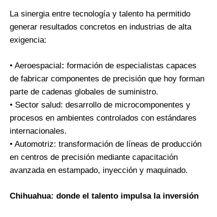
La sinergia entre tecnología y talento ha permitido
generar resultados concretos en industrias de alta
exigencia:
• Aeroespacial
:
formación de especialistas capaces
de fabricar componentes de precisión que hoy forman
parte de cadenas globales de suministro.
• Sector salud: desarrollo de microcomponentes y
procesos en ambientes controlados con estándares
internacionales.
• Automotriz: transformación de líneas de producción
en centros de precisión mediante capacitación
avanzada en estampado, inyección y maquinado.
Chihuahua: donde el talento impulsa la inversión