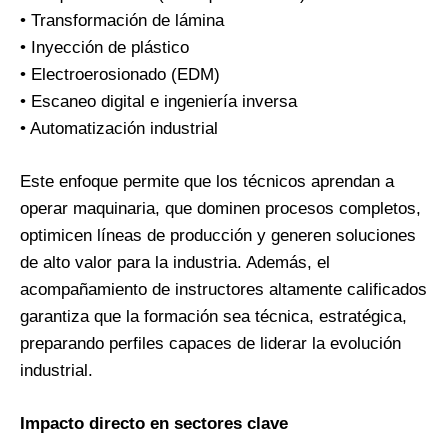
• Transformación de lámina
• Inyección de plástico
• Electroerosionado (EDM)
• Escaneo digital e ingeniería inversa
• Automatización industrial
Este enfoque permite que los técnicos aprendan a
operar maquinaria, que dominen procesos completos,
optimicen líneas de producción y generen soluciones
de alto valor para la industria. Además, el
acompañamiento de instructores altamente calificados
garantiza que la formación sea técnica, estratégica,
preparando perfiles capaces de liderar la evolución
industrial.
Impacto directo en sectores clave