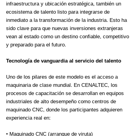
infraestructura y ubicación estratégica, también un
ecosistema de talento listo para integrarse de
inmediato a la transformación de la industria. Esto ha
sido clave para que nuevas inversiones extranjeras
vean al estado como un destino confiable, competitivo
y preparado para el futuro.
Tecnología de vanguardia al servicio del talento
Uno de los pilares de este modelo es el acceso a
maquinaria de clase mundial. En CENALTEC, los
procesos de capacitación se desarrollan en equipos
industriales de alto desempeño como centros de
maquinado CNC, donde los participantes adquieren
experiencia real en:
• Maquinado CNC (arranque de viruta)