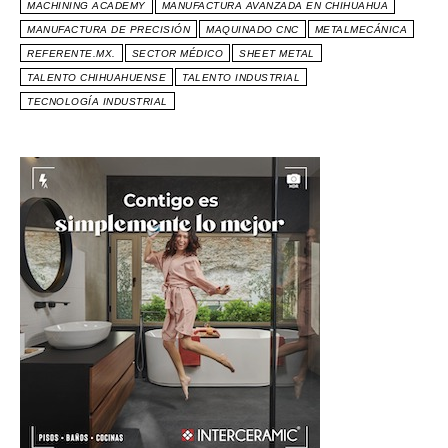
MACHINING ACADEMY
MANUFACTURA AVANZADA EN CHIHUAHUA
MANUFACTURA DE PRECISIÓN
MAQUINADO CNC
METALMECÁNICA
REFERENTE.MX.
SECTOR MÉDICO
SHEET METAL
TALENTO CHIHUAHUENSE
TALENTO INDUSTRIAL
TECNOLOGÍA INDUSTRIAL