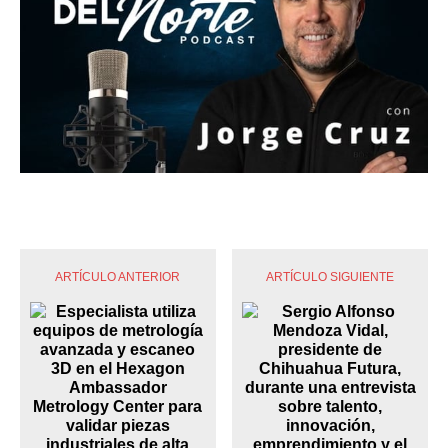
ARTÍCULO ANTERIOR
ARTÍCULO SIGUIENTE