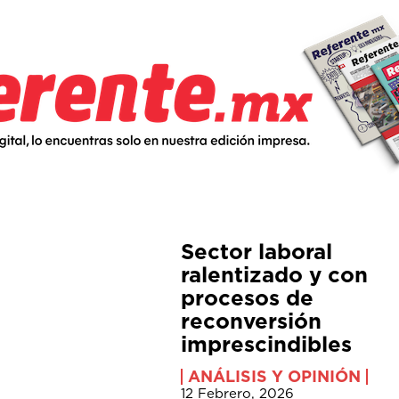
Sector laboral
ralentizado y con
procesos de
reconversión
imprescindibles
ANÁLISIS Y OPINIÓN
12 Febrero, 2026