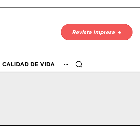
Revista Impresa
CALIDAD DE VIDA