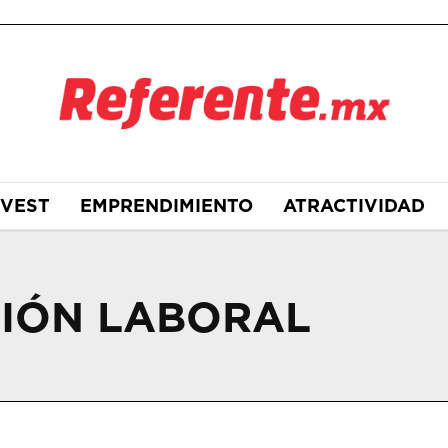
NVEST
EMPRENDIMIENTO
ATRACTIVIDAD
IÓN LABORAL