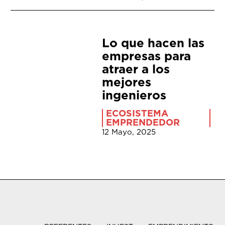
Lo que hacen las
empresas para
atraer a los
mejores
ingenieros
ECOSISTEMA
EMPRENDEDOR
12 Mayo, 2025