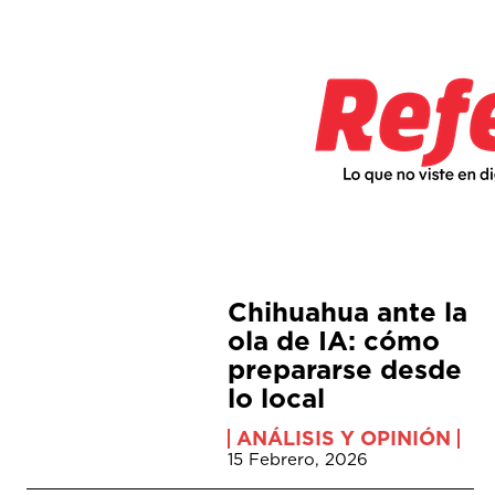
Chihuahua ante la
ola de IA: cómo
prepararse desde
lo local
ANÁLISIS Y OPINIÓN
15 Febrero, 2026