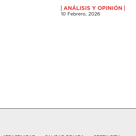
ANÁLISIS Y OPINIÓN
10 Febrero, 2026