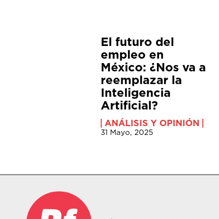
El futuro del
empleo en
México: ¿Nos va a
reemplazar la
Inteligencia
Artificial?
ANÁLISIS Y OPINIÓN
31 Mayo, 2025