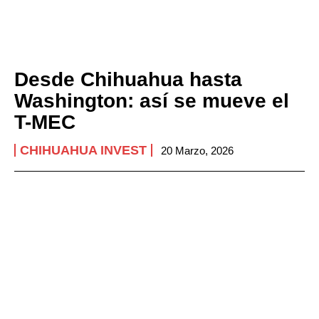
Desde Chihuahua hasta
Washington: así se mueve el
T-MEC
CHIHUAHUA INVEST
20 Marzo, 2026