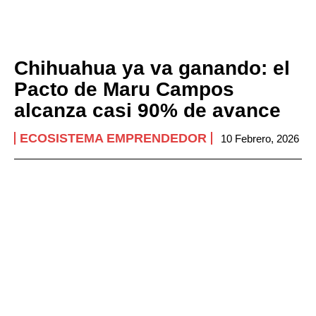
Chihuahua ya va ganando: el
Pacto de Maru Campos
alcanza casi 90% de avance
ECOSISTEMA EMPRENDEDOR
10 Febrero, 2026