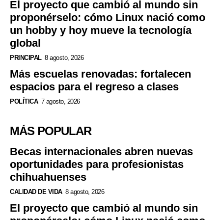
El proyecto que cambió al mundo sin
proponérselo: cómo Linux nació como
un hobby y hoy mueve la tecnología
global
PRINCIPAL
8 agosto, 2026
Más escuelas renovadas: fortalecen
espacios para el regreso a clases
POLÍTICA
7 agosto, 2026
MÁS POPULAR
Becas internacionales abren nuevas
oportunidades para profesionistas
chihuahuenses
CALIDAD DE VIDA
8 agosto, 2026
El proyecto que cambió al mundo sin