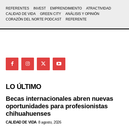
REFERENTES
INVEST
EMPRENDIMIENTO
ATRACTIVIDAD
CALIDAD DE VIDA
GREEN CITY
ANÁLISIS Y OPINIÓN
CORAZÓN DEL NORTE PODCAST
REFERENTE
LO ÚLTIMO
Becas internacionales abren nuevas
oportunidades para profesionistas
chihuahuenses
CALIDAD DE VIDA
8 agosto, 2026