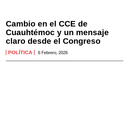
Cambio en el CCE de
Cuauhtémoc y un mensaje
claro desde el Congreso
POLÍTICA
6 Febrero, 2026