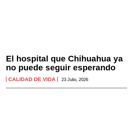
El hospital que Chihuahua ya
no puede seguir esperando
CALIDAD DE VIDA
23 Julio, 2026