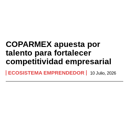
COPARMEX apuesta por
talento para fortalecer
competitividad empresarial
ECOSISTEMA EMPRENDEDOR
10 Julio, 2026