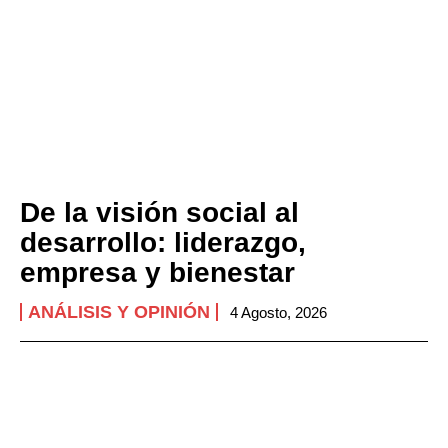
De la visión social al
desarrollo: liderazgo,
empresa y bienestar
ANÁLISIS Y OPINIÓN
4 Agosto, 2026