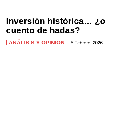
Inversión histórica… ¿o
cuento de hadas?
ANÁLISIS Y OPINIÓN
5 Febrero, 2026