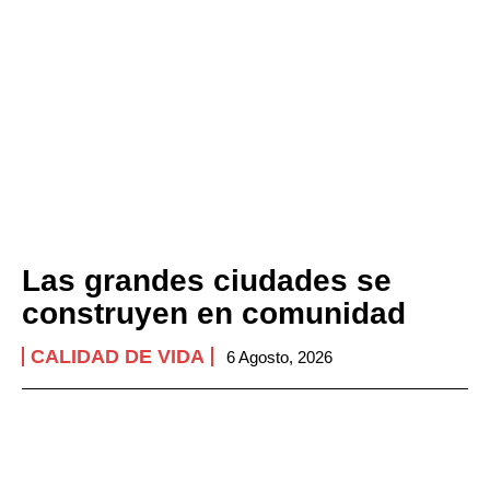
Las grandes ciudades se
construyen en comunidad
CALIDAD DE VIDA
6 Agosto, 2026