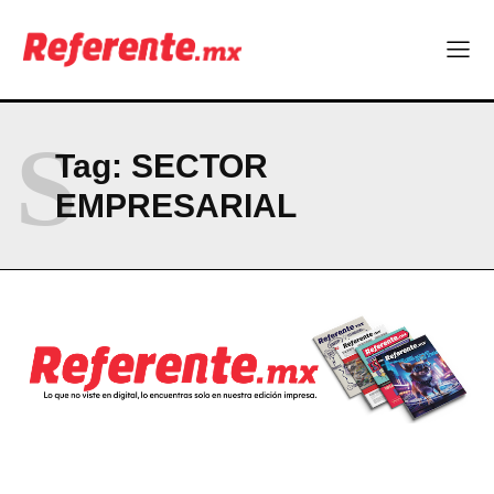
S
Tag:
SECTOR
EMPRESARIAL