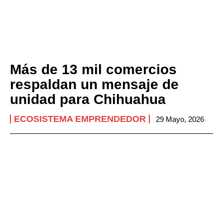
Más de 13 mil comercios
respaldan un mensaje de
unidad para Chihuahua
ECOSISTEMA EMPRENDEDOR
29 Mayo, 2026