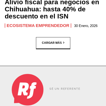
Alivio fiscal para negocios en
Chihuahua: hasta 40% de
descuento en el ISN
ECOSISTEMA EMPRENDEDOR
30 Enero, 2026
CARGAR MÁS
SÉ UN REFERENTE