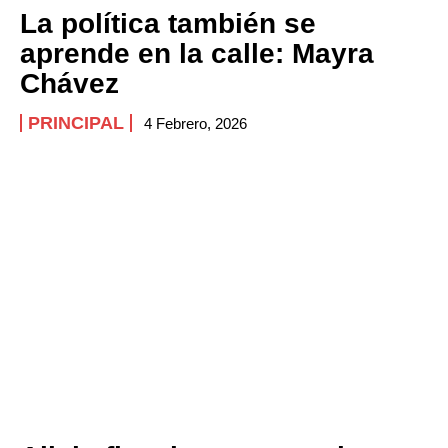
La política también se
aprende en la calle: Mayra
Chávez
PRINCIPAL
4 Febrero, 2026