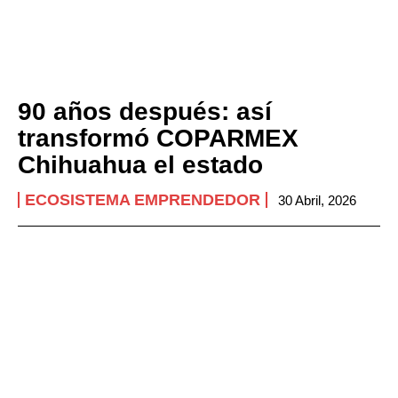
90 años después: así
transformó COPARMEX
Chihuahua el estado
ECOSISTEMA EMPRENDEDOR
30 Abril, 2026