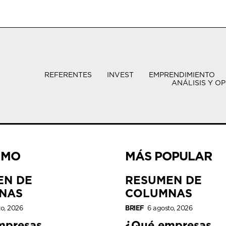
REFERENTES
INVEST
EMPRENDIMIENTO
ANÁLISIS Y OP
IMO
MÁS POPULAR
EN DE
RESUMEN DE
NAS
COLUMNAS
to, 2026
BRIEF
6 agosto, 2026
mpresas
¿Qué empresas