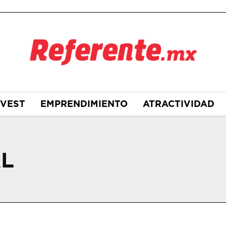
NVEST
EMPRENDIMIENTO
ATRACTIVIDAD
AL