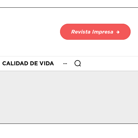
Revista Impresa
CALIDAD DE VIDA