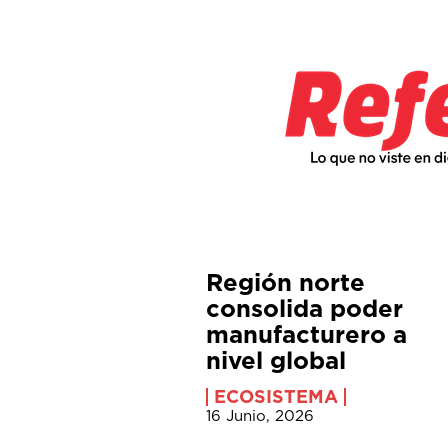
Región norte
consolida poder
manufacturero a
nivel global
ECOSISTEMA
16 Junio, 2026