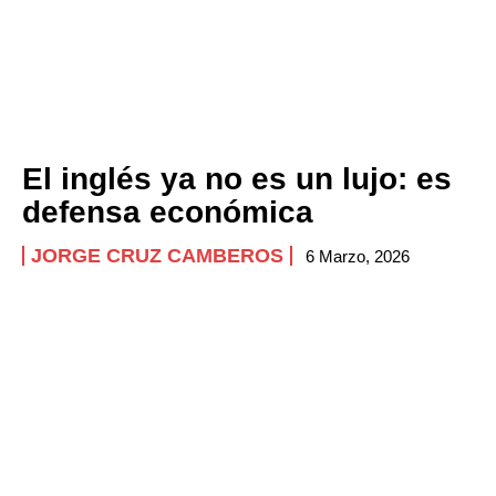
El inglés ya no es un lujo: es
defensa económica
JORGE CRUZ CAMBEROS
6 Marzo, 2026