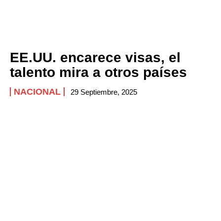
EE.UU. encarece visas, el
talento mira a otros países
NACIONAL
29 Septiembre, 2025