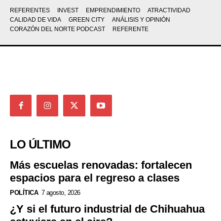
REFERENTES
INVEST
EMPRENDIMIENTO
ATRACTIVIDAD
CALIDAD DE VIDA
GREEN CITY
ANÁLISIS Y OPINIÓN
CORAZÓN DEL NORTE PODCAST
REFERENTE
LO ÚLTIMO
Más escuelas renovadas: fortalecen
espacios para el regreso a clases
POLÍTICA
7 agosto, 2026
¿Y si el futuro industrial de Chihuahua