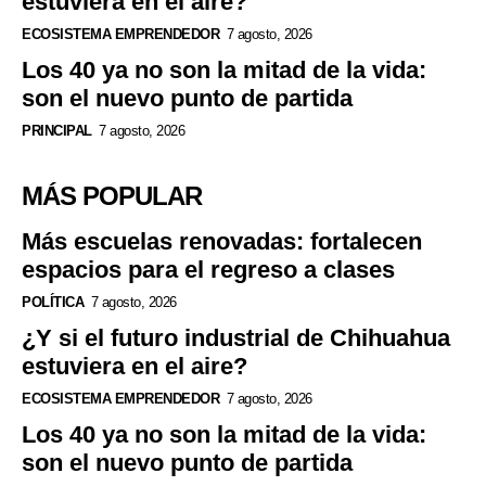
estuviera en el aire?
ECOSISTEMA EMPRENDEDOR
7 agosto, 2026
Los 40 ya no son la mitad de la vida:
son el nuevo punto de partida
PRINCIPAL
7 agosto, 2026
MÁS POPULAR
Más escuelas renovadas: fortalecen
espacios para el regreso a clases
POLÍTICA
7 agosto, 2026
¿Y si el futuro industrial de Chihuahua
estuviera en el aire?
ECOSISTEMA EMPRENDEDOR
7 agosto, 2026
Los 40 ya no son la mitad de la vida:
son el nuevo punto de partida