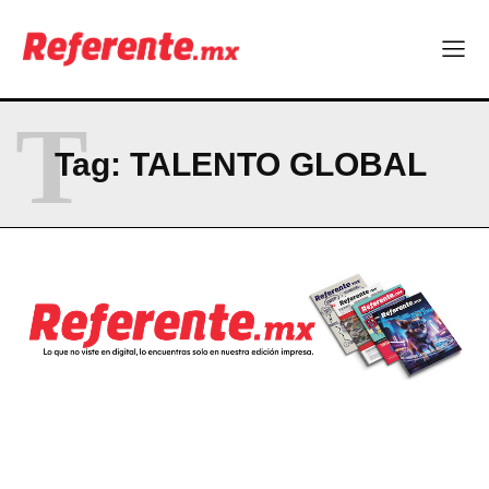
T
Tag:
TALENTO GLOBAL