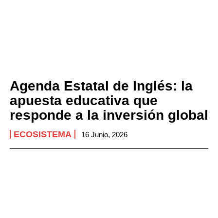
Agenda Estatal de Inglés: la
apuesta educativa que
responde a la inversión global
ECOSISTEMA
16 Junio, 2026