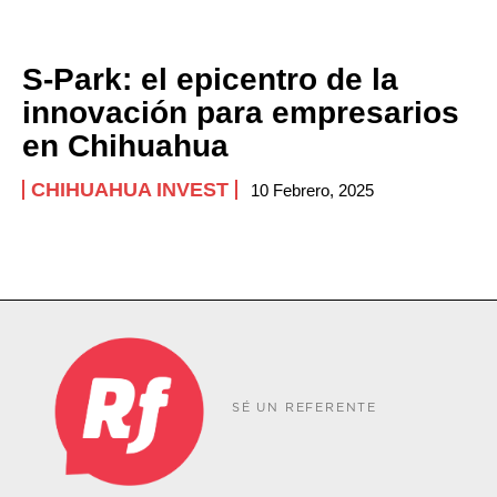
S-Park: el epicentro de la
innovación para empresarios
en Chihuahua
CHIHUAHUA INVEST
10 Febrero, 2025
SÉ UN REFERENTE