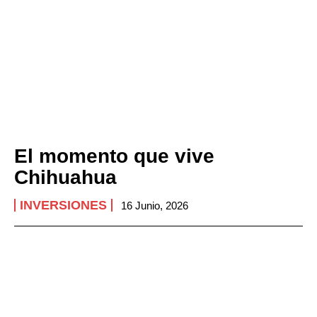
El momento que vive
Chihuahua
INVERSIONES
16 Junio, 2026