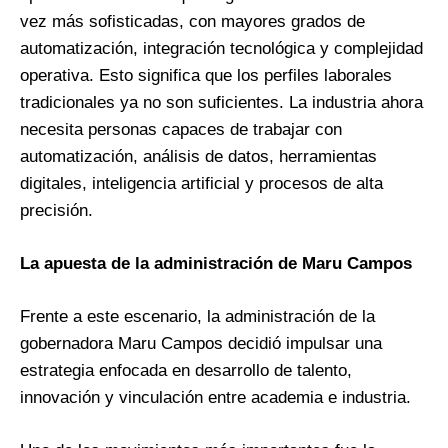
vez más sofisticadas, con mayores grados de
automatización, integración tecnológica y complejidad
operativa. Esto significa que los perfiles laborales
tradicionales ya no son suficientes. La industria ahora
necesita personas capaces de trabajar con
automatización, análisis de datos, herramientas
digitales, inteligencia artificial y procesos de alta
precisión.
La apuesta de la administración de Maru Campos
Frente a este escenario, la administración de la
gobernadora Maru Campos decidió impulsar una
estrategia enfocada en desarrollo de talento,
innovación y vinculación entre academia e industria.