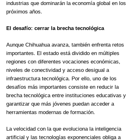
industrias que dominarán la economía global en los
próximos años.
El desafío: cerrar la brecha tecnológica
Aunque Chihuahua avanza, también enfrenta retos
importantes. El estado está dividido en múltiples
regiones con diferentes vocaciones económicas,
niveles de conectividad y acceso desigual a
infraestructura tecnológica. Por ello, uno de los
desafíos más importantes consiste en reducir la
brecha tecnológica entre instituciones educativas y
garantizar que más jóvenes puedan acceder a
herramientas modernas de formación.
La velocidad con la que evoluciona la inteligencia
artificial y las tecnologías exponenciales obliga a