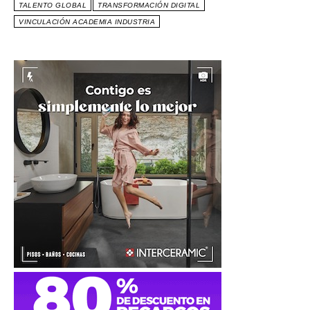
TALENTO GLOBAL
TRANSFORMACIÓN DIGITAL
VINCULACIÓN ACADEMIA INDUSTRIA