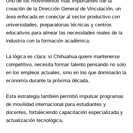
Uno de los movimientos más importantes fue la
creación de la Dirección General de Vinculación, un
área enfocada en conectar al sector productivo con
universidades, preparatorias técnicas y centros
educativos para alinear las necesidades reales de la
industria con la formación académica.
La lógica es clara: si Chihuahua quiere mantenerse
competitivo, necesita formar talento pensando no solo
en los empleos actuales, sino en los que dominarán la
economía durante la próxima década.
Esta estrategia también permitió impulsar programas
de movilidad internacional para estudiantes y
docentes, fortaleciendo capacitación especializada y
actualización tecnológica.