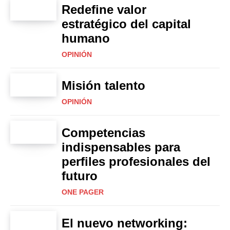
Redefine valor
estratégico del capital
humano
OPINIÓN
Misión talento
OPINIÓN
Competencias
indispensables para
perfiles profesionales del
futuro
ONE PAGER
El nuevo networking: