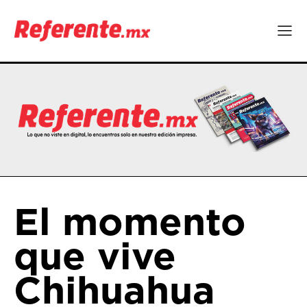
El momento
que vive
Chihuahua