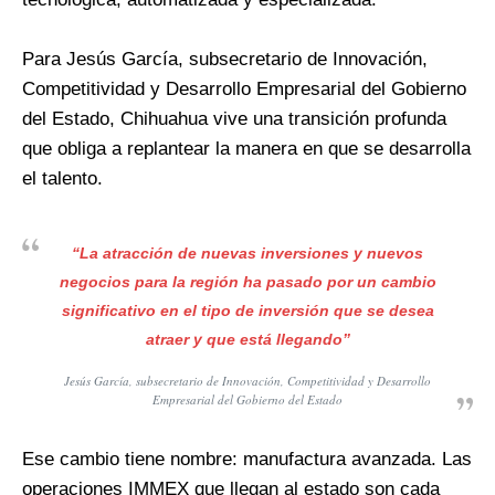
Para Jesús García, subsecretario de Innovación,
Competitividad y Desarrollo Empresarial del Gobierno
del Estado, Chihuahua vive una transición profunda
que obliga a replantear la manera en que se desarrolla
el talento.
“La atracción de nuevas inversiones y nuevos
negocios para la región ha pasado por un cambio
significativo en el tipo de inversión que se desea
atraer y que está llegando”
Jesús García, subsecretario de Innovación, Competitividad y Desarrollo
Empresarial del Gobierno del Estado
Ese cambio tiene nombre: manufactura avanzada. Las
operaciones IMMEX que llegan al estado son cada