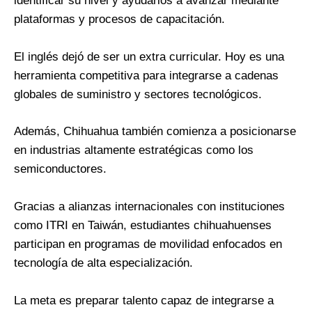
identificar su nivel y ayudarlos a avanzar mediante
plataformas y procesos de capacitación.
El inglés dejó de ser un extra curricular. Hoy es una
herramienta competitiva para integrarse a cadenas
globales de suministro y sectores tecnológicos.
Además, Chihuahua también comienza a posicionarse
en industrias altamente estratégicas como los
semiconductores.
Gracias a alianzas internacionales con instituciones
como ITRI en Taiwán, estudiantes chihuahuenses
participan en programas de movilidad enfocados en
tecnología de alta especialización.
La meta es preparar talento capaz de integrarse a