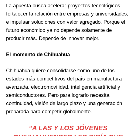
La apuesta busca acelerar proyectos tecnológicos,
fortalecer la relación entre empresas y universidades,
e impulsar soluciones con valor agregado. Porque el
futuro económico ya no depende solamente de
producir más. Depende de innovar mejor.
El momento de Chihuahua
Chihuahua quiere consolidarse como uno de los
estados más competitivos del país en manufactura
avanzada, electromovilidad, inteligencia artificial y
semiconductores. Pero para lograrlo necesita
continuidad, visión de largo plazo y una generación
preparada para competir globalmente.
“A LAS Y LOS JÓVENES