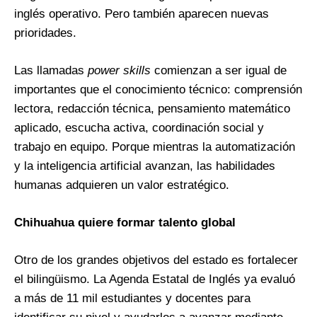
inglés operativo. Pero también aparecen nuevas
prioridades.
Las llamadas
power skills
comienzan a ser igual de
importantes que el conocimiento técnico: comprensión
lectora, redacción técnica, pensamiento matemático
aplicado, escucha activa, coordinación social y
trabajo en equipo. Porque mientras la automatización
y la inteligencia artificial avanzan, las habilidades
humanas adquieren un valor estratégico.
Chihuahua quiere formar talento global
Otro de los grandes objetivos del estado es fortalecer
el bilingüismo. La Agenda Estatal de Inglés ya evaluó
a más de 11 mil estudiantes y docentes para