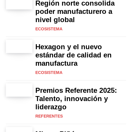
Región norte consolida
poder manufacturero a
nivel global
ECOSISTEMA
Hexagon y el nuevo
estándar de calidad en
manufactura
ECOSISTEMA
Premios Referente 2025:
Talento, innovación y
liderazgo
REFERENTES