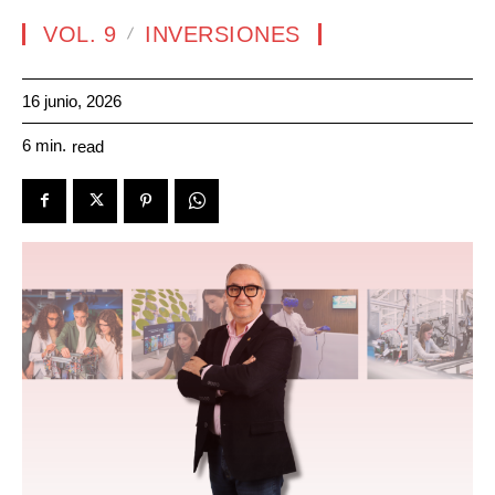
VOL. 9
INVERSIONES
16 junio, 2026
6
min.
read