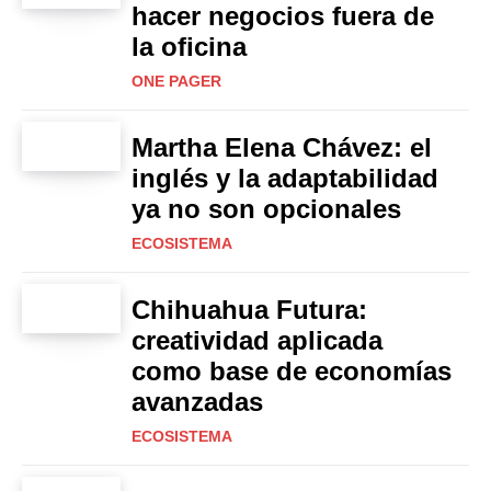
hacer negocios fuera de
la oficina
ONE PAGER
Martha Elena Chávez: el
inglés y la adaptabilidad
ya no son opcionales
ECOSISTEMA
Chihuahua Futura:
creatividad aplicada
como base de economías
avanzadas
ECOSISTEMA