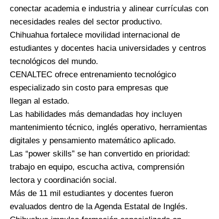
conectar academia e industria y alinear currículas con
necesidades reales del sector productivo.
Chihuahua fortalece movilidad internacional de
estudiantes y docentes hacia universidades y centros
tecnológicos del mundo.
CENALTEC ofrece entrenamiento tecnológico
especializado sin costo para empresas que
llegan al estado.
Las habilidades más demandadas hoy incluyen
mantenimiento técnico, inglés operativo, herramientas
digitales y pensamiento matemático aplicado.
Las “power skills” se han convertido en prioridad:
trabajo en equipo, escucha activa, comprensión
lectora y coordinación social.
Más de 11 mil estudiantes y docentes fueron
evaluados dentro de la Agenda Estatal de Inglés.