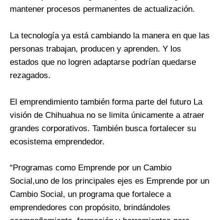
mantener procesos permanentes de actualización.
La tecnología ya está cambiando la manera en que las
personas trabajan, producen y aprenden. Y los
estados que no logren adaptarse podrían quedarse
rezagados.
El emprendimiento también forma parte del futuro La
visión de Chihuahua no se limita únicamente a atraer
grandes corporativos. También busca fortalecer su
ecosistema emprendedor.
“Programas como Emprende por un Cambio
Social,uno de los principales ejes es Emprende por un
Cambio Social, un programa que fortalece a
emprendedores con propósito, brindándoles