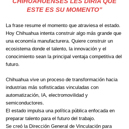
CHIHUAHUENSES LES DIRÍA QUE
ESTE ES SU MOMENTO”
La frase resume el momento que atraviesa el estado.
Hoy Chihuahua intenta construir algo más grande que
una economía manufacturera. Quiere construir un
ecosistema donde el talento, la innovación y el
conocimiento sean la principal ventaja competitiva del
futuro.
Chihuahua vive un proceso de transformación hacia
industrias más sofisticadas vinculadas con
automatización, IA, electromovilidad y
semiconductores.
El estado impulsa una política pública enfocada en
preparar talento para el futuro del trabajo.
Se creó la Dirección General de Vinculación para