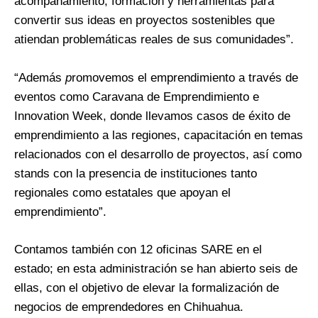
acompañamiento, formación y herramientas para
convertir sus ideas en proyectos sostenibles que
atiendan problemáticas reales de sus comunidades”.
“Además
p
romovemos el emprendimiento a través de
eventos como Caravana de Emprendimiento e
Innovation Week, donde llevamos casos de éxito de
emprendimiento a las regiones, capacitación en temas
relacionados con el desarrollo de proyectos, así como
stands con la presencia de instituciones tanto
regionales como estatales que apoyan el
emprendimiento”.
Contamos también con 12 oficinas SARE en el
estado; en esta administración se han abierto seis de
ellas, con el objetivo de elevar la formalización de
negocios de emprendedores en Chihuahua.