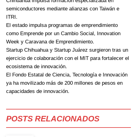
Chihuahua impulsa formación especializada en
semiconductores mediante alianzas con Taiwán e
ITRI.
El estado impulsa programas de emprendimiento
como Emprende por un Cambio Social, Innovation
Week y Caravana de Emprendimiento.
Startup Chihuahua y Startup Juárez surgieron tras un
ejercicio de colaboración con el MIT para fortalecer el
ecosistema de innovación.
El Fondo Estatal de Ciencia, Tecnología e Innovación
ya ha movilizado más de 200 millones de pesos en
capacidades de innovación.
POSTS RELACIONADOS