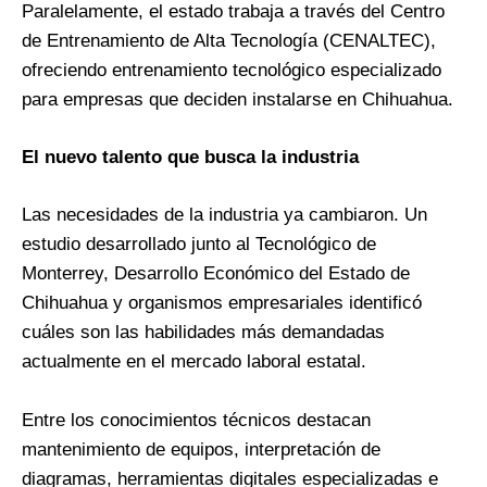
Paralelamente, el estado trabaja a través del Centro
de Entrenamiento de Alta Tecnología (CENALTEC),
ofreciendo entrenamiento tecnológico especializado
para empresas que deciden instalarse en Chihuahua.
El nuevo talento que busca la industria
Las necesidades de la industria ya cambiaron. Un
estudio desarrollado junto al Tecnológico de
Monterrey, Desarrollo Económico del Estado de
Chihuahua y organismos empresariales identificó
cuáles son las habilidades más demandadas
actualmente en el mercado laboral estatal.
Entre los conocimientos técnicos destacan
mantenimiento de equipos, interpretación de
diagramas, herramientas digitales especializadas e