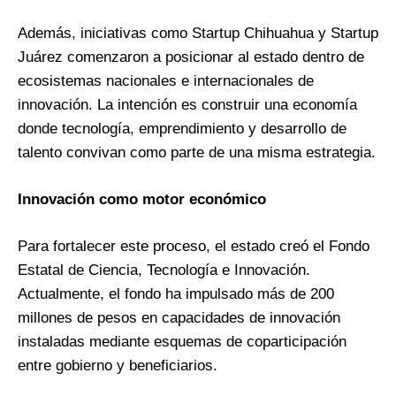
Además, iniciativas como Startup Chihuahua y Startup
Juárez comenzaron a posicionar al estado dentro de
ecosistemas nacionales e internacionales de
innovación. La intención es construir una economía
donde tecnología, emprendimiento y desarrollo de
talento convivan como parte de una misma estrategia.
Innovación como motor económico
Para fortalecer este proceso, el estado creó el Fondo
Estatal de Ciencia, Tecnología e Innovación.
Actualmente, el fondo ha impulsado más de 200
millones de pesos en capacidades de innovación
instaladas mediante esquemas de coparticipación
entre gobierno y beneficiarios.