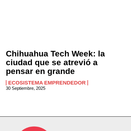
Chihuahua Tech Week: la
ciudad que se atrevió a
pensar en grande
ECOSISTEMA EMPRENDEDOR
30 Septiembre, 2025