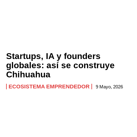
Startups, IA y founders
globales: así se construye
Chihuahua
ECOSISTEMA EMPRENDEDOR
9 Mayo, 2026