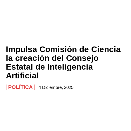
Impulsa Comisión de Ciencia
la creación del Consejo
Estatal de Inteligencia
Artificial
POLÍTICA
4 Diciembre, 2025