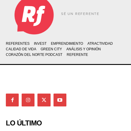
SÉ UN REFERENTE
REFERENTES
INVEST
EMPRENDIMIENTO
ATRACTIVIDAD
CALIDAD DE VIDA
GREEN CITY
ANÁLISIS Y OPINIÓN
CORAZÓN DEL NORTE PODCAST
REFERENTE
LO ÚLTIMO