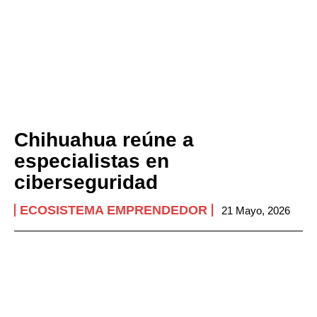
Chihuahua reúne a
especialistas en
ciberseguridad
ECOSISTEMA EMPRENDEDOR
21 Mayo, 2026