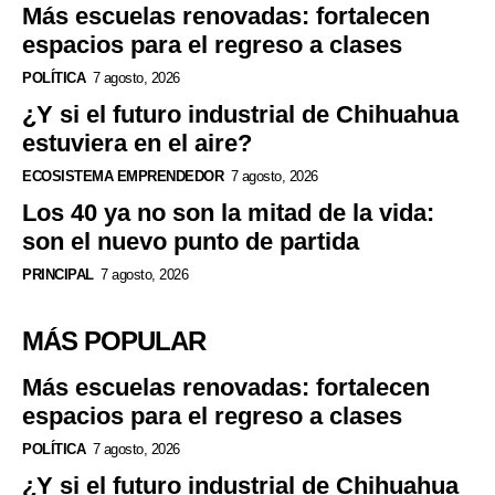
Más escuelas renovadas: fortalecen
espacios para el regreso a clases
POLÍTICA
7 agosto, 2026
¿Y si el futuro industrial de Chihuahua
estuviera en el aire?
ECOSISTEMA EMPRENDEDOR
7 agosto, 2026
Los 40 ya no son la mitad de la vida:
son el nuevo punto de partida
PRINCIPAL
7 agosto, 2026
MÁS POPULAR
Más escuelas renovadas: fortalecen
espacios para el regreso a clases
POLÍTICA
7 agosto, 2026
¿Y si el futuro industrial de Chihuahua