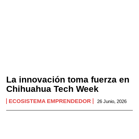
La innovación toma fuerza en
Chihuahua Tech Week
ECOSISTEMA EMPRENDEDOR
26 Junio, 2026