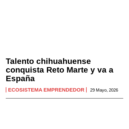
Talento chihuahuense
conquista Reto Marte y va a
España
ECOSISTEMA EMPRENDEDOR
29 Mayo, 2026