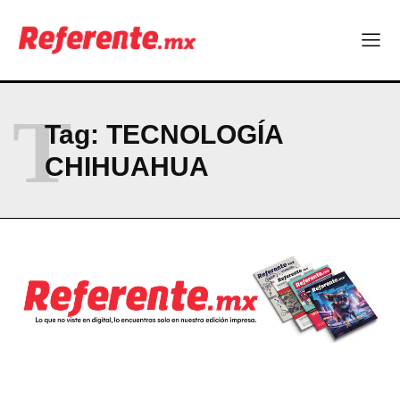
T
Tag:
TECNOLOGÍA
CHIHUAHUA