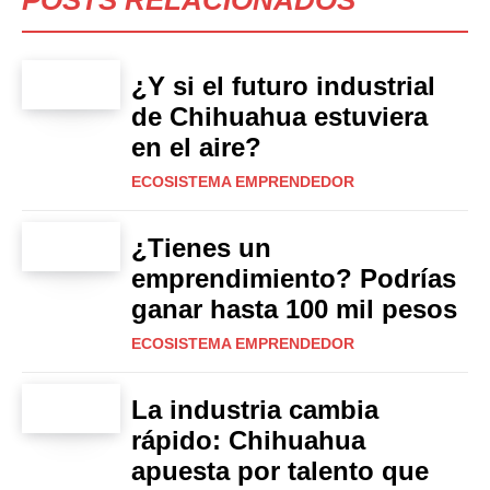
POSTS RELACIONADOS
¿Y si el futuro industrial
de Chihuahua estuviera
en el aire?
ECOSISTEMA EMPRENDEDOR
¿Tienes un
emprendimiento? Podrías
ganar hasta 100 mil pesos
ECOSISTEMA EMPRENDEDOR
La industria cambia
rápido: Chihuahua
apuesta por talento que