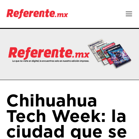
Chihuahua
Tech Week: la
ciudad que se