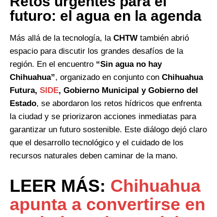
Retos urgentes para el
futuro: el agua en la agenda
Más allá de la tecnología, la
CHTW
también abrió
espacio para discutir los grandes desafíos de la
región. En el encuentro
“Sin agua no hay
Chihuahua”
, organizado en conjunto con
Chihuahua
Futura,
SIDE
, Gobierno Municipal y Gobierno del
Estado
, se abordaron los retos hídricos que enfrenta
la ciudad y se priorizaron acciones inmediatas para
garantizar un futuro sostenible. Este diálogo dejó claro
que el desarrollo tecnológico y el cuidado de los
recursos naturales deben caminar de la mano.
LEER MÁS:
Chihuahua
apunta a convertirse en