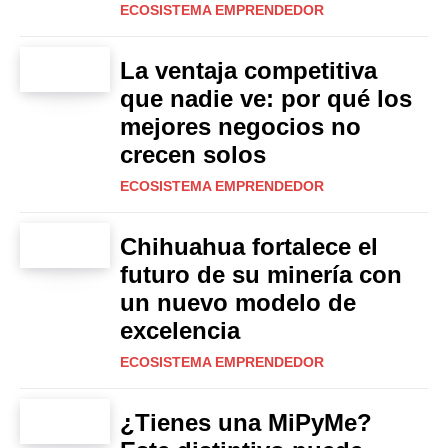
ECOSISTEMA EMPRENDEDOR
La ventaja competitiva
que nadie ve: por qué los
mejores negocios no
crecen solos
ECOSISTEMA EMPRENDEDOR
Chihuahua fortalece el
futuro de su minería con
un nuevo modelo de
excelencia
ECOSISTEMA EMPRENDEDOR
¿Tienes una MiPyMe?