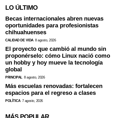
LO ÚLTIMO
Becas internacionales abren nuevas
oportunidades para profesionistas
chihuahuenses
CALIDAD DE VIDA
8 agosto, 2026
El proyecto que cambió al mundo sin
proponérselo: cómo Linux nació como
un hobby y hoy mueve la tecnología
global
PRINCIPAL
8 agosto, 2026
Más escuelas renovadas: fortalecen
espacios para el regreso a clases
POLÍTICA
7 agosto, 2026
MÁS POPULAR