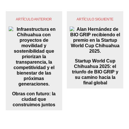
ARTÍCULO ANTERIOR
ARTÍCULO SIGUIENTE
Startup World Cup
Chihuahua 2025: el
triunfo de BIO GRIP y
su camino hacia la
final global
Obras con futuro: la
ciudad que
construimos juntos