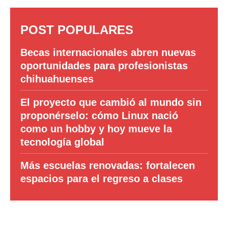
POST POPULARES
Becas internacionales abren nuevas
oportunidades para profesionistas
chihuahuenses
El proyecto que cambió al mundo sin
proponérselo: cómo Linux nació
como un hobby y hoy mueve la
tecnología global
Más escuelas renovadas: fortalecen
espacios para el regreso a clases