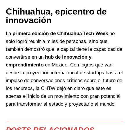
Chihuahua, epicentro de
innovación
La
primera edición de Chihuahua Tech Week
no
solo logró reunir a miles de personas, sino que
también demostró que la capital tiene la capacidad de
convertirse en un
hub de innovación y
emprendimiento
en México. Con logros que van
desde la proyección internacional de startups hasta el
impulso de conversaciones críticas sobre el futuro de
los recursos, la CHTW dejó en claro que este es
apenas el inicio de un movimiento con gran potencial
para transformar al estado y proyectarlo al mundo.