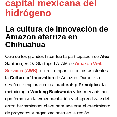
capital mexicana del
hidrógeno
La cultura de innovación de
Amazon aterriza en
Chihuahua
Otro de los grandes hitos fue la participación de
Alex
Santana
, VC & Startups LATAM de
Amazon Web
Services (AWS)
, quien compartió con los asistentes
la
Culture of Innovation
de Amazon. Durante la
sesión se exploraron los
Leadership Principles
, la
metodología
Working Backwards
y los mecanismos
que fomentan la experimentación y el aprendizaje del
error, herramientas clave para acelerar el crecimiento
de proyectos y organizaciones en la región.