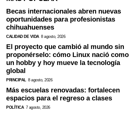
Becas internacionales abren nuevas
oportunidades para profesionistas
chihuahuenses
CALIDAD DE VIDA
8 agosto, 2026
El proyecto que cambió al mundo sin
proponérselo: cómo Linux nació como
un hobby y hoy mueve la tecnología
global
PRINCIPAL
8 agosto, 2026
Más escuelas renovadas: fortalecen
espacios para el regreso a clases
POLÍTICA
7 agosto, 2026