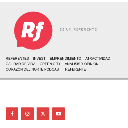
SÉ UN REFERENTE
REFERENTES
INVEST
EMPRENDIMIENTO
ATRACTIVIDAD
CALIDAD DE VIDA
GREEN CITY
ANÁLISIS Y OPINIÓN
CORAZÓN DEL NORTE PODCAST
REFERENTE