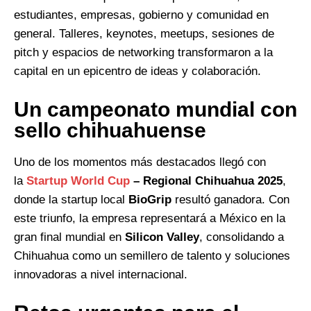
estudiantes, empresas, gobierno y comunidad en
general. Talleres, keynotes, meetups, sesiones de
pitch y espacios de networking transformaron a la
capital en un epicentro de ideas y colaboración.
Un campeonato mundial con
sello chihuahuense
Uno de los momentos más destacados llegó con
la
Startup World Cup
– Regional Chihuahua 2025
,
donde la startup local
BioGrip
resultó ganadora. Con
este triunfo, la empresa representará a México en la
gran final mundial en
Silicon Valley
, consolidando a
Chihuahua como un semillero de talento y soluciones
innovadoras a nivel internacional.