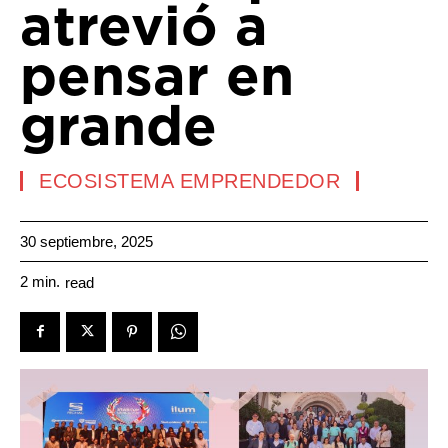
atrevió a
pensar en
grande
ECOSISTEMA EMPRENDEDOR
30 septiembre, 2025
2
min.
read