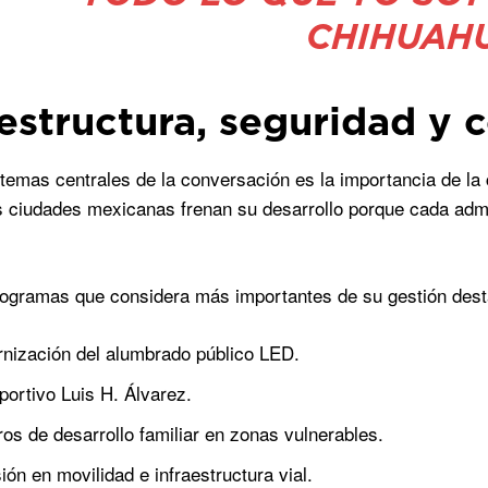
CHIHUAHU
aestructura, seguridad y 
 temas centrales de la conversación es la importancia de la c
ciudades mexicanas frenan su desarrollo porque cada admin
rogramas que considera más importantes de su gestión dest
nización del alumbrado público LED.
portivo Luis H. Álvarez.
ros de desarrollo familiar en zonas vulnerables.
ión en movilidad e infraestructura vial.