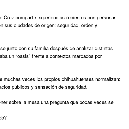
e Cruz comparte experiencias recientes con personas
n sus ciudades de origen: seguridad, orden y
se junto con su familia después de analizar distintas
aba un “oasis” frente a contextos marcados por
ue muchas veces los propios chihuahuenses normalizan:
acios públicos y sensación de seguridad.
oner sobre la mesa una pregunta que pocas veces se
do?