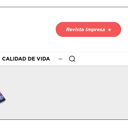
Revista Impresa
CALIDAD DE VIDA