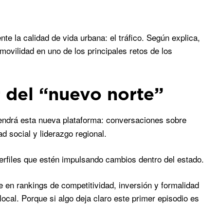
 la calidad de vida urbana: el tráfico. Según explica,
movilidad en uno de los principales retos de los
 del “nuevo norte”
tendrá esta nueva plataforma: conversaciones sobre
 social y liderazgo regional.
erfiles que estén impulsando cambios dentro del estado.
n rankings de competitividad, inversión y formalidad
local. Porque si algo deja claro este primer episodio es