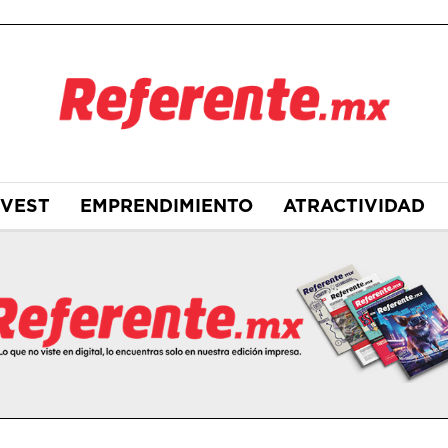
NVEST
EMPRENDIMIENTO
ATRACTIVIDAD