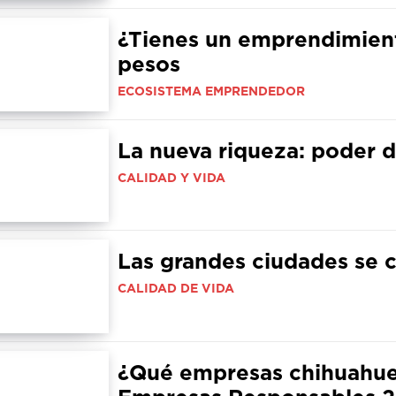
¿Tienes un emprendimient
pesos
ECOSISTEMA EMPRENDEDOR
La nueva riqueza: poder 
CALIDAD Y VIDA
Las grandes ciudades se
CALIDAD DE VIDA
¿Qué empresas chihuahuen