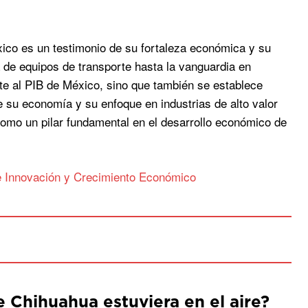
ico es un testimonio de su fortaleza económica y su
a de equipos de transporte hasta la vanguardia en
nte al PIB de México, sino que también se establece
 su economía y su enfoque en industrias de alto valor
como un pilar fundamental en el desarrollo económico de
e Innovación y Crecimiento Económico
de Chihuahua estuviera en el aire?