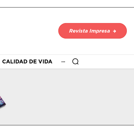
Revista Impresa
CALIDAD DE VIDA