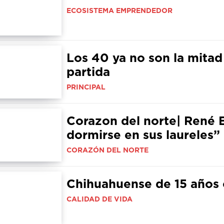
ECOSISTEMA EMPRENDEDOR
Los 40 ya no son la mitad
partida
PRINCIPAL
Corazon del norte| René 
dormirse en sus laureles”
CORAZÓN DEL NORTE
Chihuahuense de 15 años 
CALIDAD DE VIDA