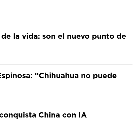
 de la vida: son el nuevo punto de
Espinosa: “Chihuahua no puede
conquista China con IA