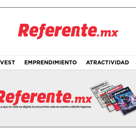
NVEST
EMPRENDIMIENTO
ATRACTIVIDAD