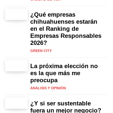
¿Qué empresas
chihuahuenses estarán
en el Ranking de
Empresas Responsables
2026?
GREEN CITY
La próxima elección no
es la que más me
preocupa
ANÁLISIS Y OPINIÓN
¿Y si ser sustentable
fuera un mejor negocio?