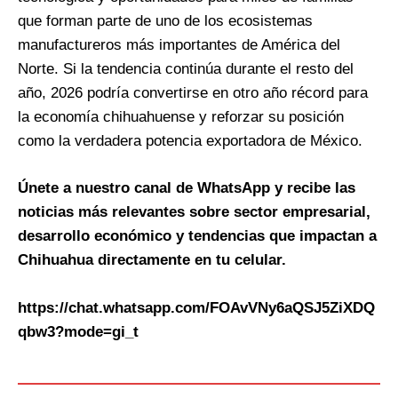
que forman parte de uno de los ecosistemas
manufactureros más importantes de América del
Norte. Si la tendencia continúa durante el resto del
año, 2026 podría convertirse en otro año récord para
la economía chihuahuense y reforzar su posición
como la verdadera potencia exportadora de México.
Únete a nuestro canal de WhatsApp y recibe las
noticias más relevantes sobre sector empresarial,
desarrollo económico y tendencias que impactan a
Chihuahua directamente en tu celular.
https://chat.whatsapp.com/FOAvVNy6aQSJ5ZiXDQ
qbw3?mode=gi_t