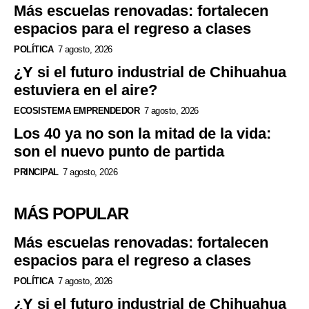
Más escuelas renovadas: fortalecen
espacios para el regreso a clases
POLÍTICA
7 agosto, 2026
¿Y si el futuro industrial de Chihuahua
estuviera en el aire?
ECOSISTEMA EMPRENDEDOR
7 agosto, 2026
Los 40 ya no son la mitad de la vida:
son el nuevo punto de partida
PRINCIPAL
7 agosto, 2026
MÁS POPULAR
Más escuelas renovadas: fortalecen
espacios para el regreso a clases
POLÍTICA
7 agosto, 2026
¿Y si el futuro industrial de Chihuahua