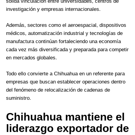
sólida vinculación entre universidades, centros de
investigación y empresas internacionales.
Además, sectores como el aeroespacial, dispositivos
médicos, automatización industrial y tecnologías de
manufactura continúan fortaleciendo una economía
cada vez más diversificada y preparada para competir
en mercados globales.
Todo ello convierte a Chihuahua en un referente para
empresas que buscan establecer operaciones dentro
del fenómeno de relocalización de cadenas de
suministro.
Chihuahua mantiene el
liderazgo exportador de