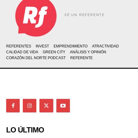
SÉ UN REFERENTE
REFERENTES
INVEST
EMPRENDIMIENTO
ATRACTIVIDAD
CALIDAD DE VIDA
GREEN CITY
ANÁLISIS Y OPINIÓN
CORAZÓN DEL NORTE PODCAST
REFERENTE
LO ÚLTIMO