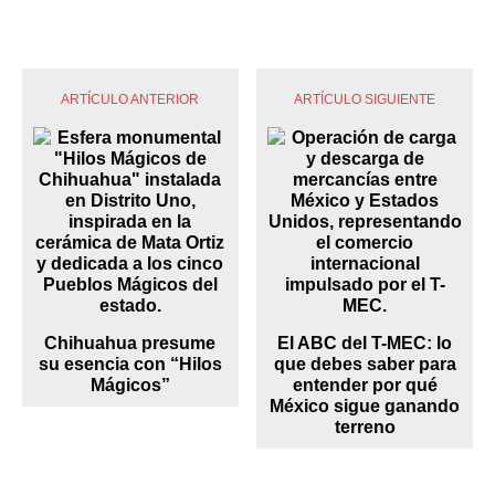
ARTÍCULO ANTERIOR
ARTÍCULO SIGUIENTE
Chihuahua presume
El ABC del T-MEC: lo
su esencia con “Hilos
que debes saber para
Mágicos”
entender por qué
México sigue ganando
terreno