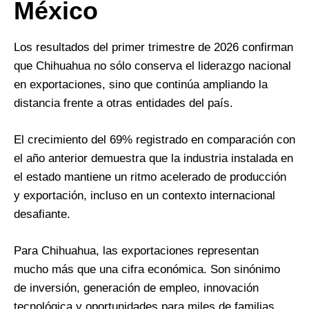
México
Los resultados del primer trimestre de 2026 confirman
que Chihuahua no sólo conserva el liderazgo nacional
en exportaciones, sino que continúa ampliando la
distancia frente a otras entidades del país.
El crecimiento del 69% registrado en comparación con
el año anterior demuestra que la industria instalada en
el estado mantiene un ritmo acelerado de producción
y exportación, incluso en un contexto internacional
desafiante.
Para Chihuahua, las exportaciones representan
mucho más que una cifra económica. Son sinónimo
de inversión, generación de empleo, innovación
tecnológica y oportunidades para miles de familias