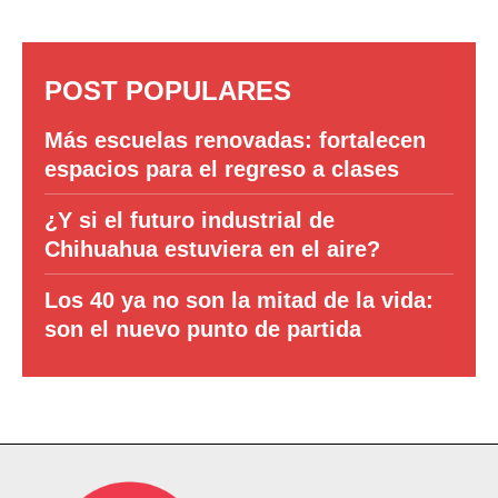
POST POPULARES
Más escuelas renovadas: fortalecen
espacios para el regreso a clases
¿Y si el futuro industrial de
Chihuahua estuviera en el aire?
Los 40 ya no son la mitad de la vida:
son el nuevo punto de partida