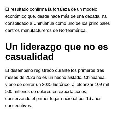
El resultado confirma la fortaleza de un modelo
económico que, desde hace más de una década, ha
consolidado a Chihuahua como uno de los principales
centros manufactureros de Norteamérica.
Un liderazgo que no es
casualidad
El desempeño registrado durante los primeros tres
meses de 2026 no es un hecho aislado. Chihuahua
viene de cerrar un 2025 histórico, al alcanzar 109 mil
500 millones de dólares en exportaciones,
conservando el primer lugar nacional por 16 años
consecutivos.