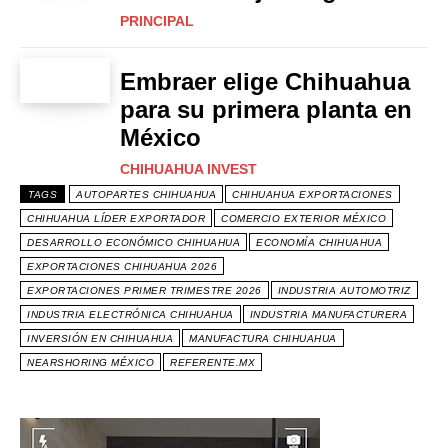
PRINCIPAL
Embraer elige Chihuahua
para su primera planta en
México
CHIHUAHUA INVEST
TAGS
AUTOPARTES CHIHUAHUA
CHIHUAHUA EXPORTACIONES
CHIHUAHUA LÍDER EXPORTADOR
COMERCIO EXTERIOR MÉXICO
DESARROLLO ECONÓMICO CHIHUAHUA
ECONOMÍA CHIHUAHUA
EXPORTACIONES CHIHUAHUA 2026
EXPORTACIONES PRIMER TRIMESTRE 2026
INDUSTRIA AUTOMOTRIZ
INDUSTRIA ELECTRÓNICA CHIHUAHUA
INDUSTRIA MANUFACTURERA
INVERSIÓN EN CHIHUAHUA
MANUFACTURA CHIHUAHUA
NEARSHORING MÉXICO
REFERENTE.MX