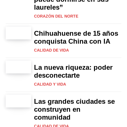
laureles”
CORAZÓN DEL NORTE
Chihuahuense de 15 años
conquista China con IA
CALIDAD DE VIDA
La nueva riqueza: poder
desconectarte
CALIDAD Y VIDA
Las grandes ciudades se
construyen en
comunidad
CALIDAD DE VIDA