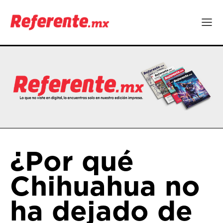
¿Por qué
Chihuahua no
ha dejado de