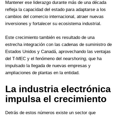
Mantener ese liderazgo durante más de una década
refleja la capacidad del estado para adaptarse a los
cambios del comercio internacional, atraer nuevas
inversiones y fortalecer su ecosistema industrial.
Este crecimiento también es resultado de una
estrecha integración con las cadenas de suministro de
Estados Unidos y Canadá, aprovechando las ventajas
del T-MEC y el fenómeno del
nearshoring
, que ha
impulsado la llegada de nuevas empresas y
ampliaciones de plantas en la entidad.
La industria electrónica
impulsa el crecimiento
Detrás de estos números existe un sector que