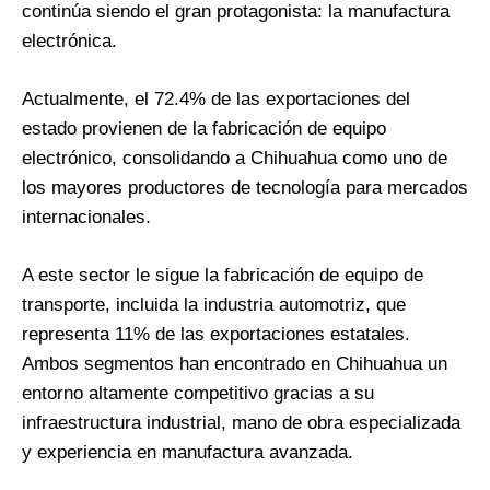
continúa siendo el gran protagonista: la manufactura
electrónica.
Actualmente, el 72.4% de las exportaciones del
estado provienen de la fabricación de equipo
electrónico, consolidando a Chihuahua como uno de
los mayores productores de tecnología para mercados
internacionales.
A este sector le sigue la fabricación de equipo de
transporte, incluida la industria automotriz, que
representa 11% de las exportaciones estatales.
Ambos segmentos han encontrado en Chihuahua un
entorno altamente competitivo gracias a su
infraestructura industrial, mano de obra especializada
y experiencia en manufactura avanzada.