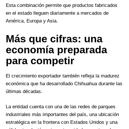
Esta combinación permite que productos fabricados
en el estado lleguen diariamente a mercados de
América, Europa y Asia.
Más que cifras: una
economía preparada
para competir
El crecimiento exportador también refleja la madurez
económica que ha desarrollado Chihuahua durante las
últimas décadas.
La entidad cuenta con una de las redes de parques
industriales más importantes del país, una ubicación
estratégica en la frontera con Estados Unidos y una