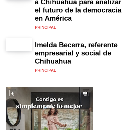
a Chihuahua para analizar
el futuro de la democracia
en América
PRINCIPAL
Imelda Becerra, referente
empresarial y social de
Chihuahua
PRINCIPAL