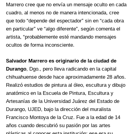
Marrero cree que no envía un mensaje oculto en cada
cuadro, al menos no de manera intencionada, cree
que todo “depende del espectador” sin en “cada obra
en particular” ve “algo diferente”, según comenta el
artista, “probablemente esté mandando mensajes
ocultos de forma inconsciente.
Salvador Marrero es originario de la ciudad de
Durango
, Dgo., pero lleva radicando en la capital
chihuahuense desde hace aproximadamente 28 años.
Realizó estudios de pintura al óleo, escultura y dibujo
anatómico en la Escuela de Pintura, Escultura y
Artesanías de la Universidad Juárez del Estado de
Durango, UJED, bajo la dirección del muralista
Francisco Montoya de la Cruz. Fue a la edad de 14
años cuando descubrió su pasión por las artes
plásticas al conocer esta institución: ese era su