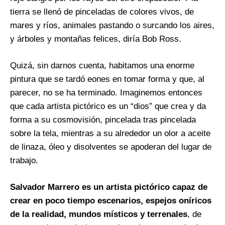
tierra se llenó de pinceladas de colores vivos, de
mares y ríos, animales pastando o surcando los aires,
y árboles y montañas felices, diría Bob Ross.
Quizá, sin darnos cuenta, habitamos una enorme
pintura que se tardó eones en tomar forma y que, al
parecer, no se ha terminado. Imaginemos entonces
que cada artista pictórico es un “dios” que crea y da
forma a su cosmovisión, pincelada tras pincelada
sobre la tela, mientras a su alrededor un olor a aceite
de linaza, óleo y disolventes se apoderan del lugar de
trabajo.
Salvador Marrero es un artista pictórico capaz de
crear en poco tiempo escenarios, espejos oníricos
de la realidad, mundos místicos y terrenales
, de