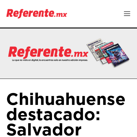
Chihuahuense
destacado:
Salvador