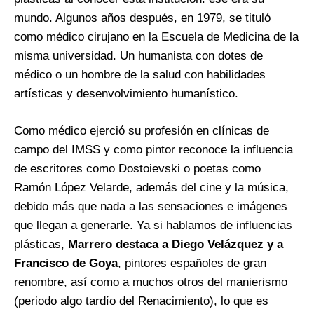
mundo. Algunos años después, en 1979, se tituló
como médico cirujano en la Escuela de Medicina de la
misma universidad. Un humanista con dotes de
médico o un hombre de la salud con habilidades
artísticas y desenvolvimiento humanístico.
Como médico ejerció su profesión en clínicas de
campo del IMSS y como pintor reconoce la influencia
de escritores como Dostoievski o poetas como
Ramón López Velarde, además del cine y la música,
debido más que nada a las sensaciones e imágenes
que llegan a generarle. Ya si hablamos de influencias
plásticas,
Marrero destaca a Diego Velázquez y a
Francisco de Goya
, pintores españoles de gran
renombre, así como a muchos otros del manierismo
(periodo algo tardío del Renacimiento), lo que es