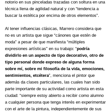
notorio en sus pinceladas trazadas con soltura en una
técnica llena de agilidad natural y con “tendencia a
buscar la estética por encima de otros elementos”.
Al tener influencias clásicas, Marrero considera que
no es un artista que sigue “cánones que estén de
moda” a pesar de que manifiesta “múltiples
expresiones artísticas” en su trabajo: “
podría
dividirlo en un aspecto de tipo decorativo, otro de
tipo personal donde expreso de alguna forma
sobre mí, sobre mi filosofía de la vida, emociones,
sentimientos, etcétera
”, menciona el pintor que
además da clases particulares, las cuales han sido
parte importante de su actividad como artista en esta
ciudad: “siempre estoy abierto a recibir como alumno
a cualquier persona que tenga interés en experimentar
con el arte de la pintura, independientemente de sus