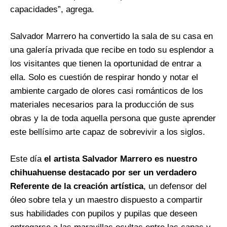
capacidades”, agrega.
Salvador Marrero ha convertido la sala de su casa en
una galería privada que recibe en todo su esplendor a
los visitantes que tienen la oportunidad de entrar a
ella. Solo es cuestión de respirar hondo y notar el
ambiente cargado de olores casi románticos de los
materiales necesarios para la producción de sus
obras y la de toda aquella persona que guste aprender
este bellísimo arte capaz de sobrevivir a los siglos.
Este día
el artista Salvador Marrero es nuestro
chihuahuense destacado por ser un verdadero
Referente de la creación artística
, un defensor del
óleo sobre tela y un maestro dispuesto a compartir
sus habilidades con pupilos y pupilas que deseen