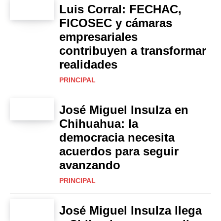
Luis Corral: FECHAC,
FICOSEC y cámaras
empresariales
contribuyen a transformar
realidades
PRINCIPAL
José Miguel Insulza en
Chihuahua: la
democracia necesita
acuerdos para seguir
avanzando
PRINCIPAL
José Miguel Insulza llega