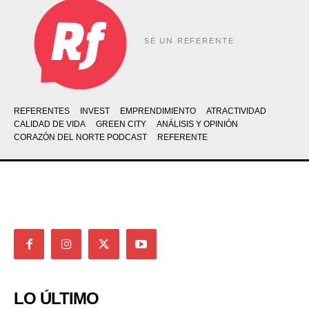
SÉ UN REFERENTE
REFERENTES
INVEST
EMPRENDIMIENTO
ATRACTIVIDAD
CALIDAD DE VIDA
GREEN CITY
ANÁLISIS Y OPINIÓN
CORAZÓN DEL NORTE PODCAST
REFERENTE
LO ÚLTIMO