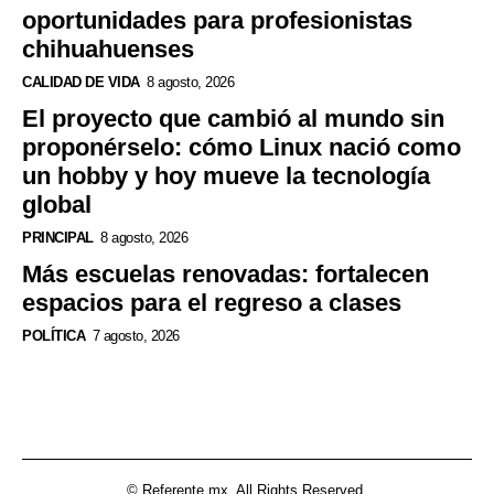
oportunidades para profesionistas
chihuahuenses
CALIDAD DE VIDA
8 agosto, 2026
El proyecto que cambió al mundo sin
proponérselo: cómo Linux nació como
un hobby y hoy mueve la tecnología
global
PRINCIPAL
8 agosto, 2026
Más escuelas renovadas: fortalecen
espacios para el regreso a clases
POLÍTICA
7 agosto, 2026
© Referente.mx. All Rights Reserved.