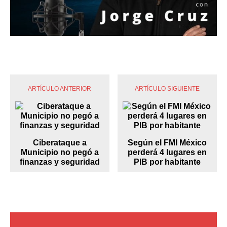
ARTÍCULO ANTERIOR
ARTÍCULO SIGUIENTE
Ciberataque a
Según el FMI México
Municipio no pegó a
perderá 4 lugares en
finanzas y seguridad
PIB por habitante