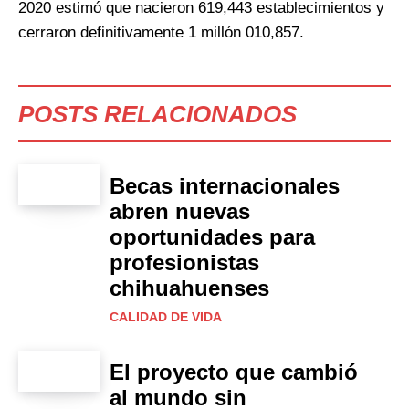
2020 estimó que nacieron 619,443 establecimientos y
cerraron definitivamente 1 millón 010,857.
POSTS RELACIONADOS
Becas internacionales
abren nuevas
oportunidades para
profesionistas
chihuahuenses
CALIDAD DE VIDA
El proyecto que cambió
al mundo sin