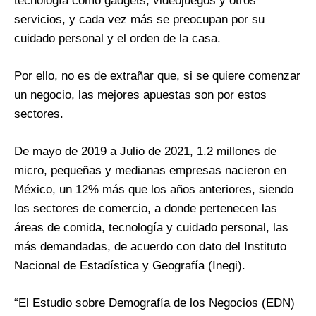
tecnología como gadgets, videojuegos y otros
servicios, y cada vez más se preocupan por su
cuidado personal y el orden de la casa.
Por ello, no es de extrañar que, si se quiere comenzar
un negocio, las mejores apuestas son por estos
sectores.
De mayo de 2019 a Julio de 2021, 1.2 millones de
micro, pequeñas y medianas empresas nacieron en
México, un 12% más que los años anteriores, siendo
los sectores de comercio, a donde pertenecen las
áreas de comida, tecnología y cuidado personal, las
más demandadas, de acuerdo con dato del Instituto
Nacional de Estadística y Geografía (Inegi).
“El Estudio sobre Demografía de los Negocios (EDN)