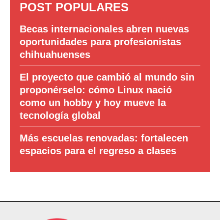
POST POPULARES
Becas internacionales abren nuevas
oportunidades para profesionistas
chihuahuenses
El proyecto que cambió al mundo sin
proponérselo: cómo Linux nació
como un hobby y hoy mueve la
tecnología global
Más escuelas renovadas: fortalecen
espacios para el regreso a clases