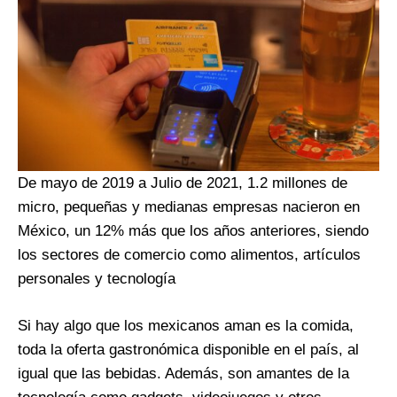
De mayo de 2019 a Julio de 2021, 1.2 millones de
micro, pequeñas y medianas empresas nacieron en
México, un 12% más que los años anteriores, siendo
los sectores de comercio como alimentos, artículos
personales y tecnología
Si hay algo que los mexicanos aman es la comida,
toda la oferta gastronómica disponible en el país, al
igual que las bebidas. Además, son amantes de la