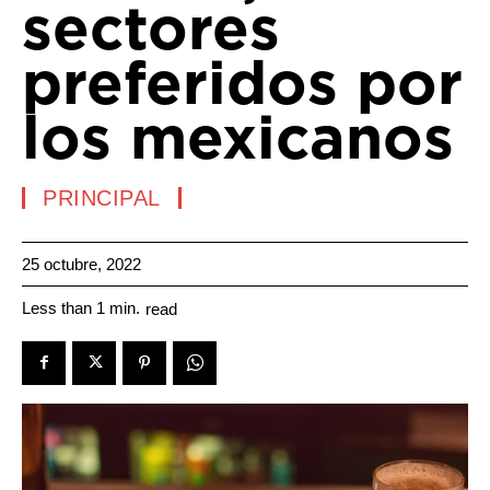
sectores
preferidos por
los mexicanos
PRINCIPAL
25 octubre, 2022
Less than 1
min.
read