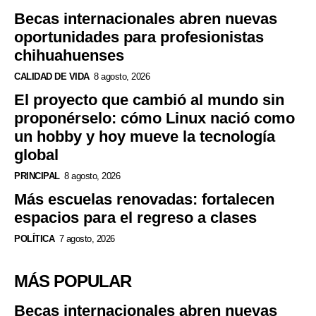
Becas internacionales abren nuevas
oportunidades para profesionistas
chihuahuenses
CALIDAD DE VIDA
8 agosto, 2026
El proyecto que cambió al mundo sin
proponérselo: cómo Linux nació como
un hobby y hoy mueve la tecnología
global
PRINCIPAL
8 agosto, 2026
Más escuelas renovadas: fortalecen
espacios para el regreso a clases
POLÍTICA
7 agosto, 2026
MÁS POPULAR
Becas internacionales abren nuevas