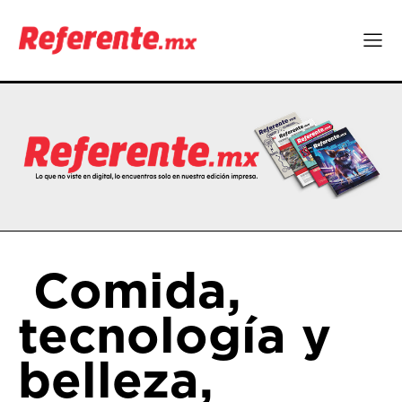
Comida,
tecnología y
belleza,