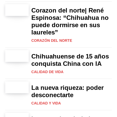
Corazon del norte| René
Espinosa: “Chihuahua no
puede dormirse en sus
laureles”
CORAZÓN DEL NORTE
Chihuahuense de 15 años
conquista China con IA
CALIDAD DE VIDA
La nueva riqueza: poder
desconectarte
CALIDAD Y VIDA