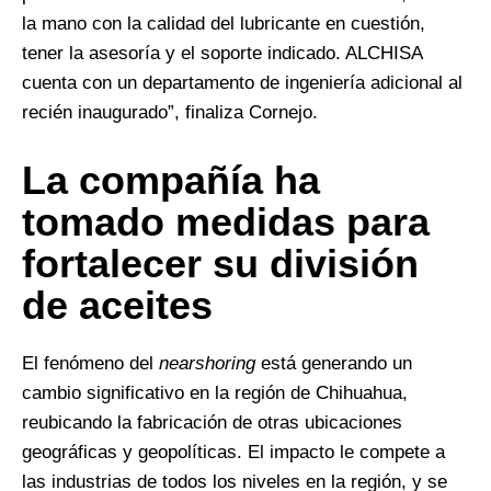
la mano con la calidad del lubricante en cuestión,
tener la asesoría y el soporte indicado. ALCHISA
cuenta con un departamento de ingeniería adicional al
recién inaugurado”, finaliza Cornejo.
La compañía ha
tomado medidas para
fortalecer su división
de aceites
El fenómeno del
nearshoring
está generando un
cambio significativo en la región de Chihuahua,
reubicando la fabricación de otras ubicaciones
geográficas y geopolíticas. El impacto le compete a
las industrias de todos los niveles en la región, y se