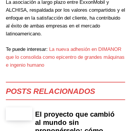
La asociación a largo plazo entre ExxonMobil y
ALCHISA, respaldada por los valores compartidos y el
enfoque en la satisfacción del cliente, ha contribuido
al éxito de ambas empresas en el mercado
latinoamericano.
Te puede interesar:
La nueva adhesión en DIMANOR
que lo consolida como epicentro de grandes máquinas
e ingenio humano
POSTS RELACIONADOS
El proyecto que cambió
al mundo sin
proponérselo: cómo