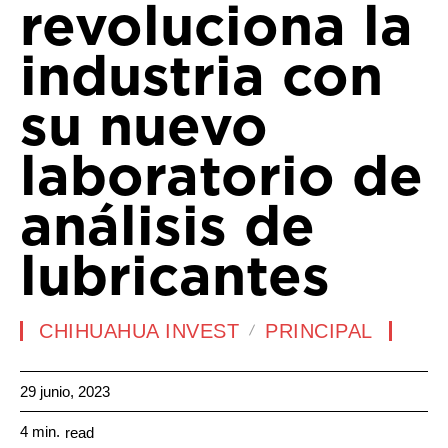
revoluciona la
industria con
su nuevo
laboratorio de
análisis de
lubricantes
CHIHUAHUA INVEST
PRINCIPAL
29 junio, 2023
4
min.
read