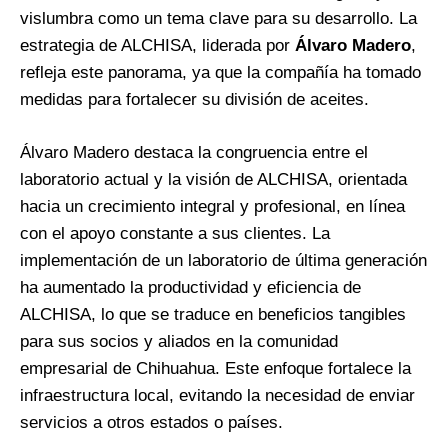
vislumbra como un tema clave para su desarrollo. La
estrategia de ALCHISA, liderada por
Álvaro Madero
,
refleja este panorama, ya que la compañía ha tomado
medidas para fortalecer su división de aceites.
Álvaro Madero destaca la congruencia entre el
laboratorio actual y la visión de ALCHISA, orientada
hacia un crecimiento integral y profesional, en línea
con el apoyo constante a sus clientes. La
implementación de un laboratorio de última generación
ha aumentado la productividad y eficiencia de
ALCHISA, lo que se traduce en beneficios tangibles
para sus socios y aliados en la comunidad
empresarial de Chihuahua. Este enfoque fortalece la
infraestructura local, evitando la necesidad de enviar
servicios a otros estados o países.