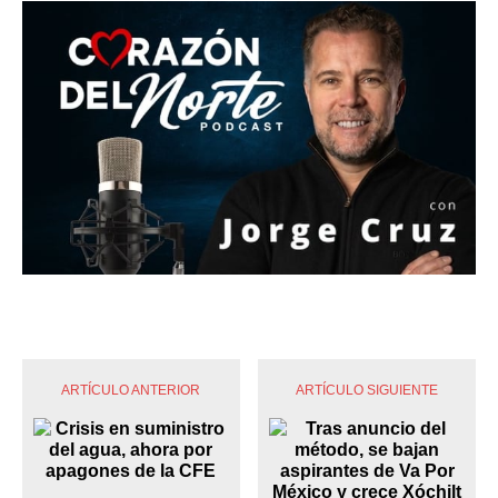
ARTÍCULO ANTERIOR
ARTÍCULO SIGUIENTE