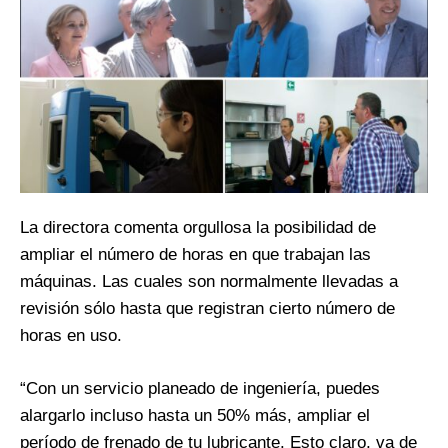
La directora comenta orgullosa la posibilidad de
ampliar el número de horas en que trabajan las
máquinas. Las cuales son normalmente llevadas a
revisión sólo hasta que registran cierto número de
horas en uso.
“Con un servicio planeado de ingeniería, puedes
alargarlo incluso hasta un 50% más, ampliar el
período de frenado de tu lubricante. Esto claro, va de