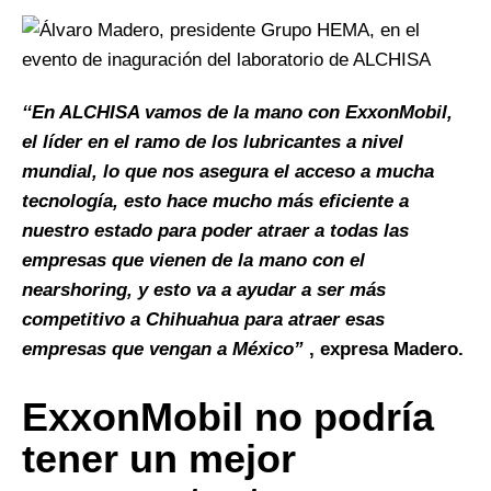
‘‘En ALCHISA vamos de la mano con ExxonMobil,
el líder en el ramo de los lubricantes a nivel
mundial, lo que nos asegura el acceso a mucha
tecnología, esto hace mucho más eficiente a
nuestro estado para poder atraer a todas las
empresas que vienen de la mano con el
nearshoring, y esto va a ayudar a ser más
competitivo a Chihuahua para atraer esas
empresas que vengan a México”
, expresa Madero.
ExxonMobil no podría
tener un mejor