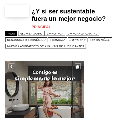
¿Y si ser sustentable
fuera un mejor negocio?
PRINCIPAL
TAGS
ALCHISA-MOBIL
CHIHUAHUA
CHIHUAHUA CAPITAL
DESARROLLO ECONÓMICO
ECONOMIA
EMPRESAS
EXXON MÓBIL
NUEVO LABORATORIO DE ANÁLISIS DE LUBRICANTES