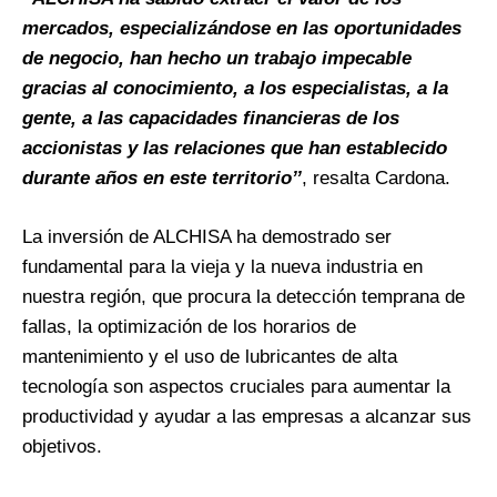
mercados, especializándose en las oportunidades
de negocio, han hecho un trabajo impecable
gracias al conocimiento, a los especialistas, a la
gente, a las capacidades financieras de los
accionistas y las relaciones que han establecido
durante años en este territorio’’
, resalta Cardona.
La inversión de ALCHISA ha demostrado ser
fundamental para la vieja y la nueva industria en
nuestra región, que procura la detección temprana de
fallas, la optimización de los horarios de
mantenimiento y el uso de lubricantes de alta
tecnología son aspectos cruciales para aumentar la
productividad y ayudar a las empresas a alcanzar sus
objetivos.