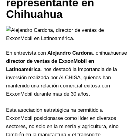
representante en
Chihuahua
En entrevista con
Alejandro Cardona
, chihuahuense
director de ventas de ExxonMobil en
Latinoamérica
, nos destacó la importancia de la
inversión realizada por ALCHISA, quienes han
mantenido una relación comercial exitosa con
ExxonMobil durante más de 30 años.
Esta asociación estratégica ha permitido a
ExxonMobil posicionarse como líder en diversos
sectores, no solo en la minería y agricultura, sino
también en la manufactura y el transporte.