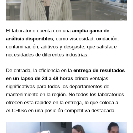
El laboratorio cuenta con una
amplia gama de
análisis disponibles
; como viscosidad, oxidación,
contaminación, aditivos y desgaste, que satisface
necesidades de diferentes industrias.
De entrada, la eficiencia en la
entrega de resultados
en un lapso de 24 a 48 horas
brinda ventajas
significativas para todos los departamentos de
mantenimiento en la región. No todos los laboratorios
ofrecen esta rapidez en la entrega, lo que coloca a
ALCHISA en una posición competitiva destacada.