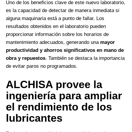
Uno de los beneficios clave de este nuevo laboratorio,
es la capacidad de detectar de manera inmediata si
alguna maquinaria está a punto de fallar. Los
resultados obtenidos en el laboratorio pueden
proporcionar información sobre los horarios de
mantenimiento adecuados, generando una
mayor
productividad y ahorros significativos en mano de
obra y repuestos
. También se destaca la importancia
de evitar paros no programados.
ALCHISA provee la
ingeniería para ampliar
el rendimiento de los
lubricantes