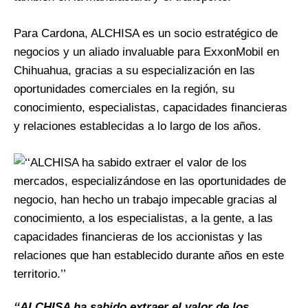
Para Cardona, ALCHISA es un socio estratégico de
negocios y un aliado invaluable para ExxonMobil en
Chihuahua, gracias a su especialización en las
oportunidades comerciales en la región, su
conocimiento, especialistas, capacidades financieras
y relaciones establecidas a lo largo de los años.
‘‘ALCHISA ha sabido extraer el valor de los