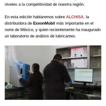
niveles a la competitividad de nuestra región.
En esta edición hablaremos sobre
ALCHISA
,
la
distribuidora de
ExxonMobil
más importante en el
norte de México, y quien recientemente ha inaugurado
un laboratorio de análisis de lubricantes.