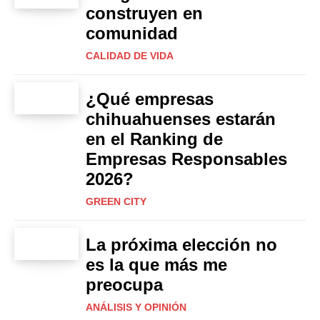
construyen en
comunidad
CALIDAD DE VIDA
¿Qué empresas
chihuahuenses estarán
en el Ranking de
Empresas Responsables
2026?
GREEN CITY
La próxima elección no
es la que más me
preocupa
ANÁLISIS Y OPINIÓN