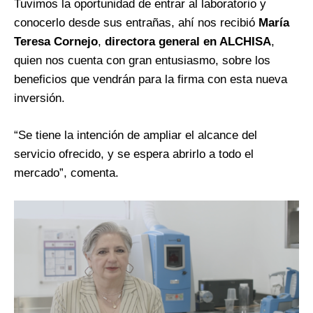
Tuvimos la oportunidad de entrar al laboratorio y
conocerlo desde sus entrañas, ahí nos recibió
María
Teresa Cornejo
,
directora general en ALCHISA
,
quien nos cuenta con gran entusiasmo, sobre los
beneficios que vendrán para la firma con esta nueva
inversión.
“Se tiene la intención de ampliar el alcance del
servicio ofrecido, y se espera abrirlo a todo el
mercado”, comenta.