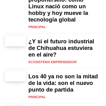
Linux nació como un
hobby y hoy mueve la
tecnología global
PRINCIPAL
¿Y si el futuro industrial
de Chihuahua estuviera
en el aire?
ECOSISTEMA EMPRENDEDOR
Los 40 ya no son la mitad
de la vida: son el nuevo
punto de partida
PRINCIPAL