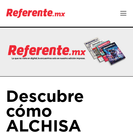
Descubre
cómo
ALCHISA