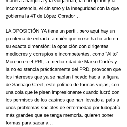
manera anárquica y la vulgaridad, la corrupción y la
incompetencia, el cinismo y la inseguridad con la que
gobierna la 4T de López Obrador…
LA OPOSICIÓN YA tiene un perfil, pero aquí hay un
problema de entrada también que no se ha tocado en
su exacta dimensión: la oposición con dirigentes
mediocres y corruptos e incompetentes, como “Alito”
Moreno en el PRI, la mediocridad de Marko Cortés y
la no existencia prácticamente del PRD, provocan que
los intereses que ya se habían fincado hacia la figura
de Santiago Creel, este político de formas viejas, con
una cola que le pisen impresionante cuando lucró con
los permisos de los casinos que han llevado al país a
unos problemas sociales de enfermedad por ludopatía
más grandes que se tenga memoria, quieren poner
formas para sacarla…