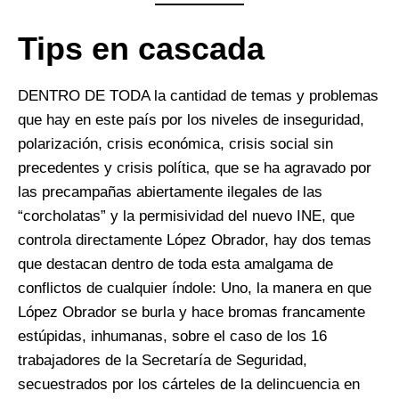
Tips en cascada
DENTRO DE TODA la cantidad de temas y problemas
que hay en este país por los niveles de inseguridad,
polarización, crisis económica, crisis social sin
precedentes y crisis política, que se ha agravado por
las precampañas abiertamente ilegales de las
“corcholatas” y la permisividad del nuevo INE, que
controla directamente López Obrador, hay dos temas
que destacan dentro de toda esta amalgama de
conflictos de cualquier índole: Uno, la manera en que
López Obrador se burla y hace bromas francamente
estúpidas, inhumanas, sobre el caso de los 16
trabajadores de la Secretaría de Seguridad,
secuestrados por los cárteles de la delincuencia en