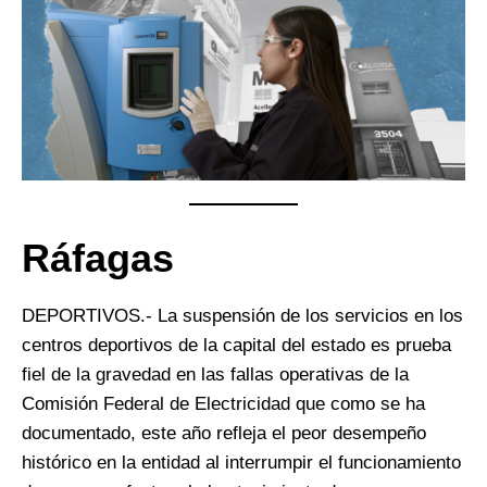
Ráfagas
DEPORTIVOS.- La suspensión de los servicios en los
centros deportivos de la capital del estado es prueba
fiel de la gravedad en las fallas operativas de la
Comisión Federal de Electricidad que como se ha
documentado, este año refleja el peor desempeño
histórico en la entidad al interrumpir el funcionamiento