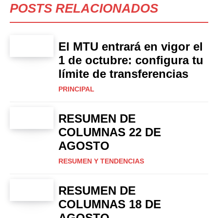
POSTS RELACIONADOS
El MTU entrará en vigor el
1 de octubre: configura tu
límite de transferencias
PRINCIPAL
RESUMEN DE
COLUMNAS 22 DE
AGOSTO
RESUMEN Y TENDENCIAS
RESUMEN DE
COLUMNAS 18 DE
AGOSTO