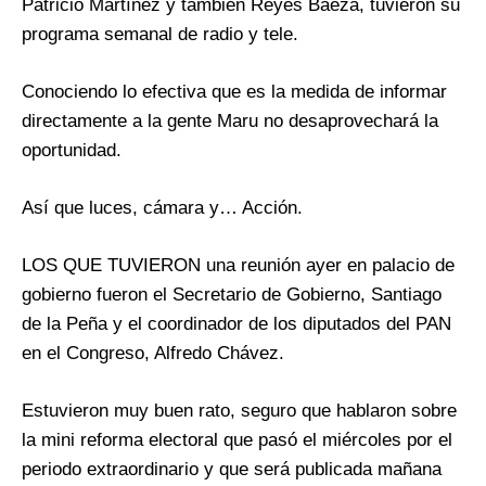
Patricio Martínez y también Reyes Baeza, tuvieron su
programa semanal de radio y tele.
Conociendo lo efectiva que es la medida de informar
directamente a la gente Maru no desaprovechará la
oportunidad.
Así que luces, cámara y… Acción.
LOS QUE TUVIERON una reunión ayer en palacio de
gobierno fueron el Secretario de Gobierno, Santiago
de la Peña y el coordinador de los diputados del PAN
en el Congreso, Alfredo Chávez.
Estuvieron muy buen rato, seguro que hablaron sobre
la mini reforma electoral que pasó el miércoles por el
periodo extraordinario y que será publicada mañana