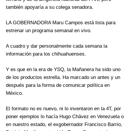
también apoyaría a su colega senadora.
LA GOBERNADORA Maru Campos está lista para
estrenar un programa semanal en vivo.
A cuadro y dar personalmente cada semana la
información para los chihuahuenses.
Y es que en la era de YSQ, la Mañanera ha sido uno
de los productos estrella. Ha marcado un antes y un
después para la forma de comunicar política en
México.
El formato no es nuevo, ni lo inventaron en la 4T, por
poner ejemplos lo hacía Hugo Chávez en Venezuela o
en nuestro estado, el exgobernador Francisco Barrio,