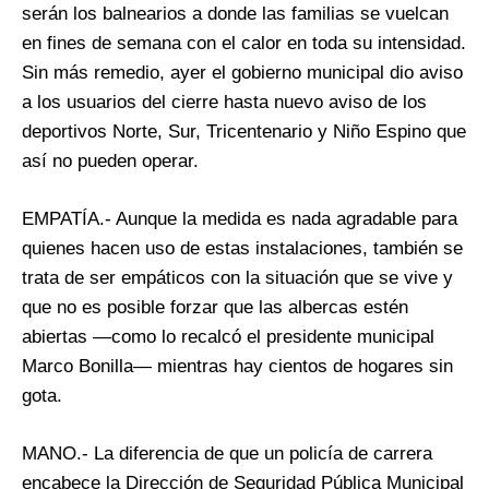
serán los balnearios a donde las familias se vuelcan
en fines de semana con el calor en toda su intensidad.
Sin más remedio, ayer el gobierno municipal dio aviso
a los usuarios del cierre hasta nuevo aviso de los
deportivos Norte, Sur, Tricentenario y Niño Espino que
así no pueden operar.
EMPATÍA.- Aunque la medida es nada agradable para
quienes hacen uso de estas instalaciones, también se
trata de ser empáticos con la situación que se vive y
que no es posible forzar que las albercas estén
abiertas —como lo recalcó el presidente municipal
Marco Bonilla— mientras hay cientos de hogares sin
gota.
MANO.- La diferencia de que un policía de carrera
encabece la Dirección de Seguridad Pública Municipal