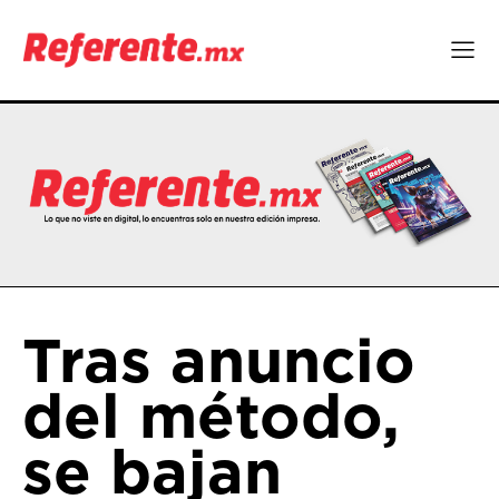
Tras anuncio
del método,
se bajan