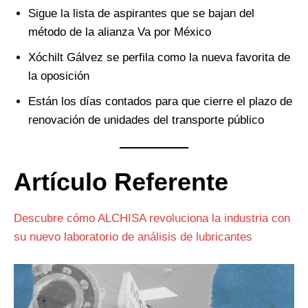
Sigue la lista de aspirantes que se bajan del
método de la alianza Va por México
Xóchilt Gálvez se perfila como la nueva favorita de
la oposición
Están los días contados para que cierre el plazo de
renovación de unidades del transporte público
Artículo Referente
Descubre cómo ALCHISA revoluciona la industria con
su nuevo laboratorio de análisis de lubricantes