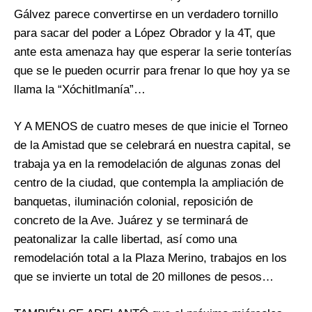
Gálvez parece convertirse en un verdadero tornillo
para sacar del poder a López Obrador y la 4T, que
ante esta amenaza hay que esperar la serie tonterías
que se le pueden ocurrir para frenar lo que hoy ya se
llama la “Xóchitlmanía”…
Y A MENOS de cuatro meses de que inicie el Torneo
de la Amistad que se celebrará en nuestra capital, se
trabaja ya en la remodelación de algunas zonas del
centro de la ciudad, que contempla la ampliación de
banquetas, iluminación colonial, reposición de
concreto de la Ave. Juárez y se terminará de
peatonalizar la calle libertad, así como una
remodelación total a la Plaza Merino, trabajos en los
que se invierte un total de 20 millones de pesos…