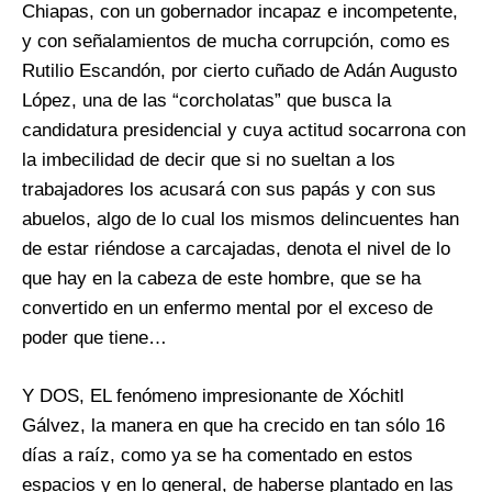
Chiapas, con un gobernador incapaz e incompetente,
y con señalamientos de mucha corrupción, como es
Rutilio Escandón, por cierto cuñado de Adán Augusto
López, una de las “corcholatas” que busca la
candidatura presidencial y cuya actitud socarrona con
la imbecilidad de decir que si no sueltan a los
trabajadores los acusará con sus papás y con sus
abuelos, algo de lo cual los mismos delincuentes han
de estar riéndose a carcajadas, denota el nivel de lo
que hay en la cabeza de este hombre, que se ha
convertido en un enfermo mental por el exceso de
poder que tiene…
Y DOS, EL fenómeno impresionante de Xóchitl
Gálvez, la manera en que ha crecido en tan sólo 16
días a raíz, como ya se ha comentado en estos
espacios y en lo general, de haberse plantado en las