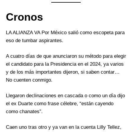
Cronos
LA ALIANZA VA Por México salió como escopeta para
eso de tumbar aspirantes.
A cuatro días de que anunciaron su método para elegir
el candidato para la Presidencia en el 2024, ya varios
y de los más importantes dijeron, si saben contar…
No cuenten conmigo.
Llegaron declinaciones en cascada o como un día dijo
el ex Duarte como frase célebre, “están cayendo
como chanates”.
Caen uno tras otro y ya van en la cuenta Lilly Tellez,