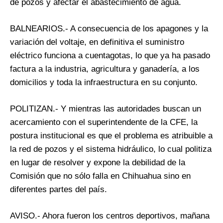
de pozos y afectar el abastecimiento de agua.
BALNEARIOS.- A consecuencia de los apagones y la
variación del voltaje, en definitiva el suministro
eléctrico funciona a cuentagotas, lo que ya ha pasado
factura a la industria, agricultura y ganadería, a los
domicilios y toda la infraestructura en su conjunto.
POLITIZAN.- Y mientras las autoridades buscan un
acercamiento con el superintendente de la CFE, la
postura institucional es que el problema es atribuible a
la red de pozos y el sistema hidráulico, lo cual politiza
en lugar de resolver y expone la debilidad de la
Comisión que no sólo falla en Chihuahua sino en
diferentes partes del país.
AVISO.- Ahora fueron los centros deportivos, mañana