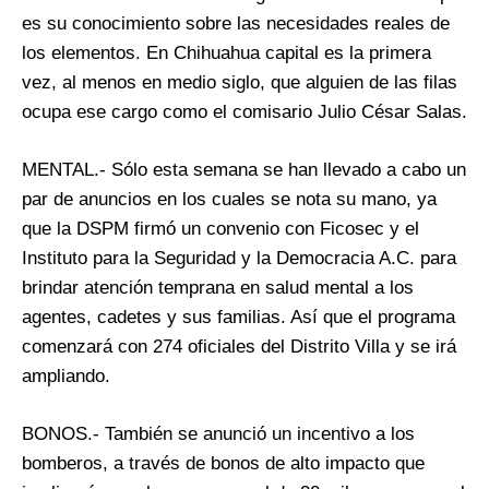
es su conocimiento sobre las necesidades reales de
los elementos. En Chihuahua capital es la primera
vez, al menos en medio siglo, que alguien de las filas
ocupa ese cargo como el comisario Julio César Salas.
MENTAL.- Sólo esta semana se han llevado a cabo un
par de anuncios en los cuales se nota su mano, ya
que la DSPM firmó un convenio con Ficosec y el
Instituto para la Seguridad y la Democracia A.C. para
brindar atención temprana en salud mental a los
agentes, cadetes y sus familias. Así que el programa
comenzará con 274 oficiales del Distrito Villa y se irá
ampliando.
BONOS.- También se anunció un incentivo a los
bomberos, a través de bonos de alto impacto que