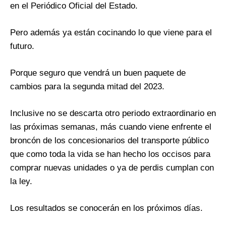
en el Periódico Oficial del Estado.
Pero además ya están cocinando lo que viene para el
futuro.
Porque seguro que vendrá un buen paquete de
cambios para la segunda mitad del 2023.
Inclusive no se descarta otro periodo extraordinario en
las próximas semanas, más cuando viene enfrente el
broncón de los concesionarios del transporte público
que como toda la vida se han hecho los occisos para
comprar nuevas unidades o ya de perdis cumplan con
la ley.
Los resultados se conocerán en los próximos días.