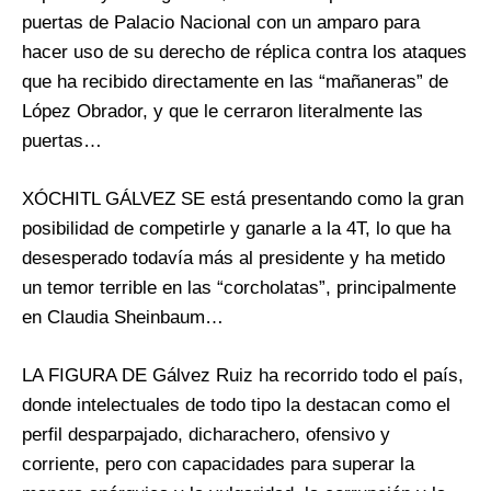
puertas de Palacio Nacional con un amparo para
hacer uso de su derecho de réplica contra los ataques
que ha recibido directamente en las “mañaneras” de
López Obrador, y que le cerraron literalmente las
puertas…
XÓCHITL GÁLVEZ SE está presentando como la gran
posibilidad de competirle y ganarle a la 4T, lo que ha
desesperado todavía más al presidente y ha metido
un temor terrible en las “corcholatas”, principalmente
en Claudia Sheinbaum…
LA FIGURA DE Gálvez Ruiz ha recorrido todo el país,
donde intelectuales de todo tipo la destacan como el
perfil desparpajado, dicharachero, ofensivo y
corriente, pero con capacidades para superar la