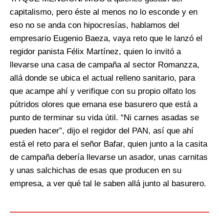
capitalismo, pero éste al menos no lo esconde y en
eso no se anda con hipocresías, hablamos del
empresario Eugenio Baeza, vaya reto que le lanzó el
regidor panista Félix Martínez, quien lo invitó a
llevarse una casa de campaña al sector Romanzza,
allá donde se ubica el actual relleno sanitario, para
que acampe ahí y verifique con su propio olfato los
pútridos olores que emana ese basurero que está a
punto de terminar su vida útil. “Ni carnes asadas se
pueden hacer”, dijo el regidor del PAN, así que ahí
está el reto para el señor Bafar, quien junto a la casita
de campaña debería llevarse un asador, unas carnitas
y unas salchichas de esas que producen en su
empresa, a ver qué tal le saben allá junto al basurero.