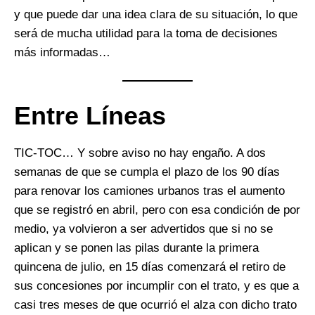
y que puede dar una idea clara de su situación, lo que
será de mucha utilidad para la toma de decisiones
más informadas…
Entre Líneas
TIC-TOC… Y sobre aviso no hay engaño. A dos
semanas de que se cumpla el plazo de los 90 días
para renovar los camiones urbanos tras el aumento
que se registró en abril, pero con esa condición de por
medio, ya volvieron a ser advertidos que si no se
aplican y se ponen las pilas durante la primera
quincena de julio, en 15 días comenzará el retiro de
sus concesiones por incumplir con el trato, y es que a
casi tres meses de que ocurrió el alza con dicho trato