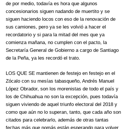
de por medio, todavía es hora que algunos
concesionarios siguen nadando de muertito y se
siguen haciendo locos con eso de la renovación de
sus camiones, pero ya se les volvió a hacer el
recordatorio y si para la mitad del mes que ya
comienza mañana, no cumplen con el pacto, la
Secretaría General de Gobierno a cargo de Santiago
de la Peña, ya les recordó el trato.
LOS QUE SE mantienen de festejo en festejo en el
Zócalo con su mesías tabasqueño, Andrés Manuel
López Obrador, son los morenistas de todo el país y
los de Chihuahua no son la excepción, pues todavía
siguen viviendo de aquel triunfo electoral del 2018 y
como que aún no lo superan, tanto, que cada año son
citados para celebrarlo, además de otras tantas
fechas más que nomás están esperando para volver