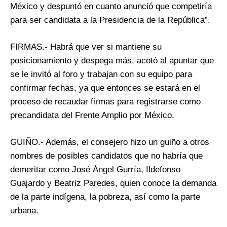
México y despuntó en cuanto anunció que competiría
para ser candidata a la Presidencia de la República”.
FIRMAS.- Habrá que ver si mantiene su
posicionamiento y despega más, acotó al apuntar que
se le invitó al foro y trabajan con su equipo para
confirmar fechas, ya que entonces se estará en el
proceso de recaudar firmas para registrarse como
precandidata del Frente Amplio por México.
GUIÑO.- Además, el consejero hizo un guiño a otros
nombres de posibles candidatos que no habría que
demeritar como José Ángel Gurría, Ildefonso
Guajardo y Beatriz Paredes, quien conoce la demanda
de la parte indígena, la pobreza, así como la parte
urbana.