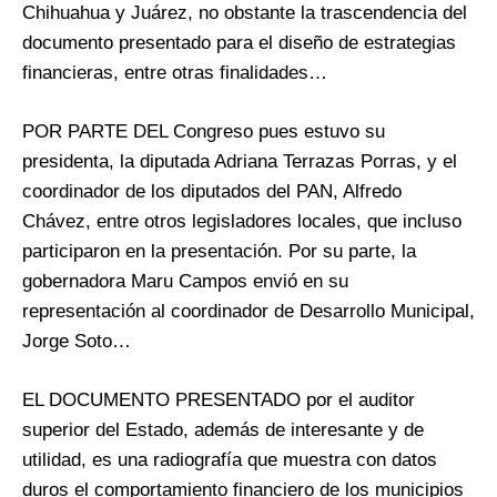
Chihuahua y Juárez, no obstante la trascendencia del
documento presentado para el diseño de estrategias
financieras, entre otras finalidades…
POR PARTE DEL Congreso pues estuvo su
presidenta, la diputada Adriana Terrazas Porras, y el
coordinador de los diputados del PAN, Alfredo
Chávez, entre otros legisladores locales, que incluso
participaron en la presentación. Por su parte, la
gobernadora Maru Campos envió en su
representación al coordinador de Desarrollo Municipal,
Jorge Soto…
EL DOCUMENTO PRESENTADO por el auditor
superior del Estado, además de interesante y de
utilidad, es una radiografía que muestra con datos
duros el comportamiento financiero de los municipios