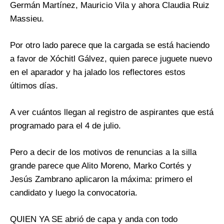
Germán Martínez, Mauricio Vila y ahora Claudia Ruiz
Massieu.
Por otro lado parece que la cargada se está haciendo
a favor de Xóchitl Gálvez, quien parece juguete nuevo
en el aparador y ha jalado los reflectores estos
últimos días.
A ver cuántos llegan al registro de aspirantes que está
programado para el 4 de julio.
Pero a decir de los motivos de renuncias a la silla
grande parece que Alito Moreno, Marko Cortés y
Jesús Zambrano aplicaron la máxima: primero el
candidato y luego la convocatoria.
QUIEN YA SE abrió de capa y anda con todo