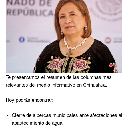
Te presentamos el resumen de las columnas más
relevantes del medio informativo en Chihuahua.
Hoy podrás encontrar:
Cierre de albercas municipales ante afectaciones al
abastecimiento de agua