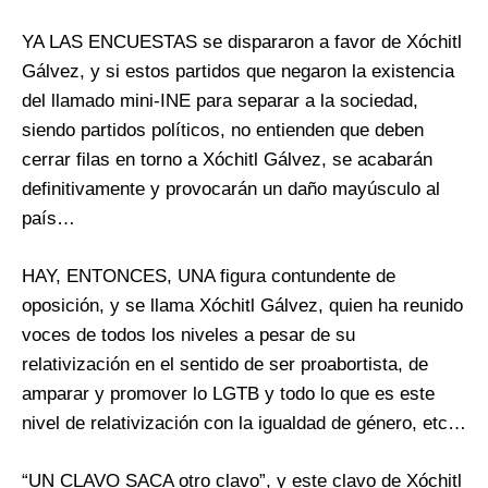
YA LAS ENCUESTAS se dispararon a favor de Xóchitl
Gálvez, y si estos partidos que negaron la existencia
del llamado mini-INE para separar a la sociedad,
siendo partidos políticos, no entienden que deben
cerrar filas en torno a Xóchitl Gálvez, se acabarán
definitivamente y provocarán un daño mayúsculo al
país…
HAY, ENTONCES, UNA figura contundente de
oposición, y se llama Xóchitl Gálvez, quien ha reunido
voces de todos los niveles a pesar de su
relativización en el sentido de ser proabortista, de
amparar y promover lo LGTB y todo lo que es este
nivel de relativización con la igualdad de género, etc…
“UN CLAVO SACA otro clavo”, y este clavo de Xóchitl