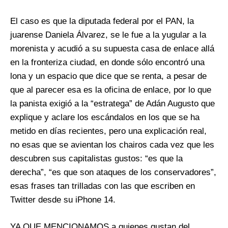
El caso es que la diputada federal por el PAN, la
juarense Daniela Álvarez, se le fue a la yugular a la
morenista y acudió a su supuesta casa de enlace allá
en la fronteriza ciudad, en donde sólo encontró una
lona y un espacio que dice que se renta, a pesar de
que al parecer esa es la oficina de enlace, por lo que
la panista exigió a la “estratega” de Adán Augusto que
explique y aclare los escándalos en los que se ha
metido en días recientes, pero una explicación real,
no esas que se avientan los chairos cada vez que les
descubren sus capitalistas gustos: “es que la
derecha”, “es que son ataques de los conservadores”,
esas frases tan trilladas con las que escriben en
Twitter desde su iPhone 14.
YA QUE MENCIONAMOS a quienes gustan del