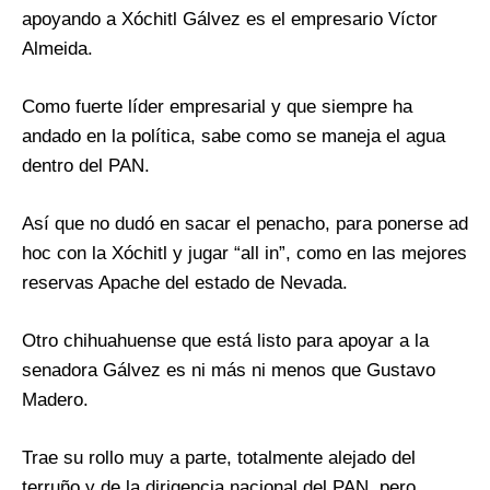
apoyando a Xóchitl Gálvez es el empresario Víctor
Almeida.
Como fuerte líder empresarial y que siempre ha
andado en la política, sabe como se maneja el agua
dentro del PAN.
Así que no dudó en sacar el penacho, para ponerse ad
hoc con la Xóchitl y jugar “all in”, como en las mejores
reservas Apache del estado de Nevada.
Otro chihuahuense que está listo para apoyar a la
senadora Gálvez es ni más ni menos que Gustavo
Madero.
Trae su rollo muy a parte, totalmente alejado del
terruño y de la dirigencia nacional del PAN, pero