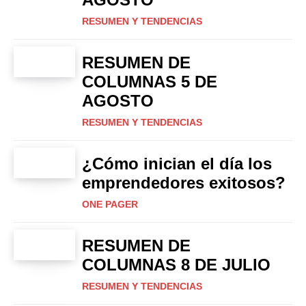
RESUMEN Y TENDENCIAS
RESUMEN DE
COLUMNAS 5 DE
AGOSTO
RESUMEN Y TENDENCIAS
¿Cómo inician el día los
emprendedores exitosos?
ONE PAGER
RESUMEN DE
COLUMNAS 8 DE JULIO
RESUMEN Y TENDENCIAS