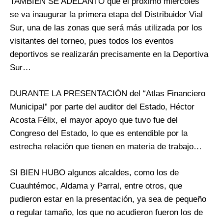
TAMBIÉN SE ADELANTÓ que el próximo miércoles
se va inaugurar la primera etapa del Distribuidor Vial
Sur, una de las zonas que será más utilizada por los
visitantes del torneo, pues todos los eventos
deportivos se realizarán precisamente en la Deportiva
Sur…
DURANTE LA PRESENTACIÓN del “Atlas Financiero
Municipal” por parte del auditor del Estado, Héctor
Acosta Félix, el mayor apoyo que tuvo fue del
Congreso del Estado, lo que es entendible por la
estrecha relación que tienen en materia de trabajo…
SI BIEN HUBO algunos alcaldes, como los de
Cuauhtémoc, Aldama y Parral, entre otros, que
pudieron estar en la presentación, ya sea de pequeño
o regular tamaño, los que no acudieron fueron los de