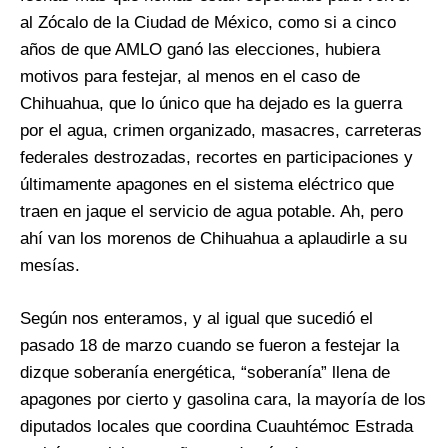
al Zócalo de la Ciudad de México, como si a cinco
años de que AMLO ganó las elecciones, hubiera
motivos para festejar, al menos en el caso de
Chihuahua, que lo único que ha dejado es la guerra
por el agua, crimen organizado, masacres, carreteras
federales destrozadas, recortes en participaciones y
últimamente apagones en el sistema eléctrico que
traen en jaque el servicio de agua potable. Ah, pero
ahí van los morenos de Chihuahua a aplaudirle a su
mesías.
Según nos enteramos, y al igual que sucedió el
pasado 18 de marzo cuando se fueron a festejar la
dizque soberanía energética, “soberanía” llena de
apagones por cierto y gasolina cara, la mayoría de los
diputados locales que coordina Cuauhtémoc Estrada