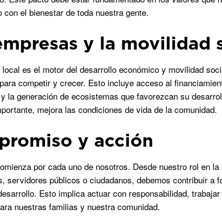
con el bienestar de toda nuestra gente.
empresas y la movilidad 
local es el motor del desarrollo económico y movilidad soci
para competir y crecer. Esto incluye acceso al financiamie
 y la generación de ecosistemas que favorezcan su desarrol
mportante, mejora las condiciones de vida de la comunidad.
romiso y acción
omienza por cada uno de nosotros. Desde nuestro rol en la
s, servidores públicos o ciudadanos, debemos contribuir a fo
desarrollo. Esto implica actuar con responsabilidad, trabaja
ra nuestras familias y nuestra comunidad.