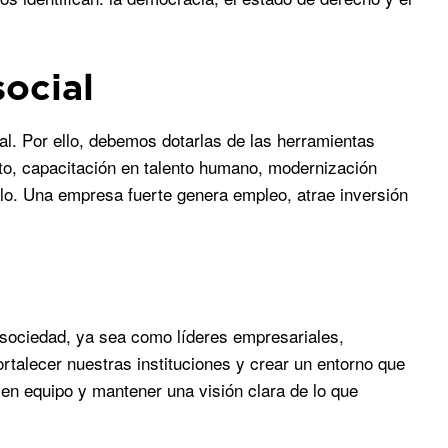
social
al. Por ello, debemos dotarlas de las herramientas
nto, capacitación en talento humano, modernización
lo. Una empresa fuerte genera empleo, atrae inversión
 sociedad, ya sea como líderes empresariales,
rtalecer nuestras instituciones y crear un entorno que
r en equipo y mantener una visión clara de lo que