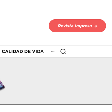
Revista Impresa
CALIDAD DE VIDA