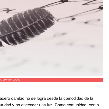
sus comunidades.
adero cambio no se logra desde la comodidad de la
oscuridad y no encender una luz. Como comunidad, como