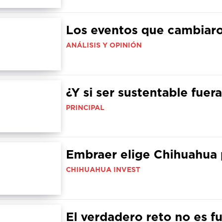
Los eventos que cambiaro
ANÁLISIS Y OPINIÓN
¿Y si ser sustentable fue
PRINCIPAL
Embraer elige Chihuahua 
CHIHUAHUA INVEST
El verdadero reto no es f