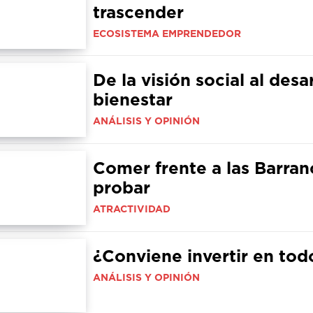
trascender
ECOSISTEMA EMPRENDEDOR
De la visión social al des
bienestar
ANÁLISIS Y OPINIÓN
Comer frente a las Barran
probar
ATRACTIVIDAD
¿Conviene invertir en to
ANÁLISIS Y OPINIÓN