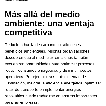
Más allá del medio
ambiente: una ventaja
competitiva
Reducir la huella de carbono no sólo genera
beneficios ambientales. Muchas organizaciones
descubren que al medir sus emisiones también
encuentran oportunidades para optimizar procesos,
reducir consumos energéticos y disminuir costos
operativos. Por ejemplo, sustituir sistemas de
iluminación, mejorar la eficiencia energética, optimizar
rutas de transporte o implementar energías
renovables puede traducirse en ahorros importantes
para las empresas.