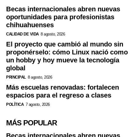
Becas internacionales abren nuevas
oportunidades para profesionistas
chihuahuenses
CALIDAD DE VIDA
8 agosto, 2026
El proyecto que cambió al mundo sin
proponérselo: cómo Linux nació como
un hobby y hoy mueve la tecnología
global
PRINCIPAL
8 agosto, 2026
Más escuelas renovadas: fortalecen
espacios para el regreso a clases
POLÍTICA
7 agosto, 2026
MÁS POPULAR
Becas internacionales abren nuevas