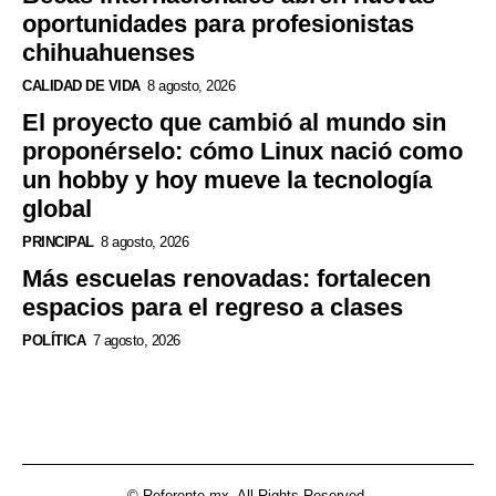
oportunidades para profesionistas
chihuahuenses
CALIDAD DE VIDA
8 agosto, 2026
El proyecto que cambió al mundo sin
proponérselo: cómo Linux nació como
un hobby y hoy mueve la tecnología
global
PRINCIPAL
8 agosto, 2026
Más escuelas renovadas: fortalecen
espacios para el regreso a clases
POLÍTICA
7 agosto, 2026
© Referente.mx. All Rights Reserved.