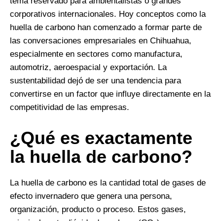
tema reservado para ambientalistas o grandes
corporativos internacionales. Hoy conceptos como la
huella de carbono han comenzado a formar parte de
las conversaciones empresariales en Chihuahua,
especialmente en sectores como manufactura,
automotriz, aeroespacial y exportación. La
sustentabilidad dejó de ser una tendencia para
convertirse en un factor que influye directamente en la
competitividad de las empresas.
¿Qué es exactamente
la huella de carbono?
La huella de carbono es la cantidad total de gases de
efecto invernadero que genera una persona,
organización, producto o proceso. Estos gases,