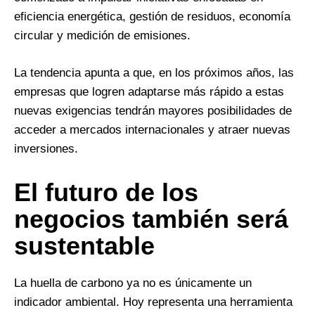
eficiencia energética, gestión de residuos, economía
circular y medición de emisiones.
La tendencia apunta a que, en los próximos años, las
empresas que logren adaptarse más rápido a estas
nuevas exigencias tendrán mayores posibilidades de
acceder a mercados internacionales y atraer nuevas
inversiones.
El futuro de los
negocios también será
sustentable
La huella de carbono ya no es únicamente un
indicador ambiental. Hoy representa una herramienta