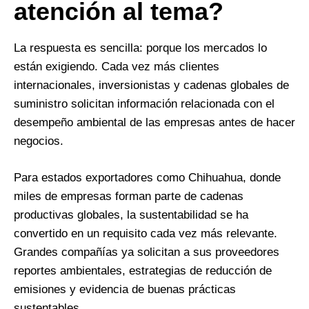
atención al tema?
La respuesta es sencilla: porque los mercados lo
están exigiendo. Cada vez más clientes
internacionales, inversionistas y cadenas globales de
suministro solicitan información relacionada con el
desempeño ambiental de las empresas antes de hacer
negocios.
Para estados exportadores como Chihuahua, donde
miles de empresas forman parte de cadenas
productivas globales, la sustentabilidad se ha
convertido en un requisito cada vez más relevante.
Grandes compañías ya solicitan a sus proveedores
reportes ambientales, estrategias de reducción de
emisiones y evidencia de buenas prácticas
sustentables.