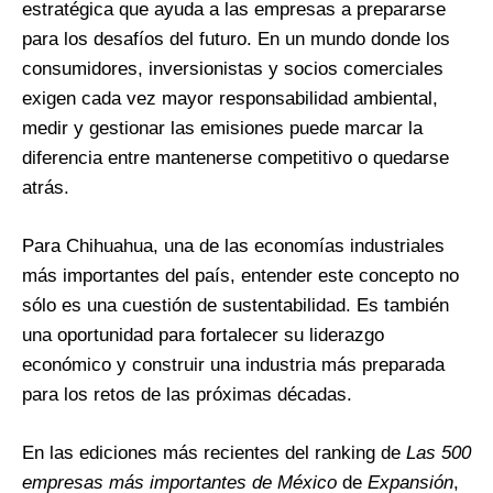
estratégica que ayuda a las empresas a prepararse
para los desafíos del futuro. En un mundo donde los
consumidores, inversionistas y socios comerciales
exigen cada vez mayor responsabilidad ambiental,
medir y gestionar las emisiones puede marcar la
diferencia entre mantenerse competitivo o quedarse
atrás.
Para Chihuahua, una de las economías industriales
más importantes del país, entender este concepto no
sólo es una cuestión de sustentabilidad. Es también
una oportunidad para fortalecer su liderazgo
económico y construir una industria más preparada
para los retos de las próximas décadas.
En las ediciones más recientes del ranking de
Las 500
empresas más importantes de México
de
Expansión
,