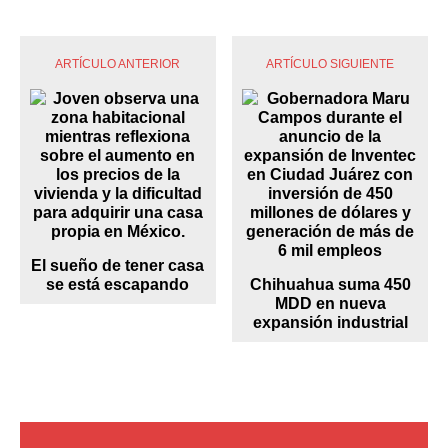
ARTÍCULO ANTERIOR
ARTÍCULO SIGUIENTE
El sueño de tener casa
se está escapando
Chihuahua suma 450
MDD en nueva
expansión industrial