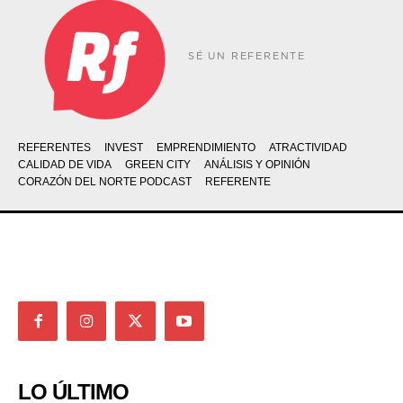
SÉ UN REFERENTE
REFERENTES
INVEST
EMPRENDIMIENTO
ATRACTIVIDAD
CALIDAD DE VIDA
GREEN CITY
ANÁLISIS Y OPINIÓN
CORAZÓN DEL NORTE PODCAST
REFERENTE
LO ÚLTIMO