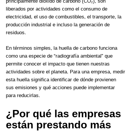
principalmente dióxido de carbono (CO₂), son
liberados por actividades como el consumo de
electricidad, el uso de combustibles, el transporte, la
producción industrial e incluso la generación de
residuos.
En términos simples, la huella de carbono funciona
como una especie de “radiografía ambiental” que
permite conocer el impacto que tienen nuestras
actividades sobre el planeta. Para una empresa, medir
esta huella significa identificar de dónde provienen
sus emisiones y qué acciones puede implementar
para reducirlas.
¿Por qué las empresas
están prestando más