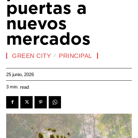
puertas a
nuevos
mercados
GREEN CITY
PRINCIPAL
25 junio, 2026
3
min.
read