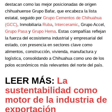
destacan como las mejor posicionadas de origen
chihuahuense Grupo Bafar, que encabeza la lista
estatal, seguido por
Grupo Cementos de Chihuahua
(GCC)
, Inmobiliaria
Ruba
,
Interceramic
, Grupo Accel,
Grupo Pasa
y
Grupo Hema
. Estas compañías reflejan
la fuerza del ecosistema industrial y empresarial del
estado, con presencia en sectores clave como
alimentos, construcción, vivienda, manufactura y
logística, consolidando a Chihuahua como uno de los
polos económicos más relevantes del norte del país.
LEER MÁS:
La
sustentabilidad como
motor de la industria de
exportación