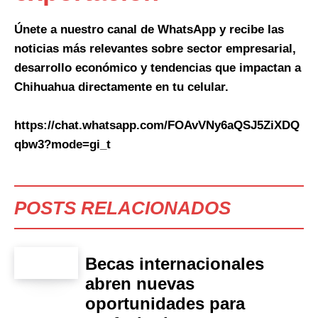
Únete a nuestro canal de WhatsApp y recibe las
noticias más relevantes sobre sector empresarial,
desarrollo económico y tendencias que impactan a
Chihuahua directamente en tu celular.
https://chat.whatsapp.com/FOAvVNy6aQSJ5ZiXDQ
qbw3?mode=gi_t
POSTS RELACIONADOS
Becas internacionales
abren nuevas
oportunidades para