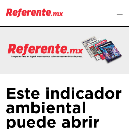
Este indicador
ambiental
puede abrir