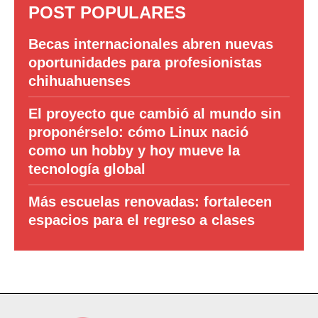
POST POPULARES
Becas internacionales abren nuevas
oportunidades para profesionistas
chihuahuenses
El proyecto que cambió al mundo sin
proponérselo: cómo Linux nació
como un hobby y hoy mueve la
tecnología global
Más escuelas renovadas: fortalecen
espacios para el regreso a clases