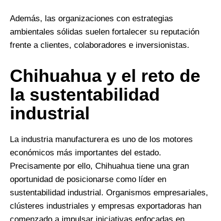
Además, las organizaciones con estrategias
ambientales sólidas suelen fortalecer su reputación
frente a clientes, colaboradores e inversionistas.
Chihuahua y el reto de
la sustentabilidad
industrial
La industria manufacturera es uno de los motores
económicos más importantes del estado.
Precisamente por ello, Chihuahua tiene una gran
oportunidad de posicionarse como líder en
sustentabilidad industrial. Organismos empresariales,
clústeres industriales y empresas exportadoras han
comenzado a impulsar iniciativas enfocadas en