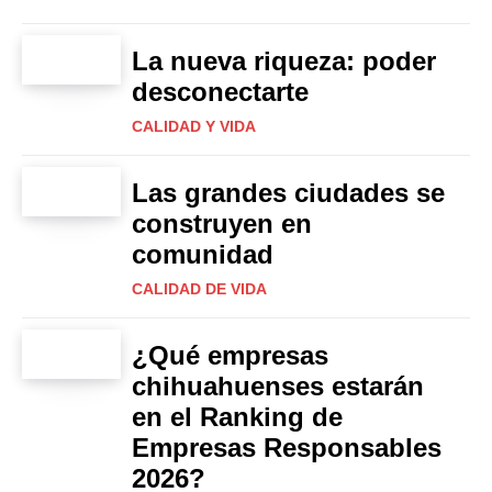
La nueva riqueza: poder
desconectarte
CALIDAD Y VIDA
Las grandes ciudades se
construyen en
comunidad
CALIDAD DE VIDA
¿Qué empresas
chihuahuenses estarán
en el Ranking de
Empresas Responsables
2026?