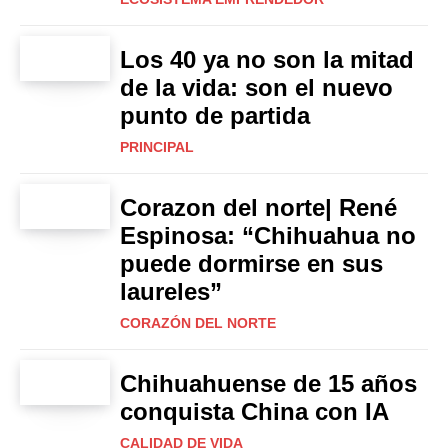
Los 40 ya no son la mitad
de la vida: son el nuevo
punto de partida
PRINCIPAL
Corazon del norte| René
Espinosa: “Chihuahua no
puede dormirse en sus
laureles”
CORAZÓN DEL NORTE
Chihuahuense de 15 años
conquista China con IA
CALIDAD DE VIDA