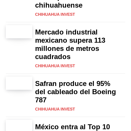
chihuahuense
CHIHUAHUA INVEST
Mercado industrial
mexicano supera 113
millones de metros
cuadrados
CHIHUAHUA INVEST
Safran produce el 95%
del cableado del Boeing
787
CHIHUAHUA INVEST
México entra al Top 10