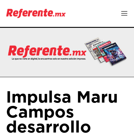
Impulsa Maru
Campos
desarrollo