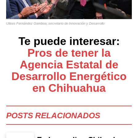
Ulises Fernández Gamboa, secretario de Innovación y Desarrollo
Te puede interesar:
Pros de tener la
Agencia Estatal de
Desarrollo Energético
en Chihuahua
POSTS RELACIONADOS