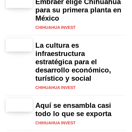
Embraer elige Chihuahua
para su primera planta en
México
CHIHUAHUA INVEST
La cultura es
infraestructura
estratégica para el
desarrollo económico,
turístico y social
CHIHUAHUA INVEST
Aquí se ensambla casi
todo lo que se exporta
CHIHUAHUA INVEST