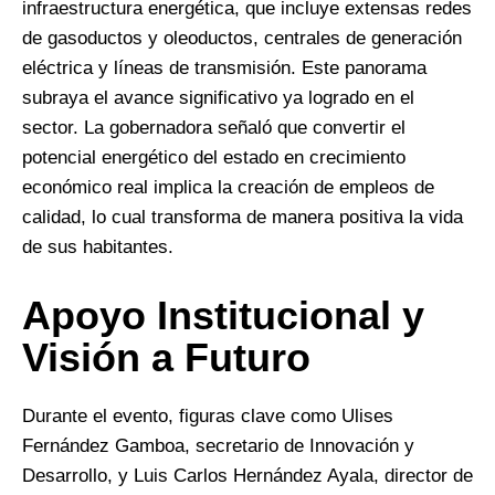
infraestructura energética, que incluye extensas redes
de gasoductos y oleoductos, centrales de generación
eléctrica y líneas de transmisión. Este panorama
subraya el avance significativo ya logrado en el
sector. La gobernadora señaló que convertir el
potencial energético del estado en crecimiento
económico real implica la creación de empleos de
calidad, lo cual transforma de manera positiva la vida
de sus habitantes.
Apoyo Institucional y
Visión a Futuro
Durante el evento, figuras clave como Ulises
Fernández Gamboa, secretario de Innovación y
Desarrollo, y Luis Carlos Hernández Ayala, director de