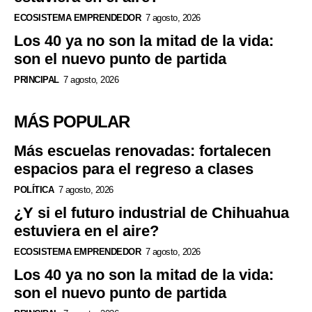
ECOSISTEMA EMPRENDEDOR
7 agosto, 2026
Los 40 ya no son la mitad de la vida:
son el nuevo punto de partida
PRINCIPAL
7 agosto, 2026
MÁS POPULAR
Más escuelas renovadas: fortalecen
espacios para el regreso a clases
POLÍTICA
7 agosto, 2026
¿Y si el futuro industrial de Chihuahua
estuviera en el aire?
ECOSISTEMA EMPRENDEDOR
7 agosto, 2026
Los 40 ya no son la mitad de la vida:
son el nuevo punto de partida