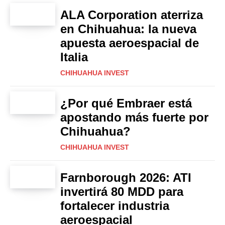
ALA Corporation aterriza
en Chihuahua: la nueva
apuesta aeroespacial de
Italia
CHIHUAHUA INVEST
¿Por qué Embraer está
apostando más fuerte por
Chihuahua?
CHIHUAHUA INVEST
Farnborough 2026: ATI
invertirá 80 MDD para
fortalecer industria
aeroespacial