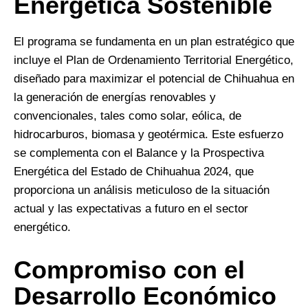
Energética Sostenible
El programa se fundamenta en un plan estratégico que
incluye el Plan de Ordenamiento Territorial Energético,
diseñado para maximizar el potencial de Chihuahua en
la generación de energías renovables y
convencionales, tales como solar, eólica, de
hidrocarburos, biomasa y geotérmica. Este esfuerzo
se complementa con el Balance y la Prospectiva
Energética del Estado de Chihuahua 2024, que
proporciona un análisis meticuloso de la situación
actual y las expectativas a futuro en el sector
energético.
Compromiso con el
Desarrollo Económico