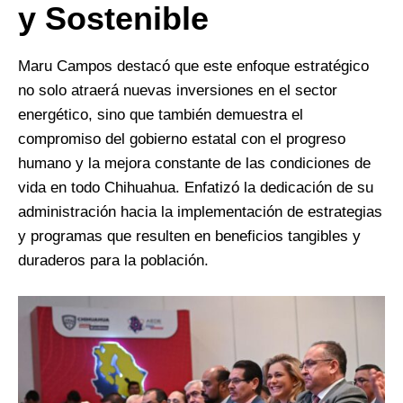
y Sostenible
Maru Campos destacó que este enfoque estratégico
no solo atraerá nuevas inversiones en el sector
energético, sino que también demuestra el
compromiso del gobierno estatal con el progreso
humano y la mejora constante de las condiciones de
vida en todo Chihuahua. Enfatizó la dedicación de su
administración hacia la implementación de estrategias
y programas que resulten en beneficios tangibles y
duraderos para la población.