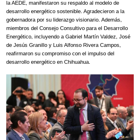
la AEDE, manifestaron su respaldo al modelo de
desarrollo energético sostenible. Agradecieron a la
gobernadora por su liderazgo visionario. Además,
miembros del Consejo Consultivo para el Desarrollo
Energético, incluyendo a Gabriel Martín Valdez, José
de Jesús Granillo y Luis Alfonso Rivera Campos,
reafirmaron su compromiso con el impulso del
desarrollo energético en Chihuahua.