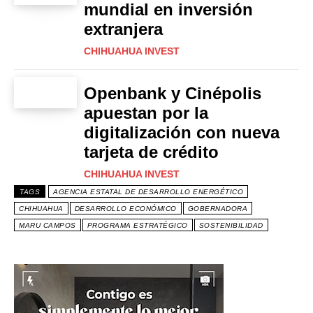
mundial en inversión
extranjera
CHIHUAHUA INVEST
Openbank y Cinépolis
apuestan por la
digitalización con nueva
tarjeta de crédito
CHIHUAHUA INVEST
TAGS
AGENCIA ESTATAL DE DESARROLLO ENERGÉTICO
CHIHUAHUA
DESARROLLO ECONÓMICO
GOBERNADORA
MARU CAMPOS
PROGRAMA ESTRATÉGICO
SOSTENIBILIDAD