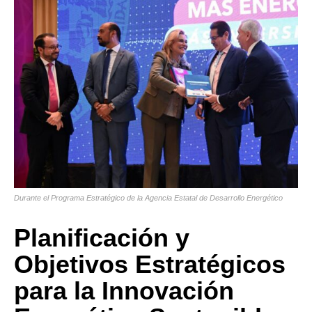
Durante el Programa Estratégico de la Agencia Estatal de Desarrollo Energético
Planificación y
Objetivos Estratégicos
para la Innovación