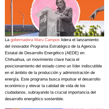
La
gobernadora Maru Campos
lidera el lanzamiento
del innovador Programa Estratégico de la Agencia
Estatal de Desarrollo Energético (AEDE) en
Chihuahua, un movimiento clave hacia el
posicionamiento del estado como un líder indiscutible
en el ámbito de la producción y administración de
energía. Este programa busca impulsar el desarrollo
económico y elevar la calidad de vida de los
ciudadanos, subrayando la crucial importancia del
desarrollo energético sostenible.