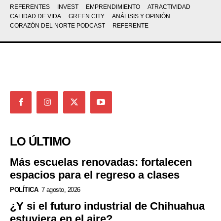
REFERENTES
INVEST
EMPRENDIMIENTO
ATRACTIVIDAD
CALIDAD DE VIDA
GREEN CITY
ANÁLISIS Y OPINIÓN
CORAZÓN DEL NORTE PODCAST
REFERENTE
LO ÚLTIMO
Más escuelas renovadas: fortalecen
espacios para el regreso a clases
POLÍTICA
7 agosto, 2026
¿Y si el futuro industrial de Chihuahua
estuviera en el aire?