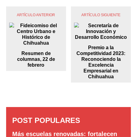
ARTÍCULO ANTERIOR
ARTÍCULO SIGUIENTE
Premio a la
Resumen de
Competitividad 2023:
columnas, 22 de
Reconociendo la
febrero
Excelencia
Empresarial en
Chihuahua
POST POPULARES
Más escuelas renovadas: fortalecen