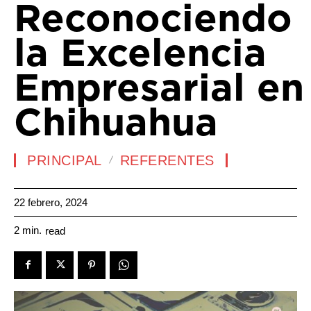
Reconociendo
la Excelencia
Empresarial en
Chihuahua
PRINCIPAL
REFERENTES
22 febrero, 2024
2
min.
read