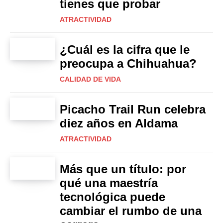
tienes que probar
ATRACTIVIDAD
¿Cuál es la cifra que le
preocupa a Chihuahua?
CALIDAD DE VIDA
Picacho Trail Run celebra
diez años en Aldama
ATRACTIVIDAD
Más que un título: por
qué una maestría
tecnológica puede
cambiar el rumbo de una