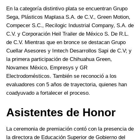
En la categoría distintivo plata se encuentran Grupo
Sega, Plásticos Maplasa S.A. de C.V., Green Motion,
Compecer S.C., Recilogic Industrial Company, S.A. de
C.V. y Corporación Heil Trailer de México S. De R.L.
de C.V. Mientras que en bronce se destacan Grupo
Cuellar Asesores y Imtech Desarrollos Sapi de C.V; y
la primera participación de Chihuahua Green,
Novamex México, Empresys y GR
Electrodomésticos. También se reconoció a los
evaluadores con 5 años de trayectoria, quienes han
coadyuvado a fortalecer el proceso.
Asistentes de Honor
La ceremonia de premiación contó con la presencia de
la directora de Educación Superior de Gobierno del