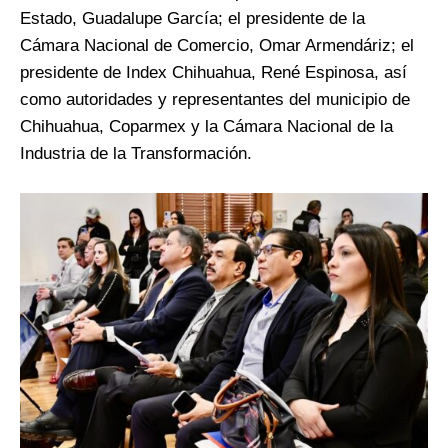
Estado, Guadalupe García; el presidente de la
Cámara Nacional de Comercio, Omar Armendáriz; el
presidente de Index Chihuahua, René Espinosa, así
como autoridades y representantes del municipio de
Chihuahua, Coparmex y la Cámara Nacional de la
Industria de la Transformación.