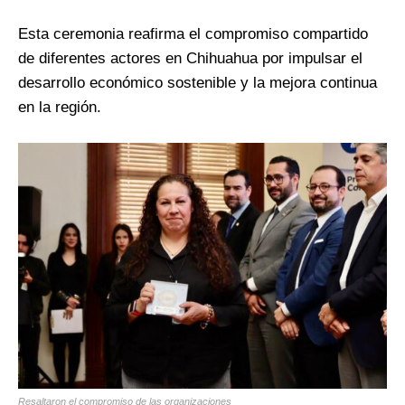
Esta ceremonia reafirma el compromiso compartido
de diferentes actores en Chihuahua por impulsar el
desarrollo económico sostenible y la mejora continua
en la región.
Resaltaron el compromiso de las organizaciones