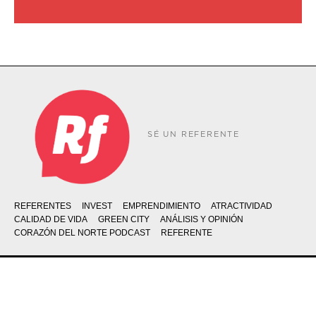
SÉ UN REFERENTE
REFERENTES
INVEST
EMPRENDIMIENTO
ATRACTIVIDAD
CALIDAD DE VIDA
GREEN CITY
ANÁLISIS Y OPINIÓN
CORAZÓN DEL NORTE PODCAST
REFERENTE