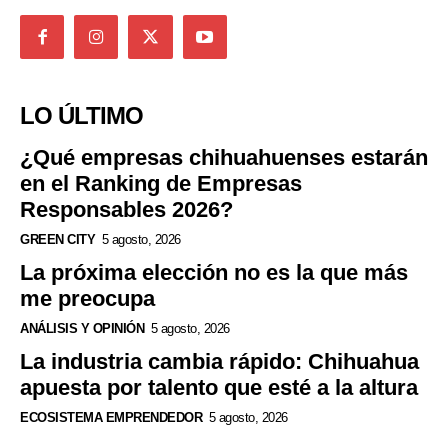
LO ÚLTIMO
¿Qué empresas chihuahuenses estarán
en el Ranking de Empresas
Responsables 2026?
GREEN CITY
5 agosto, 2026
La próxima elección no es la que más
me preocupa
ANÁLISIS Y OPINIÓN
5 agosto, 2026
La industria cambia rápido: Chihuahua
apuesta por talento que esté a la altura
ECOSISTEMA EMPRENDEDOR
5 agosto, 2026