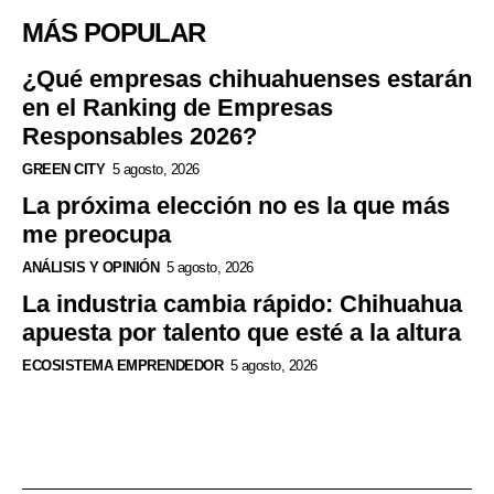
MÁS POPULAR
¿Qué empresas chihuahuenses estarán
en el Ranking de Empresas
Responsables 2026?
GREEN CITY
5 agosto, 2026
La próxima elección no es la que más
me preocupa
ANÁLISIS Y OPINIÓN
5 agosto, 2026
La industria cambia rápido: Chihuahua
apuesta por talento que esté a la altura
ECOSISTEMA EMPRENDEDOR
5 agosto, 2026