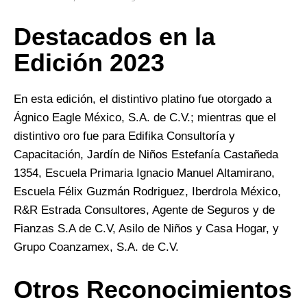
Destacados en la
Edición 2023
En esta edición, el distintivo platino fue otorgado a
Ágnico Eagle México, S.A. de C.V.; mientras que el
distintivo oro fue para Edifika Consultoría y
Capacitación, Jardín de Niños Estefanía Castañeda
1354, Escuela Primaria Ignacio Manuel Altamirano,
Escuela Félix Guzmán Rodriguez, Iberdrola México,
R&R Estrada Consultores, Agente de Seguros y de
Fianzas S.A de C.V, Asilo de Niños y Casa Hogar, y
Grupo Coanzamex, S.A. de C.V.
Otros Reconocimientos