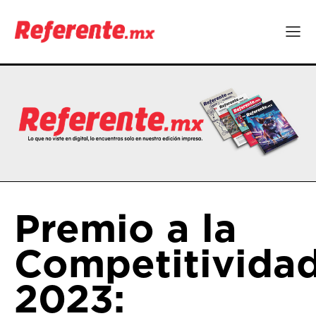
Premio a la
Competitivida
2023: