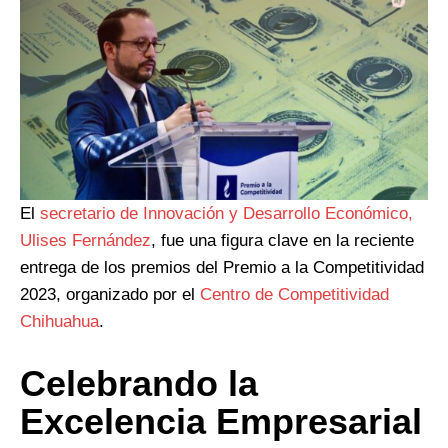
El
secretario de Innovación y Desarrollo Económico,
Ulises Fernández
, fue una figura clave en la reciente
entrega de los premios del Premio a la Competitividad
2023, organizado por el
Centro de Competitividad
Chihuahua
.
Celebrando la
Excelencia Empresarial