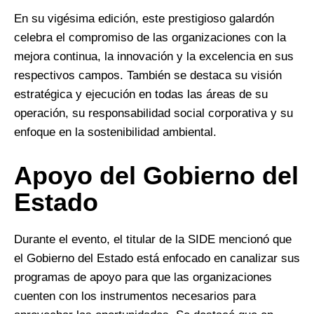
En su vigésima edición, este prestigioso galardón
celebra el compromiso de las organizaciones con la
mejora continua, la innovación y la excelencia en sus
respectivos campos. También se destaca su visión
estratégica y ejecución en todas las áreas de su
operación, su responsabilidad social corporativa y su
enfoque en la sostenibilidad ambiental.
Apoyo del Gobierno del
Estado
Durante el evento, el titular de la SIDE mencionó que
el Gobierno del Estado está enfocado en canalizar sus
programas de apoyo para que las organizaciones
cuenten con los instrumentos necesarios para