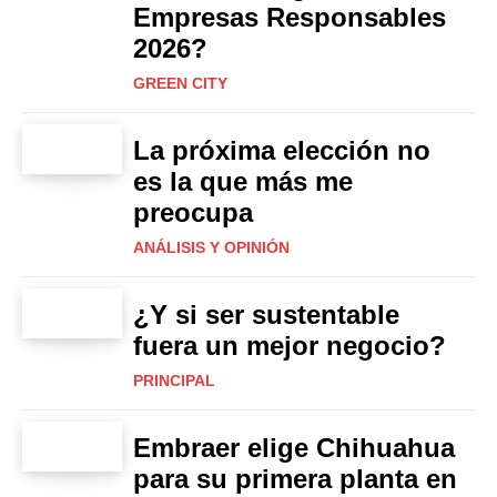
Empresas Responsables
2026?
GREEN CITY
La próxima elección no
es la que más me
preocupa
ANÁLISIS Y OPINIÓN
¿Y si ser sustentable
fuera un mejor negocio?
PRINCIPAL
Embraer elige Chihuahua
para su primera planta en