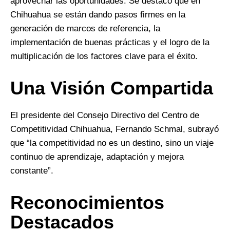
aprovechar las oportunidades. Se destacó que en
Chihuahua se están dando pasos firmes en la
generación de marcos de referencia, la
implementación de buenas prácticas y el logro de la
multiplicación de los factores clave para el éxito.
Una Visión Compartida
El presidente del Consejo Directivo del Centro de
Competitividad Chihuahua, Fernando Schmal, subrayó
que “la competitividad no es un destino, sino un viaje
continuo de aprendizaje, adaptación y mejora
constante”.
Reconocimientos
Destacados