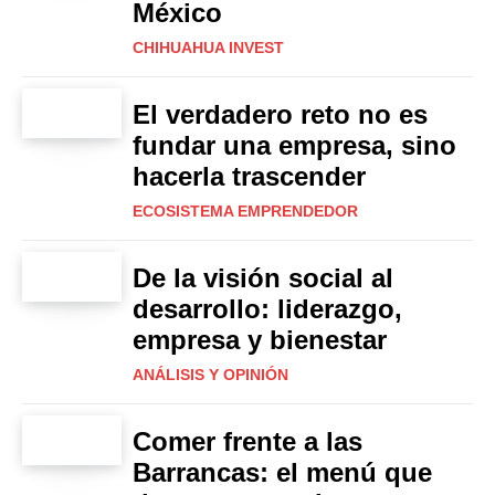
México
CHIHUAHUA INVEST
El verdadero reto no es
fundar una empresa, sino
hacerla trascender
ECOSISTEMA EMPRENDEDOR
De la visión social al
desarrollo: liderazgo,
empresa y bienestar
ANÁLISIS Y OPINIÓN
Comer frente a las
Barrancas: el menú que