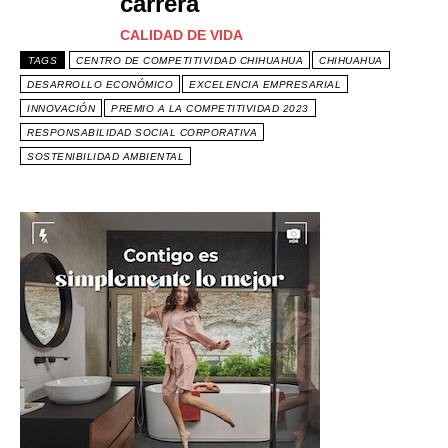
carrera
CALIDAD DE VIDA
TAGS
CENTRO DE COMPETITIVIDAD CHIHUAHUA
CHIHUAHUA
DESARROLLO ECONÓMICO
EXCELENCIA EMPRESARIAL
INNOVACIÓN
PREMIO A LA COMPETITIVIDAD 2023
RESPONSABILIDAD SOCIAL CORPORATIVA
SOSTENIBILIDAD AMBIENTAL