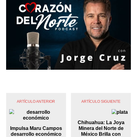
ARTÍCULO ANTERIOR
ARTÍCULO SIGUIENTE
Chihuahua: La Joya
Impulsa Maru Campos
Minera del Norte de
desarrollo económico
México Brilla con