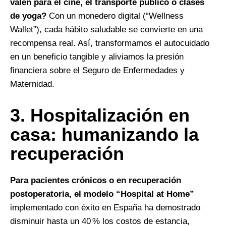
valen para el cine, el transporte público o clases
de yoga?
Con un monedero digital (“Wellness
Wallet”), cada hábito saludable se convierte en una
recompensa real. Así, transformamos el autocuidado
en un beneficio tangible y aliviamos la presión
financiera sobre el Seguro de Enfermedades y
Maternidad.
3.⁠ ⁠Hospitalización en
casa: humanizando la
recuperación
Para pacientes crónicos o en recuperación
postoperatoria, el modelo “Hospital at Home”
implementado con éxito en España ha demostrado
disminuir hasta un 40 % los costos de estancia,