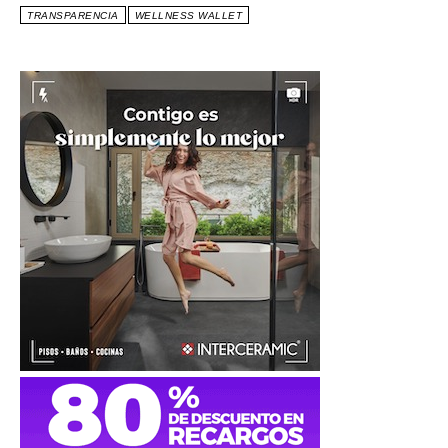
TRANSPARENCIA
WELLNESS WALLET