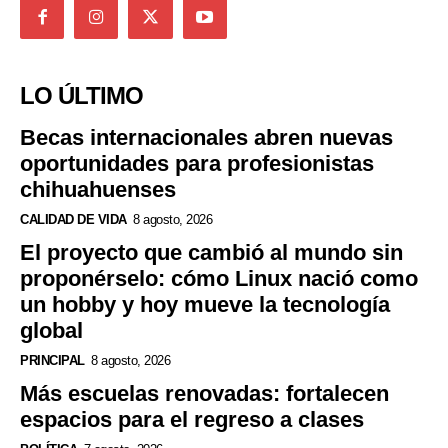
LO ÚLTIMO
Becas internacionales abren nuevas
oportunidades para profesionistas
chihuahuenses
CALIDAD DE VIDA
8 agosto, 2026
El proyecto que cambió al mundo sin
proponérselo: cómo Linux nació como
un hobby y hoy mueve la tecnología
global
PRINCIPAL
8 agosto, 2026
Más escuelas renovadas: fortalecen
espacios para el regreso a clases