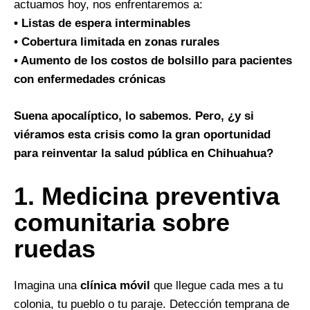
actuamos hoy, nos enfrentaremos a:
• Listas de espera interminables
• Cobertura limitada en zonas rurales
• Aumento de los costos de bolsillo para pacientes
con enfermedades crónicas
Suena apocalíptico, lo sabemos. Pero, ¿y si
viéramos esta crisis como la gran oportunidad
para reinventar la salud pública en Chihuahua?
1.⁠ ⁠Medicina preventiva
comunitaria sobre
ruedas
Imagina una
clínica móvil
que llegue cada mes a tu
colonia, tu pueblo o tu paraje. Detección temprana de