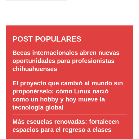
POST POPULARES
Becas internacionales abren nuevas
oportunidades para profesionistas
chihuahuenses
El proyecto que cambió al mundo sin
proponérselo: cómo Linux nació
como un hobby y hoy mueve la
tecnología global
Más escuelas renovadas: fortalecen
espacios para el regreso a clases