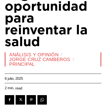
oportunidad
para
reinventar la
salud
ANÁLISIS Y OPINIÓN
JORGE CRUZ CAMBEROS
PRINCIPAL
6 julio, 2025
2
min.
read