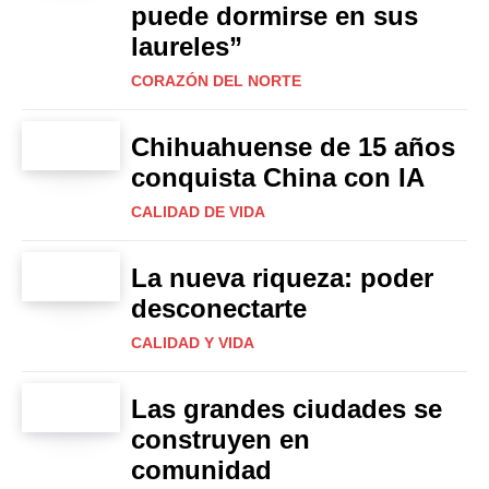
puede dormirse en sus
laureles”
CORAZÓN DEL NORTE
Chihuahuense de 15 años
conquista China con IA
CALIDAD DE VIDA
La nueva riqueza: poder
desconectarte
CALIDAD Y VIDA
Las grandes ciudades se
construyen en
comunidad