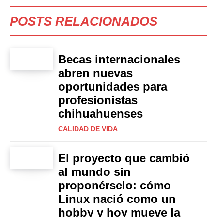
POSTS RELACIONADOS
Becas internacionales
abren nuevas
oportunidades para
profesionistas
chihuahuenses
CALIDAD DE VIDA
El proyecto que cambió
al mundo sin
proponérselo: cómo
Linux nació como un
hobby y hoy mueve la