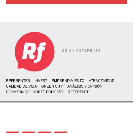
SÉ UN REFERENTE
REFERENTES
INVEST
EMPRENDIMIENTO
ATRACTIVIDAD
CALIDAD DE VIDA
GREEN CITY
ANÁLISIS Y OPINIÓN
CORAZÓN DEL NORTE PODCAST
REFERENTE