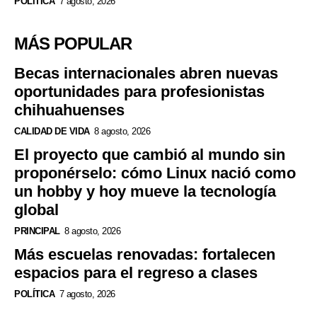
POLÍTICA
7 agosto, 2026
MÁS POPULAR
Becas internacionales abren nuevas
oportunidades para profesionistas
chihuahuenses
CALIDAD DE VIDA
8 agosto, 2026
El proyecto que cambió al mundo sin
proponérselo: cómo Linux nació como
un hobby y hoy mueve la tecnología
global
PRINCIPAL
8 agosto, 2026
Más escuelas renovadas: fortalecen
espacios para el regreso a clases
POLÍTICA
7 agosto, 2026