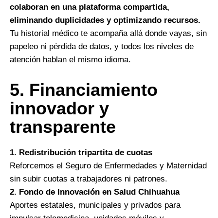
colaboran en una plataforma compartida,
eliminando duplicidades y optimizando recursos.
Tu historial médico te acompaña allá donde vayas, sin
papeleo ni pérdida de datos, y todos los niveles de
atención hablan el mismo idioma.
5.⁠ ⁠Financiamiento
innovador y
transparente
1. Redistribución tripartita de cuotas
Reforcemos el Seguro de Enfermedades y Maternidad
sin subir cuotas a trabajadores ni patrones.
2. Fondo de Innovación en Salud Chihuahua
Aportes estatales, municipales y privados para