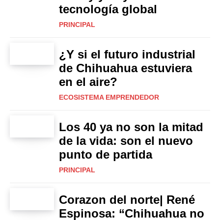
tecnología global
PRINCIPAL
¿Y si el futuro industrial
de Chihuahua estuviera
en el aire?
ECOSISTEMA EMPRENDEDOR
Los 40 ya no son la mitad
de la vida: son el nuevo
punto de partida
PRINCIPAL
Corazon del norte| René
Espinosa: “Chihuahua no