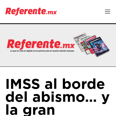
IMSS al borde
del abismo… y
la gran