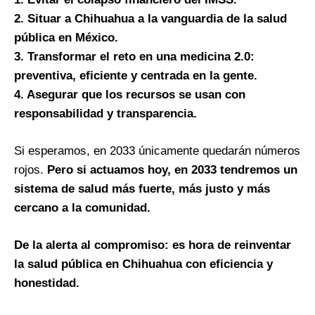
2. Situar a Chihuahua a la vanguardia de la salud
pública en México.
3. Transformar el reto en una medicina 2.0:
preventiva, eficiente y centrada en la gente.
4. Asegurar que los recursos se usan con
responsabilidad y transparencia.
Si esperamos, en 2033 únicamente quedarán números
rojos.
Pero si actuamos hoy, en 2033 tendremos un
sistema de salud más fuerte, más justo y más
cercano a la comunidad.
De la alerta al compromiso: es hora de reinventar
la salud pública en Chihuahua con eficiencia y
honestidad.