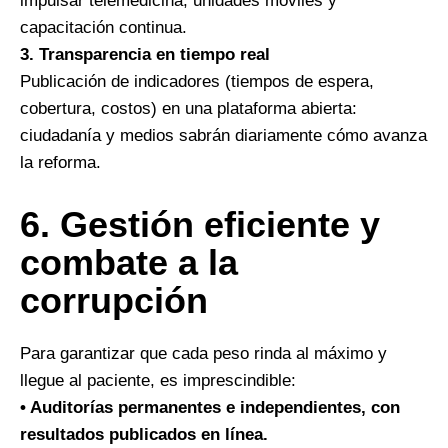
impulsar telemedicina, unidades móviles y
capacitación continua.
3. Transparencia en tiempo real
Publicación de indicadores (tiempos de espera,
cobertura, costos) en una plataforma abierta:
ciudadanía y medios sabrán diariamente cómo avanza
la reforma.
6.⁠ ⁠Gestión eficiente y
combate a la
corrupción
Para garantizar que cada peso rinda al máximo y
llegue al paciente, es imprescindible:
• Auditorías permanentes e independientes, con
resultados publicados en línea.