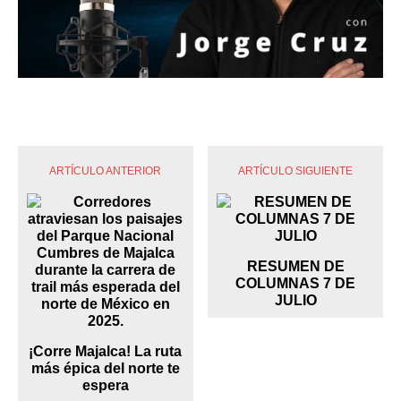
ARTÍCULO ANTERIOR
ARTÍCULO SIGUIENTE
RESUMEN DE
COLUMNAS 7 DE
JULIO
¡Corre Majalca! La ruta
más épica del norte te
espera