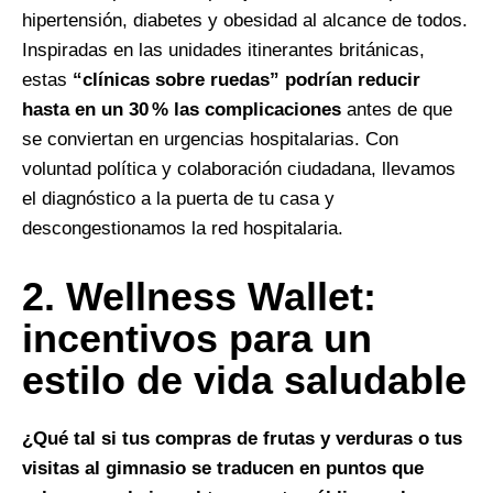
hipertensión, diabetes y obesidad al alcance de todos.
Inspiradas en las unidades itinerantes británicas,
estas
“clínicas sobre ruedas” podrían reducir
hasta en un 30 % las complicaciones
antes de que
se conviertan en urgencias hospitalarias. Con
voluntad política y colaboración ciudadana, llevamos
el diagnóstico a la puerta de tu casa y
descongestionamos la red hospitalaria.
2.⁠ ⁠Wellness Wallet:
incentivos para un
estilo de vida saludable
¿Qué tal si tus compras de frutas y verduras o tus
visitas al gimnasio se traducen en puntos que