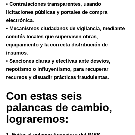
• Contrataciones transparentes, usando
licitaciones públicas y portales de compra
electrónica.
• Mecanismos ciudadanos de vigilancia, mediante
comités locales que supervisen obras,
equipamiento y la correcta distribución de
insumos.
• Sanciones claras y efectivas ante desvíos,
nepotismo o influyentismo, para recuperar
recursos y disuadir prácticas fraudulentas.
Con estas seis
palancas de cambio,
lograremos:
1. Evitar el colapso financiero del IMSS.