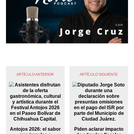
ARTÍCULO ANTERIOR
ARTÍCULO SIGUIENTE
Antojos 2026: el sabor
Piden aclarar impacto