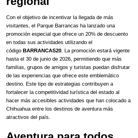
regional
Con el objetivo de incentivar la llegada de más
visitantes, el Parque Barrancas ha lanzado una
promoción especial que ofrece un 20% de descuento
en todas sus actividades utilizando el
código
BARRANCAS20
. La promoción estará vigente
hasta el 30 de junio de 2026, permitiendo que más
familias, grupos de amigos y turistas puedan disfrutar
de las experiencias que ofrece este emblemático
destino. Este tipo de estrategias contribuyen a
fortalecer la competitividad turística del estado al
hacer más accesibles actividades que han colocado a
Chihuahua entre los destinos de aventura más
atractivos del país.
Aventura para todos