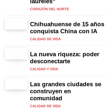
laureles”
CORAZÓN DEL NORTE
Chihuahuense de 15 años
conquista China con IA
CALIDAD DE VIDA
La nueva riqueza: poder
desconectarte
CALIDAD Y VIDA
Las grandes ciudades se
construyen en
comunidad
CALIDAD DE VIDA