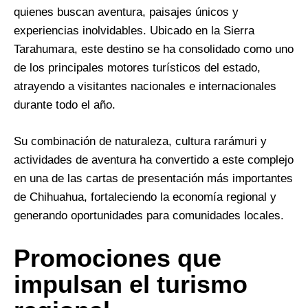
quienes buscan aventura, paisajes únicos y
experiencias inolvidables. Ubicado en la Sierra
Tarahumara, este destino se ha consolidado como uno
de los principales motores turísticos del estado,
atrayendo a visitantes nacionales e internacionales
durante todo el año.
Su combinación de naturaleza, cultura rarámuri y
actividades de aventura ha convertido a este complejo
en una de las cartas de presentación más importantes
de Chihuahua, fortaleciendo la economía regional y
generando oportunidades para comunidades locales.
Promociones que
impulsan el turismo