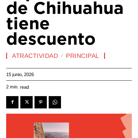
de Chihuahua
tiene
descuento
ATRACTIVIDAD
PRINCIPAL
15 junio, 2026
2
min.
read