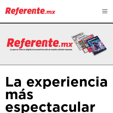
La experiencia
más
espectacular