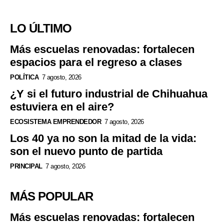
LO ÚLTIMO
Más escuelas renovadas: fortalecen
espacios para el regreso a clases
POLÍTICA
7 agosto, 2026
¿Y si el futuro industrial de Chihuahua
estuviera en el aire?
ECOSISTEMA EMPRENDEDOR
7 agosto, 2026
Los 40 ya no son la mitad de la vida:
son el nuevo punto de partida
PRINCIPAL
7 agosto, 2026
MÁS POPULAR
Más escuelas renovadas: fortalecen