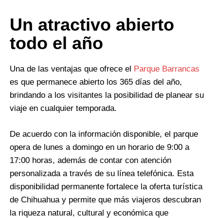
Un atractivo abierto
todo el año
Una de las ventajas que ofrece el
Parque Barrancas
es que permanece abierto los 365 días del año,
brindando a los visitantes la posibilidad de planear su
viaje en cualquier temporada.
De acuerdo con la información disponible, el parque
opera de lunes a domingo en un horario de 9:00 a
17:00 horas, además de contar con atención
personalizada a través de su línea telefónica. Esta
disponibilidad permanente fortalece la oferta turística
de Chihuahua y permite que más viajeros descubran
la riqueza natural, cultural y económica que