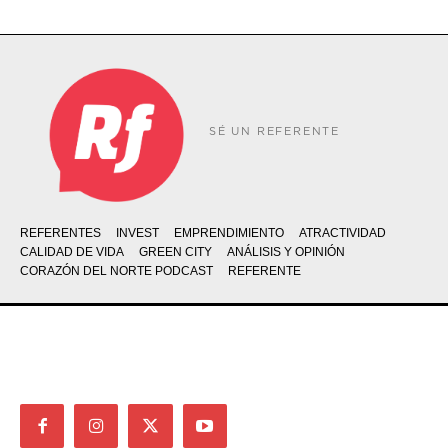
SÉ UN REFERENTE
REFERENTES
INVEST
EMPRENDIMIENTO
ATRACTIVIDAD
CALIDAD DE VIDA
GREEN CITY
ANÁLISIS Y OPINIÓN
CORAZÓN DEL NORTE PODCAST
REFERENTE