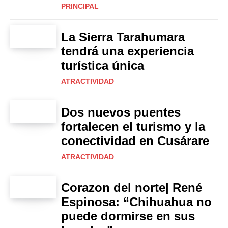
PRINCIPAL
La Sierra Tarahumara
tendrá una experiencia
turística única
ATRACTIVIDAD
Dos nuevos puentes
fortalecen el turismo y la
conectividad en Cusárare
ATRACTIVIDAD
Corazon del norte| René
Espinosa: “Chihuahua no
puede dormirse en sus