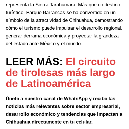
representa la Sierra Tarahumara. Más que un destino
turístico, Parque Barrancas se ha convertido en un
símbolo de la atractividad de Chihuahua, demostrando
cómo el turismo puede impulsar el desarrollo regional,
generar derrama económica y proyectar la grandeza
del estado ante México y el mundo.
LEER MÁS:
El circuito
de tirolesas más largo
de Latinoamérica
Únete a nuestro canal de WhatsApp y recibe las
noticias más relevantes sobre sector empresarial,
desarrollo económico y tendencias que impactan a
Chihuahua directamente en tu celular.