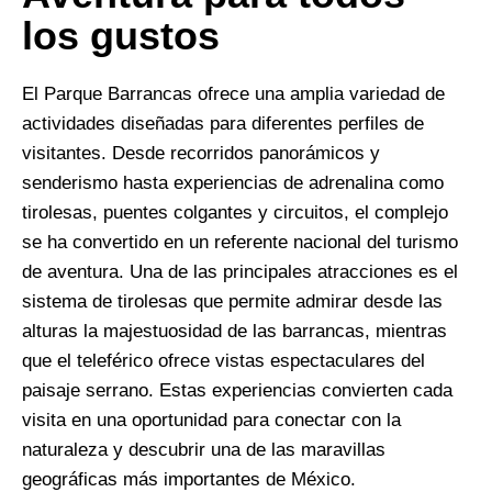
los gustos
El Parque Barrancas ofrece una amplia variedad de
actividades diseñadas para diferentes perfiles de
visitantes. Desde recorridos panorámicos y
senderismo hasta experiencias de adrenalina como
tirolesas, puentes colgantes y circuitos, el complejo
se ha convertido en un referente nacional del turismo
de aventura. Una de las principales atracciones es el
sistema de tirolesas que permite admirar desde las
alturas la majestuosidad de las barrancas, mientras
que el teleférico ofrece vistas espectaculares del
paisaje serrano. Estas experiencias convierten cada
visita en una oportunidad para conectar con la
naturaleza y descubrir una de las maravillas
geográficas más importantes de México.