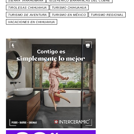
SIERRA TARAHUMARA
TELEFÉRICO BARRANCAS DEL COBRE
TIROLESAS CHIHUAHUA
TURISMO CHIHUAHUA
TURISMO DE AVENTURA
TURISMO EN MÉXICO
TURISMO REGIONAL
VACACIONES EN CHIHUAHUA