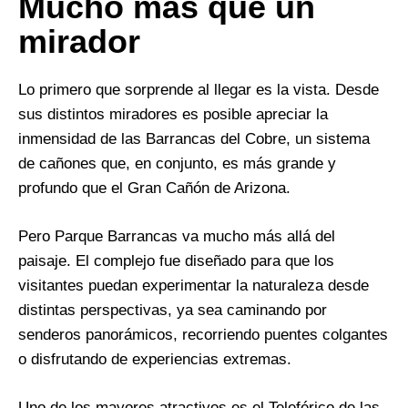
Mucho más que un
mirador
Lo primero que sorprende al llegar es la vista. Desde
sus distintos miradores es posible apreciar la
inmensidad de las Barrancas del Cobre, un sistema
de cañones que, en conjunto, es más grande y
profundo que el Gran Cañón de Arizona.
Pero Parque Barrancas va mucho más allá del
paisaje. El complejo fue diseñado para que los
visitantes puedan experimentar la naturaleza desde
distintas perspectivas, ya sea caminando por
senderos panorámicos, recorriendo puentes colgantes
o disfrutando de experiencias extremas.
Uno de los mayores atractivos es el Teleférico de las