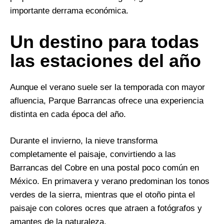
importante derrama económica.
Un destino para todas
las estaciones del año
Aunque el verano suele ser la temporada con mayor
afluencia, Parque Barrancas ofrece una experiencia
distinta en cada época del año.
Durante el invierno, la nieve transforma
completamente el paisaje, convirtiendo a las
Barrancas del Cobre en una postal poco común en
México. En primavera y verano predominan los tonos
verdes de la sierra, mientras que el otoño pinta el
paisaje con colores ocres que atraen a fotógrafos y
amantes de la naturaleza.