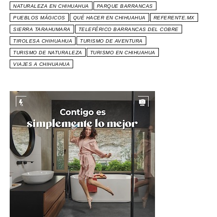
NATURALEZA EN CHIHUAHUA
PARQUE BARRANCAS
PUEBLOS MÁGICOS
QUÉ HACER EN CHIHUAHUA
REFERENTE.MX
SIERRA TARAHUMARA
TELEFÉRICO BARRANCAS DEL COBRE
TIROLESA CHIHUAHUA
TURISMO DE AVENTURA
TURISMO DE NATURALEZA
TURISMO EN CHIHUAHUA
VIAJES A CHIHUAHUA