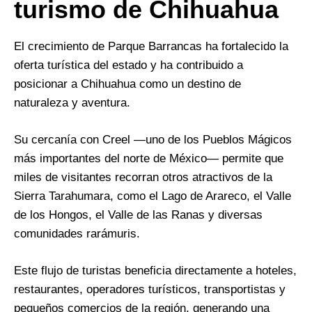
turismo de Chihuahua
El crecimiento de Parque Barrancas ha fortalecido la
oferta turística del estado y ha contribuido a
posicionar a Chihuahua como un destino de
naturaleza y aventura.
Su cercanía con Creel —uno de los Pueblos Mágicos
más importantes del norte de México— permite que
miles de visitantes recorran otros atractivos de la
Sierra Tarahumara, como el Lago de Arareco, el Valle
de los Hongos, el Valle de las Ranas y diversas
comunidades rarámuris.
Este flujo de turistas beneficia directamente a hoteles,
restaurantes, operadores turísticos, transportistas y
pequeños comercios de la región, generando una