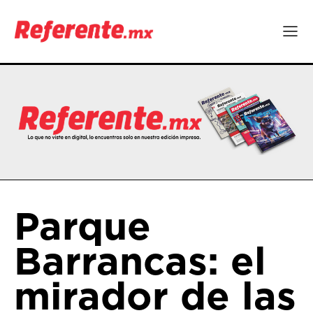
Parque
Barrancas: el
mirador de las