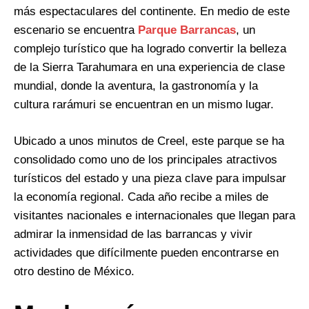
más espectaculares del continente. En medio de este
escenario se encuentra
Parque Barrancas
, un
complejo turístico que ha logrado convertir la belleza
de la Sierra Tarahumara en una experiencia de clase
mundial, donde la aventura, la gastronomía y la
cultura rarámuri se encuentran en un mismo lugar.
Ubicado a unos minutos de Creel, este parque se ha
consolidado como uno de los principales atractivos
turísticos del estado y una pieza clave para impulsar
la economía regional. Cada año recibe a miles de
visitantes nacionales e internacionales que llegan para
admirar la inmensidad de las barrancas y vivir
actividades que difícilmente pueden encontrarse en
otro destino de México.