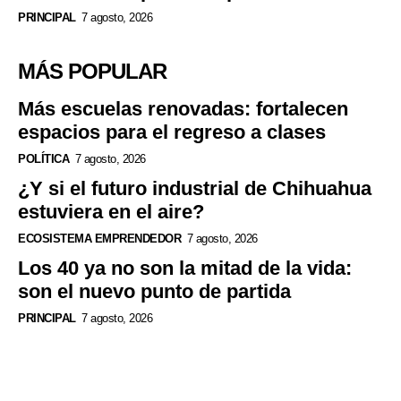
PRINCIPAL
7 agosto, 2026
MÁS POPULAR
Más escuelas renovadas: fortalecen
espacios para el regreso a clases
POLÍTICA
7 agosto, 2026
¿Y si el futuro industrial de Chihuahua
estuviera en el aire?
ECOSISTEMA EMPRENDEDOR
7 agosto, 2026
Los 40 ya no son la mitad de la vida:
son el nuevo punto de partida
PRINCIPAL
7 agosto, 2026