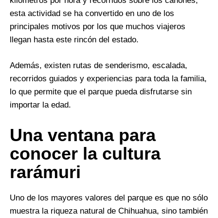
kilómetros por hora y recorridos sobre los cañones,
esta actividad se ha convertido en uno de los
principales motivos por los que muchos viajeros
llegan hasta este rincón del estado.
Además, existen rutas de senderismo, escalada,
recorridos guiados y experiencias para toda la familia,
lo que permite que el parque pueda disfrutarse sin
importar la edad.
Una ventana para
conocer la cultura
rarámuri
Uno de los mayores valores del parque es que no sólo
muestra la riqueza natural de Chihuahua, sino también