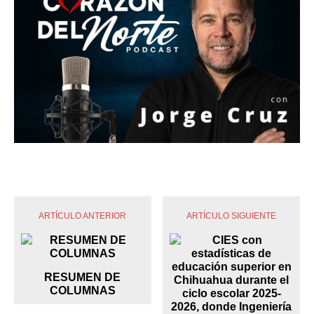
ARTÍCULO ANTERIOR
ARTÍCULO SIGUIENTE
RESUMEN DE
COLUMNAS