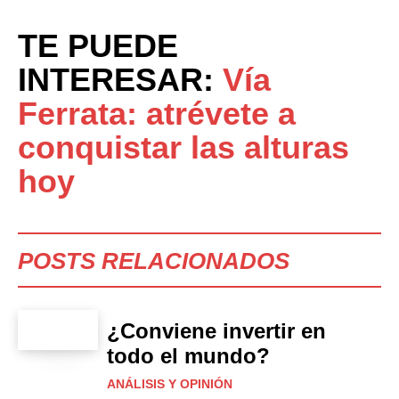
TE PUEDE
INTERESAR:
Vía
Ferrata: atrévete a
conquistar las alturas
hoy
POSTS RELACIONADOS
¿Conviene invertir en
todo el mundo?
ANÁLISIS Y OPINIÓN