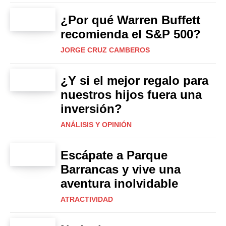
¿Por qué Warren Buffett
recomienda el S&P 500?
JORGE CRUZ CAMBEROS
¿Y si el mejor regalo para
nuestros hijos fuera una
inversión?
ANÁLISIS Y OPINIÓN
Escápate a Parque
Barrancas y vive una
aventura inolvidable
ATRACTIVIDAD