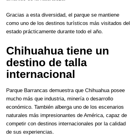
Gracias a esta diversidad, el parque se mantiene
como uno de los destinos turísticos más visitados del
estado prácticamente durante todo el año.
Chihuahua tiene un
destino de talla
internacional
Parque Barrancas demuestra que Chihuahua posee
mucho más que industria, minería o desarrollo
económico. También alberga uno de los escenarios
naturales más impresionantes de América, capaz de
competir con destinos internacionales por la calidad
de sus experiencias.