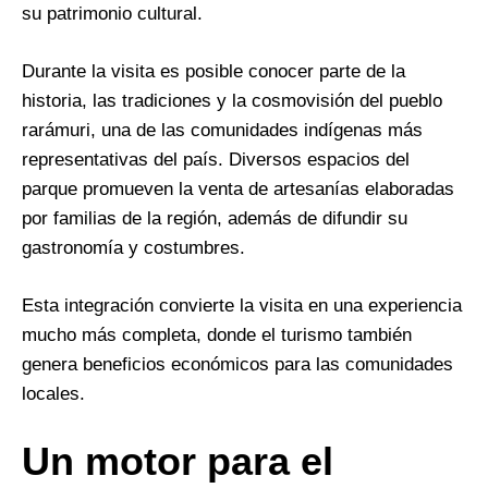
su patrimonio cultural.
Durante la visita es posible conocer parte de la
historia, las tradiciones y la cosmovisión del pueblo
rarámuri, una de las comunidades indígenas más
representativas del país. Diversos espacios del
parque promueven la venta de artesanías elaboradas
por familias de la región, además de difundir su
gastronomía y costumbres.
Esta integración convierte la visita en una experiencia
mucho más completa, donde el turismo también
genera beneficios económicos para las comunidades
locales.
Un motor para el