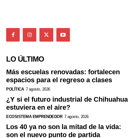
LO ÚLTIMO
Más escuelas renovadas: fortalecen
espacios para el regreso a clases
POLÍTICA
7 agosto, 2026
¿Y si el futuro industrial de Chihuahua
estuviera en el aire?
ECOSISTEMA EMPRENDEDOR
7 agosto, 2026
Los 40 ya no son la mitad de la vida:
son el nuevo punto de partida