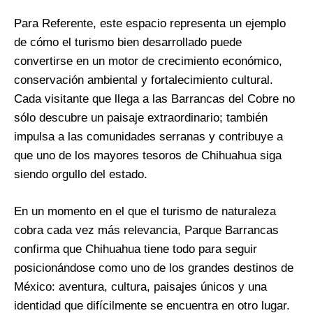
Para Referente, este espacio representa un ejemplo
de cómo el turismo bien desarrollado puede
convertirse en un motor de crecimiento económico,
conservación ambiental y fortalecimiento cultural.
Cada visitante que llega a las Barrancas del Cobre no
sólo descubre un paisaje extraordinario; también
impulsa a las comunidades serranas y contribuye a
que uno de los mayores tesoros de Chihuahua siga
siendo orgullo del estado.
En un momento en el que el turismo de naturaleza
cobra cada vez más relevancia, Parque Barrancas
confirma que Chihuahua tiene todo para seguir
posicionándose como uno de los grandes destinos de
México: aventura, cultura, paisajes únicos y una
identidad que difícilmente se encuentra en otro lugar.