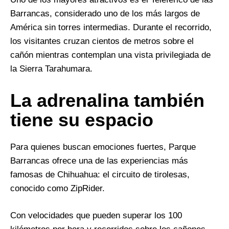
Barrancas, considerado uno de los más largos de
América sin torres intermedias. Durante el recorrido,
los visitantes cruzan cientos de metros sobre el
cañón mientras contemplan una vista privilegiada de
la Sierra Tarahumara.
La adrenalina también
tiene su espacio
Para quienes buscan emociones fuertes, Parque
Barrancas ofrece una de las experiencias más
famosas de Chihuahua: el circuito de tirolesas,
conocido como ZipRider.
Con velocidades que pueden superar los 100