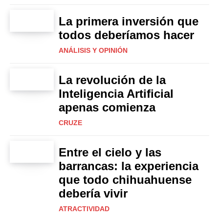
La primera inversión que
todos deberíamos hacer
ANÁLISIS Y OPINIÓN
La revolución de la
Inteligencia Artificial
apenas comienza
CRUZE
Entre el cielo y las
barrancas: la experiencia
que todo chihuahuense
debería vivir
ATRACTIVIDAD