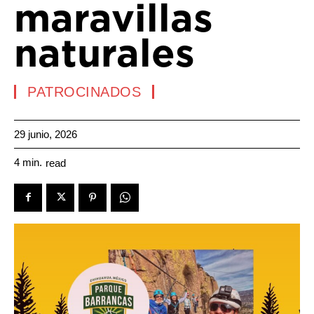
maravillas
naturales
PATROCINADOS
29 junio, 2026
4
min.
read