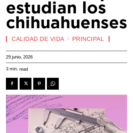
estudian los
chihuahuenses
CALIDAD DE VIDA
PRINCIPAL
29 junio, 2026
3
min.
read