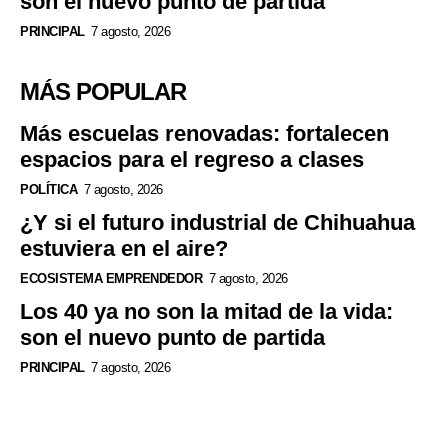
son el nuevo punto de partida
PRINCIPAL
7 agosto, 2026
MÁS POPULAR
Más escuelas renovadas: fortalecen
espacios para el regreso a clases
POLÍTICA
7 agosto, 2026
¿Y si el futuro industrial de Chihuahua
estuviera en el aire?
ECOSISTEMA EMPRENDEDOR
7 agosto, 2026
Los 40 ya no son la mitad de la vida:
son el nuevo punto de partida
PRINCIPAL
7 agosto, 2026