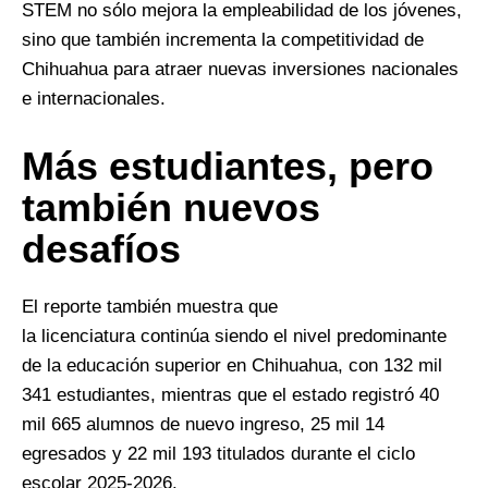
STEM no sólo mejora la empleabilidad de los jóvenes,
sino que también incrementa la competitividad de
Chihuahua para atraer nuevas inversiones nacionales
e internacionales.
Más estudiantes, pero
también nuevos
desafíos
El reporte también muestra que
la licenciatura continúa siendo el nivel predominante
de la educación superior en Chihuahua, con 132 mil
341 estudiantes, mientras que el estado registró 40
mil 665 alumnos de nuevo ingreso, 25 mil 14
egresados y 22 mil 193 titulados durante el ciclo
escolar 2025-2026.