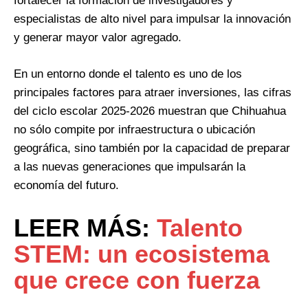
fortalecer la formación de investigadores y
especialistas de alto nivel para impulsar la innovación
y generar mayor valor agregado.
En un entorno donde el talento es uno de los
principales factores para atraer inversiones, las cifras
del ciclo escolar 2025-2026 muestran que Chihuahua
no sólo compite por infraestructura o ubicación
geográfica, sino también por la capacidad de preparar
a las nuevas generaciones que impulsarán la
economía del futuro.
LEER MÁS:
Talento
STEM: un ecosistema
que crece con fuerza