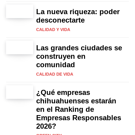
La nueva riqueza: poder
desconectarte
CALIDAD Y VIDA
Las grandes ciudades se
construyen en
comunidad
CALIDAD DE VIDA
¿Qué empresas
chihuahuenses estarán
en el Ranking de
Empresas Responsables
2026?