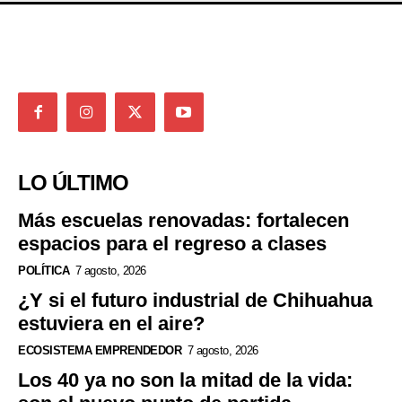
LO ÚLTIMO
Más escuelas renovadas: fortalecen
espacios para el regreso a clases
POLÍTICA
7 agosto, 2026
¿Y si el futuro industrial de Chihuahua
estuviera en el aire?
ECOSISTEMA EMPRENDEDOR
7 agosto, 2026
Los 40 ya no son la mitad de la vida: