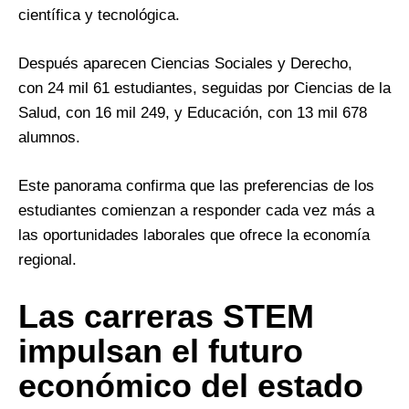
científica y tecnológica.
Después aparecen Ciencias Sociales y Derecho,
con 24 mil 61 estudiantes, seguidas por Ciencias de la
Salud, con 16 mil 249, y Educación, con 13 mil 678
alumnos.
Este panorama confirma que las preferencias de los
estudiantes comienzan a responder cada vez más a
las oportunidades laborales que ofrece la economía
regional.
Las carreras STEM
impulsan el futuro
económico del estado