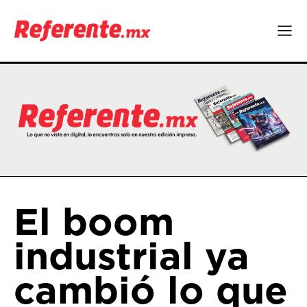
El boom
industrial ya
cambió lo que