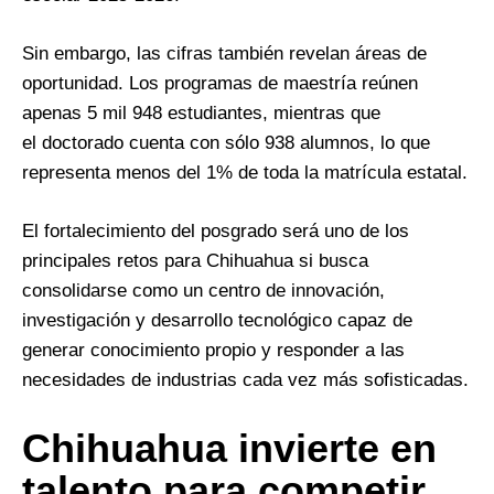
Sin embargo, las cifras también revelan áreas de
oportunidad. Los programas de maestría reúnen
apenas 5 mil 948 estudiantes, mientras que
el doctorado cuenta con sólo 938 alumnos, lo que
representa menos del 1% de toda la matrícula estatal.
El fortalecimiento del posgrado será uno de los
principales retos para Chihuahua si busca
consolidarse como un centro de innovación,
investigación y desarrollo tecnológico capaz de
generar conocimiento propio y responder a las
necesidades de industrias cada vez más sofisticadas.
Chihuahua invierte en
talento para competir