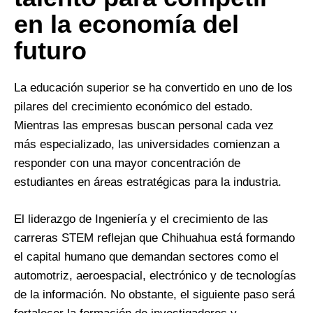
en la economía del
futuro
La educación superior se ha convertido en uno de los
pilares del crecimiento económico del estado.
Mientras las empresas buscan personal cada vez
más especializado, las universidades comienzan a
responder con una mayor concentración de
estudiantes en áreas estratégicas para la industria.
El liderazgo de Ingeniería y el crecimiento de las
carreras STEM reflejan que Chihuahua está formando
el capital humano que demandan sectores como el
automotriz, aeroespacial, electrónico y de tecnologías
de la información. No obstante, el siguiente paso será