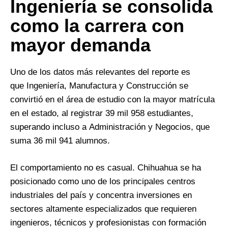
Ingeniería se consolida
como la carrera con
mayor demanda
Uno de los datos más relevantes del reporte es
que Ingeniería, Manufactura y Construcción se
convirtió en el área de estudio con la mayor matrícula
en el estado, al registrar 39 mil 958 estudiantes,
superando incluso a Administración y Negocios, que
suma 36 mil 941 alumnos.
El comportamiento no es casual. Chihuahua se ha
posicionado como uno de los principales centros
industriales del país y concentra inversiones en
sectores altamente especializados que requieren
ingenieros, técnicos y profesionistas con formación