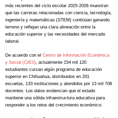
más recientes del ciclo escolar 2025-2026 muestran
que las carreras relacionadas con ciencia, tecnología,
ingeniería y matemáticas (STEM) continúan ganando
terreno y reflejan una clara alineación entre la
educación superior y las necesidades del mercado
laboral.
De acuerdo con el
Centro de Información Económica
y Social (CIES)
, actualmente 154 mil 120
estudiantes cursan algún programa de educación
superior en Chihuahua, distribuidos en 201
escuelas, 133 instituciones y atendidos por 13 mil 708
docentes. Los datos evidencian que el estado
mantiene una sólida infraestructura educativa para
responder a los retos del crecimiento económico.