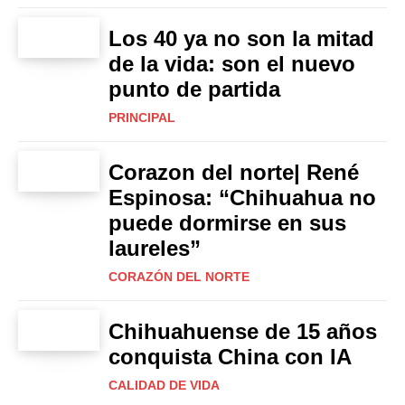
Los 40 ya no son la mitad
de la vida: son el nuevo
punto de partida
PRINCIPAL
Corazon del norte| René
Espinosa: “Chihuahua no
puede dormirse en sus
laureles”
CORAZÓN DEL NORTE
Chihuahuense de 15 años
conquista China con IA
CALIDAD DE VIDA