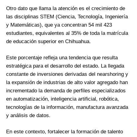
Otro dato que llama la atención es el crecimiento de
las disciplinas STEM (Ciencia, Tecnología, Ingeniería
y Matemáticas), que ya concentran 54 mil 423
estudiantes, equivalentes al 35% de toda la matrícula
de educación superior en Chihuahua.
Este porcentaje refleja una tendencia que resulta
estratégica para el desarrollo del estado. La llegada
constante de inversiones derivadas del nearshoring y
la expansión de industrias de alto valor agregado han
incrementado la demanda de perfiles especializados
en automatización, inteligencia artificial, robótica,
tecnologías de la información, manufactura avanzada
y análisis de datos.
En este contexto, fortalecer la formación de talento