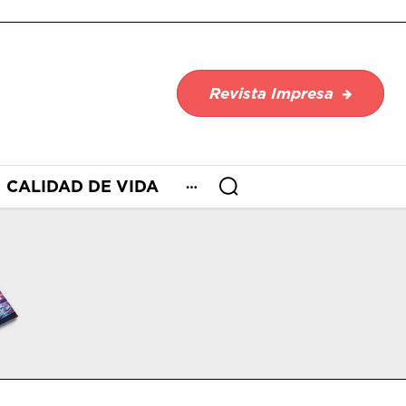
Revista Impresa
CALIDAD DE VIDA