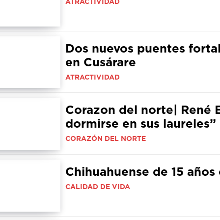
ATRACTIVIDAD
Dos nuevos puentes fortal
en Cusárare
ATRACTIVIDAD
Corazon del norte| René 
dormirse en sus laureles”
CORAZÓN DEL NORTE
Chihuahuense de 15 años 
CALIDAD DE VIDA