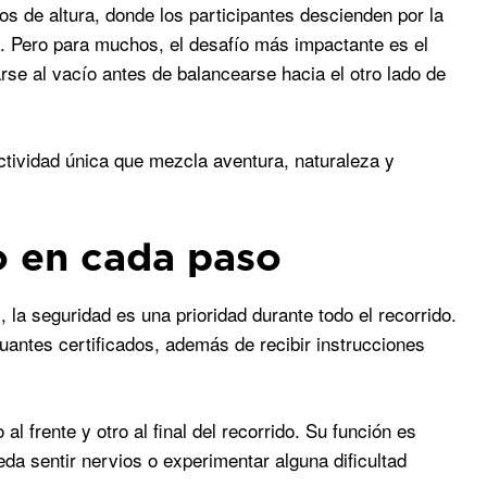
 de altura, donde los participantes descienden por la
ca. Pero para muchos, el desafío más impactante es el
rse al vacío antes de balancearse hacia el otro lado de
ctividad única que mezcla aventura, naturaleza y
 en cada paso
la seguridad es una prioridad durante todo el recorrido.
uantes certificados, además de recibir instrucciones
l frente y otro al final del recorrido. Su función es
eda sentir nervios o experimentar alguna dificultad