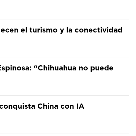
ecen el turismo y la conectividad
Espinosa: “Chihuahua no puede
conquista China con IA