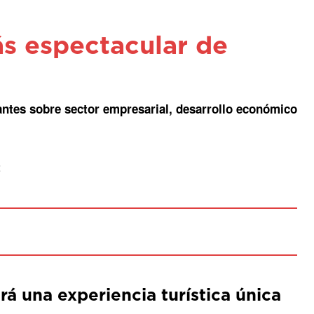
s espectacular de
antes sobre sector empresarial, desarrollo económico
t
rá una experiencia turística única