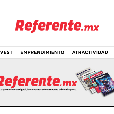
NVEST
EMPRENDIMIENTO
ATRACTIVIDAD