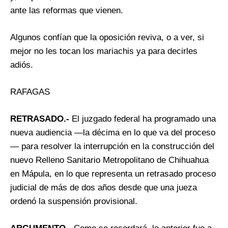
ante las reformas que vienen.
Algunos confían que la oposición reviva, o a ver, si
mejor no les tocan los mariachis ya para decirles
adiós.
RAFAGAS
RETRASADO.-
El juzgado federal ha programado una
nueva audiencia —la décima en lo que va del proceso
— para resolver la interrupción en la construcción del
nuevo Relleno Sanitario Metropolitano de Chihuahua
en Mápula, en lo que representa un retrasado proceso
judicial de más de dos años desde que una jueza
ordenó la suspensión provisional.