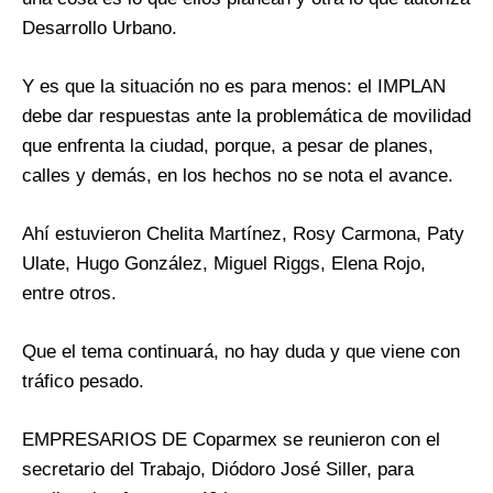
Desarrollo Urbano.
Y es que la situación no es para menos: el IMPLAN
debe dar respuestas ante la problemática de movilidad
que enfrenta la ciudad, porque, a pesar de planes,
calles y demás, en los hechos no se nota el avance.
Ahí estuvieron Chelita Martínez, Rosy Carmona, Paty
Ulate, Hugo González, Miguel Riggs, Elena Rojo,
entre otros.
Que el tema continuará, no hay duda y que viene con
tráfico pesado.
EMPRESARIOS DE Coparmex se reunieron con el
secretario del Trabajo, Diódoro José Siller, para