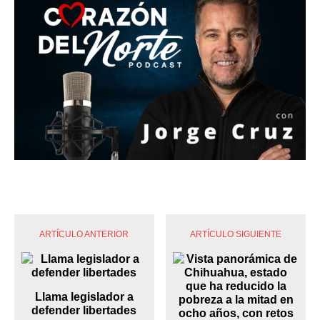
ARTÍCULO ANTERIOR
ARTÍCULO SIGUIENTE
Llama legislador a
defender libertades