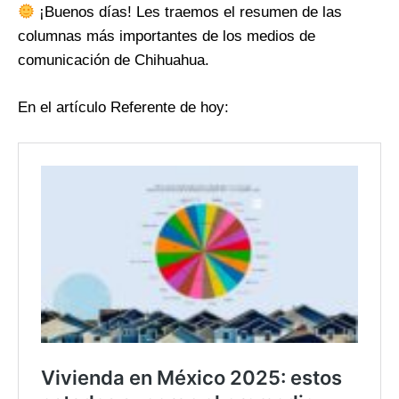
¡Buenos días! Les traemos el resumen de las
columnas más importantes de los medios de
comunicación de Chihuahua.
En el artículo Referente de hoy: