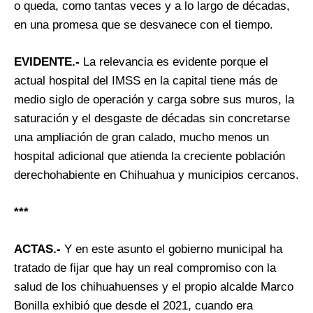
o queda, como tantas veces y a lo largo de décadas,
en una promesa que se desvanece con el tiempo.
EVIDENTE.-
La relevancia es evidente porque el
actual hospital del IMSS en la capital tiene más de
medio siglo de operación y carga sobre sus muros, la
saturación y el desgaste de décadas sin concretarse
una ampliación de gran calado, mucho menos un
hospital adicional que atienda la creciente población
derechohabiente en Chihuahua y municipios cercanos.
***
ACTAS.-
Y en este asunto el gobierno municipal ha
tratado de fijar que hay un real compromiso con la
salud de los chihuahuenses y el propio alcalde Marco
Bonilla exhibió que desde el 2021, cuando era