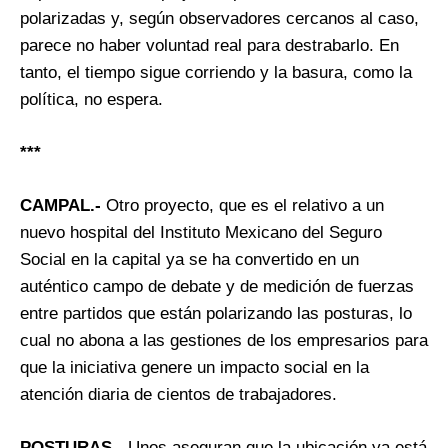
polarizadas y, según observadores cercanos al caso,
parece no haber voluntad real para destrabarlo. En
tanto, el tiempo sigue corriendo y la basura, como la
política, no espera.
***
CAMPAL.-
Otro proyecto, que es el relativo a un
nuevo hospital del Instituto Mexicano del Seguro
Social en la capital ya se ha convertido en un
auténtico campo de debate y de medición de fuerzas
entre partidos que están polarizando las posturas, lo
cual no abona a las gestiones de los empresarios para
que la iniciativa genere un impacto social en la
atención diaria de cientos de trabajadores.
POSTURAS.-
Unos aseguran que la ubicación ya está