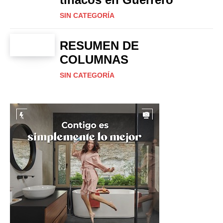
SIN CATEGORÍA
RESUMEN DE
COLUMNAS
SIN CATEGORÍA