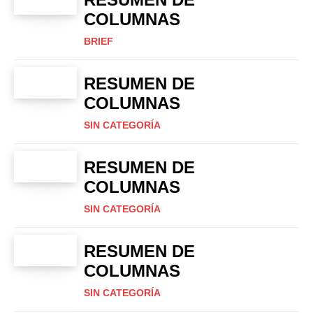
COLUMNAS
BRIEF
RESUMEN DE
COLUMNAS
SIN CATEGORÍA
RESUMEN DE
COLUMNAS
SIN CATEGORÍA
RESUMEN DE
COLUMNAS
SIN CATEGORÍA