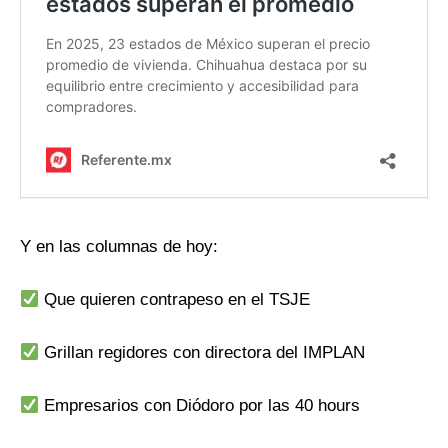
Y en las columnas de hoy:
Que quieren contrapeso en el TSJE
Grillan regidores con directora del IMPLAN
Empresarios con Diódoro por las 40 hours