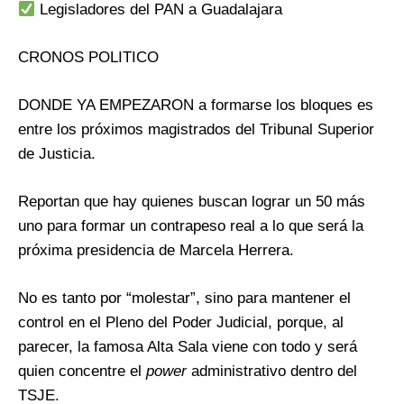
Legisladores del PAN a Guadalajara
CRONOS POLITICO
DONDE YA EMPEZARON a formarse los bloques es
entre los próximos magistrados del Tribunal Superior
de Justicia.
Reportan que hay quienes buscan lograr un 50 más
uno para formar un contrapeso real a lo que será la
próxima presidencia de Marcela Herrera.
No es tanto por “molestar”, sino para mantener el
control en el Pleno del Poder Judicial, porque, al
parecer, la famosa Alta Sala viene con todo y será
quien concentre el
power
administrativo dentro del
TSJE.