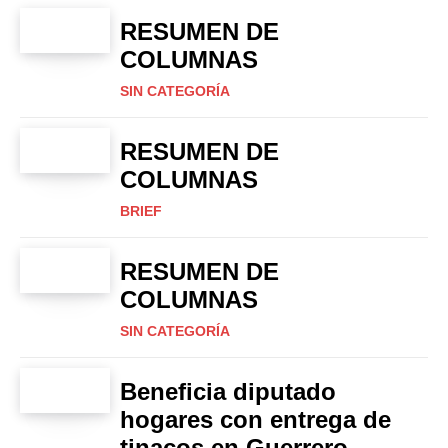
RESUMEN DE
COLUMNAS
SIN CATEGORÍA
RESUMEN DE
COLUMNAS
BRIEF
RESUMEN DE
COLUMNAS
SIN CATEGORÍA
Beneficia diputado
hogares con entrega de
tinacos en Guerrero