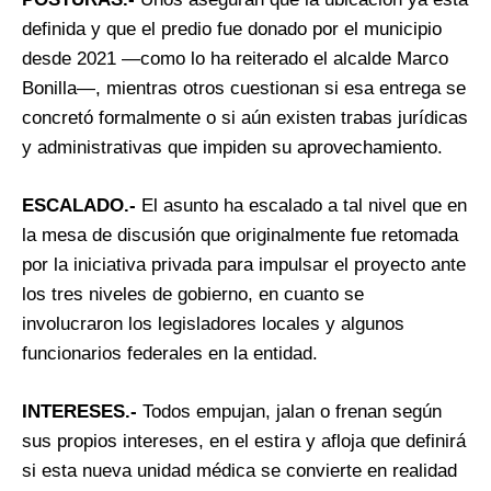
definida y que el predio fue donado por el municipio
desde 2021 —como lo ha reiterado el alcalde Marco
Bonilla—, mientras otros cuestionan si esa entrega se
concretó formalmente o si aún existen trabas jurídicas
y administrativas que impiden su aprovechamiento.
ESCALADO.-
El asunto ha escalado a tal nivel que en
la mesa de discusión que originalmente fue retomada
por la iniciativa privada para impulsar el proyecto ante
los tres niveles de gobierno, en cuanto se
involucraron los legisladores locales y algunos
funcionarios federales en la entidad.
INTERESES.-
Todos empujan, jalan o frenan según
sus propios intereses, en el estira y afloja que definirá
si esta nueva unidad médica se convierte en realidad