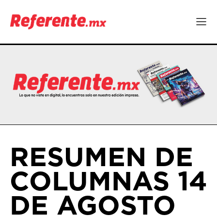
RESUMEN DE
COLUMNAS 14
DE AGOSTO