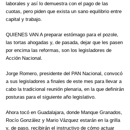
laborales y así lo demuestra con el pago de las
cuotas, pero piden que exista un sano equilibrio entre
capital y trabajo.
QUIENES VAN A preparar estómago para el pozole,
las tortas ahogadas y, de pasada, dejar que les pasen
por encima las reformas, son los legisladores de
Acción Nacional.
Jorge Romero, presidente del PAN Nacional, convocó
a sus legisladores a finales de este mes para llevar a
cabo la tradicional reunión plenaria, en la que definirán
posturas para el siguiente año legislativo.
Ahora tocó en Guadalajara, donde Manque Granados,
Rocío González y Mario Vázquez estarán en la grilla
y, de paso, recibirán el instructivo de cómo actuar