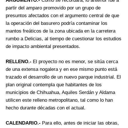
ARGUMENTO.-
Como se recordará, lo anterior fue a
partir del amparo promovido por un grupo de
presuntos afectados con el argumento central de que
la operación del basurero podría contaminar los
mantos freáticos de la zona ubicada en la carretera
rumbo a Delicias, al tiempo de cuestionar los estudios
de impacto ambiental presentados.
RELLENO.-
El proyecto no es menor, se sitúa cerca
de una extensa nogalera y en ese mismo punto está
trazado el desarrollo de un nuevo parque industrial. El
plan original contempla que habitantes de los
municipios de Chihuahua, Aquiles Serdán y Aldama
utilicen este relleno metropolitano, tal como lo han
hecho durante décadas con el actual.
CALENDARIO.-
Para ello, antes de iniciar las obras,