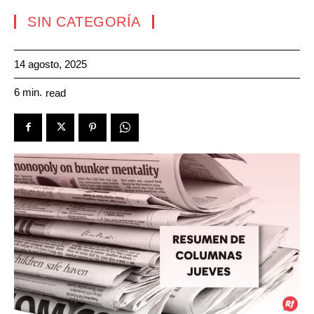
SIN CATEGORÍA
14 agosto, 2025
6
min.
read