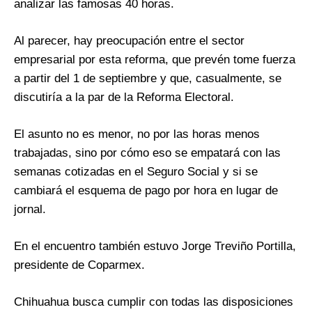
analizar las famosas 40 horas.
Al parecer, hay preocupación entre el sector
empresarial por esta reforma, que prevén tome fuerza
a partir del 1 de septiembre y que, casualmente, se
discutiría a la par de la Reforma Electoral.
El asunto no es menor, no por las horas menos
trabajadas, sino por cómo eso se empatará con las
semanas cotizadas en el Seguro Social y si se
cambiará el esquema de pago por hora en lugar de
jornal.
En el encuentro también estuvo Jorge Treviño Portilla,
presidente de Coparmex.
Chihuahua busca cumplir con todas las disposiciones