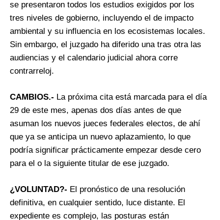
se presentaron todos los estudios exigidos por los
tres niveles de gobierno, incluyendo el de impacto
ambiental y su influencia en los ecosistemas locales.
Sin embargo, el juzgado ha diferido una tras otra las
audiencias y el calendario judicial ahora corre
contrarreloj.
CAMBIOS.-
La próxima cita está marcada para el día
29 de este mes, apenas dos días antes de que
asuman los nuevos jueces federales electos, de ahí
que ya se anticipa un nuevo aplazamiento, lo que
podría significar prácticamente empezar desde cero
para el o la siguiente titular de ese juzgado.
¿VOLUNTAD?-
El pronóstico de una resolución
definitiva, en cualquier sentido, luce distante. El
expediente es complejo, las posturas están