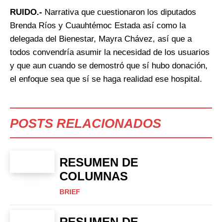
RUIDO.-
Narrativa que cuestionaron los diputados
Brenda Ríos y Cuauhtémoc Estada así como la
delegada del Bienestar, Mayra Chávez, así que a
todos convendría asumir la necesidad de los usuarios
y que aun cuando se demostró que sí hubo donación,
el enfoque sea que sí se haga realidad ese hospital.
POSTS RELACIONADOS
RESUMEN DE
COLUMNAS
BRIEF
RESUMEN DE