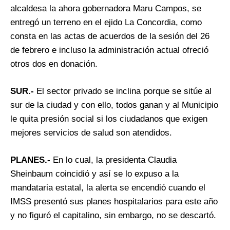
alcaldesa la ahora gobernadora Maru Campos, se
entregó un terreno en el ejido La Concordia, como
consta en las actas de acuerdos de la sesión del 26
de febrero e incluso la administración actual ofreció
otros dos en donación.
SUR.-
El sector privado se inclina porque se sitúe al
sur de la ciudad y con ello, todos ganan y al Municipio
le quita presión social si los ciudadanos que exigen
mejores servicios de salud son atendidos.
PLANES.-
En lo cual, la presidenta Claudia
Sheinbaum coincidió y así se lo expuso a la
mandataria estatal, la alerta se encendió cuando el
IMSS presentó sus planes hospitalarios para este año
y no figuró el capitalino, sin embargo, no se descartó.