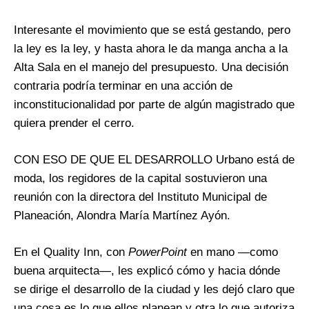
Interesante el movimiento que se está gestando, pero
la ley es la ley, y hasta ahora le da manga ancha a la
Alta Sala en el manejo del presupuesto. Una decisión
contraria podría terminar en una acción de
inconstitucionalidad por parte de algún magistrado que
quiera prender el cerro.
CON ESO DE QUE EL DESARROLLO Urbano está de
moda, los regidores de la capital sostuvieron una
reunión con la directora del Instituto Municipal de
Planeación, Alondra María Martínez Ayón.
En el Quality Inn, con
PowerPoint
en mano —como
buena arquitecta—, les explicó cómo y hacia dónde
se dirige el desarrollo de la ciudad y les dejó claro que
una cosa es lo que ellos planean y otra lo que autoriza