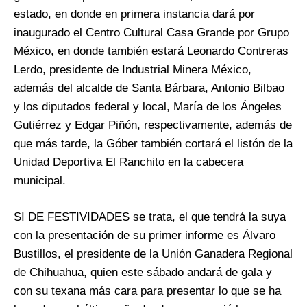
estado, en donde en primera instancia dará por
inaugurado el Centro Cultural Casa Grande por Grupo
México, en donde también estará Leonardo Contreras
Lerdo, presidente de Industrial Minera México,
además del alcalde de Santa Bárbara, Antonio Bilbao
y los diputados federal y local, María de los Ángeles
Gutiérrez y Edgar Piñón, respectivamente, además de
que más tarde, la Góber también cortará el listón de la
Unidad Deportiva El Ranchito en la cabecera
municipal.
SI DE FESTIVIDADES se trata, el que tendrá la suya
con la presentación de su primer informe es Álvaro
Bustillos, el presidente de la Unión Ganadera Regional
de Chihuahua, quien este sábado andará de gala y
con su texana más cara para presentar lo que se ha