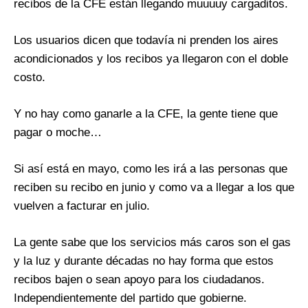
recibos de la CFE están llegando muuuuy cargaditos.
Los usuarios dicen que todavía ni prenden los aires
acondicionados y los recibos ya llegaron con el doble
costo.
Y no hay como ganarle a la CFE, la gente tiene que
pagar o moche…
Si así está en mayo, como les irá a las personas que
reciben su recibo en junio y como va a llegar a los que
vuelven a facturar en julio.
La gente sabe que los servicios más caros son el gas
y la luz y durante décadas no hay forma que estos
recibos bajen o sean apoyo para los ciudadanos.
Independientemente del partido que gobierne.