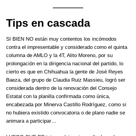
Tips en cascada
SI BIEN NO están muy contentos los incómodos
contra el impresentable y considerado como el quinta
columna de AMLO y la 4T, Alito Moreno, por su
prolongación en la dirigencia nacional del partido, lo
cierto es que en Chihuahua la gente de José Reyes
Baeza, del grupo de Claudia Ruiz Massieu, logró ser
considerada dentro de la renovación del Consejo
Estatal con la planilla confirmada como única,
encabezada por Minerva Castillo Rodríguez, como si
no hubiera existido convocatoria o de plano nadie se
animara a participar…