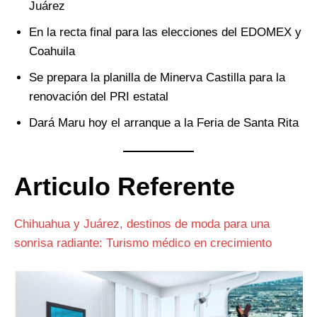
Juárez
En la recta final para las elecciones del EDOMEX y
Coahuila
Se prepara la planilla de Minerva Castilla para la
renovación del PRI estatal
Dará Maru hoy el arranque a la Feria de Santa Rita
Articulo Referente
Chihuahua y Juárez, destinos de moda para una
sonrisa radiante: Turismo médico en crecimiento