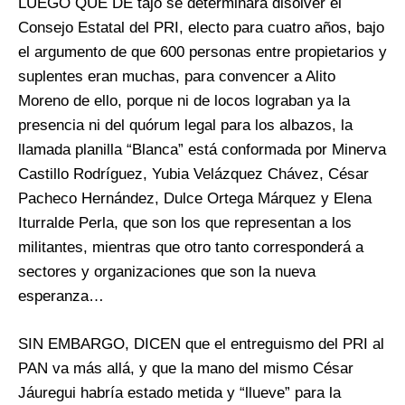
LUEGO QUE DE tajo se determinara disolver el
Consejo Estatal del PRI, electo para cuatro años, bajo
el argumento de que 600 personas entre propietarios y
suplentes eran muchas, para convencer a Alito
Moreno de ello, porque ni de locos lograban ya la
presencia ni del quórum legal para los albazos, la
llamada planilla “Blanca” está conformada por Minerva
Castillo Rodríguez, Yubia Velázquez Chávez, César
Pacheco Hernández, Dulce Ortega Márquez y Elena
Iturralde Perla, que son los que representan a los
militantes, mientras que otro tanto corresponderá a
sectores y organizaciones que son la nueva
esperanza…
SIN EMBARGO, DICEN que el entreguismo del PRI al
PAN va más allá, y que la mano del mismo César
Jáuregui habría estado metida y “llueve” para la