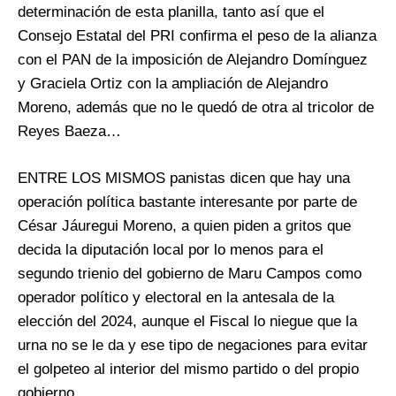
determinación de esta planilla, tanto así que el
Consejo Estatal del PRI confirma el peso de la alianza
con el PAN de la imposición de Alejandro Domínguez
y Graciela Ortiz con la ampliación de Alejandro
Moreno, además que no le quedó de otra al tricolor de
Reyes Baeza…
ENTRE LOS MISMOS panistas dicen que hay una
operación política bastante interesante por parte de
César Jáuregui Moreno, a quien piden a gritos que
decida la diputación local por lo menos para el
segundo trienio del gobierno de Maru Campos como
operador político y electoral en la antesala de la
elección del 2024, aunque el Fiscal lo niegue que la
urna no se le da y ese tipo de negaciones para evitar
el golpeteo al interior del mismo partido o del propio
gobierno…