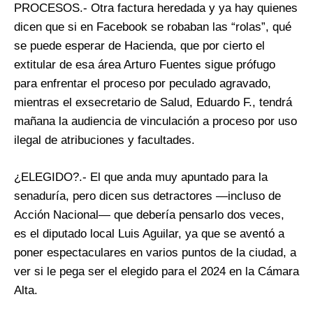
PROCESOS.- Otra factura heredada y ya hay quienes
dicen que si en Facebook se robaban las “rolas”, qué
se puede esperar de Hacienda, que por cierto el
extitular de esa área Arturo Fuentes sigue prófugo
para enfrentar el proceso por peculado agravado,
mientras el exsecretario de Salud, Eduardo F., tendrá
mañana la audiencia de vinculación a proceso por uso
ilegal de atribuciones y facultades.
¿ELEGIDO?.- El que anda muy apuntado para la
senaduría, pero dicen sus detractores —incluso de
Acción Nacional— que debería pensarlo dos veces,
es el diputado local Luis Aguilar, ya que se aventó a
poner espectaculares en varios puntos de la ciudad, a
ver si le pega ser el elegido para el 2024 en la Cámara
Alta.