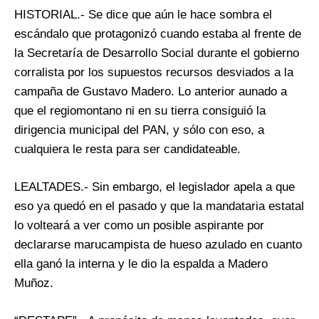
HISTORIAL.- Se dice que aún le hace sombra el
escándalo que protagonizó cuando estaba al frente de
la Secretaría de Desarrollo Social durante el gobierno
corralista por los supuestos recursos desviados a la
campaña de Gustavo Madero. Lo anterior aunado a
que el regiomontano ni en su tierra consiguió la
dirigencia municipal del PAN, y sólo con eso, a
cualquiera le resta para ser candidateable.
LEALTADES.- Sin embargo, el legislador apela a que
eso ya quedó en el pasado y que la mandataria estatal
lo volteará a ver como un posible aspirante por
declararse marucampista de hueso azulado en cuanto
ella ganó la interna y le dio la espalda a Madero
Muñoz.