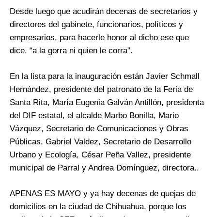
Desde luego que acudirán decenas de secretarios y
directores del gabinete, funcionarios, políticos y
empresarios, para hacerle honor al dicho ese que
dice, “a la gorra ni quien le corra”.
En la lista para la inauguración están Javier Schmall
Hernández, presidente del patronato de la Feria de
Santa Rita, María Eugenia Galván Antillón, presidenta
del DIF estatal, el alcalde Marbo Bonilla, Mario
Vázquez, Secretario de Comunicaciones y Obras
Públicas, Gabriel Valdez, Secretario de Desarrollo
Urbano y Ecología, César Peña Vallez, presidente
municipal de Parral y Andrea Domínguez, directora..
APENAS ES MAYO y ya hay decenas de quejas de
domicilios en la ciudad de Chihuahua, porque los