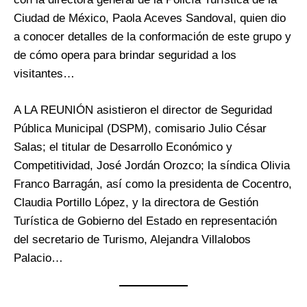
Ciudad de México, Paola Aceves Sandoval, quien dio
a conocer detalles de la conformación de este grupo y
de cómo opera para brindar seguridad a los
visitantes…
A LA REUNIÓN asistieron el director de Seguridad
Pública Municipal (DSPM), comisario Julio César
Salas; el titular de Desarrollo Económico y
Competitividad, José Jordán Orozco; la síndica Olivia
Franco Barragán, así como la presidenta de Cocentro,
Claudia Portillo López, y la directora de Gestión
Turística de Gobierno del Estado en representación
del secretario de Turismo, Alejandra Villalobos
Palacio…