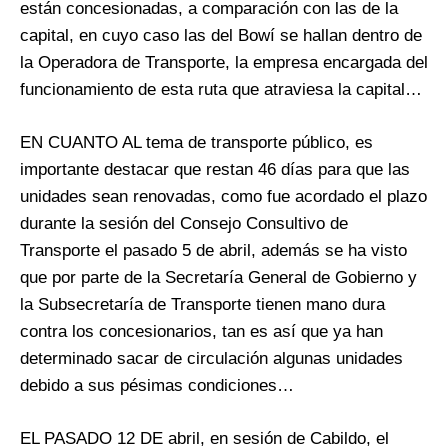
están concesionadas, a comparación con las de la
capital, en cuyo caso las del Bowí se hallan dentro de
la Operadora de Transporte, la empresa encargada del
funcionamiento de esta ruta que atraviesa la capital…
EN CUANTO AL tema de transporte público, es
importante destacar que restan 46 días para que las
unidades sean renovadas, como fue acordado el plazo
durante la sesión del Consejo Consultivo de
Transporte el pasado 5 de abril, además se ha visto
que por parte de la Secretaría General de Gobierno y
la Subsecretaría de Transporte tienen mano dura
contra los concesionarios, tan es así que ya han
determinado sacar de circulación algunas unidades
debido a sus pésimas condiciones…
EL PASADO 12 DE abril, en sesión de Cabildo, el