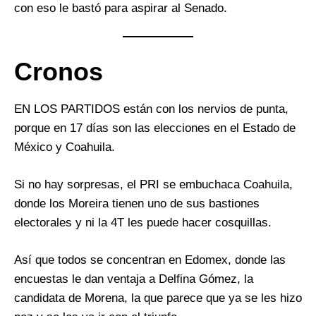
con eso le bastó para aspirar al Senado.
Cronos
EN LOS PARTIDOS están con los nervios de punta,
porque en 17 días son las elecciones en el Estado de
México y Coahuila.
Si no hay sorpresas, el PRI se embuchaca Coahuila,
donde los Moreira tienen uno de sus bastiones
electorales y ni la 4T les puede hacer cosquillas.
Así que todos se concentran en Edomex, donde las
encuestas le dan ventaja a Delfina Gómez, la
candidata de Morena, la que parece que ya se les hizo