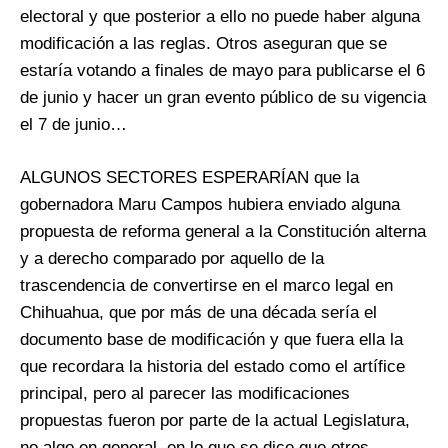
electoral y que posterior a ello no puede haber alguna
modificación a las reglas. Otros aseguran que se
estaría votando a finales de mayo para publicarse el 6
de junio y hacer un gran evento público de su vigencia
el 7 de junio…
ALGUNOS SECTORES ESPERARÍAN que la
gobernadora Maru Campos hubiera enviado alguna
propuesta de reforma general a la Constitución alterna
y a derecho comparado por aquello de la
trascendencia de convertirse en el marco legal en
Chihuahua, que por más de una década sería el
documento base de modificación y que fuera ella la
que recordara la historia del estado como el artífice
principal, pero al parecer las modificaciones
propuestas fueron por parte de la actual Legislatura,
no algo en general, en lo que se dice que otros