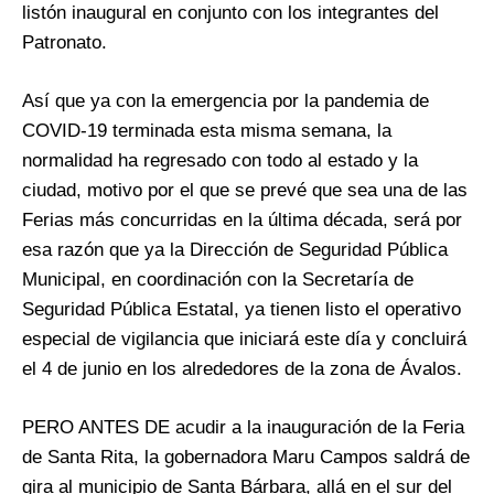
listón inaugural en conjunto con los integrantes del
Patronato.
Así que ya con la emergencia por la pandemia de
COVID-19 terminada esta misma semana, la
normalidad ha regresado con todo al estado y la
ciudad, motivo por el que se prevé que sea una de las
Ferias más concurridas en la última década, será por
esa razón que ya la Dirección de Seguridad Pública
Municipal, en coordinación con la Secretaría de
Seguridad Pública Estatal, ya tienen listo el operativo
especial de vigilancia que iniciará este día y concluirá
el 4 de junio en los alrededores de la zona de Ávalos.
PERO ANTES DE acudir a la inauguración de la Feria
de Santa Rita, la gobernadora Maru Campos saldrá de
gira al municipio de Santa Bárbara, allá en el sur del