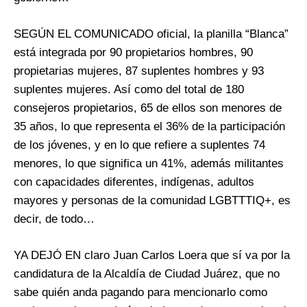
SEGÚN EL COMUNICADO oficial, la planilla “Blanca”
está integrada por 90 propietarios hombres, 90
propietarias mujeres, 87 suplentes hombres y 93
suplentes mujeres. Así como del total de 180
consejeros propietarios, 65 de ellos son menores de
35 años, lo que representa el 36% de la participación
de los jóvenes, y en lo que refiere a suplentes 74
menores, lo que significa un 41%, además militantes
con capacidades diferentes, indígenas, adultos
mayores y personas de la comunidad LGBTTTIQ+, es
decir, de todo…
YA DEJÓ EN claro Juan Carlos Loera que sí va por la
candidatura de la Alcaldía de Ciudad Juárez, que no
sabe quién anda pagando para mencionarlo como