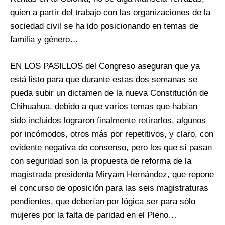
quien a partir del trabajo con las organizaciones de la
sociedad civil se ha ido posicionando en temas de
familia y género…
EN LOS PASILLOS del Congreso aseguran que ya
está listo para que durante estas dos semanas se
pueda subir un dictamen de la nueva Constitución de
Chihuahua, debido a que varios temas que habían
sido incluidos lograron finalmente retirarlos, algunos
por incómodos, otros más por repetitivos, y claro, con
evidente negativa de consenso, pero los que sí pasan
con seguridad son la propuesta de reforma de la
magistrada presidenta Miryam Hernández, que repone
el concurso de oposición para las seis magistraturas
pendientes, que deberían por lógica ser para sólo
mujeres por la falta de paridad en el Pleno…