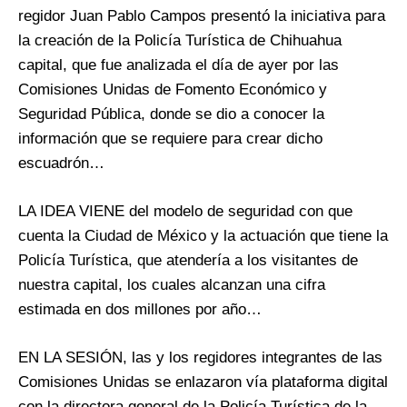
regidor Juan Pablo Campos presentó la iniciativa para
la creación de la Policía Turística de Chihuahua
capital, que fue analizada el día de ayer por las
Comisiones Unidas de Fomento Económico y
Seguridad Pública, donde se dio a conocer la
información que se requiere para crear dicho
escuadrón…
LA IDEA VIENE del modelo de seguridad con que
cuenta la Ciudad de México y la actuación que tiene la
Policía Turística, que atendería a los visitantes de
nuestra capital, los cuales alcanzan una cifra
estimada en dos millones por año…
EN LA SESIÓN, las y los regidores integrantes de las
Comisiones Unidas se enlazaron vía plataforma digital
con la directora general de la Policía Turística de la