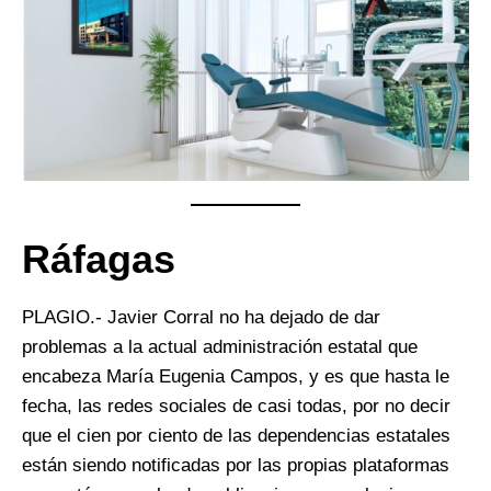
Ráfagas
PLAGIO.- Javier Corral no ha dejado de dar
problemas a la actual administración estatal que
encabeza María Eugenia Campos, y es que hasta le
fecha, las redes sociales de casi todas, por no decir
que el cien por ciento de las dependencias estatales
están siendo notificadas por las propias plataformas