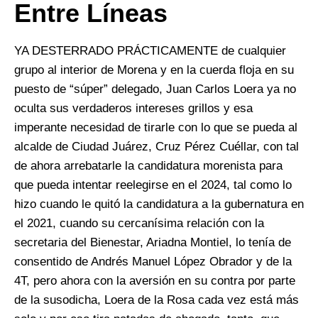
Entre Líneas
YA DESTERRADO PRÁCTICAMENTE de cualquier
grupo al interior de Morena y en la cuerda floja en su
puesto de “súper” delegado, Juan Carlos Loera ya no
oculta sus verdaderos intereses grillos y esa
imperante necesidad de tirarle con lo que se pueda al
alcalde de Ciudad Juárez, Cruz Pérez Cuéllar, con tal
de ahora arrebatarle la candidatura morenista para
que pueda intentar reelegirse en el 2024, tal como lo
hizo cuando le quitó la candidatura a la gubernatura en
el 2021, cuando su cercanísima relación con la
secretaria del Bienestar, Ariadna Montiel, lo tenía de
consentido de Andrés Manuel López Obrador y de la
4T, pero ahora con la aversión en su contra por parte
de la susodicha, Loera de la Rosa cada vez está más