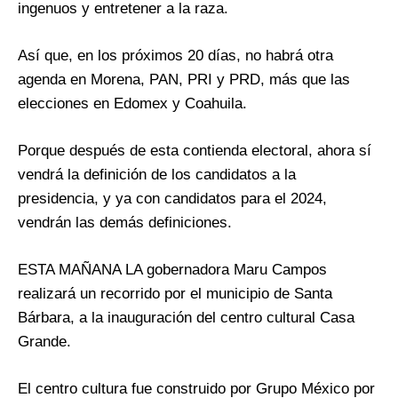
ingenuos y entretener a la raza.
Así que, en los próximos 20 días, no habrá otra
agenda en Morena, PAN, PRI y PRD, más que las
elecciones en Edomex y Coahuila.
Porque después de esta contienda electoral, ahora sí
vendrá la definición de los candidatos a la
presidencia, y ya con candidatos para el 2024,
vendrán las demás definiciones.
ESTA MAÑANA LA gobernadora Maru Campos
realizará un recorrido por el municipio de Santa
Bárbara, a la inauguración del centro cultural Casa
Grande.
El centro cultura fue construido por Grupo México por