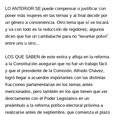
LO ANTERIOR SE puede compensar o justificar con
poner más mujeres en las ternas y al final decidir por
un género a conveniencia. Otro tema que sí se tocará
y va con todo es la reducción de regidores; algunos
dicen que fue un cambalache para no “levantar polvo”
entre uno u otro…
LOS QUE SABEN de este estira y afloja en la reforma
a la Constitución aseguran que no fue un trabajo fácil
y que el presidente de la Comisión, Alfredo Chávez,
logró llegar a acuerdos importantes con las distintas
fracciones parlamentarias en los temas antes
mencionados, pero también en los que tienen que ver
directamente con el Poder Legislativo en un
preámbulo a la reforma político-electoral próxima a
realizarse antes de septiembre, que comienza el plazo