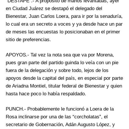
“DESTAPE”.- A propósito de manos levantadas, ayer
en Ciudad Juárez se destapó el delegado del
Bienestar, Juan Carlos Loera, para ir por la senaduría,
lo cual era un secreto a voces y ya desde hace un par
de meses las encuestas lo posicionaban en el primer
sitio de preferencias.
APOYOS.- Tal vez la nota sea que va por Morena,
pues gran parte del partido guinda lo veía con un pie
fuera de la delegación y sobre todo, lejos de los
apoyos desde la capital del país, en especial por parte
de Ariadna Montiel, titular federal de Bienestar y quien
hasta hace poco lo había respaldado.
PUNCH.- Probablemente le funcionó a Loera de la
Rosa inclinarse por una de las “corcholatas”, el
secretario de Gobernación, Adán Augusto López, y