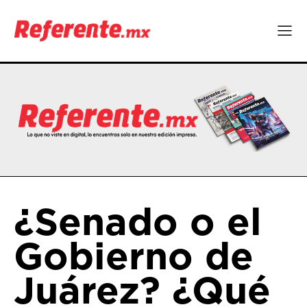
¿Senado o el
Gobierno de
Juárez? ¿Qué