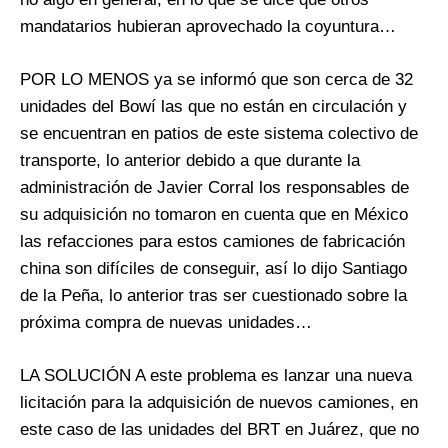
mandatarios hubieran aprovechado la coyuntura…
POR LO MENOS ya se informó que son cerca de 32
unidades del Bowí las que no están en circulación y
se encuentran en patios de este sistema colectivo de
transporte, lo anterior debido a que durante la
administración de Javier Corral los responsables de
su adquisición no tomaron en cuenta que en México
las refacciones para estos camiones de fabricación
china son difíciles de conseguir, así lo dijo Santiago
de la Peña, lo anterior tras ser cuestionado sobre la
próxima compra de nuevas unidades…
LA SOLUCIÓN A este problema es lanzar una nueva
licitación para la adquisición de nuevos camiones, en
este caso de las unidades del BRT en Juárez, que no