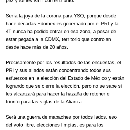
pez y se les va ir con el triunfo.
Sería la joya de la corona para YSQ, porque desde
hace décadas Edomex es gobernado por el PRI y la
4T nunca ha podido entrar en esa zona, a pesar de
estar pegada a la CDMX, territorio que controlan
desde hace más de 20 años.
Precisamente por los resultados de las encuestas, el
PRI y sus aliados están concentrando todos sus
esfuerzos en la elección del Estado de México y están
logrando que se cierre la elección, pero no se sabe si
les alcanzará para hacer la hazaña de retener el
triunfo para las siglas de la Alianza.
Será una guerra de mapaches por todos lados, eso
del voto libre, elecciones limpias, es para los