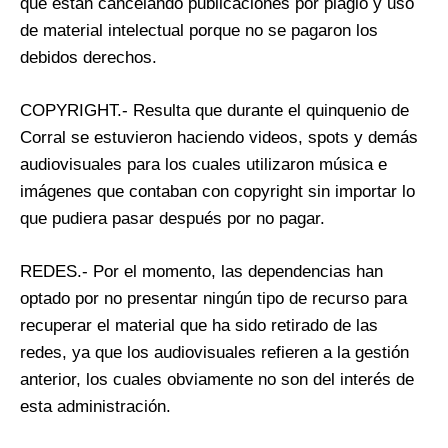
que están cancelando publicaciones por plagio y uso
de material intelectual porque no se pagaron los
debidos derechos.
COPYRIGHT.- Resulta que durante el quinquenio de
Corral se estuvieron haciendo videos, spots y demás
audiovisuales para los cuales utilizaron música e
imágenes que contaban con copyright sin importar lo
que pudiera pasar después por no pagar.
REDES.- Por el momento, las dependencias han
optado por no presentar ningún tipo de recurso para
recuperar el material que ha sido retirado de las
redes, ya que los audiovisuales refieren a la gestión
anterior, los cuales obviamente no son del interés de
esta administración.