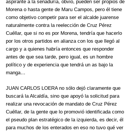
aspirante a la senaduría, obvio, pueden ser propios de
Morena o hasta gente de Maru Campos, pero él tiene
como objetivo competir para ser el alcalde juarense
naturalmente contra la reelección de Cruz Pérez
Cuéllar, que si no es por Morena, tendría que hacerlo
por los otros partidos en alianza con los que llegó al
cargo y a quienes habría entonces que responder
antes de que sea tarde, pero igual, es un hombre
político y de experiencia que tendrá un as bajo la
manga…
JUAN CARLOS LOERA no sólo dejó claramente que
buscará la Alcaldía, sino que apoyó la solicitud para
realizar una revocación de mandato de Cruz Pérez
Cuéllar, de la gente que lo promovió identificada como
el pseudo plan estratégico de la izquierda, es decir, él
para muchos de los enterados en eso no tuvo qué ver