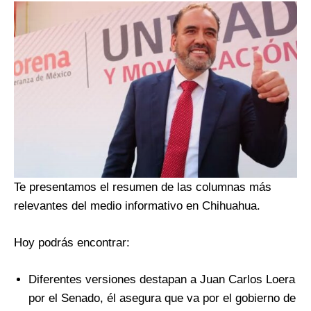
Te presentamos el resumen de las columnas más
relevantes del medio informativo en Chihuahua.
Hoy podrás encontrar:
Diferentes versiones destapan a Juan Carlos Loera
por el Senado, él asegura que va por el gobierno de