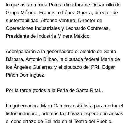
lo que asisten Irma Potes, directora de Desarrollo de
Grupo México, Francisco López Guerra, director de
sustentabilidad, Alfonso Ventura, Director de
Operaciones Industriales y Leonardo Contreras,
Presidente de Industria Minera México.
Acompañarán a la gobernadora el alcalde de Santa
Bárbara, Antonio Bilbao, la diputada federal María de
los Ángeles Gutiérrez y el diputado del PRI, Edgar
Piñón Domínguez.
Por la tarde ¡todos a la Feria de Santa Rita!..
La gobernadora Maru Campos está lista para cortar el
listón inaugural, además la chaviza espera con ansias
el conciertazo de Belinda en el Teatro del Pueblo.