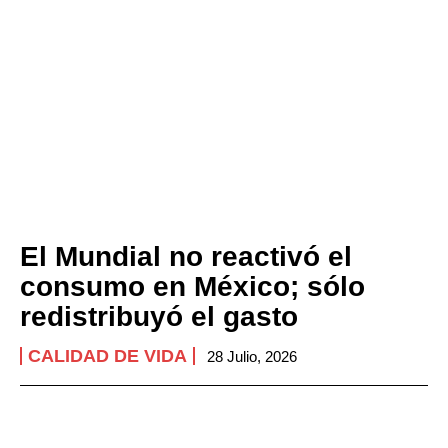
El Mundial no reactivó el
consumo en México; sólo
redistribuyó el gasto
CALIDAD DE VIDA
28 Julio, 2026