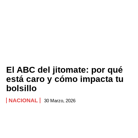
El ABC del jitomate: por qué
está caro y cómo impacta tu
bolsillo
NACIONAL
30 Marzo, 2026