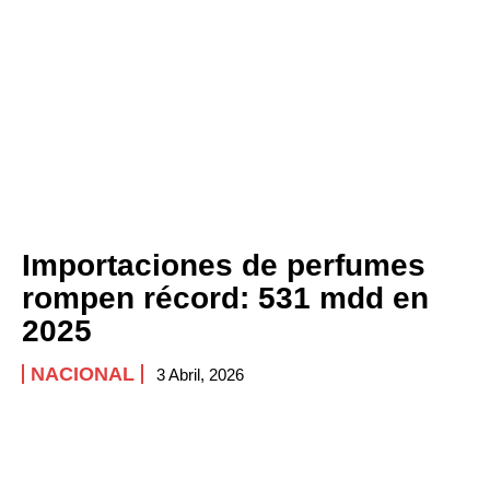
Importaciones de perfumes
rompen récord: 531 mdd en
2025
NACIONAL
3 Abril, 2026