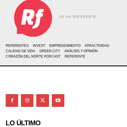
SÉ UN REFERENTE
REFERENTES
INVEST
EMPRENDIMIENTO
ATRACTIVIDAD
CALIDAD DE VIDA
GREEN CITY
ANÁLISIS Y OPINIÓN
CORAZÓN DEL NORTE PODCAST
REFERENTE
LO ÚLTIMO