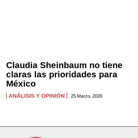
Claudia Sheinbaum no tiene
claras las prioridades para
México
ANÁLISIS Y OPINIÓN
25 Marzo, 2026