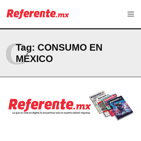
C
Tag:
CONSUMO EN
MÉXICO