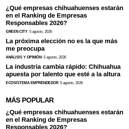
¿Qué empresas chihuahuenses estarán
en el Ranking de Empresas
Responsables 2026?
GREEN CITY
5 agosto, 2026
La próxima elección no es la que más
me preocupa
ANÁLISIS Y OPINIÓN
5 agosto, 2026
La industria cambia rápido: Chihuahua
apuesta por talento que esté a la altura
ECOSISTEMA EMPRENDEDOR
5 agosto, 2026
MÁS POPULAR
¿Qué empresas chihuahuenses estarán
en el Ranking de Empresas
Responsables 2026?