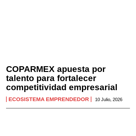
COPARMEX apuesta por
talento para fortalecer
competitividad empresarial
ECOSISTEMA EMPRENDEDOR
10 Julio, 2026