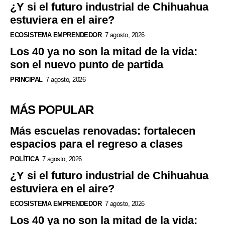
¿Y si el futuro industrial de Chihuahua
estuviera en el aire?
ECOSISTEMA EMPRENDEDOR
7 agosto, 2026
Los 40 ya no son la mitad de la vida:
son el nuevo punto de partida
PRINCIPAL
7 agosto, 2026
MÁS POPULAR
Más escuelas renovadas: fortalecen
espacios para el regreso a clases
POLÍTICA
7 agosto, 2026
¿Y si el futuro industrial de Chihuahua
estuviera en el aire?
ECOSISTEMA EMPRENDEDOR
7 agosto, 2026
Los 40 ya no son la mitad de la vida: