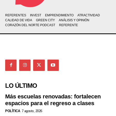
REFERENTES
INVEST
EMPRENDIMIENTO
ATRACTIVIDAD
CALIDAD DE VIDA
GREEN CITY
ANÁLISIS Y OPINIÓN
CORAZÓN DEL NORTE PODCAST
REFERENTE
LO ÚLTIMO
Más escuelas renovadas: fortalecen
espacios para el regreso a clases
POLÍTICA
7 agosto, 2026