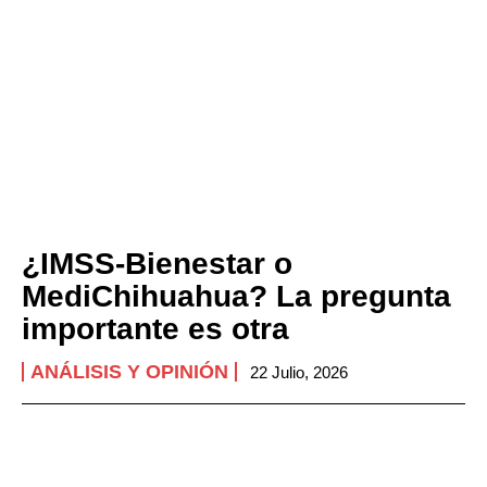
¿IMSS-Bienestar o
MediChihuahua? La pregunta
importante es otra
ANÁLISIS Y OPINIÓN
22 Julio, 2026