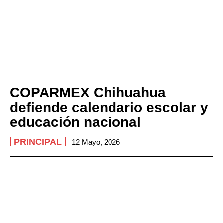
COPARMEX Chihuahua
defiende calendario escolar y
educación nacional
PRINCIPAL
12 Mayo, 2026