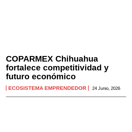
COPARMEX Chihuahua
fortalece competitividad y
futuro económico
ECOSISTEMA EMPRENDEDOR
24 Junio, 2026