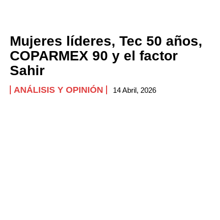
Mujeres líderes, Tec 50 años,
COPARMEX 90 y el factor
Sahir
ANÁLISIS Y OPINIÓN
14 Abril, 2026