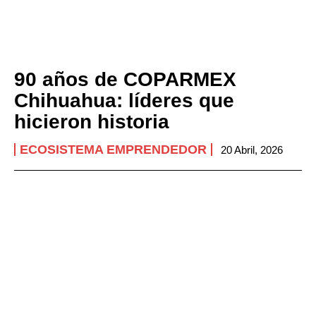
90 años de COPARMEX
Chihuahua: líderes que
hicieron historia
ECOSISTEMA EMPRENDEDOR
20 Abril, 2026