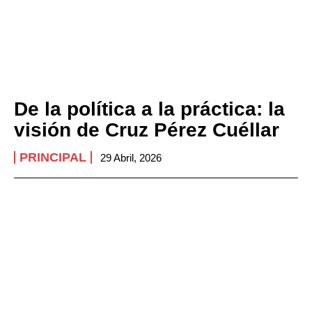
De la política a la práctica: la
visión de Cruz Pérez Cuéllar
PRINCIPAL
29 Abril, 2026