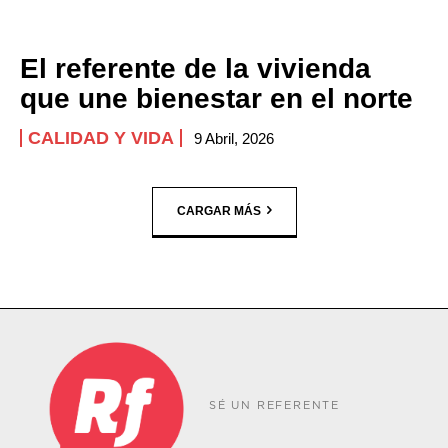
El referente de la vivienda
que une bienestar en el norte
CALIDAD Y VIDA
9 Abril, 2026
CARGAR MÁS
SÉ UN REFERENTE