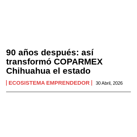
90 años después: así
transformó COPARMEX
Chihuahua el estado
ECOSISTEMA EMPRENDEDOR
30 Abril, 2026