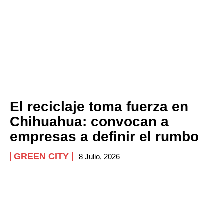
El reciclaje toma fuerza en
Chihuahua: convocan a
empresas a definir el rumbo
GREEN CITY
8 Julio, 2026