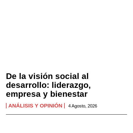
De la visión social al
desarrollo: liderazgo,
empresa y bienestar
ANÁLISIS Y OPINIÓN
4 Agosto, 2026