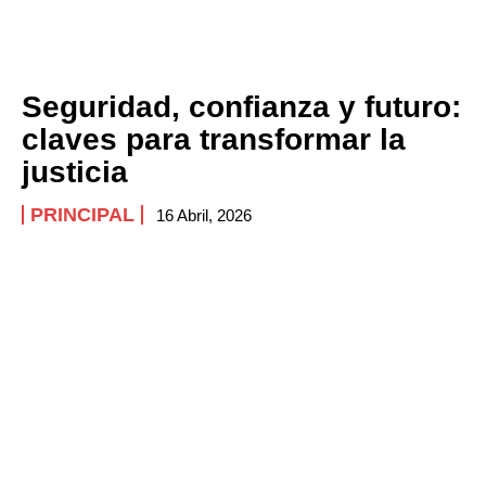
Seguridad, confianza y futuro:
claves para transformar la
justicia
PRINCIPAL
16 Abril, 2026