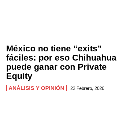
México no tiene “exits”
fáciles: por eso Chihuahua
puede ganar con Private
Equity
ANÁLISIS Y OPINIÓN
22 Febrero, 2026