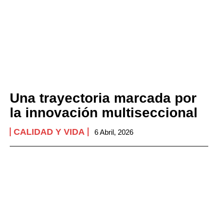
Una trayectoria marcada por
la innovación multiseccional
CALIDAD Y VIDA
6 Abril, 2026