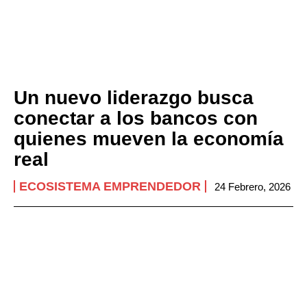
Un nuevo liderazgo busca
conectar a los bancos con
quienes mueven la economía
real
ECOSISTEMA EMPRENDEDOR
24 Febrero, 2026