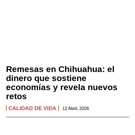
Remesas en Chihuahua: el
dinero que sostiene
economías y revela nuevos
retos
CALIDAD DE VIDA
12 Abril, 2026