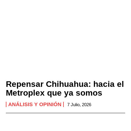
Repensar Chihuahua: hacia el
Metroplex que ya somos
ANÁLISIS Y OPINIÓN
7 Julio, 2026