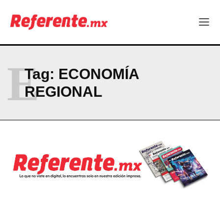
E
Tag:
ECONOMÍA
REGIONAL