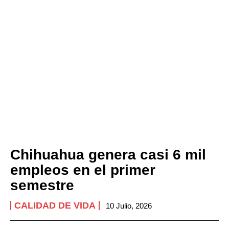
Chihuahua genera casi 6 mil
empleos en el primer
semestre
CALIDAD DE VIDA
10 Julio, 2026