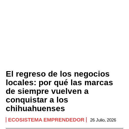
El regreso de los negocios
locales: por qué las marcas
de siempre vuelven a
conquistar a los
chihuahuenses
ECOSISTEMA EMPRENDEDOR
26 Julio, 2026