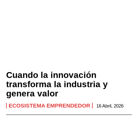
Cuando la innovación
transforma la industria y
genera valor
ECOSISTEMA EMPRENDEDOR
16 Abril, 2026