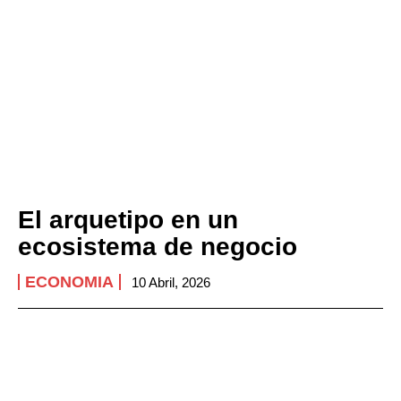
El arquetipo en un
ecosistema de negocio
ECONOMIA
10 Abril, 2026