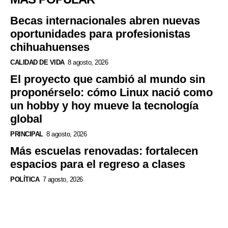
Becas internacionales abren nuevas
oportunidades para profesionistas
chihuahuenses
CALIDAD DE VIDA
8 agosto, 2026
El proyecto que cambió al mundo sin
proponérselo: cómo Linux nació como
un hobby y hoy mueve la tecnología
global
PRINCIPAL
8 agosto, 2026
Más escuelas renovadas: fortalecen
espacios para el regreso a clases
POLÍTICA
7 agosto, 2026