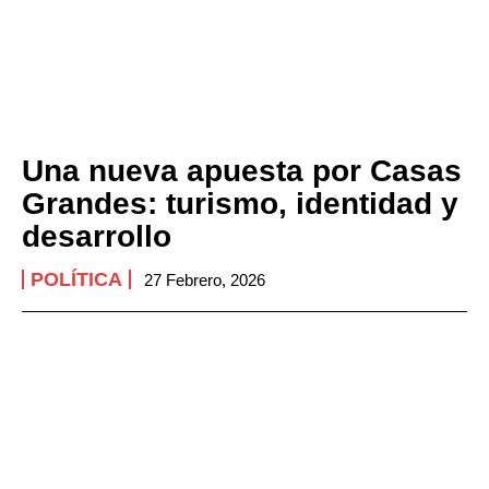
Una nueva apuesta por Casas
Grandes: turismo, identidad y
desarrollo
POLÍTICA
27 Febrero, 2026