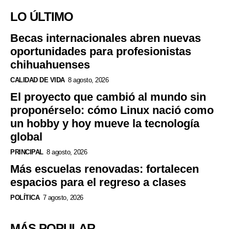
LO ÚLTIMO
Becas internacionales abren nuevas
oportunidades para profesionistas
chihuahuenses
CALIDAD DE VIDA
8 agosto, 2026
El proyecto que cambió al mundo sin
proponérselo: cómo Linux nació como
un hobby y hoy mueve la tecnología
global
PRINCIPAL
8 agosto, 2026
Más escuelas renovadas: fortalecen
espacios para el regreso a clases
POLÍTICA
7 agosto, 2026
MÁS POPULAR