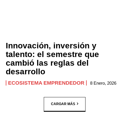
Innovación, inversión y
talento: el semestre que
cambió las reglas del
desarrollo
ECOSISTEMA EMPRENDEDOR
8 Enero, 2026
CARGAR MÁS