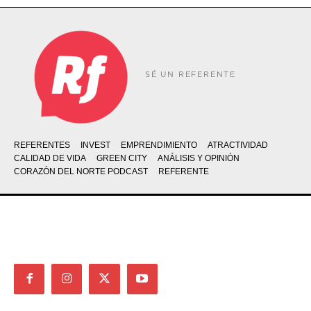
SÉ UN REFERENTE
REFERENTES
INVEST
EMPRENDIMIENTO
ATRACTIVIDAD
CALIDAD DE VIDA
GREEN CITY
ANÁLISIS Y OPINIÓN
CORAZÓN DEL NORTE PODCAST
REFERENTE