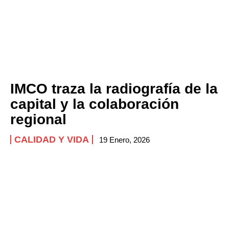
IMCO traza la radiografía de la
capital y la colaboración
regional
CALIDAD Y VIDA
19 Enero, 2026